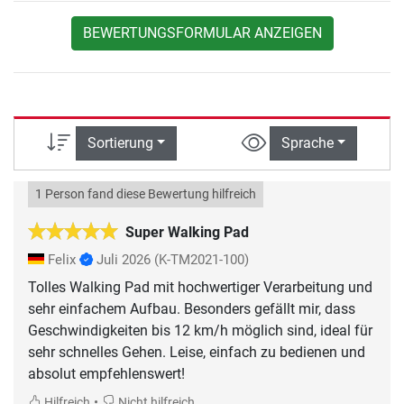
BEWERTUNGSFORMULAR ANZEIGEN
Sortierung
Sprache
1 Person fand diese Bewertung hilfreich
Super Walking Pad
Felix
Juli 2026
(K-TM2021-100)
Tolles Walking Pad mit hochwertiger Verarbeitung und
sehr einfachem Aufbau. Besonders gefällt mir, dass
Geschwindigkeiten bis 12 km/h möglich sind, ideal für
sehr schnelles Gehen. Leise, einfach zu bedienen und
absolut empfehlenswert!
•
Hilfreich
Nicht hilfreich