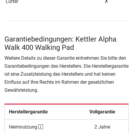
Lüfter
✗
Garantiebedingungen: Kettler Alpha
Walk 400 Walking Pad
Weitere Details zu dieser Garantie entnehmen Sie bitte den
Garantiebedingungen des Herstellers. Die Herstellergarantie
ist eine Zusatzleistung des Herstellers und hat keinen
Einfluss auf Ihre Rechte im Rahmen der gesetzlichen
Gewährleistung.
Herstellergarantie
Vollgarantie
Heimnutzung
2 Jahre