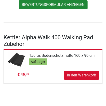
BEWERTUNGSFORMULAR ANZEIGEN
Kettler Alpha Walk 400 Walking Pad
Zubehör
Taurus Bodenschutzmatte 160 x 90 cm
Auf Lager
€ 49,
90
in den Warenkorb