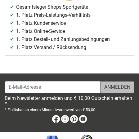
Gesamtsieger Shops Sportgeräte
1. Platz Preis-Leistungs-Verhältnis
1. Platz Kundenservice
1. Platz Online-Service
1. Platz Bestell- und Zahlungsbedingungen
1. Platz Versand / Rücksendung
E-Mail-Adresse
Beim Newsletter anmelden und € 10,00 Gutschein erhalten
*
* Einlösbar ab einem Mindestwarenwert von € 50,00
Facebook
Instagram
Pinterest
Youtube