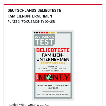
DEUTSCHLANDS BELIEBTESTE
FAMILIENUNTERNEHMEN
PLATZ 3 (FOCUS MONEY 09/25)
Adolf Würth GmbH & Co. KG