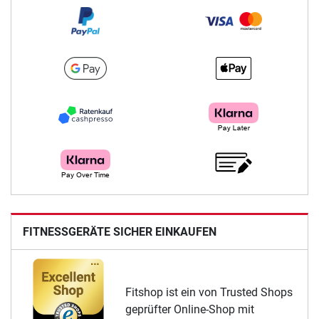
FITNESSGERÄTE SICHER EINKAUFEN
Fitshop ist ein von Trusted Shops
geprüfter Online-Shop mit