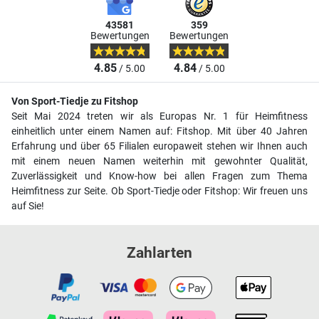
43581
359
Bewertungen
Bewertungen
4.85
4.84
/ 5.00
/ 5.00
Von Sport-Tiedje zu Fitshop
Seit Mai 2024 treten wir als Europas Nr. 1 für Heimfitness
einheitlich unter einem Namen auf: Fitshop. Mit über 40 Jahren
Erfahrung und über 65 Filialen europaweit stehen wir Ihnen auch
mit einem neuen Namen weiterhin mit gewohnter Qualität,
Zuverlässigkeit und Know-how bei allen Fragen zum Thema
Heimfitness zur Seite. Ob Sport-Tiedje oder Fitshop: Wir freuen uns
auf Sie!
Zahlarten