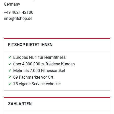
Germany
+49 4621 42100
info@fitshop.de
FITSHOP BIETET IHNEN
Europas Nr. 1 für Heimfitness
über 4.000.000 zufriedene Kunden
Mehr als 7.000 Fitnessartikel
69 Fachmärkte vor Ort
75 eigene Servicetechniker
ZAHLARTEN