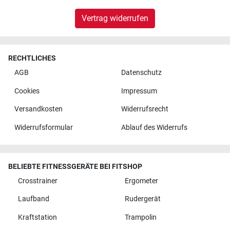
Vertrag widerrufen
RECHTLICHES
AGB
Datenschutz
Cookies
Impressum
Versandkosten
Widerrufsrecht
Widerrufsformular
Ablauf des Widerrufs
BELIEBTE FITNESSGERÄTE BEI FITSHOP
Crosstrainer
Ergometer
Laufband
Rudergerät
Kraftstation
Trampolin