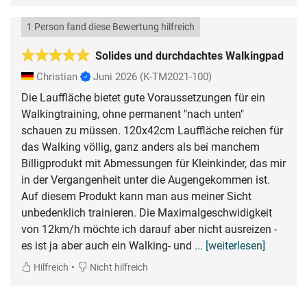
1 Person fand diese Bewertung hilfreich
Solides und durchdachtes Walkingpad
Christian
Juni 2026
(K-TM2021-100)
Die Lauffläche bietet gute Voraussetzungen für ein
Walkingtraining, ohne permanent "nach unten"
schauen zu müssen. 120x42cm Lauffläche reichen für
das Walking völlig, ganz anders als bei manchem
Billigprodukt mit Abmessungen für Kleinkinder, das mir
in der Vergangenheit unter die Augengekommen ist.
Auf diesem Produkt kann man aus meiner Sicht
unbedenklich trainieren. Die Maximalgeschwidigkeit
von 12km/h möchte ich darauf aber nicht ausreizen -
es ist ja aber auch ein Walking- und
... [weiterlesen]
•
Hilfreich
Nicht hilfreich