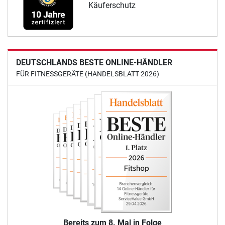
Käuferschutz
DEUTSCHLANDS BESTE ONLINE-HÄNDLER
FÜR FITNESSGERÄTE (HANDELSBLATT 2026)
Bereits zum 8. Mal in Folge