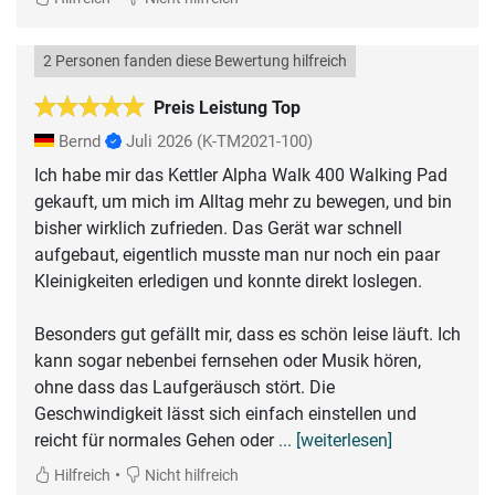
2 Personen fanden diese Bewertung hilfreich
Preis Leistung Top
Bernd
Juli 2026
(K-TM2021-100)
Ich habe mir das Kettler Alpha Walk 400 Walking Pad
gekauft, um mich im Alltag mehr zu bewegen, und bin
bisher wirklich zufrieden. Das Gerät war schnell
aufgebaut, eigentlich musste man nur noch ein paar
Kleinigkeiten erledigen und konnte direkt loslegen.
Besonders gut gefällt mir, dass es schön leise läuft. Ich
kann sogar nebenbei fernsehen oder Musik hören,
ohne dass das Laufgeräusch stört. Die
Geschwindigkeit lässt sich einfach einstellen und
reicht für normales Gehen oder
... [weiterlesen]
•
Hilfreich
Nicht hilfreich