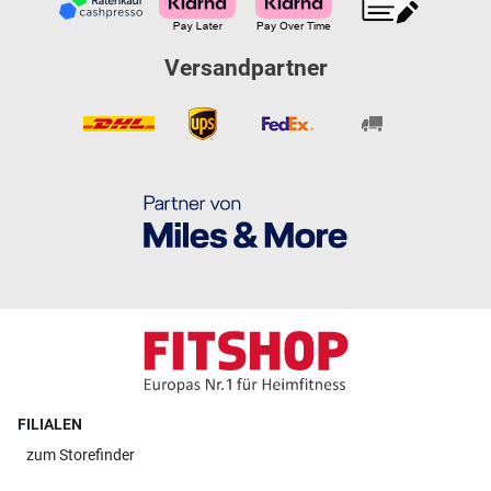
Versandpartner
FILIALEN
zum
Storefinder