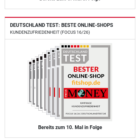
DEUTSCHLAND TEST: BESTE ONLINE-SHOPS
KUNDENZUFRIEDENHEIT (FOCUS 16/26)
Bereits zum 10. Mal in Folge