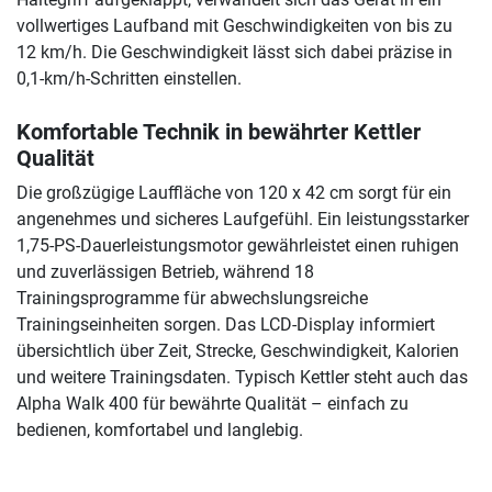
vollwertiges Laufband mit Geschwindigkeiten von bis zu
12 km/h. Die Geschwindigkeit lässt sich dabei präzise in
0,1-km/h-Schritten einstellen.
Komfortable Technik in bewährter Kettler
Qualität
Die großzügige Lauffläche von 120 x 42 cm sorgt für ein
angenehmes und sicheres Laufgefühl. Ein leistungsstarker
1,75-PS-Dauerleistungsmotor gewährleistet einen ruhigen
und zuverlässigen Betrieb, während 18
Trainingsprogramme für abwechslungsreiche
Trainingseinheiten sorgen. Das LCD-Display informiert
übersichtlich über Zeit, Strecke, Geschwindigkeit, Kalorien
und weitere Trainingsdaten. Typisch Kettler steht auch das
Alpha Walk 400 für bewährte Qualität – einfach zu
bedienen, komfortabel und langlebig.