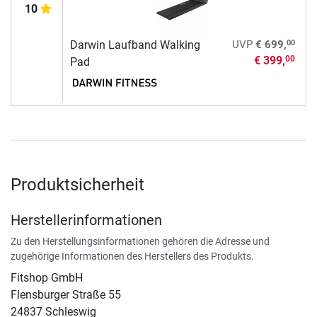
10
00
Darwin Laufband Walking
UVP
€ 699,
€ 399,
00
Pad
Produktsicherheit
Herstellerinformationen
Zu den Herstellungsinformationen gehören die Adresse und
zugehörige Informationen des Herstellers des Produkts.
Fitshop GmbH
Flensburger Straße 55
24837 Schleswig