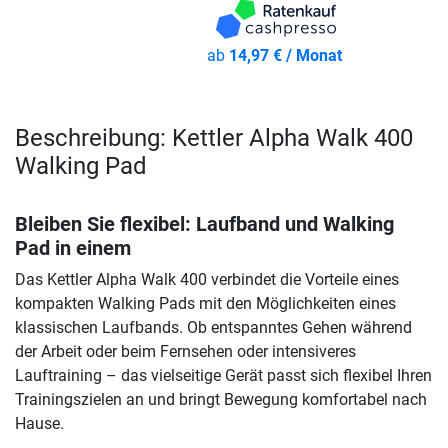
ab
14,97 € / Monat
Beschreibung: Kettler Alpha Walk 400
Walking Pad
Bleiben Sie flexibel: Laufband und Walking
Pad in einem
Das Kettler Alpha Walk 400 verbindet die Vorteile eines
kompakten Walking Pads mit den Möglichkeiten eines
klassischen Laufbands. Ob entspanntes Gehen während
der Arbeit oder beim Fernsehen oder intensiveres
Lauftraining – das vielseitige Gerät passt sich flexibel Ihren
Trainingszielen an und bringt Bewegung komfortabel nach
Hause.