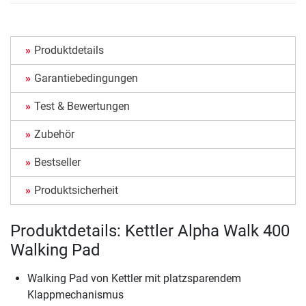
Produktdetails
Garantiebedingungen
Test & Bewertungen
Zubehör
Bestseller
Produktsicherheit
Produktdetails: Kettler Alpha Walk 400
Walking Pad
Walking Pad von Kettler mit platzsparendem
Klappmechanismus