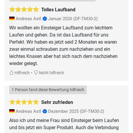
Tolles Laufband
Andreas Astl
Januar 2026
(DF-TM30-2)
Wir wollten ein Einsteiger Laufband zum leichtem
Laufen und gehen. Da ist das Laufband für uns
Perfekt. Wir haben es jetzt seid 2 Monaten es waren
zwar einmal schrauben zum nachziehen und ein
leichtes Knaxen aber hat sich nach dem nachziehen
wieder gelegt.
•
Hilfreich
Nicht hilfreich
1 Person fand diese Bewertung hilfreich
Sehr zufrieden
Andreas Astl
Dezember 2025
(DF-TM30-2)
Also ich und meine Frau sind Einsteiger beim Laufen
und bis jetzt ein Super Produkt. Auch die Verbindung