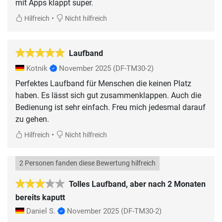
mit Apps klappt super.
•
Hilfreich
Nicht hilfreich
Laufband
Kotnik
November 2025
(DF-TM30-2)
Perfektes Laufband für Menschen die keinen Platz
haben. Es lässt sich gut zusammenklappen. Auch die
Bedienung ist sehr einfach. Freu mich jedesmal darauf
zu gehen.
•
Hilfreich
Nicht hilfreich
2 Personen fanden diese Bewertung hilfreich
Tolles Laufband, aber nach 2 Monaten
bereits kaputt
Daniel S.
November 2025
(DF-TM30-2)