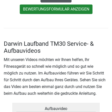
BEWERTUNGSFORMULAR ANZEIGEN
Darwin Laufband TM30 Service- &
Aufbauvideos
Mit unseren Videos möchten wir Ihnen helfen, Ihr
Fitnessgerät so schnell wie möglich und so gut wie
möglich zu nutzen. Im Aufbauvideo führen wir Sie Schritt
für Schritt durch den Aufbau Ihres Gerätes. Sehen Sie sich
das Video am besten einmal ganz durch und nutzen Sie
beim Aufbau auch weiterhin die gedruckte Anleitung.
Aufbauvideo