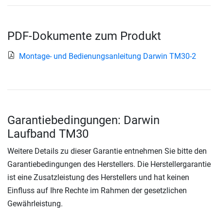
PDF-Dokumente zum Produkt
Montage- und Bedienungsanleitung Darwin TM30-2
Garantiebedingungen: Darwin
Laufband TM30
Weitere Details zu dieser Garantie entnehmen Sie bitte den
Garantiebedingungen des Herstellers. Die Herstellergarantie
ist eine Zusatzleistung des Herstellers und hat keinen
Einfluss auf Ihre Rechte im Rahmen der gesetzlichen
Gewährleistung.