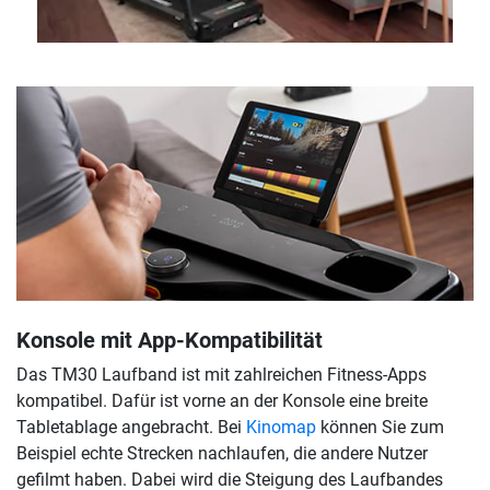
Konsole mit App-Kompatibilität
Das TM30 Laufband ist mit zahlreichen Fitness-Apps
kompatibel. Dafür ist vorne an der Konsole eine breite
Tabletablage angebracht. Bei
Kinomap
können Sie zum
Beispiel echte Strecken nachlaufen, die andere Nutzer
gefilmt haben. Dabei wird die Steigung des Laufbandes