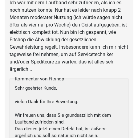
Ich war mit dem Laufband sehr zufrieden, als ich es
noch nutzen konnte. Nur hat es leider nach knapp 2
Monaten moderater Nutzung (ich würde sagen nicht
öfter als viermal pro Woche) den Geist aufgegeben, ist
elektrisch komplett tot. Nun bin ich gespannt, wie
Fitshop die Abwicklung der gesetzlichen
Gewährleistung regelt. Insbesondere kann ich mir nicht
tageweise frei nehmen, um auf Servicetechniker
und/oder Spediteure zu warten, das ist alles sehr
ärgerlich...
Kommentar von Fitshop
Sehr geehrter Kunde,
vielen Dank für Ihre Bewertung.
Wir freuen uns, dass Sie grundsätzlich mit dem
Laufband zufrieden sind.
Das dieses jetzt einen Defekt hat, ist äußerst
ärgerlich und soll so natürlich nicht sein.