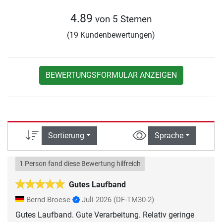
4.89
von 5 Sternen
(19 Kundenbewertungen)
BEWERTUNGSFORMULAR ANZEIGEN
Sortierung
Sprache
1 Person fand diese Bewertung hilfreich
Gutes Laufband
Bernd Broese
Juli 2026
(DF-TM30-2)
Gutes Laufband. Gute Verarbeitung. Relativ geringe