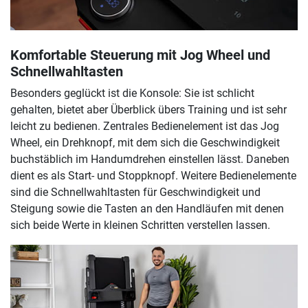
Komfortable Steuerung mit Jog Wheel und
Schnellwahltasten
Besonders geglückt ist die Konsole: Sie ist schlicht
gehalten, bietet aber Überblick übers Training und ist sehr
leicht zu bedienen. Zentrales Bedienelement ist das Jog
Wheel, ein Drehknopf, mit dem sich die Geschwindigkeit
buchstäblich im Handumdrehen einstellen lässt. Daneben
dient es als Start- und Stoppknopf. Weitere Bedienelemente
sind die Schnellwahltasten für Geschwindigkeit und
Steigung sowie die Tasten an den Handläufen mit denen
sich beide Werte in kleinen Schritten verstellen lassen.