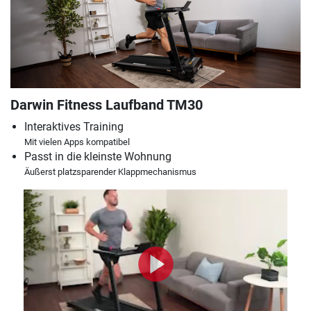
Darwin Fitness Laufband TM30
Interaktives Training
Mit vielen Apps kompatibel
Passt in die kleinste Wohnung
Äußerst platzsparender Klappmechanismus