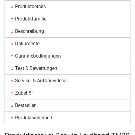
Produktdetails
Produktfamilie
Beschreibung
Dokumente
Garantiebedingungen
Test & Bewertungen
Service- & Aufbauvideos
Zubehör
Bestseller
Produktsicherheit