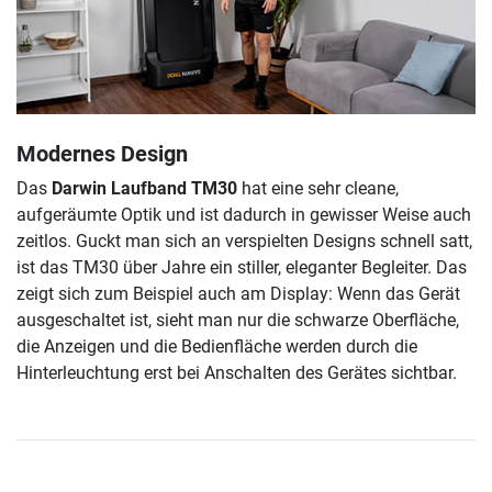
Modernes Design
Das
Darwin Laufband TM30
hat eine sehr cleane,
aufgeräumte Optik und ist dadurch in gewisser Weise auch
zeitlos. Guckt man sich an verspielten Designs schnell satt,
ist das TM30 über Jahre ein stiller, eleganter Begleiter. Das
zeigt sich zum Beispiel auch am Display: Wenn das Gerät
ausgeschaltet ist, sieht man nur die schwarze Oberfläche,
die Anzeigen und die Bedienfläche werden durch die
Hinterleuchtung erst bei Anschalten des Gerätes sichtbar.