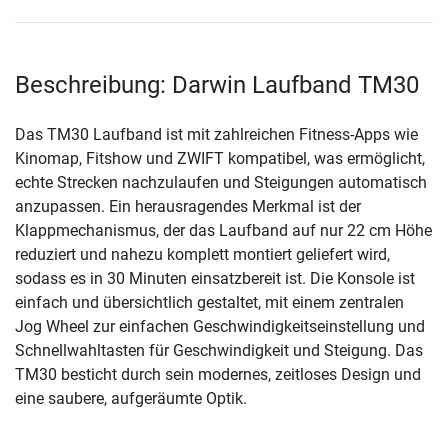
Beschreibung: Darwin Laufband TM30
Das TM30 Laufband ist mit zahlreichen Fitness-Apps wie
Kinomap, Fitshow und ZWIFT kompatibel, was ermöglicht,
echte Strecken nachzulaufen und Steigungen automatisch
anzupassen. Ein herausragendes Merkmal ist der
Klappmechanismus, der das Laufband auf nur 22 cm Höhe
reduziert und nahezu komplett montiert geliefert wird,
sodass es in 30 Minuten einsatzbereit ist. Die Konsole ist
einfach und übersichtlich gestaltet, mit einem zentralen
Jog Wheel zur einfachen Geschwindigkeitseinstellung und
Schnellwahltasten für Geschwindigkeit und Steigung. Das
TM30 besticht durch sein modernes, zeitloses Design und
eine saubere, aufgeräumte Optik.