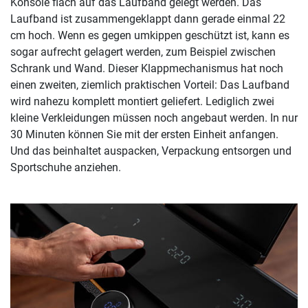
Konsole flach auf das Laufband gelegt werden. Das
Laufband ist zusammengeklappt dann gerade einmal 22
cm hoch. Wenn es gegen umkippen geschützt ist, kann es
sogar aufrecht gelagert werden, zum Beispiel zwischen
Schrank und Wand. Dieser Klappmechanismus hat noch
einen zweiten, ziemlich praktischen Vorteil: Das Laufband
wird nahezu komplett montiert geliefert. Lediglich zwei
kleine Verkleidungen müssen noch angebaut werden. In nur
30 Minuten können Sie mit der ersten Einheit anfangen.
Und das beinhaltet auspacken, Verpackung entsorgen und
Sportschuhe anziehen.