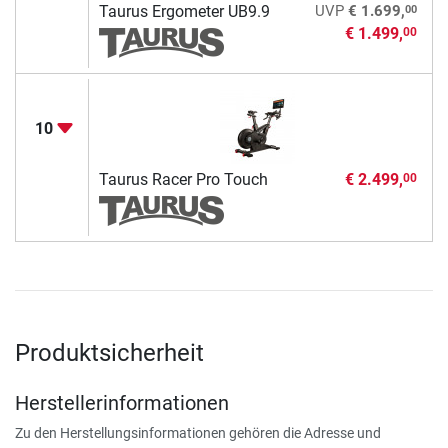
00
Taurus Ergometer UB9.9
UVP
€ 1.699,
€ 1.499,
00
10
Taurus Racer Pro Touch
€ 2.499,
00
Produktsicherheit
Herstellerinformationen
Zu den Herstellungsinformationen gehören die Adresse und