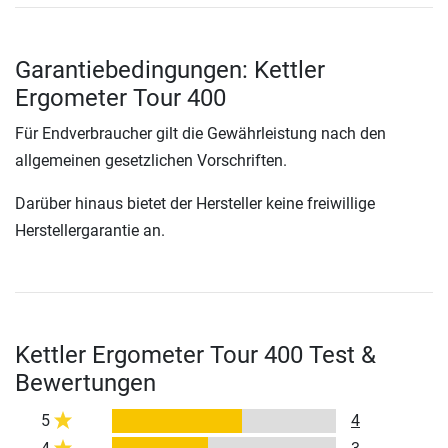
Garantiebedingungen: Kettler
Ergometer Tour 400
Für Endverbraucher gilt die Gewährleistung nach den
allgemeinen gesetzlichen Vorschriften.
Darüber hinaus bietet der Hersteller keine freiwillige
Herstellergarantie an.
Kettler Ergometer Tour 400 Test &
Bewertungen
5
4