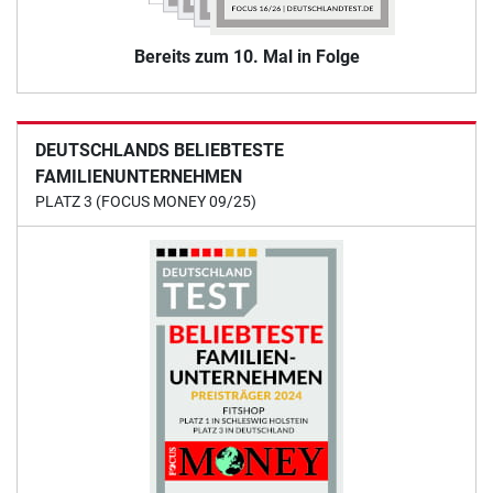
Bereits zum 10. Mal in Folge
DEUTSCHLANDS BELIEBTESTE
FAMILIENUNTERNEHMEN
PLATZ 3 (FOCUS MONEY 09/25)