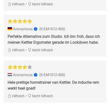
•
Hilfreich
Nicht hilfreich
Anonymous
(K-EM1012-400)
Perfekte Alternative zum Studio. Ich bin froh, dass ich
meinen Kettler Ergometer gerade im Lockdown habe.
•
Hilfreich
Nicht hilfreich
Anonymous
(K-EM1012-400)
Hele prettige hometrainer van Kettler. De inductie rem
werkt heel goed!
•
Hilfreich
Nicht hilfreich