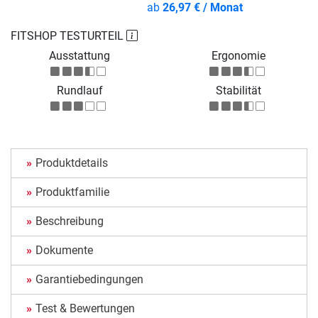
ab
26,97 € / Monat
FITSHOP TESTURTEIL
Ausstattung
Ergonomie
Rundlauf
Stabilität
Produktdetails
Produktfamilie
Beschreibung
Dokumente
Garantiebedingungen
Test & Bewertungen