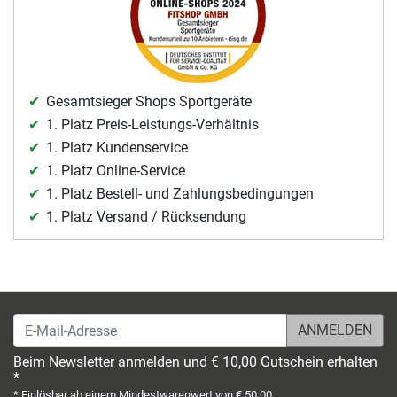
Gesamtsieger Shops Sportgeräte
1. Platz Preis-Leistungs-Verhältnis
1. Platz Kundenservice
1. Platz Online-Service
1. Platz Bestell- und Zahlungsbedingungen
1. Platz Versand / Rücksendung
E-Mail-Adresse
Beim Newsletter anmelden und € 10,00 Gutschein erhalten
*
* Einlösbar ab einem Mindestwarenwert von € 50,00