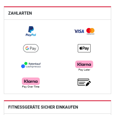
ZAHLARTEN
FITNESSGERÄTE SICHER EINKAUFEN