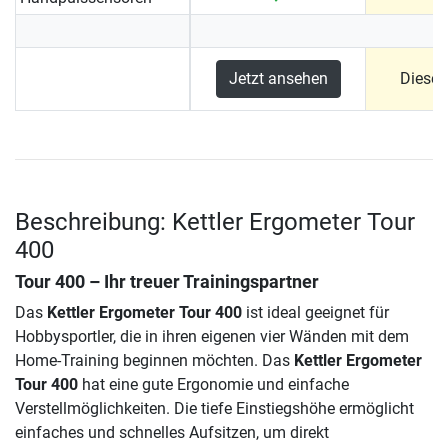
Jetzt ansehen
Dieses
Beschreibung: Kettler Ergometer Tour
400
Tour 400 – Ihr treuer Trainingspartner
Das
Kettler Ergometer Tour 400
ist ideal geeignet für
Hobbysportler, die in ihren eigenen vier Wänden mit dem
Home-Training beginnen möchten. Das
Kettler Ergometer
Tour 400
hat eine gute Ergonomie und einfache
Verstellmöglichkeiten. Die tiefe Einstiegshöhe ermöglicht
einfaches und schnelles Aufsitzen, um direkt