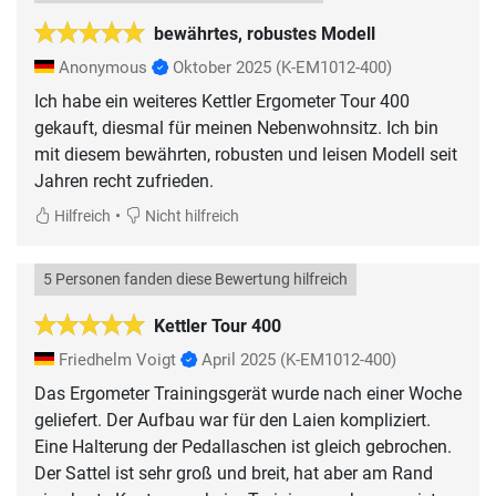
bewährtes, robustes Modell
Anonymous
Oktober 2025
(K-EM1012-400)
Ich habe ein weiteres Kettler Ergometer Tour 400
gekauft, diesmal für meinen Nebenwohnsitz. Ich bin
mit diesem bewährten, robusten und leisen Modell seit
Jahren recht zufrieden.
•
Hilfreich
Nicht hilfreich
5 Personen fanden diese Bewertung hilfreich
Kettler Tour 400
Friedhelm Voigt
April 2025
(K-EM1012-400)
Das Ergometer Trainingsgerät wurde nach einer Woche
geliefert. Der Aufbau war für den Laien kompliziert.
Eine Halterung der Pedallaschen ist gleich gebrochen.
Der Sattel ist sehr groß und breit, hat aber am Rand