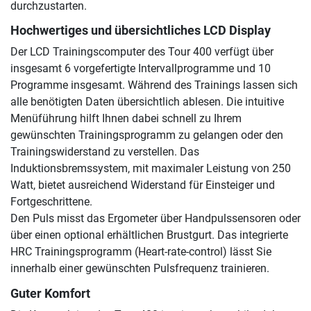
durchzustarten.
Hochwertiges und übersichtliches LCD Display
Der LCD Trainingscomputer des Tour 400 verfügt über
insgesamt 6 vorgefertigte Intervallprogramme und 10
Programme insgesamt. Während des Trainings lassen sich
alle benötigten Daten übersichtlich ablesen. Die intuitive
Menüführung hilft Ihnen dabei schnell zu Ihrem
gewünschten Trainingsprogramm zu gelangen oder den
Trainingswiderstand zu verstellen. Das
Induktionsbremssystem, mit maximaler Leistung von 250
Watt, bietet ausreichend Widerstand für Einsteiger und
Fortgeschrittene.
Den Puls misst das Ergometer über Handpulssensoren oder
über einen optional erhältlichen Brustgurt. Das integrierte
HRC Trainingsprogramm (Heart-rate-control) lässt Sie
innerhalb einer gewünschten Pulsfrequenz trainieren.
Guter Komfort