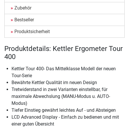
Zubehör
Bestseller
Produktsicherheit
Produktdetails: Kettler Ergometer Tour
400
Kettler Tour 400- Das Mittelklasse Modell der neuen
Tour-Serie
Bewährte Kettler Qualität im neuen Design
Tretwiderstand in zwei Varianten einstellbar, für
maximale Abwechslung (MANU-Modus u. AUTO-
Modus)
Tiefer Einstieg gewährt leichtes Auf - und Absteigen
LCD Advanced Display - Einfach zu bedienen und mit
einer guten Übersicht