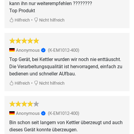
kann ihn nur weiterempfehlen ????????
Top Produkt
•
Hilfreich
Nicht hilfreich
Anonymous
(K-EM1012-400)
Top Gerät, bei Kettler wurden wir noch nie enttäuscht.
Die Verarbeitungsqualität ist hervorragend, einfach zu
bedienen und schneller AUfbau.
•
Hilfreich
Nicht hilfreich
Anonymous
(K-EM1012-400)
Bin schon seit langem von Kettler überzeugt und auch
dieses Gerät konnte überzeugen.