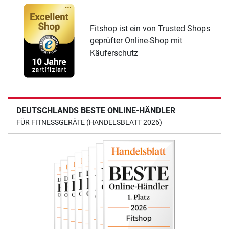
Fitshop ist ein von Trusted Shops
geprüfter Online-Shop mit
Käuferschutz
DEUTSCHLANDS BESTE ONLINE-HÄNDLER
FÜR FITNESSGERÄTE (HANDELSBLATT 2026)