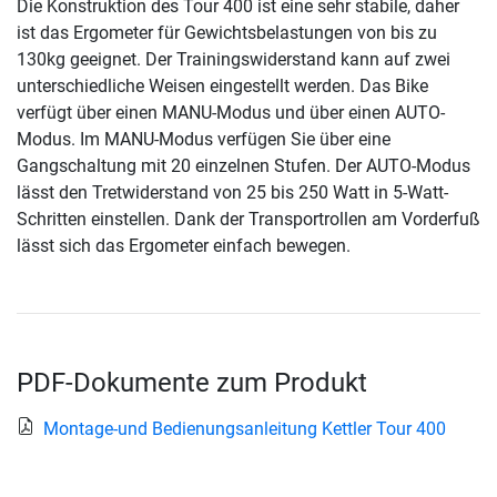
Die Konstruktion des Tour 400 ist eine sehr stabile, daher
ist das Ergometer für Gewichtsbelastungen von bis zu
130kg geeignet. Der Trainingswiderstand kann auf zwei
unterschiedliche Weisen eingestellt werden. Das Bike
verfügt über einen MANU-Modus und über einen AUTO-
Modus. Im MANU-Modus verfügen Sie über eine
Gangschaltung mit 20 einzelnen Stufen. Der AUTO-Modus
lässt den Tretwiderstand von 25 bis 250 Watt in 5-Watt-
Schritten einstellen. Dank der Transportrollen am Vorderfuß
lässt sich das Ergometer einfach bewegen.
PDF-Dokumente zum Produkt
Montage-und Bedienungsanleitung Kettler Tour 400