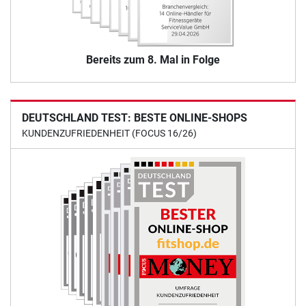
Bereits zum 8. Mal in Folge
DEUTSCHLAND TEST: BESTE ONLINE-SHOPS
KUNDENZUFRIEDENHEIT (FOCUS 16/26)