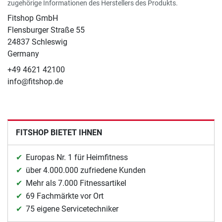
zugehörige Informationen des Herstellers des Produkts.
Fitshop GmbH
Flensburger Straße 55
24837 Schleswig
Germany
+49 4621 42100
info@fitshop.de
FITSHOP BIETET IHNEN
Europas Nr. 1 für Heimfitness
über 4.000.000 zufriedene Kunden
Mehr als 7.000 Fitnessartikel
69 Fachmärkte vor Ort
75 eigene Servicetechniker