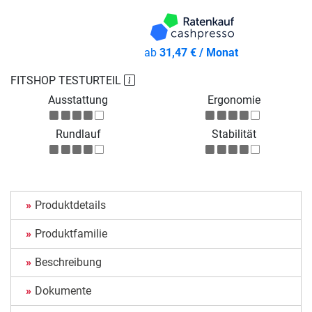
ab
31,47 € / Monat
FITSHOP TESTURTEIL
Ausstattung
Ergonomie
Rundlauf
Stabilität
Produktdetails
Produktfamilie
Beschreibung
Dokumente