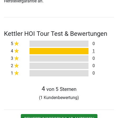
Herstellergarantie an.
Kettler HOI Tour Test & Bewertungen
5
0
4
1
3
0
2
0
1
0
4
von 5 Sternen
(1 Kundenbewertung)