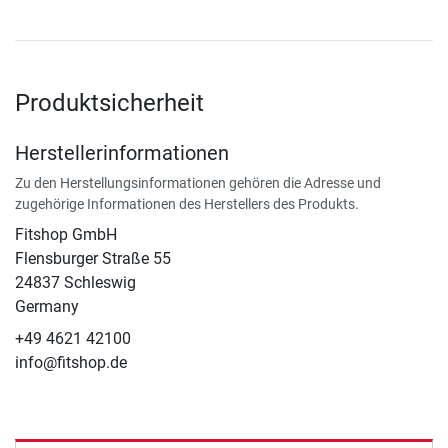
Produktsicherheit
Herstellerinformationen
Zu den Herstellungsinformationen gehören die Adresse und
zugehörige Informationen des Herstellers des Produkts.
Fitshop GmbH
Flensburger Straße 55
24837 Schleswig
Germany
+49 4621 42100
info@fitshop.de