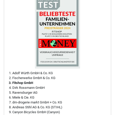
Adolf Würth GmbH & Co. KG
Fischerwerke GmbH & Co. KG
Fitshop GmbH
Dirk Rossmann GmbH
Ravensburger AG
Miele & Cie. KG
dm-drogerie markt GmbH + Co. KG
Andreas Stihl AG & Co. KG (STIHL)
Canyon Bicycles GmbH (Canyon)