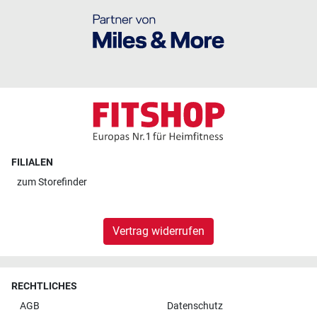
FILIALEN
zum
Storefinder
Vertrag widerrufen
RECHTLICHES
AGB
Datenschutz