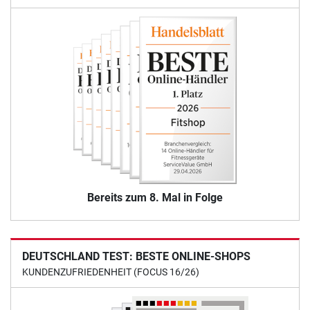
Bereits zum 8. Mal in Folge
DEUTSCHLAND TEST: BESTE ONLINE-SHOPS
KUNDENZUFRIEDENHEIT (FOCUS 16/26)