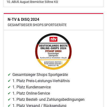
ABUS August Bremicker Söhne KG
N-TV & DISQ 2024
GESAMTSIEGER SHOPS SPORTGERÄTE
Gesamtsieger Shops Sportgeräte
1. Platz Preis-Leistungs-Verhältnis
1. Platz Kundenservice
1. Platz Online-Service
1. Platz Bestell- und Zahlungsbedingungen
1. Platz Versand / Rücksendung