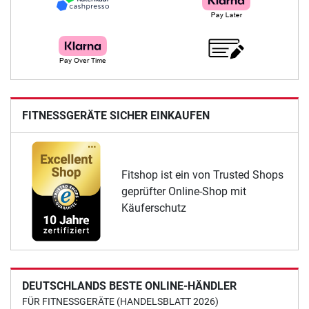
FITNESSGERÄTE SICHER EINKAUFEN
Fitshop ist ein von Trusted Shops
geprüfter Online-Shop mit
Käuferschutz
DEUTSCHLANDS BESTE ONLINE-HÄNDLER
FÜR FITNESSGERÄTE (HANDELSBLATT 2026)