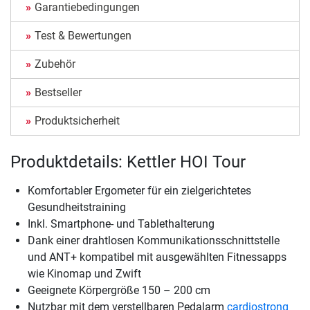
Garantiebedingungen
Test & Bewertungen
Zubehör
Bestseller
Produktsicherheit
Produktdetails: Kettler HOI Tour
Komfortabler Ergometer für ein zielgerichtetes
Gesundheitstraining
Inkl. Smartphone- und Tablethalterung
Dank einer drahtlosen Kommunikationsschnittstelle
und ANT+ kompatibel mit ausgewählten Fitnessapps
wie Kinomap und Zwift
Geeignete Körpergröße 150 – 200 cm
Nutzbar mit dem verstellbaren Pedalarm
cardiostrong