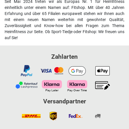
Seit Mai 2024 treten wir als Europas Nr. 1 für Heimfitness
einheitlich unter einem Namen auf: Fitshop. Mit über 40 Jahren
Erfahrung und über 65 Filialen europaweit stehen wir Ihnen auch
mit einem neuen Namen weiterhin mit gewohnter Qualität,
Zuverlässigkeit und Know-how bei allen Fragen zum Thema
Heimfitness zur Seite. Ob Sport-Tiedje oder Fitshop: Wir freuen uns
auf Sie!
Zahlarten
Versandpartner