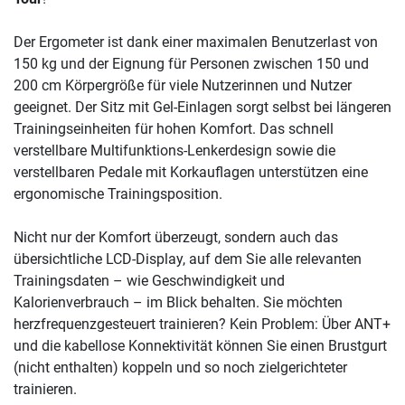
Der Ergometer ist dank einer maximalen Benutzerlast von
150 kg und der Eignung für Personen zwischen 150 und
200 cm Körpergröße für viele Nutzerinnen und Nutzer
geeignet. Der Sitz mit Gel-Einlagen sorgt selbst bei längeren
Trainingseinheiten für hohen Komfort. Das schnell
verstellbare Multifunktions-Lenkerdesign sowie die
verstellbaren Pedale mit Korkauflagen unterstützen eine
ergonomische Trainingsposition.
Nicht nur der Komfort überzeugt, sondern auch das
übersichtliche LCD-Display, auf dem Sie alle relevanten
Trainingsdaten – wie Geschwindigkeit und
Kalorienverbrauch – im Blick behalten. Sie möchten
herzfrequenzgesteuert trainieren? Kein Problem: Über ANT+
und die kabellose Konnektivität können Sie einen Brustgurt
(nicht enthalten) koppeln und so noch zielgerichteter
trainieren.