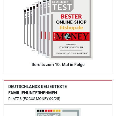
Bereits zum 10. Mal in Folge
DEUTSCHLANDS BELIEBTESTE
FAMILIENUNTERNEHMEN
PLATZ 3 (FOCUS MONEY 09/25)