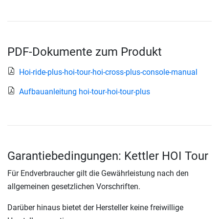
PDF-Dokumente zum Produkt
Hoi-ride-plus-hoi-tour-hoi-cross-plus-console-manual
Aufbauanleitung hoi-tour-hoi-tour-plus
Garantiebedingungen: Kettler HOI Tour
Für Endverbraucher gilt die Gewährleistung nach den
allgemeinen gesetzlichen Vorschriften.
Darüber hinaus bietet der Hersteller keine freiwillige