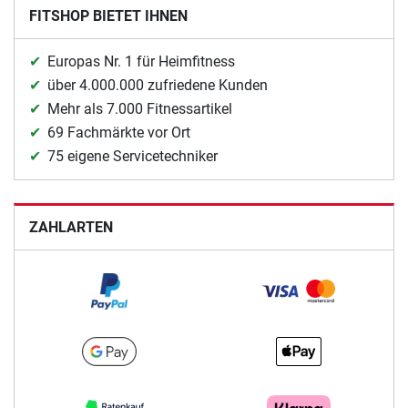
FITSHOP BIETET IHNEN
Europas Nr. 1 für Heimfitness
über 4.000.000 zufriedene Kunden
Mehr als 7.000 Fitnessartikel
69 Fachmärkte vor Ort
75 eigene Servicetechniker
ZAHLARTEN