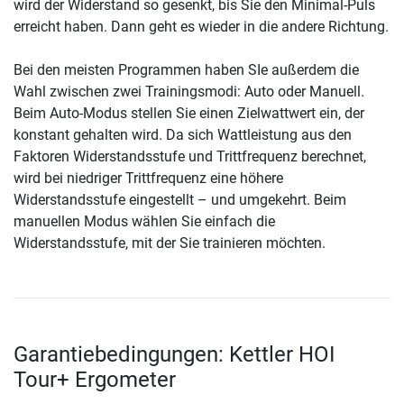
wird der Widerstand so gesenkt, bis Sie den Minimal-Puls
erreicht haben. Dann geht es wieder in die andere Richtung.
Bei den meisten Programmen haben SIe außerdem die
Wahl zwischen zwei Trainingsmodi: Auto oder Manuell.
Beim Auto-Modus stellen Sie einen Zielwattwert ein, der
konstant gehalten wird. Da sich Wattleistung aus den
Faktoren Widerstandsstufe und Trittfrequenz berechnet,
wird bei niedriger Trittfrequenz eine höhere
Widerstandsstufe eingestellt – und umgekehrt. Beim
manuellen Modus wählen Sie einfach die
Widerstandsstufe, mit der Sie trainieren möchten.
Garantiebedingungen: Kettler HOI
Tour+ Ergometer