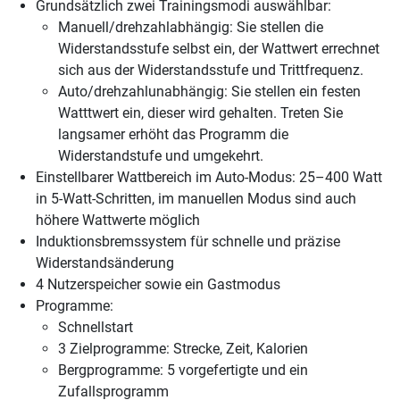
Grundsätzlich zwei Trainingsmodi auswählbar:
Manuell/drehzahlabhängig: Sie stellen die
Widerstandsstufe selbst ein, der Wattwert errechnet
sich aus der Widerstandsstufe und Trittfrequenz.
Auto/drehzahlunabhängig: Sie stellen ein festen
Watttwert ein, dieser wird gehalten. Treten Sie
langsamer erhöht das Programm die
Widerstandstufe und umgekehrt.
Einstellbarer Wattbereich im Auto-Modus: 25–400 Watt
in 5-Watt-Schritten, im manuellen Modus sind auch
höhere Wattwerte möglich
Induktionsbremssystem für schnelle und präzise
Widerstandsänderung
4 Nutzerspeicher sowie ein Gastmodus
Programme:
Schnellstart
3 Zielprogramme: Strecke, Zeit, Kalorien
Bergprogramme: 5 vorgefertigte und ein
Zufallsprogramm