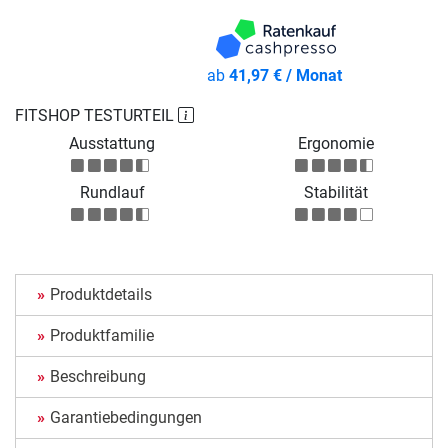
ab
41,97 € / Monat
FITSHOP TESTURTEIL
Ausstattung
Ergonomie
Rundlauf
Stabilität
Produktdetails
Produktfamilie
Beschreibung
Garantiebedingungen