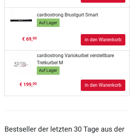
cardiostrong Brustgurt Smart
Auf Lager
€ 69,
00
in den Warenkorb
cardiostrong Variokurbel verstellbare
Tretkurbel M
Auf Lager
€ 199,
00
in den Warenkorb
Bestseller der letzten 30 Tage aus der