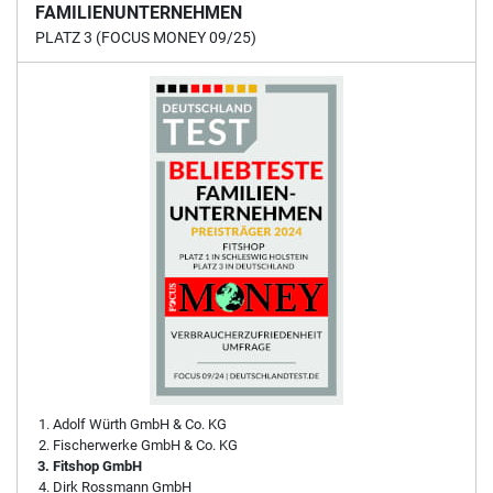
FAMILIENUNTERNEHMEN
PLATZ 3 (FOCUS MONEY 09/25)
Adolf Würth GmbH & Co. KG
Fischerwerke GmbH & Co. KG
Fitshop GmbH
Dirk Rossmann GmbH