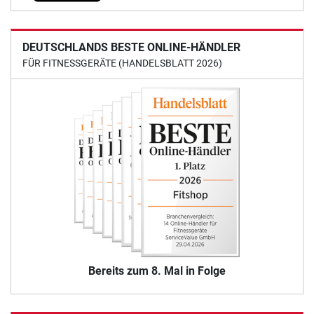
DEUTSCHLANDS BESTE ONLINE-HÄNDLER
FÜR FITNESSGERÄTE (HANDELSBLATT 2026)
Bereits zum 8. Mal in Folge