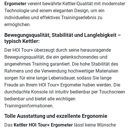
Ergometer
vereint bewährte Kettler-Qualität mit modernster
Technologie und einem eleganten Design, um ein
individuelles und effektives Trainingserlebnis zu
ermöglichen.
Bewegungsqualität, Stabilität und Langlebigkeit –
typisch Kettler:
Der HOI Tour+ überzeugt durch seine herausragende
Bewegungsqualität, die ein gelenkschonendes und
angenehmes Training garantiert. Die hohe Stabilität des
Rahmens und die Verwendung hochwertiger Materialien
sorgen für eine lange Lebensdauer, sodass Sie lange
Freude an Ihrem HOI Tour+ Ergometer haben werden. Die
durchdachte Konsole ist intuitiv bedienbar per Touchscreen
bedienbar und bietet alle wichtigen
Trainingsinformationen.
Tolle Ausstattung und exzellente Ergonomie
Das
Kettler HOI Tour+ Ergometer
lässt keine Wünsche