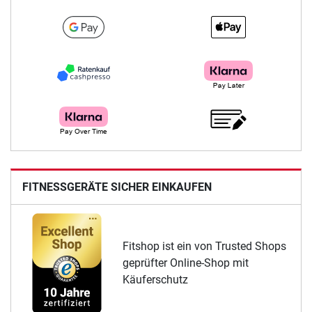
FITNESSGERÄTE SICHER EINKAUFEN
Fitshop ist ein von Trusted Shops
geprüfter Online-Shop mit
Käuferschutz