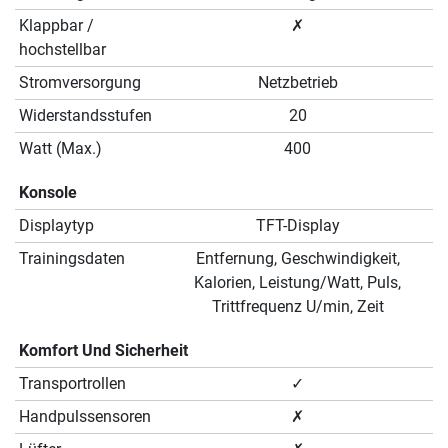
Klappbar /
✗
hochstellbar
Stromversorgung
Netzbetrieb
Widerstandsstufen
20
Watt (Max.)
400
Konsole
Displaytyp
TFT-Display
Trainingsdaten
Entfernung, Geschwindigkeit,
Kalorien, Leistung/Watt, Puls,
Trittfrequenz U/min, Zeit
Komfort Und Sicherheit
Transportrollen
✓
Handpulssensoren
✗