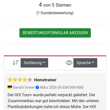
4
von 5 Sternen
(1 Kundenbewertung)
BEWERTUNGSFORMULAR ANZEIGEN
Sortierung
Sprache
Hometrainer
Gerald Greier
März 2026
(K-EM1060-900)
Der HOI Tour+ wurde perfekt verpackt geliefert. Der
Zusammenbau war gut beschrieben. Mit den unteren
Plastikabdeckungen hatte ich etwas Mühe. Der HOI