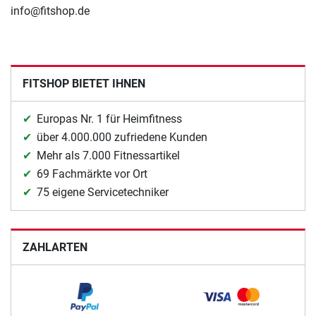
info@fitshop.de
FITSHOP BIETET IHNEN
Europas Nr. 1 für Heimfitness
über 4.000.000 zufriedene Kunden
Mehr als 7.000 Fitnessartikel
69 Fachmärkte vor Ort
75 eigene Servicetechniker
ZAHLARTEN