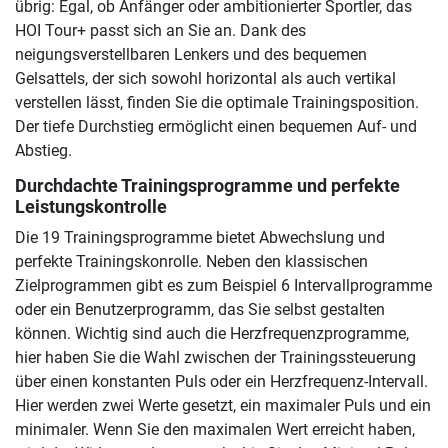
übrig: Egal, ob Anfänger oder ambitionierter Sportler, das
HOI Tour+ passt sich an Sie an. Dank des
neigungsverstellbaren Lenkers und des bequemen
Gelsattels, der sich sowohl horizontal als auch vertikal
verstellen lässt, finden Sie die optimale Trainingsposition.
Der tiefe Durchstieg ermöglicht einen bequemen Auf- und
Abstieg.
Durchdachte Trainingsprogramme und perfekte
Leistungskontrolle
Die 19 Trainingsprogramme bietet Abwechslung und
perfekte Trainingskonrolle. Neben den klassischen
Zielprogrammen gibt es zum Beispiel 6 Intervallprogramme
oder ein Benutzerprogramm, das Sie selbst gestalten
können. Wichtig sind auch die Herzfrequenzprogramme,
hier haben Sie die Wahl zwischen der Trainingssteuerung
über einen konstanten Puls oder ein Herzfrequenz-Intervall.
Hier werden zwei Werte gesetzt, ein maximaler Puls und ein
minimaler. Wenn Sie den maximalen Wert erreicht haben,