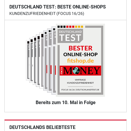
DEUTSCHLAND TEST: BESTE ONLINE-SHOPS
KUNDENZUFRIEDENHEIT (FOCUS 16/26)
Bereits zum 10. Mal in Folge
DEUTSCHLANDS BELIEBTESTE