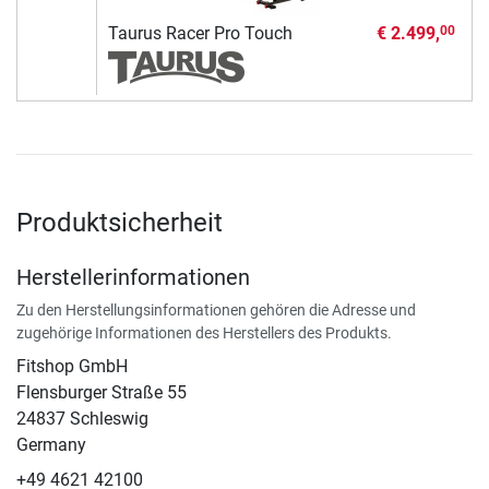
Taurus Racer Pro Touch
€ 2.499,
00
Produktsicherheit
Herstellerinformationen
Zu den Herstellungsinformationen gehören die Adresse und
zugehörige Informationen des Herstellers des Produkts.
Fitshop GmbH
Flensburger Straße 55
24837 Schleswig
Germany
+49 4621 42100