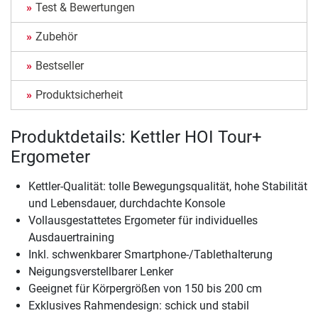
Test & Bewertungen
Zubehör
Bestseller
Produktsicherheit
Produktdetails: Kettler HOI Tour+
Ergometer
Kettler-Qualität: tolle Bewegungsqualität, hohe Stabilität
und Lebensdauer, durchdachte Konsole
Vollausgestattetes Ergometer für individuelles
Ausdauertraining
Inkl. schwenkbarer Smartphone-/Tablethalterung
Neigungsverstellbarer Lenker
Geeignet für Körpergrößen von 150 bis 200 cm
Exklusives Rahmendesign: schick und stabil