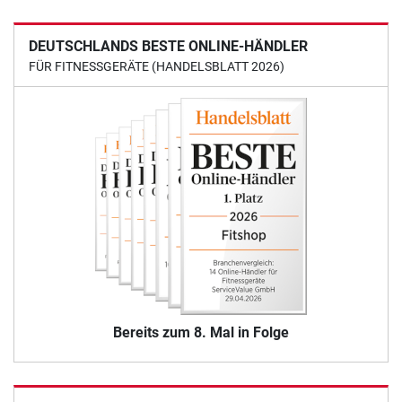
DEUTSCHLANDS BESTE ONLINE-HÄNDLER
FÜR FITNESSGERÄTE (HANDELSBLATT 2026)
Bereits zum 8. Mal in Folge