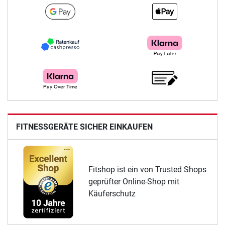
FITNESSGERÄTE SICHER EINKAUFEN
Fitshop ist ein von Trusted Shops
geprüfter Online-Shop mit
Käuferschutz