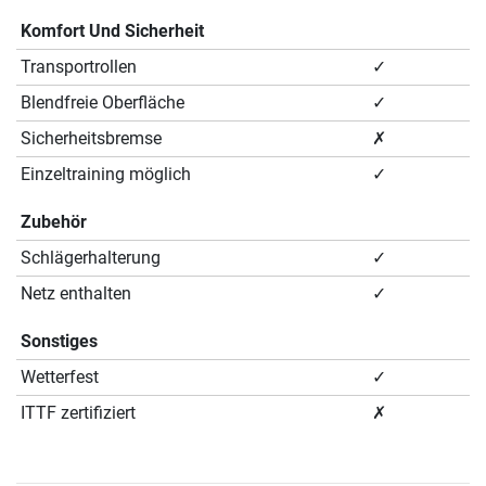
Komfort Und Sicherheit
Transportrollen
✓
Blendfreie Oberfläche
✓
Sicherheitsbremse
✗
Einzeltraining möglich
✓
Zubehör
Schlägerhalterung
✓
Netz enthalten
✓
Sonstiges
Wetterfest
✓
ITTF zertifiziert
✗