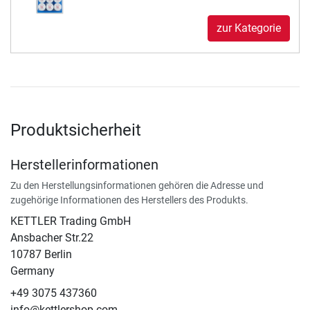
zur Kategorie
Produktsicherheit
Herstellerinformationen
Zu den Herstellungsinformationen gehören die Adresse und
zugehörige Informationen des Herstellers des Produkts.
KETTLER Trading GmbH
Ansbacher Str.22
10787 Berlin
Germany
+49 3075 437360
info@kettlershop.com