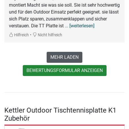
montiert Macht sie was sie soll. Sie ist sehr hochwertig
und für den Outdoor Einsatz perfekt geeignet. sie lässt
sich Platz sparen, zusammenklappen und sicher
verstauen. Die TT Platte ist
... [weiterlesen]
•
Hilfreich
Nicht hilfreich
MEHR LADEN
BEWERTUNGSFORMULAR ANZEIGEN
Kettler Outdoor Tischtennisplatte K1
Zubehör