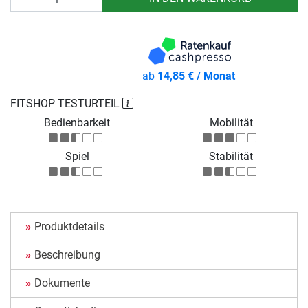
ab
14,85 € / Monat
FITSHOP TESTURTEIL
Bedienbarkeit
Mobilität
Spiel
Stabilität
Produktdetails
Beschreibung
Dokumente