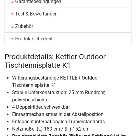
Garantiebedingungen
Test & Bewertungen
Zubehör
Produktsicherheit
Produktdetails: Kettler Outdoor
Tischtennisplatte K1
Witterungsbeständige KETTLER Outdoor
Tischtennisplatte K1
Stabile Unterkonstruktion: 25 mm Rundrohr,
pulverbeschichtet
4 Doppelräder, schwenkbar
Einrastmechanismus in der Abstellposition
Entspricht internationalen Turnierstandards
Netzmaße: (L) 180 cm / (H) 15,2 cm