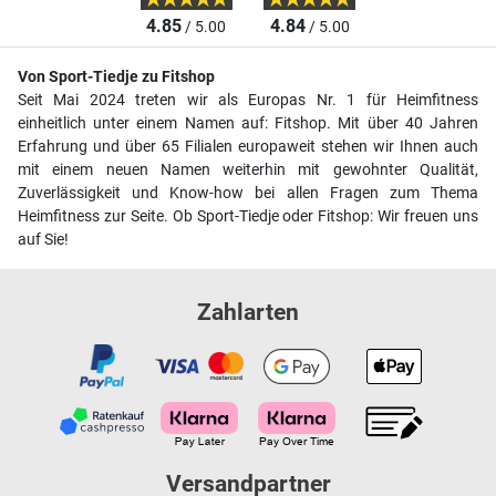
4.85
4.84
/ 5.00
/ 5.00
Von Sport-Tiedje zu Fitshop
Seit Mai 2024 treten wir als Europas Nr. 1 für Heimfitness
einheitlich unter einem Namen auf: Fitshop. Mit über 40 Jahren
Erfahrung und über 65 Filialen europaweit stehen wir Ihnen auch
mit einem neuen Namen weiterhin mit gewohnter Qualität,
Zuverlässigkeit und Know-how bei allen Fragen zum Thema
Heimfitness zur Seite. Ob Sport-Tiedje oder Fitshop: Wir freuen uns
auf Sie!
Zahlarten
Versandpartner