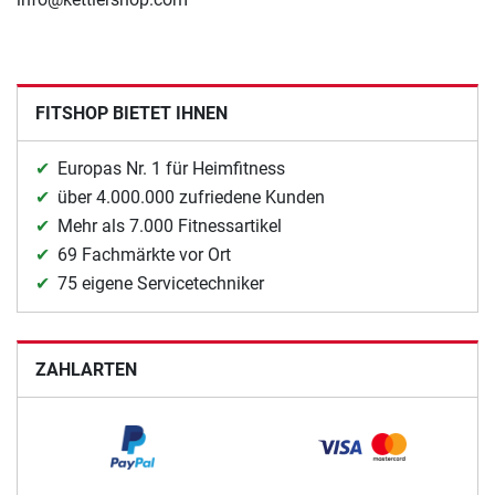
FITSHOP BIETET IHNEN
Europas Nr. 1 für Heimfitness
über 4.000.000 zufriedene Kunden
Mehr als 7.000 Fitnessartikel
69 Fachmärkte vor Ort
75 eigene Servicetechniker
ZAHLARTEN