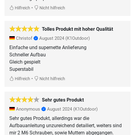
•
Hilfreich
Nicht hilfreich
Tolles Produkt mit hoher Qualität
Christof
August 2024
(K1Outdoor)
Einfache und supernette Anlieferung
Schneller Aufbau
Gleich gespielt
Superstabil
•
Hilfreich
Nicht hilfreich
Sehr gutes Produkt
Anonymous
August 2024
(K1Outdoor)
Sehr gutes Produkt, allerdings war die
Aufbauanleitung unzureichend detailiert, weiters sind
mir 2 M6 Schrauben, sowie Muttern abgegangen.