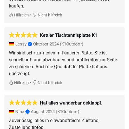
kaufen.
•
Hilfreich
Nicht hilfreich
Kettler Tischtennisplatte K1
Jessy
Oktober 2024
(K1Outdoor)
Wir sind sehr zufrieden mit unserer Platte. Sie ist
schnell auf- und abzubauen und problemlos zur Seite
zu schieben. Auch die Qualität der Platte hat uns
überzeugt.
•
Hilfreich
Nicht hilfreich
Hat alles wunderbar geklappt.
Nina
August 2024
(K1Outdoor)
Zuverlässig, alles in einwandfreiem Zustand,
Zustellung tiptop.