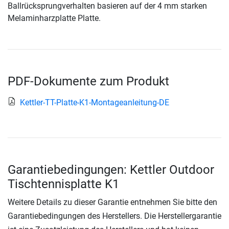
Ballrücksprungverhalten basieren auf der 4 mm starken
Melaminharzplatte Platte.
PDF-Dokumente zum Produkt
Kettler-TT-Platte-K1-Montageanleitung-DE
Garantiebedingungen: Kettler Outdoor
Tischtennisplatte K1
Weitere Details zu dieser Garantie entnehmen Sie bitte den
Garantiebedingungen des Herstellers. Die Herstellergarantie