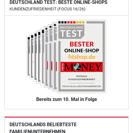
DEUTSCHLAND TEST: BESTE ONLINE-SHOPS
KUNDENZUFRIEDENHEIT (FOCUS 16/26)
Bereits zum 10. Mal in Folge
DEUTSCHLANDS BELIEBTESTE
FAMILIENUNTERNEHMEN