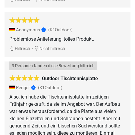
Anonymous
(K1Outdoor)
Problemlose Anlieferung, tolles Produkt.
•
Hilfreich
Nicht hilfreich
3 Personen fanden diese Bewertung hilfreich
Outdoor Tischtennisplatte
Renger
(K1Outdoor)
Also, ich habe die Tischtennisplatte im zeitigen
Frühjahr gekauft, da sie im Angebot war. Der Aufbau
war etwas herausfordernd, da die Platte aus vielen
kleinen Einzelteilen und Schrauben besteht. Aber mit
genügend Zeit und ein bisschen Sachverstand sollte
es jeden möglich sein, diese zu montieren. Einmal