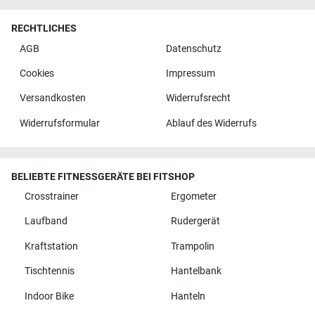
RECHTLICHES
AGB
Datenschutz
Cookies
Impressum
Versandkosten
Widerrufsrecht
Widerrufsformular
Ablauf des Widerrufs
BELIEBTE FITNESSGERÄTE BEI FITSHOP
Crosstrainer
Ergometer
Laufband
Rudergerät
Kraftstation
Trampolin
Tischtennis
Hantelbank
Indoor Bike
Hanteln