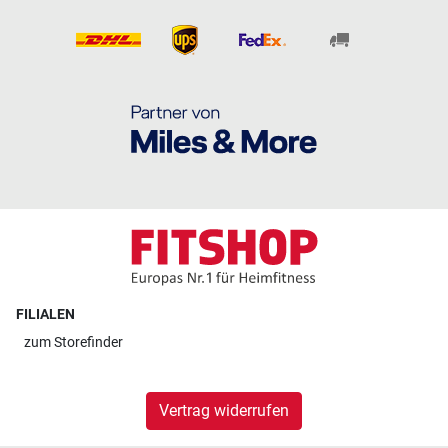
FILIALEN
zum
Storefinder
Vertrag widerrufen