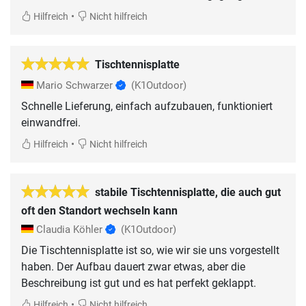
•
Hilfreich
Nicht hilfreich
Tischtennisplatte
Mario Schwarzer
(K1Outdoor)
Schnelle Lieferung, einfach aufzubauen, funktioniert
einwandfrei.
•
Hilfreich
Nicht hilfreich
stabile Tischtennisplatte, die auch gut
oft den Standort wechseln kann
Claudia Köhler
(K1Outdoor)
Die Tischtennisplatte ist so, wie wir sie uns vorgestellt
haben. Der Aufbau dauert zwar etwas, aber die
Beschreibung ist gut und es hat perfekt geklappt.
•
Hilfreich
Nicht hilfreich