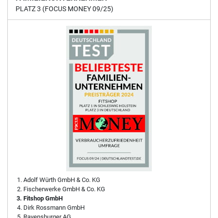
PLATZ 3 (FOCUS MONEY 09/25)
Adolf Würth GmbH & Co. KG
Fischerwerke GmbH & Co. KG
Fitshop GmbH
Dirk Rossmann GmbH
Ravensburger AG