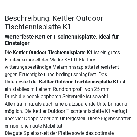
Beschreibung: Kettler Outdoor
Tischtennisplatte K1
Wetterfeste Kettler Tischtennisplatte, ideal für
Einsteiger
Die
Kettler Outdoor Tischtennisplatte K1
ist ein gutes
Einsteigermodell der Marke KETTLER. Ihre
witterungsbeständige Melaminharzplatte ist resistent
gegen Feuchtigkeit und bedingt schlagfest. Das
Untergestell der
Kettler Outdoor Tischtennisplatte K1
ist
ein stabiles mit einem Rundrohrprofil von 25 mm.
Durch die hochklappbaren Seitenteile ist sowohl
Alleintraining, als auch eine platzsparende Unterbringung
möglich. Die Kettler Outdoor Tischtennisplatte K1 verfügt
über vier Doppelräder am Untergestell. Diese Eigenschaften
ermöglichen gute Mobilität.
Die gute Spielbarkeit der Platte sowie das optimale