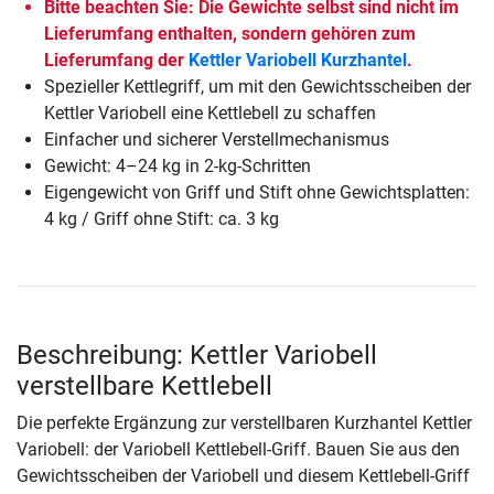
Bitte beachten Sie: Die Gewichte selbst sind nicht im
Lieferumfang enthalten, sondern gehören zum
Lieferumfang der
Kettler Variobell Kurzhantel
.
Spezieller Kettlegriff, um mit den Gewichtsscheiben der
Kettler Variobell eine Kettlebell zu schaffen
Einfacher und sicherer Verstellmechanismus
Gewicht: 4–24 kg in 2-kg-Schritten
Eigengewicht von Griff und Stift ohne Gewichtsplatten:
4 kg / Griff ohne Stift: ca. 3 kg
Beschreibung: Kettler Variobell
verstellbare Kettlebell
Die perfekte Ergänzung zur verstellbaren Kurzhantel Kettler
Variobell: der Variobell Kettlebell-Griff. Bauen Sie aus den
Gewichtsscheiben der Variobell und diesem Kettlebell-Griff