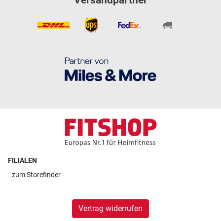
FILIALEN
zum
Storefinder
Vertrag widerrufen