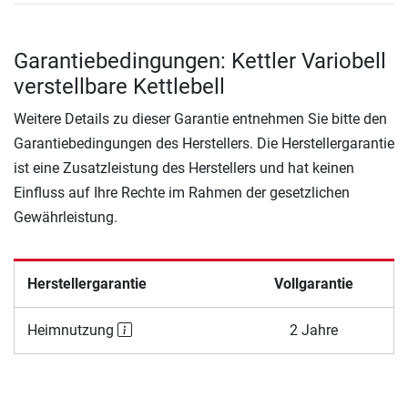
Garantiebedingungen: Kettler Variobell
verstellbare Kettlebell
Weitere Details zu dieser Garantie entnehmen Sie bitte den
Garantiebedingungen des Herstellers. Die Herstellergarantie
ist eine Zusatzleistung des Herstellers und hat keinen
Einfluss auf Ihre Rechte im Rahmen der gesetzlichen
Gewährleistung.
Herstellergarantie
Vollgarantie
Heimnutzung
2 Jahre