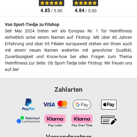
4.85
4.84
/ 5.00
/ 5.00
Von Sport-Tiedje zu Fitshop
Seit Mai 2024 treten wir als Europas Nr. 1 für Heimfitness
einheitlich unter einem Namen auf: Fitshop. Mit über 40 Jahren
Erfahrung und über 65 Filialen europaweit stehen wir Ihnen auch
mit einem neuen Namen weiterhin mit gewohnter Qualität,
Zuverlässigkeit und Know-how bei allen Fragen zum Thema
Heimfitness zur Seite. Ob Sport-Tiedje oder Fitshop: Wir freuen uns
auf Sie!
Zahlarten
Versandpartner