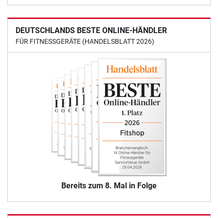
DEUTSCHLANDS BESTE ONLINE-HÄNDLER
FÜR FITNESSGERÄTE (HANDELSBLATT 2026)
Bereits zum 8. Mal in Folge