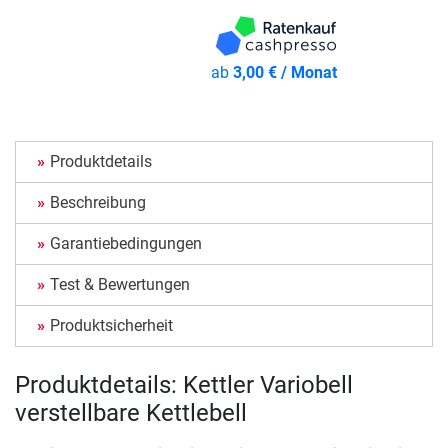
ab
3,00 € / Monat
Produktdetails
Beschreibung
Garantiebedingungen
Test & Bewertungen
Produktsicherheit
Produktdetails: Kettler Variobell
verstellbare Kettlebell