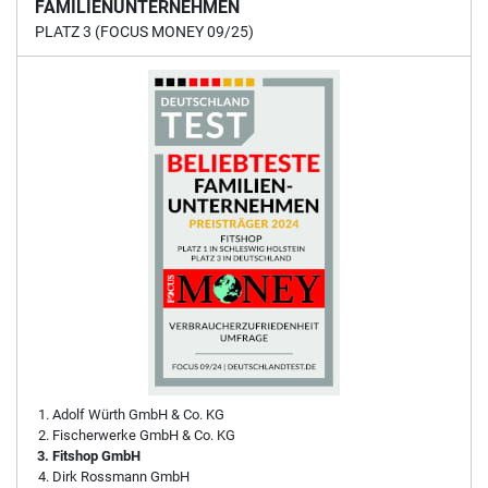
FAMILIENUNTERNEHMEN
PLATZ 3 (FOCUS MONEY 09/25)
Adolf Würth GmbH & Co. KG
Fischerwerke GmbH & Co. KG
Fitshop GmbH
Dirk Rossmann GmbH