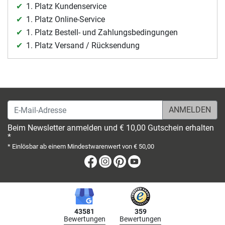
1. Platz Kundenservice
1. Platz Online-Service
1. Platz Bestell- und Zahlungsbedingungen
1. Platz Versand / Rücksendung
E-Mail-Adresse
Beim Newsletter anmelden und € 10,00 Gutschein erhalten
*
* Einlösbar ab einem Mindestwarenwert von € 50,00
Facebook
Instagram
Pinterest
Youtube
43581
359
Bewertungen
Bewertungen