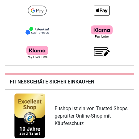
FITNESSGERÄTE SICHER EINKAUFEN
Fitshop ist ein von Trusted Shops
geprüfter Online-Shop mit
Käuferschutz