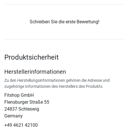
Schreiben Sie die erste Bewertung!
Produktsicherheit
Herstellerinformationen
Zu den Herstellungsinformationen gehören die Adresse und
zugehörige Informationen des Herstellers des Produkts.
Fitshop GmbH
Flensburger Straße 55
24837 Schleswig
Germany
+49 4621 42100