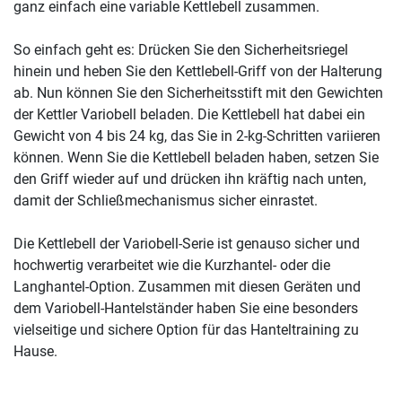
ganz einfach eine variable Kettlebell zusammen.
So einfach geht es: Drücken Sie den Sicherheitsriegel
hinein und heben Sie den Kettlebell-Griff von der Halterung
ab. Nun können Sie den Sicherheitsstift mit den Gewichten
der Kettler Variobell beladen. Die Kettlebell hat dabei ein
Gewicht von 4 bis 24 kg, das Sie in 2-kg-Schritten variieren
können. Wenn Sie die Kettlebell beladen haben, setzen Sie
den Griff wieder auf und drücken ihn kräftig nach unten,
damit der Schließmechanismus sicher einrastet.
Die Kettlebell der Variobell-Serie ist genauso sicher und
hochwertig verarbeitet wie die Kurzhantel- oder die
Langhantel-Option. Zusammen mit diesen Geräten und
dem Variobell-Hantelständer haben Sie eine besonders
vielseitige und sichere Option für das Hanteltraining zu
Hause.