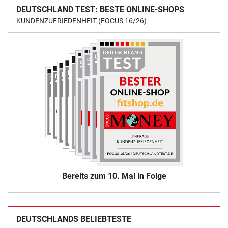
DEUTSCHLAND TEST: BESTE ONLINE-SHOPS
KUNDENZUFRIEDENHEIT (FOCUS 16/26)
Bereits zum 10. Mal in Folge
DEUTSCHLANDS BELIEBTESTE