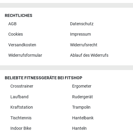
RECHTLICHES
AGB
Datenschutz
Cookies
Impressum
Versandkosten
Widerrufsrecht
Widerrufsformular
Ablauf des Widerrufs
BELIEBTE FITNESSGERÄTE BEI FITSHOP
Crosstrainer
Ergometer
Laufband
Rudergerät
Kraftstation
Trampolin
Tischtennis
Hantelbank
Indoor Bike
Hanteln