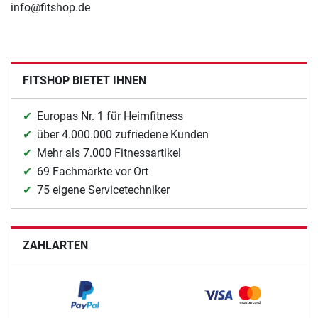
info@fitshop.de
FITSHOP BIETET IHNEN
Europas Nr. 1 für Heimfitness
über 4.000.000 zufriedene Kunden
Mehr als 7.000 Fitnessartikel
69 Fachmärkte vor Ort
75 eigene Servicetechniker
ZAHLARTEN