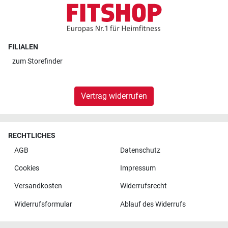
FILIALEN
zum
Storefinder
Vertrag widerrufen
RECHTLICHES
AGB
Datenschutz
Cookies
Impressum
Versandkosten
Widerrufsrecht
Widerrufsformular
Ablauf des Widerrufs