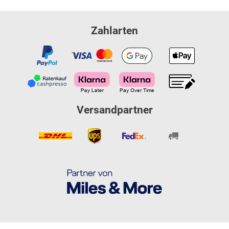
Zahlarten
Versandpartner