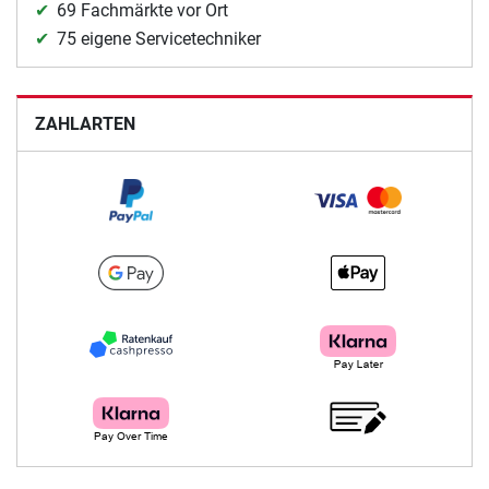
69 Fachmärkte vor Ort
75 eigene Servicetechniker
ZAHLARTEN