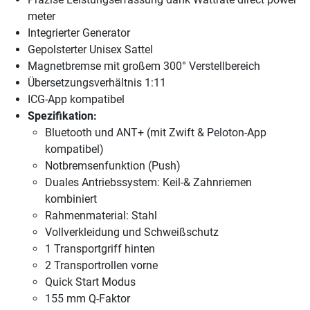
meter
Integrierter Generator
Gepolsterter Unisex Sattel
Magnetbremse mit großem 300° Verstellbereich
Übersetzungsverhältnis 1:11
ICG-App kompatibel
Spezifikation:
Bluetooth und ANT+ (mit Zwift & Peloton-App
kompatibel)
Notbremsenfunktion (Push)
Duales Antriebssystem: Keil-& Zahnriemen
kombiniert
Rahmenmaterial: Stahl
Vollverkleidung und Schweißschutz
1 Transportgriff hinten
2 Transportrollen vorne
Quick Start Modus
155 mm Q-Faktor