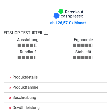
ab
126,57 € / Monat
FITSHOP TESTURTEIL
Ausstattung
Ergonomie
Rundlauf
Stabilität
Produktdetails
Produktfamilie
Beschreibung
Gewährleistung