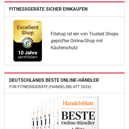
FITNESSGERÄTE SICHER EINKAUFEN
Fitshop ist ein von Trusted Shops
geprüfter Online-Shop mit
Käuferschutz
DEUTSCHLANDS BESTE ONLINE-HÄNDLER
FÜR FITNESSGERÄTE (HANDELSBLATT 2026)