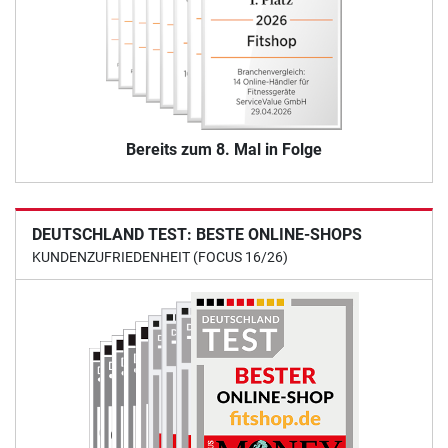
Bereits zum 8. Mal in Folge
DEUTSCHLAND TEST: BESTE ONLINE-SHOPS
KUNDENZUFRIEDENHEIT (FOCUS 16/26)