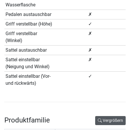
Wasserflasche
Pedalen austauschbar
✗
Griff verstellbar (Höhe)
✓
Griff verstellbar
✗
(Winkel)
Sattel austauschbar
✗
Sattel einstellbar
✗
(Neigung und Winkel)
Sattel einstellbar (Vor-
✓
und rückwärts)
Produktfamilie
Vergrößern