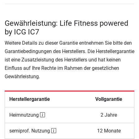
Gewährleistung: Life Fitness powered
by ICG IC7
Weitere Details zu dieser Garantie entnehmen Sie bitte den
Garantiebedingungen des Herstellers. Die Herstellergarantie
ist eine Zusatzleistung des Herstellers und hat keinen
Einfluss auf Ihre Rechte im Rahmen der gesetzlichen
Gewährleistung.
Herstellergarantie
Vollgarantie
Heimnutzung
2 Jahre
semiprof. Nutzung
12 Monate