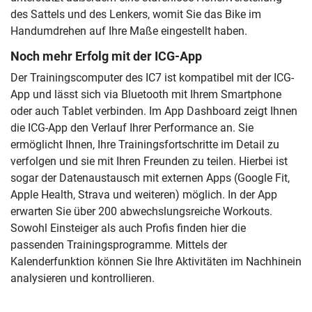
des Sattels und des Lenkers, womit Sie das Bike im
Handumdrehen auf Ihre Maße eingestellt haben.
Noch mehr Erfolg mit der ICG-App
Der Trainingscomputer des IC7 ist kompatibel mit der ICG-
App und lässt sich via Bluetooth mit Ihrem Smartphone
oder auch Tablet verbinden. Im App Dashboard zeigt Ihnen
die ICG-App den Verlauf Ihrer Performance an. Sie
ermöglicht Ihnen, Ihre Trainingsfortschritte im Detail zu
verfolgen und sie mit Ihren Freunden zu teilen. Hierbei ist
sogar der Datenaustausch mit externen Apps (Google Fit,
Apple Health, Strava und weiteren) möglich. In der App
erwarten Sie über 200 abwechslungsreiche Workouts.
Sowohl Einsteiger als auch Profis finden hier die
passenden Trainingsprogramme. Mittels der
Kalenderfunktion können Sie Ihre Aktivitäten im Nachhinein
analysieren und kontrollieren.