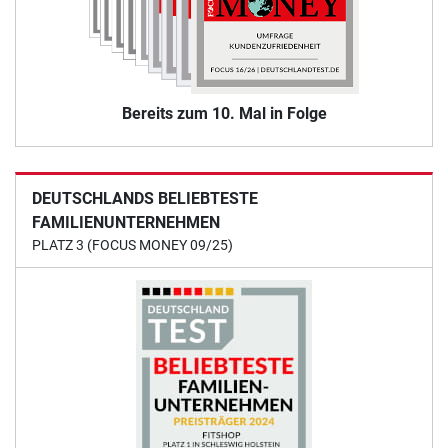
Bereits zum 10. Mal in Folge
DEUTSCHLANDS BELIEBTESTE
FAMILIENUNTERNEHMEN
PLATZ 3 (FOCUS MONEY 09/25)