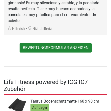
gimnasio! Es muy silenciosa y estable, y la pedalada
resulta perfecta. Tiene muy buenos acabados y la
consola es muy práctica para el entrenamiento. Un
acierto!
•
Hilfreich
Nicht hilfreich
BEWERTUNGSFORMULAR ANZEIGEN
Life Fitness powered by ICG IC7
Zubehör
Taurus Bodenschutzmatte 160 x 90 cm
Auf Lager