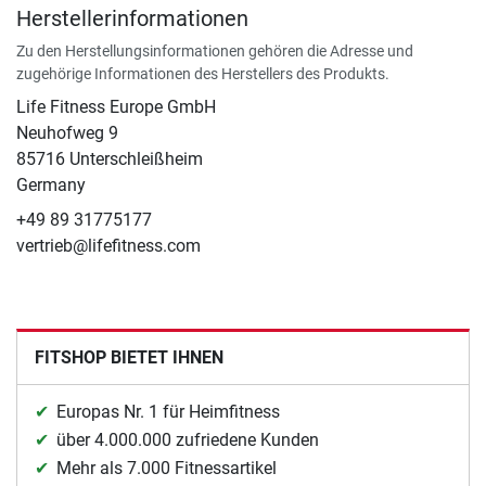
Herstellerinformationen
Zu den Herstellungsinformationen gehören die Adresse und
zugehörige Informationen des Herstellers des Produkts.
Life Fitness Europe GmbH
Neuhofweg 9
85716 Unterschleißheim
Germany
+49 89 31775177
vertrieb@lifefitness.com
FITSHOP BIETET IHNEN
Europas Nr. 1 für Heimfitness
über 4.000.000 zufriedene Kunden
Mehr als 7.000 Fitnessartikel