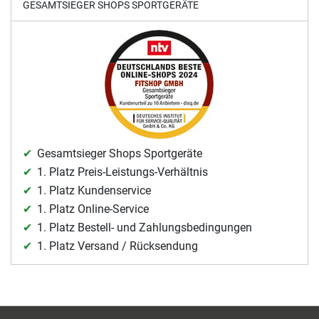
GESAMTSIEGER SHOPS SPORTGERÄTE
Gesamtsieger Shops Sportgeräte
1. Platz Preis-Leistungs-Verhältnis
1. Platz Kundenservice
1. Platz Online-Service
1. Platz Bestell- und Zahlungsbedingungen
1. Platz Versand / Rücksendung