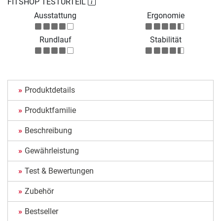
FITSHOP TESTURTEIL
Ausstattung
Ergonomie
Rundlauf
Stabilität
Produktdetails
Produktfamilie
Beschreibung
Gewährleistung
Test & Bewertungen
Zubehör
Bestseller