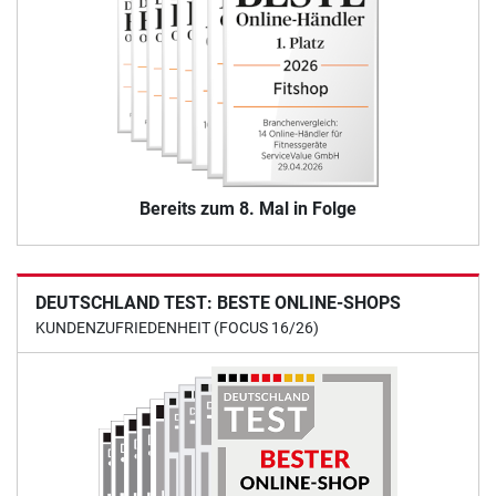
Bereits zum 8. Mal in Folge
DEUTSCHLAND TEST: BESTE ONLINE-SHOPS
KUNDENZUFRIEDENHEIT (FOCUS 16/26)