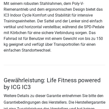
Mit seinem robusten Stahlrahmen, dem Poly-V-
Riemenantrieb und dem ergonomischen Design bietet das
IC3 Indoor Cycle Komfort und Stabilität für intensive
Trainingseinheiten. Der Sattel und der Lenker sind einfach
vertikal und horizontal verstellbar, während die SPD-Pedale
mit Körbchen für eine sichere Verbindung sorgen. Das
Fahrrad ist für Benutzer mit einem Gewicht von bis zu 150
kg geeignet und verfügt über Transportrollen für einen
einfachen Standortwechsel.
Gewährleistung: Life Fitness powered
by ICG IC3
Weitere Details zu dieser Garantie entnehmen Sie bitte den
Garantiebedingungen des Herstellers. Die Herstellergarantie
ist eine Zusatzleistung des Herstellers und hat keinen