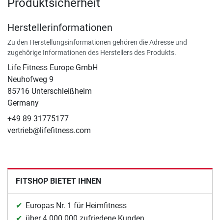
Produktsicherheit
Herstellerinformationen
Zu den Herstellungsinformationen gehören die Adresse und
zugehörige Informationen des Herstellers des Produkts.
Life Fitness Europe GmbH
Neuhofweg 9
85716 Unterschleißheim
Germany
+49 89 31775177
vertrieb@lifefitness.com
FITSHOP BIETET IHNEN
Europas Nr. 1 für Heimfitness
über 4.000.000 zufriedene Kunden