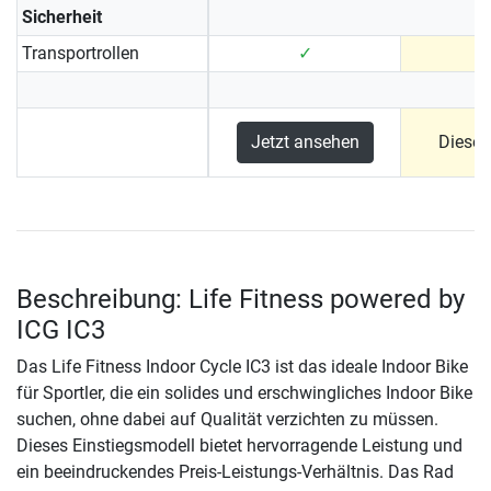
Sicherheit
Transportrollen
✓
Jetzt ansehen
Dieses
Beschreibung: Life Fitness powered by
ICG IC3
Das Life Fitness Indoor Cycle IC3 ist das ideale Indoor Bike
für Sportler, die ein solides und erschwingliches Indoor Bike
suchen, ohne dabei auf Qualität verzichten zu müssen.
Dieses Einstiegsmodell bietet hervorragende Leistung und
ein beeindruckendes Preis-Leistungs-Verhältnis. Das Rad