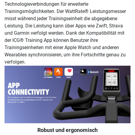
Technologieverbindungen für erweiterte
Trainingsmöglichkeiten. Der WattRate® Leistungsmesser
misst während jeder Trainingseinheit die abgegebene
Leistung. Die Leistung kann über Apps wie Zwift, Strava
und Garmin verfolgt werden. Dank der Kompatibilität mit
der ICG® Training App können Benutzer ihre
Trainingseinheiten mit einer Apple Watch und anderen
Wearables synchronisieren, um ihre Fortschritte genau zu
verfolgen.
Robust und ergonomisch