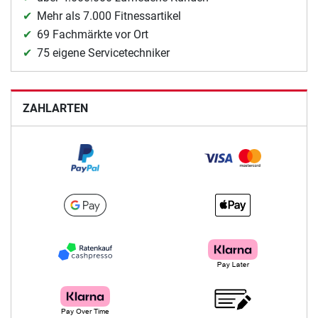
Mehr als 7.000 Fitnessartikel
69 Fachmärkte vor Ort
75 eigene Servicetechniker
ZAHLARTEN