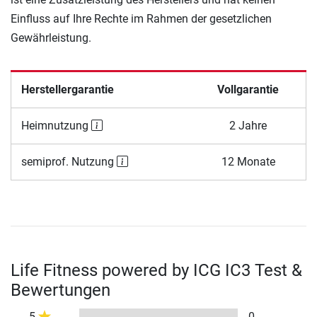
Einfluss auf Ihre Rechte im Rahmen der gesetzlichen
Gewährleistung.
Herstellergarantie
Vollgarantie
Heimnutzung
2 Jahre
semiprof. Nutzung
12 Monate
Life Fitness powered by ICG IC3 Test &
Bewertungen
5
0