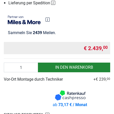
Lieferung per Spedition
Sammeln Sie
2439
Meilen.
€ 2.439,
00
Anzahl
IN DEN WARENKORB
Vor-Ort Montage durch Techniker
+€ 239,
00
ab
73,17 € / Monat