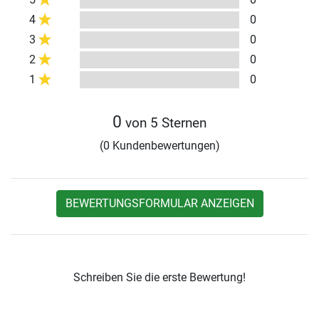
4
0
3
0
2
0
1
0
0
von 5 Sternen
(0 Kundenbewertungen)
BEWERTUNGSFORMULAR ANZEIGEN
Schreiben Sie die erste Bewertung!