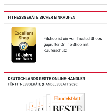
FITNESSGERÄTE SICHER EINKAUFEN
Fitshop ist ein von Trusted Shops
geprüfter Online-Shop mit
Käuferschutz
DEUTSCHLANDS BESTE ONLINE-HÄNDLER
FÜR FITNESSGERÄTE (HANDELSBLATT 2026)