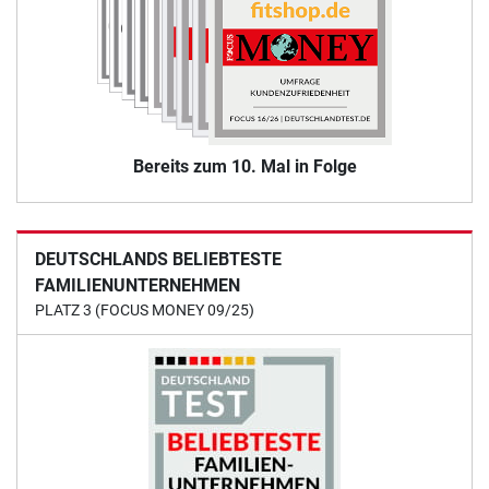
Bereits zum 10. Mal in Folge
DEUTSCHLANDS BELIEBTESTE
FAMILIENUNTERNEHMEN
PLATZ 3 (FOCUS MONEY 09/25)