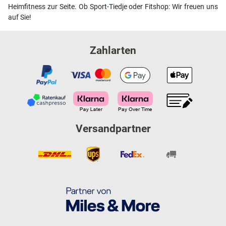
Heimfitness zur Seite. Ob Sport-Tiedje oder Fitshop: Wir freuen uns
auf Sie!
Zahlarten
Versandpartner