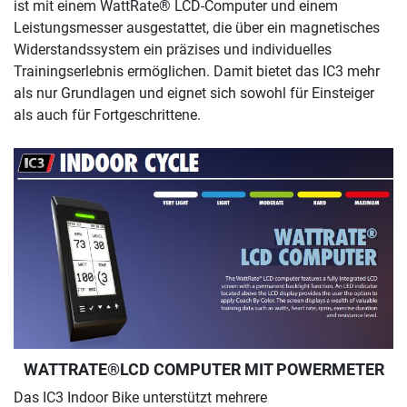
ist mit einem WattRate® LCD-Computer und einem
Leistungsmesser ausgestattet, die über ein magnetisches
Widerstandssystem ein präzises und individuelles
Trainingserlebnis ermöglichen. Damit bietet das IC3 mehr
als nur Grundlagen und eignet sich sowohl für Einsteiger
als auch für Fortgeschrittene.
WATTRATE®LCD COMPUTER MIT POWERMETER
Das IC3 Indoor Bike unterstützt mehrere