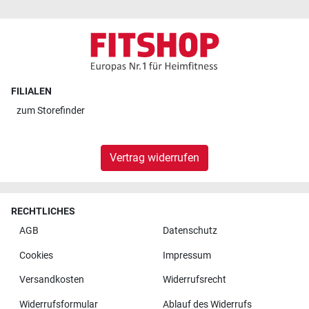
FILIALEN
zum
Storefinder
Vertrag widerrufen
RECHTLICHES
AGB
Datenschutz
Cookies
Impressum
Versandkosten
Widerrufsrecht
Widerrufsformular
Ablauf des Widerrufs