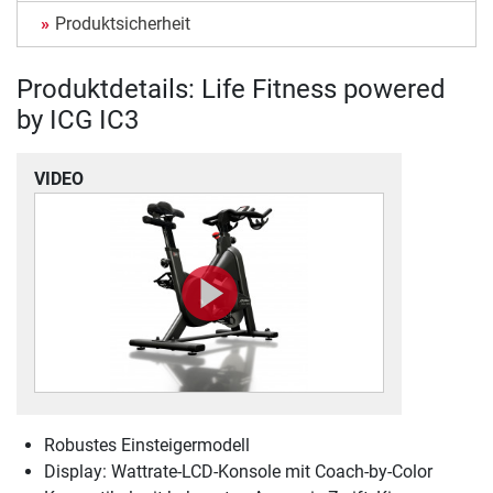
Produktsicherheit
Produktdetails: Life Fitness powered
by ICG IC3
VIDEO
Robustes Einsteigermodell
Display: Wattrate-LCD-Konsole mit Coach-by-Color