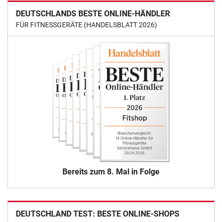
DEUTSCHLANDS BESTE ONLINE-HÄNDLER
FÜR FITNESSGERÄTE (HANDELSBLATT 2026)
Bereits zum 8. Mal in Folge
DEUTSCHLAND TEST: BESTE ONLINE-SHOPS