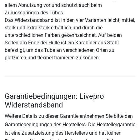
allem Abnutzung vor und schützt auch beim
Zurückspringen des Tubes.
Das Widerstandsband ist in den vier Varianten leicht, mittel,
stark und extra stark erhältlich und durch die
unterschiedlichen Farben gekennzeichnet. Auf beiden
Seiten am Ende der Hülle ist ein Karabiner aus Stahl
befestigt, um das Tube an verschiedenen Orten zu
platzieren und flexibel trainieren zu können.
Garantiebedingungen: Livepro
Widerstandsband
Weitere Details zu dieser Garantie entnehmen Sie bitte den
Garantiebedingungen des Herstellers. Die Herstellergarantie
ist eine Zusatzleistung des Herstellers und hat keinen