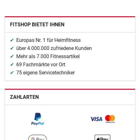
FITSHOP BIETET IHNEN
Europas Nr. 1 für Heimfitness
über 4.000.000 zufriedene Kunden
Mehr als 7.000 Fitnessartikel
69 Fachmärkte vor Ort
75 eigene Servicetechniker
ZAHLARTEN