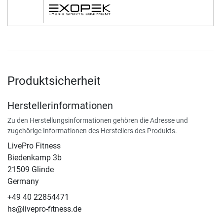
Produktsicherheit
Herstellerinformationen
Zu den Herstellungsinformationen gehören die Adresse und
zugehörige Informationen des Herstellers des Produkts.
LivePro Fitness
Biedenkamp 3b
21509 Glinde
Germany
+49 40 22854471
hs@livepro-fitness.de