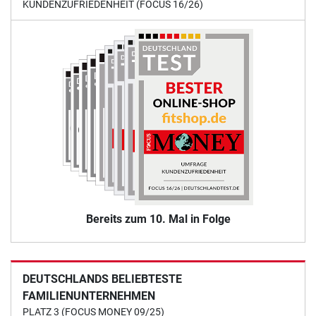
KUNDENZUFRIEDENHEIT (FOCUS 16/26)
Bereits zum 10. Mal in Folge
DEUTSCHLANDS BELIEBTESTE
FAMILIENUNTERNEHMEN
PLATZ 3 (FOCUS MONEY 09/25)