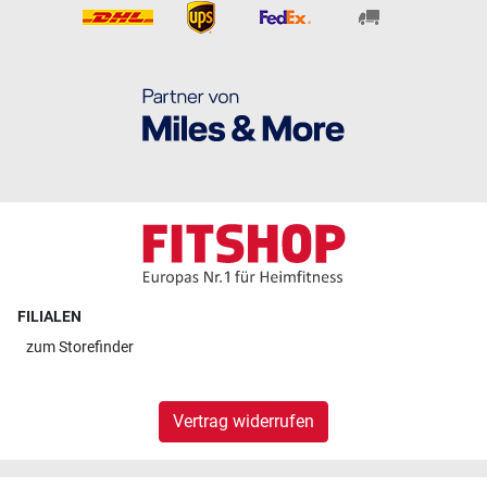
FILIALEN
zum
Storefinder
Vertrag widerrufen