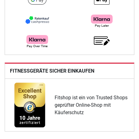
FITNESSGERÄTE SICHER EINKAUFEN
Fitshop ist ein von Trusted Shops
geprüfter Online-Shop mit
Käuferschutz