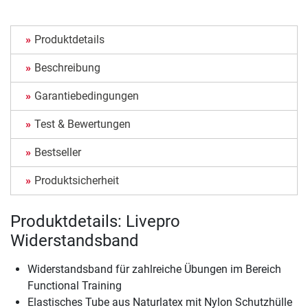
Produktdetails
Beschreibung
Garantiebedingungen
Test & Bewertungen
Bestseller
Produktsicherheit
Produktdetails: Livepro
Widerstandsband
Widerstandsband für zahlreiche Übungen im Bereich
Functional Training
Elastisches Tube aus Naturlatex mit Nylon Schutzhülle