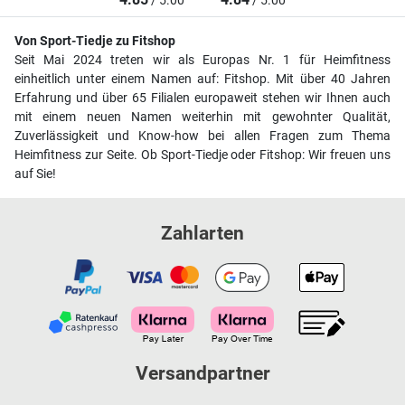
/ 5.00
/ 5.00
Von Sport-Tiedje zu Fitshop
Seit Mai 2024 treten wir als Europas Nr. 1 für Heimfitness
einheitlich unter einem Namen auf: Fitshop. Mit über 40 Jahren
Erfahrung und über 65 Filialen europaweit stehen wir Ihnen auch
mit einem neuen Namen weiterhin mit gewohnter Qualität,
Zuverlässigkeit und Know-how bei allen Fragen zum Thema
Heimfitness zur Seite. Ob Sport-Tiedje oder Fitshop: Wir freuen uns
auf Sie!
Zahlarten
Versandpartner