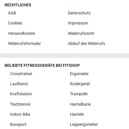
RECHTLICHES
AGB
Datenschutz
Cookies
Impressum
Versandkosten
Widerrufsrecht
Widerrufsformular
Ablauf des Widerrufs
BELIEBTE FITNESSGERÄTE BEI FITSHOP
Crosstrainer
Ergometer
Laufband
Rudergerät
Kraftstation
Trampolin
Tischtennis
Hantelbank
Indoor Bike
Hanteln
Boxsport
Liegeergometer