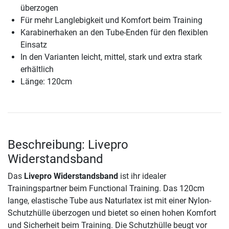
überzogen
Für mehr Langlebigkeit und Komfort beim Training
Karabinerhaken an den Tube-Enden für den flexiblen
Einsatz
In den Varianten leicht, mittel, stark und extra stark
erhältlich
Länge: 120cm
Beschreibung: Livepro
Widerstandsband
Das
Livepro Widerstandsband
ist ihr idealer
Trainingspartner beim Functional Training. Das 120cm
lange, elastische Tube aus Naturlatex ist mit einer Nylon-
Schutzhülle überzogen und bietet so einen hohen Komfort
und Sicherheit beim Training. Die Schutzhülle beugt vor