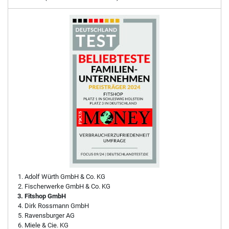
Adolf Würth GmbH & Co. KG
Fischerwerke GmbH & Co. KG
Fitshop GmbH
Dirk Rossmann GmbH
Ravensburger AG
Miele & Cie. KG