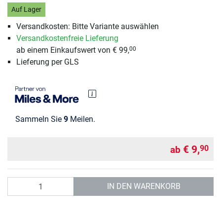
Auf Lager
Versandkosten: Bitte Variante auswählen
Versandkostenfreie Lieferung
ab einem Einkaufswert von € 99,
00
Lieferung per GLS
Sammeln Sie
9
Meilen.
€ 9,
90
ab
Anzahl
IN DEN WARENKORB