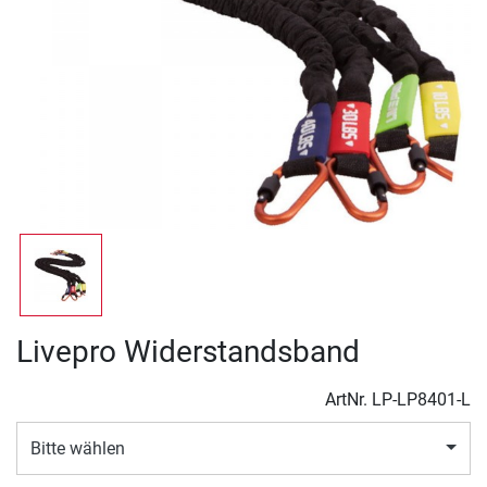
Livepro Widerstandsband
ArtNr.
LP-LP8401-L
Bitte wählen