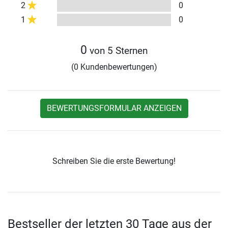
2
0
1
0
0
von 5 Sternen
(0 Kundenbewertungen)
BEWERTUNGSFORMULAR ANZEIGEN
Schreiben Sie die erste Bewertung!
Bestseller der letzten 30 Tage aus der