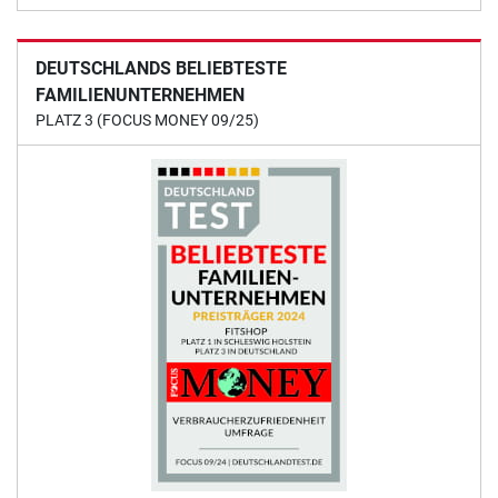
DEUTSCHLANDS BELIEBTESTE
FAMILIENUNTERNEHMEN
PLATZ 3 (FOCUS MONEY 09/25)