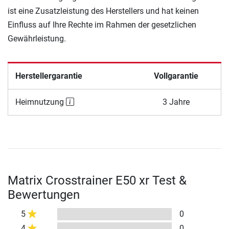
ist eine Zusatzleistung des Herstellers und hat keinen
Einfluss auf Ihre Rechte im Rahmen der gesetzlichen
Gewährleistung.
Herstellergarantie
Vollgarantie
Heimnutzung
3 Jahre
Matrix Crosstrainer E50 xr Test &
Bewertungen
5
0
4
0