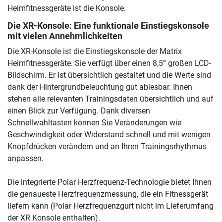
Heimfitnessgeräte ist die Konsole.
Die XR-Konsole: Eine funktionale Einstiegskonsole
mit vielen Annehmlichkeiten
Die XR-Konsole ist die Einstiegskonsole der Matrix
Heimfitnessgeräte. Sie verfügt über einen 8,5“ großen LCD-
Bildschirm. Er ist übersichtlich gestaltet und die Werte sind
dank der Hintergrundbeleuchtung gut ablesbar. Ihnen
stehen alle relevanten Trainingsdaten übersichtlich und auf
einen Blick zur Verfügung. Dank diversen
Schnellwahltasten können Sie Veränderungen wie
Geschwindigkeit oder Widerstand schnell und mit wenigen
Knopfdrücken verändern und an Ihren Trainingsrhythmus
anpassen.
Die integrierte Polar Herzfrequenz-Technologie bietet Ihnen
die genaueste Herzfrequenzmessung, die ein Fitnessgerät
liefern kann (Polar Herzfrequenzgurt nicht im Lieferumfang
der XR Konsole enthalten).