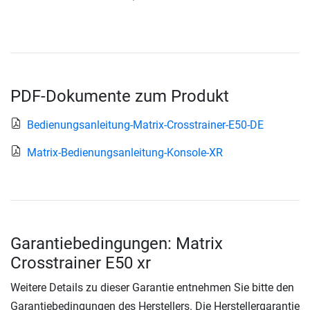
PDF-Dokumente zum Produkt
Bedienungsanleitung-Matrix-Crosstrainer-E50-DE
Matrix-Bedienungsanleitung-Konsole-XR
Garantiebedingungen: Matrix
Crosstrainer E50 xr
Weitere Details zu dieser Garantie entnehmen Sie bitte den
Garantiebedingungen des Herstellers. Die Herstellergarantie