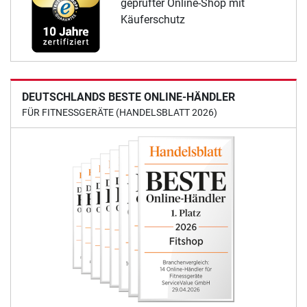
geprüfter Online-Shop mit
Käuferschutz
DEUTSCHLANDS BESTE ONLINE-HÄNDLER
FÜR FITNESSGERÄTE (HANDELSBLATT 2026)