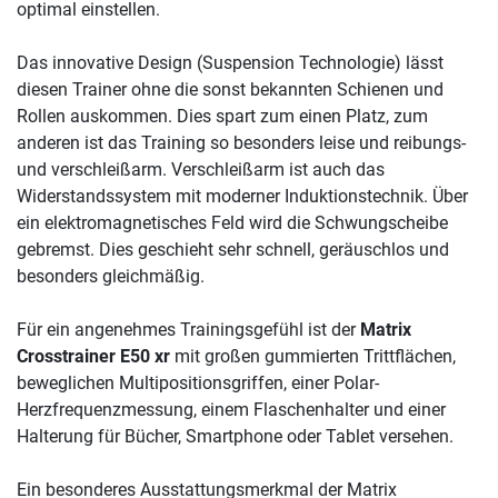
optimal einstellen.
Das innovative Design (Suspension Technologie) lässt
diesen Trainer ohne die sonst bekannten Schienen und
Rollen auskommen. Dies spart zum einen Platz, zum
anderen ist das Training so besonders leise und reibungs-
und verschleißarm. Verschleißarm ist auch das
Widerstandssystem mit moderner Induktionstechnik. Über
ein elektromagnetisches Feld wird die Schwungscheibe
gebremst. Dies geschieht sehr schnell, geräuschlos und
besonders gleichmäßig.
Für ein angenehmes Trainingsgefühl ist der
Matrix
Crosstrainer E50 xr
mit großen gummierten Trittflächen,
beweglichen Multipositionsgriffen, einer Polar-
Herzfrequenzmessung, einem Flaschenhalter und einer
Halterung für Bücher, Smartphone oder Tablet versehen.
Ein besonderes Ausstattungsmerkmal der Matrix