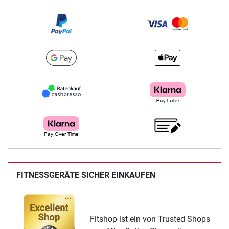
FITNESSGERÄTE SICHER EINKAUFEN
Fitshop ist ein von Trusted Shops