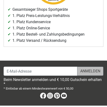
Gesamtsieger Shops Sportgeräte
1. Platz Preis-Leistungs-Verhältnis
1. Platz Kundenservice
1. Platz Online-Service
1. Platz Bestell- und Zahlungsbedingungen
1. Platz Versand / Rücksendung
E-Mail-Adresse
Beim Newsletter anmelden und € 10,00 Gutschein erhalten
*
* Einlösbar ab einem Mindestwarenwert von € 50,00
Facebook
Instagram
Pinterest
Youtube