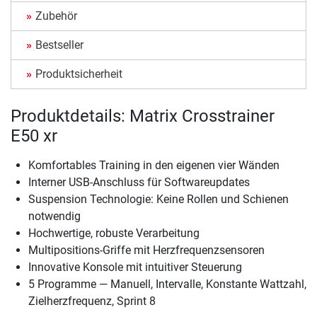
Zubehör
Bestseller
Produktsicherheit
Produktdetails: Matrix Crosstrainer
E50 xr
Komfortables Training in den eigenen vier Wänden
Interner USB-Anschluss für Softwareupdates
Suspension Technologie: Keine Rollen und Schienen
notwendig
Hochwertige, robuste Verarbeitung
Multipositions-Griffe mit Herzfrequenzsensoren
Innovative Konsole mit intuitiver Steuerung
5 Programme — Manuell, Intervalle, Konstante Wattzahl,
Zielherzfrequenz, Sprint 8