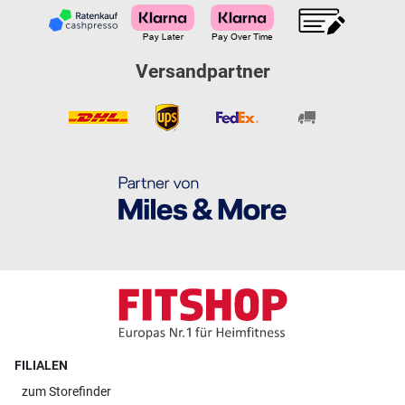
Versandpartner
FILIALEN
zum
Storefinder