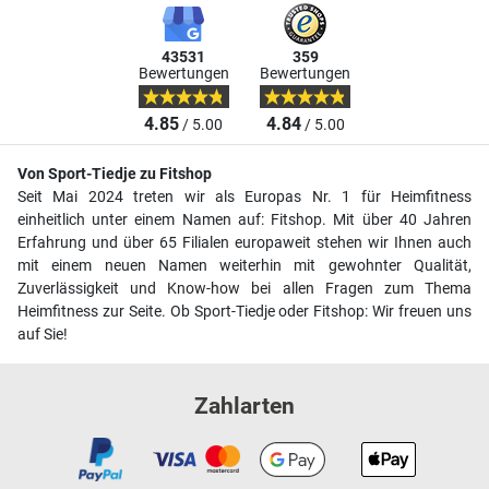
43531
359
Bewertungen
Bewertungen
4.85
4.84
/ 5.00
/ 5.00
Von Sport-Tiedje zu Fitshop
Seit Mai 2024 treten wir als Europas Nr. 1 für Heimfitness
einheitlich unter einem Namen auf: Fitshop. Mit über 40 Jahren
Erfahrung und über 65 Filialen europaweit stehen wir Ihnen auch
mit einem neuen Namen weiterhin mit gewohnter Qualität,
Zuverlässigkeit und Know-how bei allen Fragen zum Thema
Heimfitness zur Seite. Ob Sport-Tiedje oder Fitshop: Wir freuen uns
auf Sie!
Zahlarten