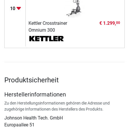
10
Kettler Crosstrainer
€ 1.299,
00
Omnium 300
Produktsicherheit
Herstellerinformationen
Zu den Herstellungsinformationen gehören die Adresse und
zugehörige Informationen des Herstellers des Produkts.
Johnson Health Tech. GmbH
Europaallee 51