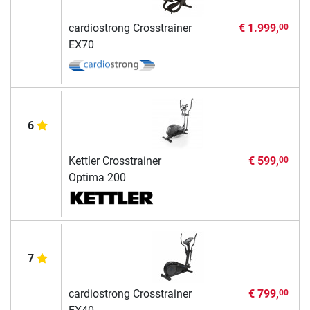
cardiostrong Crosstrainer
€ 1.999,
00
EX70
6
Kettler Crosstrainer
€ 599,
00
Optima 200
7
cardiostrong Crosstrainer
€ 799,
00