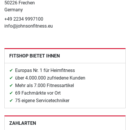
50226 Frechen
Germany
+49 2234 9997100
info@johnsonfitness.eu
FITSHOP BIETET IHNEN
Europas Nr. 1 für Heimfitness
über 4.000.000 zufriedene Kunden
Mehr als 7.000 Fitnessartikel
69 Fachmärkte vor Ort
75 eigene Servicetechniker
ZAHLARTEN