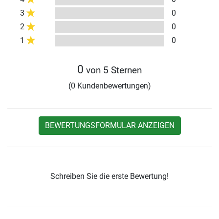
3
0
2
0
1
0
0
von 5 Sternen
(0 Kundenbewertungen)
BEWERTUNGSFORMULAR ANZEIGEN
Schreiben Sie die erste Bewertung!