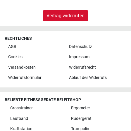
Vertrag widerrufen
RECHTLICHES
AGB
Datenschutz
Cookies
Impressum
Versandkosten
Widerrufsrecht
Widerrufsformular
Ablauf des Widerrufs
BELIEBTE FITNESSGERÄTE BEI FITSHOP
Crosstrainer
Ergometer
Laufband
Rudergerät
Kraftstation
Trampolin