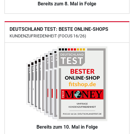
Bereits zum 8. Mal in Folge
DEUTSCHLAND TEST: BESTE ONLINE-SHOPS
KUNDENZUFRIEDENHEIT (FOCUS 16/26)
Bereits zum 10. Mal in Folge