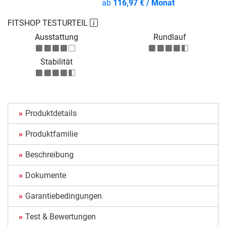
ab
116,97 € / Monat
FITSHOP TESTURTEIL
Ausstattung
Rundlauf
Stabilität
Produktdetails
Produktfamilie
Beschreibung
Dokumente
Garantiebedingungen
Test & Bewertungen