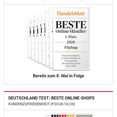
Bereits zum 8. Mal in Folge
DEUTSCHLAND TEST: BESTE ONLINE-SHOPS
KUNDENZUFRIEDENHEIT (FOCUS 16/26)