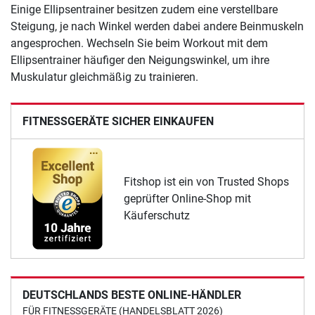
Einige Ellipsentrainer besitzen zudem eine verstellbare
Steigung, je nach Winkel werden dabei andere Beinmuskeln
angesprochen. Wechseln Sie beim Workout mit dem
Ellipsentrainer häufiger den Neigungswinkel, um ihre
Muskulatur gleichmäßig zu trainieren.
FITNESSGERÄTE SICHER EINKAUFEN
Fitshop ist ein von Trusted Shops
geprüfter Online-Shop mit
Käuferschutz
DEUTSCHLANDS BESTE ONLINE-HÄNDLER
FÜR FITNESSGERÄTE (HANDELSBLATT 2026)