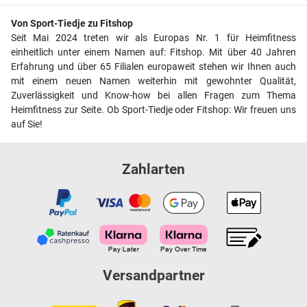
Von Sport-Tiedje zu Fitshop
Seit Mai 2024 treten wir als Europas Nr. 1 für Heimfitness
einheitlich unter einem Namen auf: Fitshop. Mit über 40 Jahren
Erfahrung und über 65 Filialen europaweit stehen wir Ihnen auch
mit einem neuen Namen weiterhin mit gewohnter Qualität,
Zuverlässigkeit und Know-how bei allen Fragen zum Thema
Heimfitness zur Seite. Ob Sport-Tiedje oder Fitshop: Wir freuen uns
auf Sie!
Zahlarten
Versandpartner