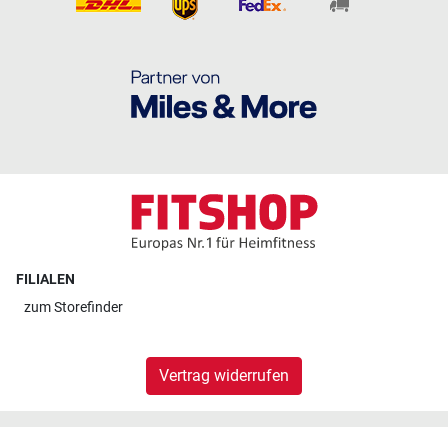
FILIALEN
zum
Storefinder
Vertrag widerrufen