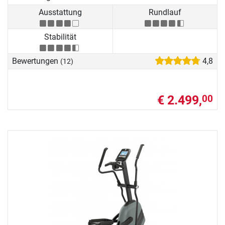
Ausstattung
Rundlauf
Stabilität
Bewertungen
4,8
(12)
€ 2.499,
00