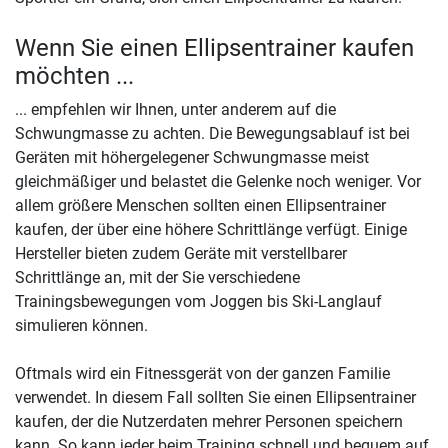
Wenn Sie einen Ellipsentrainer kaufen
möchten ...
... empfehlen wir Ihnen, unter anderem auf die
Schwungmasse zu achten. Die Bewegungsablauf ist bei
Geräten mit höhergelegener Schwungmasse meist
gleichmäßiger und belastet die Gelenke noch weniger. Vor
allem größere Menschen sollten einen Ellipsentrainer
kaufen, der über eine höhere Schrittlänge verfügt. Einige
Hersteller bieten zudem Geräte mit verstellbarer
Schrittlänge an, mit der Sie verschiedene
Trainingsbewegungen vom Joggen bis Ski-Langlauf
simulieren können.
Oftmals wird ein Fitnessgerät von der ganzen Familie
verwendet. In diesem Fall sollten Sie einen Ellipsentrainer
kaufen, der die Nutzerdaten mehrer Personen speichern
kann. So kann jeder beim Training schnell und bequem auf