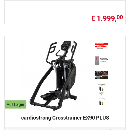
€ 1.999,
00
Auf Lager
cardiostrong Crosstrainer EX90 PLUS