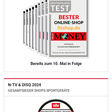
Bereits zum 10. Mal in Folge
N-TV & DISQ 2024
GESAMTSIEGER SHOPS SPORTGERÄTE