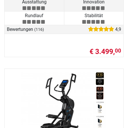
Ausstattung
Innovation
Rundlauf
Stabilität
Bewertungen
4,9
(116)
€ 3.499,
00