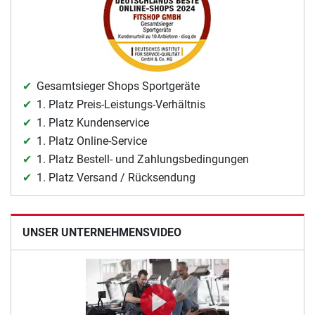
Gesamtsieger Shops Sportgeräte
1. Platz Preis-Leistungs-Verhältnis
1. Platz Kundenservice
1. Platz Online-Service
1. Platz Bestell- und Zahlungsbedingungen
1. Platz Versand / Rücksendung
UNSER UNTERNEHMENSVIDEO