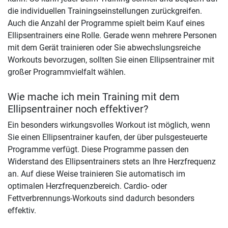
die individuellen Trainingseinstellungen zurückgreifen.
Auch die Anzahl der Programme spielt beim Kauf eines
Ellipsentrainers eine Rolle. Gerade wenn mehrere Personen
mit dem Gerät trainieren oder Sie abwechslungsreiche
Workouts bevorzugen, sollten Sie einen Ellipsentrainer mit
großer Programmvielfalt wählen.
Wie mache ich mein Training mit dem
Ellipsentrainer noch effektiver?
Ein besonders wirkungsvolles Workout ist möglich, wenn
Sie einen Ellipsentrainer kaufen, der über pulsgesteuerte
Programme verfügt. Diese Programme passen den
Widerstand des Ellipsentrainers stets an Ihre Herzfrequenz
an. Auf diese Weise trainieren Sie automatisch im
optimalen Herzfrequenzbereich. Cardio- oder
Fettverbrennungs-Workouts sind dadurch besonders
effektiv.