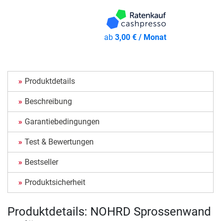
ab
3,00 € / Monat
Produktdetails
Beschreibung
Garantiebedingungen
Test & Bewertungen
Bestseller
Produktsicherheit
Produktdetails: NOHRD Sprossenwand