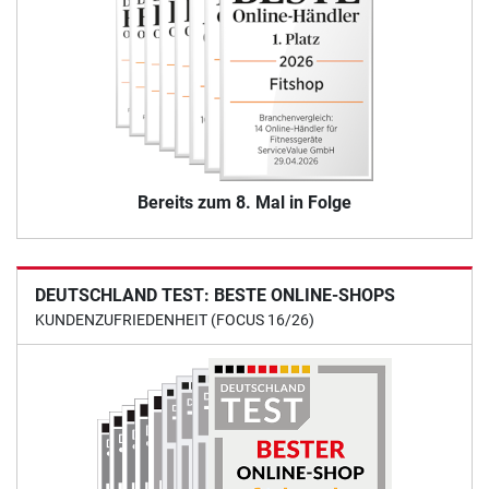
Bereits zum 8. Mal in Folge
DEUTSCHLAND TEST: BESTE ONLINE-SHOPS
KUNDENZUFRIEDENHEIT (FOCUS 16/26)