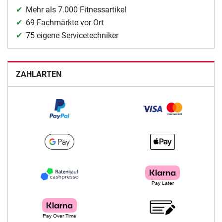
Mehr als 7.000 Fitnessartikel
69 Fachmärkte vor Ort
75 eigene Servicetechniker
ZAHLARTEN