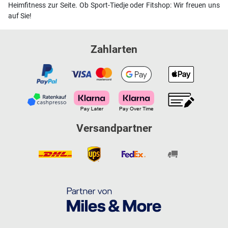
Heimfitness zur Seite. Ob Sport-Tiedje oder Fitshop: Wir freuen uns
auf Sie!
Zahlarten
Versandpartner