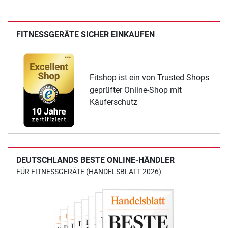
FITNESSGERÄTE SICHER EINKAUFEN
Fitshop ist ein von Trusted Shops
geprüfter Online-Shop mit
Käuferschutz
DEUTSCHLANDS BESTE ONLINE-HÄNDLER
FÜR FITNESSGERÄTE (HANDELSBLATT 2026)