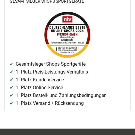
GESAMTSIEGER SHOPS SPORTGERÄTE
Gesamtsieger Shops Sportgeräte
1. Platz Preis-Leistungs-Verhältnis
1. Platz Kundenservice
1. Platz Online-Service
1. Platz Bestell- und Zahlungsbedingungen
1. Platz Versand / Rücksendung