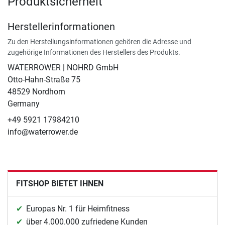
Produktsicherheit
Herstellerinformationen
Zu den Herstellungsinformationen gehören die Adresse und
zugehörige Informationen des Herstellers des Produkts.
WATERROWER | NOHRD GmbH
Otto-Hahn-Straße 75
48529 Nordhorn
Germany
+49 5921 17984210
info@waterrower.de
FITSHOP BIETET IHNEN
Europas Nr. 1 für Heimfitness
über 4.000.000 zufriedene Kunden