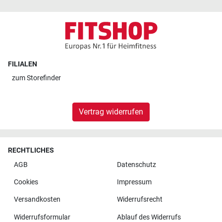
FILIALEN
zum
Storefinder
Vertrag widerrufen
RECHTLICHES
AGB
Datenschutz
Cookies
Impressum
Versandkosten
Widerrufsrecht
Widerrufsformular
Ablauf des Widerrufs