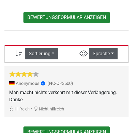
BEWERTUNGSFORMULAR ANZEIGEN
Sortierung
Sprache
Anonymous
(NO-QP3600)
Man macht nichts verkehrt mit dieser Verlängerung.
Danke.
•
Hilfreich
Nicht hilfreich
BEWERTUNGSFORMULAR ANZEIGEN