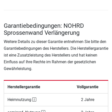
Garantiebedingungen: NOHRD
Sprossenwand Verlängerung
Weitere Details zu dieser Garantie entnehmen Sie bitte den
Garantiebedingungen des Herstellers. Die Herstellergarantie
ist eine Zusatzleistung des Herstellers und hat keinen
Einfluss auf Ihre Rechte im Rahmen der gesetzlichen
Gewährleistung.
Herstellergarantie
Vollgarantie
Heimnutzung
2 Jahre