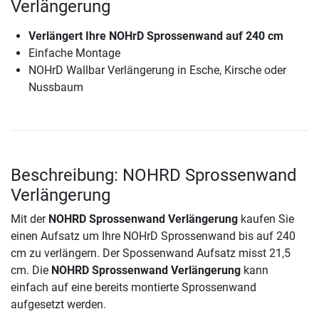
Verlängerung
Verlängert Ihre NOHrD Sprossenwand auf 240 cm
Einfache Montage
NOHrD Wallbar Verlängerung in Esche, Kirsche oder
Nussbaum
Beschreibung: NOHRD Sprossenwand
Verlängerung
Mit der
NOHRD Sprossenwand Verlängerung
kaufen Sie
einen Aufsatz um Ihre NOHrD Sprossenwand bis auf 240
cm zu verlängern. Der Spossenwand Aufsatz misst 21,5
cm. Die
NOHRD Sprossenwand Verlängerung
kann
einfach auf eine bereits montierte Sprossenwand
aufgesetzt werden.