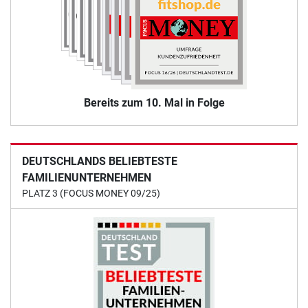
Bereits zum 10. Mal in Folge
DEUTSCHLANDS BELIEBTESTE
FAMILIENUNTERNEHMEN
PLATZ 3 (FOCUS MONEY 09/25)