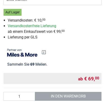
Auf Lager
Versandkosten: € 10,
00
Versandkostenfreie Lieferung
ab einem Einkaufswert von € 99,
00
Lieferung per GLS
Sammeln Sie
69
Meilen.
€ 69,
00
ab
Anzahl
IN DEN WARENKORB