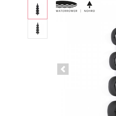
Previous