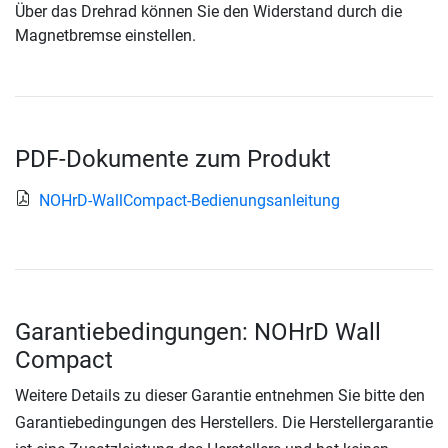
Über das Drehrad können Sie den Widerstand durch die
Magnetbremse einstellen.
PDF-Dokumente zum Produkt
NOHrD-WallCompact-Bedienungsanleitung
Garantiebedingungen: NOHrD Wall
Compact
Weitere Details zu dieser Garantie entnehmen Sie bitte den
Garantiebedingungen des Herstellers. Die Herstellergarantie