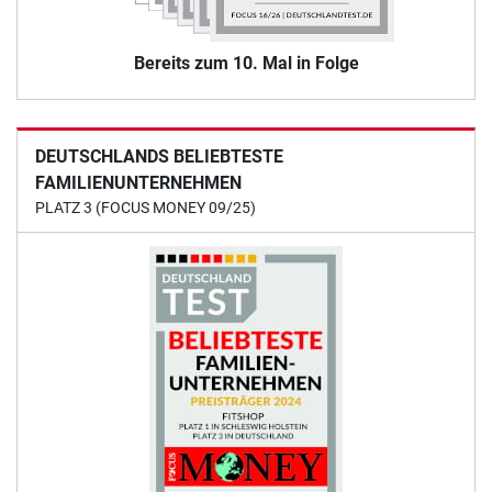
Bereits zum 10. Mal in Folge
DEUTSCHLANDS BELIEBTESTE
FAMILIENUNTERNEHMEN
PLATZ 3 (FOCUS MONEY 09/25)