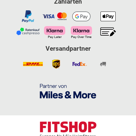
Zahlarten
Versandpartner