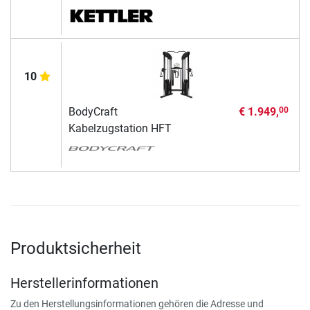
10
BodyCraft
€ 1.949,
00
Kabelzugstation HFT
Produktsicherheit
Herstellerinformationen
Zu den Herstellungsinformationen gehören die Adresse und