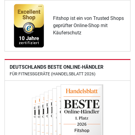
Fitshop ist ein von Trusted Shops
geprüfter Online-Shop mit
Käuferschutz
DEUTSCHLANDS BESTE ONLINE-HÄNDLER
FÜR FITNESSGERÄTE (HANDELSBLATT 2026)