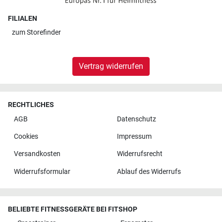
FILIALEN
zum
Storefinder
Vertrag widerrufen
RECHTLICHES
AGB
Datenschutz
Cookies
Impressum
Versandkosten
Widerrufsrecht
Widerrufsformular
Ablauf des Widerrufs
BELIEBTE FITNESSGERÄTE BEI FITSHOP