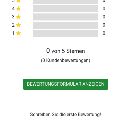
5
0
4
0
3
0
2
0
1
0
0
von 5 Sternen
(0 Kundenbewertungen)
BEWERTUNGSFORMULAR ANZEIGEN
Schreiben Sie die erste Bewertung!