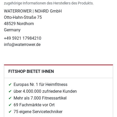
zugehörige Informationen des Herstellers des Produkts.
WATERROWER | NOHRD GmbH
Otto-Hahn-Straße 75
48529 Nordhorn
Germany
+49 5921 17984210
info@waterrower.de
FITSHOP BIETET IHNEN
Europas Nr. 1 für Heimfitness
über 4.000.000 zufriedene Kunden
Mehr als 7.000 Fitnessartikel
69 Fachmärkte vor Ort
75 eigene Servicetechniker