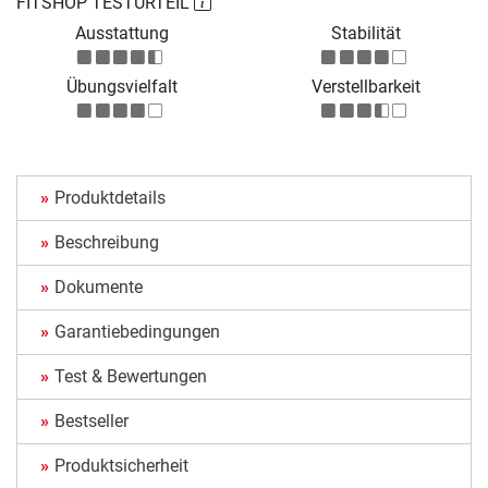
FITSHOP TESTURTEIL
Ausstattung
Stabilität
Übungsvielfalt
Verstellbarkeit
Produktdetails
Beschreibung
Dokumente
Garantiebedingungen
Test & Bewertungen
Bestseller
Produktsicherheit