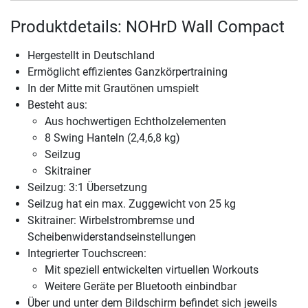
Produktdetails: NOHrD Wall Compact
Hergestellt in Deutschland
Ermöglicht effizientes Ganzkörpertraining
In der Mitte mit Grautönen umspielt
Besteht aus:
Aus hochwertigen Echtholzelementen
8 Swing Hanteln (2,4,6,8 kg)
Seilzug
Skitrainer
Seilzug: 3:1 Übersetzung
Seilzug hat ein max. Zuggewicht von 25 kg
Skitrainer: Wirbelstrombremse und
Scheibenwiderstandseinstellungen
Integrierter Touchscreen:
Mit speziell entwickelten virtuellen Workouts
Weitere Geräte per Bluetooth einbindbar
Über und unter dem Bildschirm befindet sich jeweils