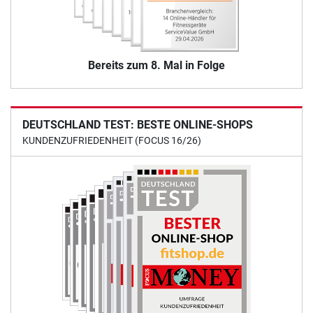
Bereits zum 8. Mal in Folge
DEUTSCHLAND TEST: BESTE ONLINE-SHOPS
KUNDENZUFRIEDENHEIT (FOCUS 16/26)