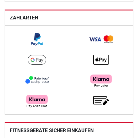
ZAHLARTEN
FITNESSGERÄTE SICHER EINKAUFEN