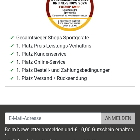
Gesamtsieger Shops Sportgeräte
1. Platz Preis-Leistungs-Verhältnis
1. Platz Kundenservice
1. Platz Online-Service
1. Platz Bestell- und Zahlungsbedingungen
1. Platz Versand / Rücksendung
E-Mail-Adresse
Beim Newsletter anmelden und € 10,00 Gutschein erhalten
*