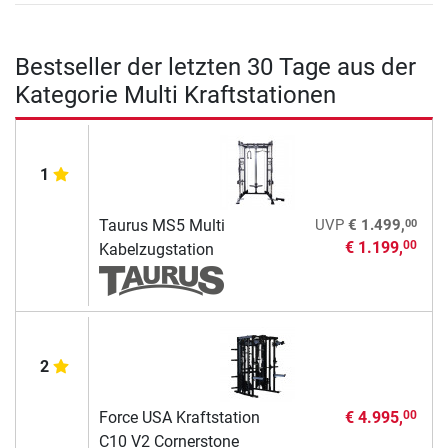
Bestseller der letzten 30 Tage aus der
Kategorie Multi Kraftstationen
1
00
Taurus MS5 Multi
UVP
€ 1.499,
€ 1.199,
00
Kabelzugstation
2
Force USA Kraftstation
€ 4.995,
00
C10 V2 Cornerstone