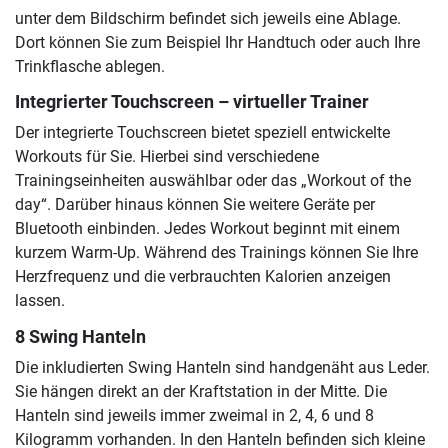
unter dem Bildschirm befindet sich jeweils eine Ablage.
Dort können Sie zum Beispiel Ihr Handtuch oder auch Ihre
Trinkflasche ablegen.
Integrierter Touchscreen – virtueller Trainer
Der integrierte Touchscreen bietet speziell entwickelte
Workouts für Sie. Hierbei sind verschiedene
Trainingseinheiten auswählbar oder das „Workout of the
day“. Darüber hinaus können Sie weitere Geräte per
Bluetooth einbinden. Jedes Workout beginnt mit einem
kurzem Warm-Up. Während des Trainings können Sie Ihre
Herzfrequenz und die verbrauchten Kalorien anzeigen
lassen.
8 Swing Hanteln
Die inkludierten Swing Hanteln sind handgenäht aus Leder.
Sie hängen direkt an der Kraftstation in der Mitte. Die
Hanteln sind jeweils immer zweimal in 2, 4, 6 und 8
Kilogramm vorhanden. In den Hanteln befinden sich kleine