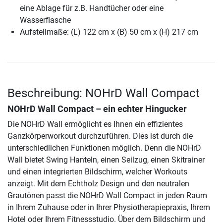
eine Ablage für z.B. Handtücher oder eine
Wasserflasche
Aufstellmaße: (L) 122 cm x (B) 50 cm x (H) 217 cm
Beschreibung: NOHrD Wall Compact
NOHrD Wall Compact – ein echter Hingucker
Die NOHrD Wall ermöglicht es Ihnen ein effizientes
Ganzkörperworkout durchzuführen. Dies ist durch die
unterschiedlichen Funktionen möglich. Denn die NOHrD
Wall bietet Swing Hanteln, einen Seilzug, einen Skitrainer
und einen integrierten Bildschirm, welcher Workouts
anzeigt. Mit dem Echtholz Design und den neutralen
Grautönen passt die NOHrD Wall Compact in jeden Raum
in Ihrem Zuhause oder in Ihrer Physiotherapiepraxis, Ihrem
Hotel oder Ihrem Fitnessstudio. Über dem Bildschirm und