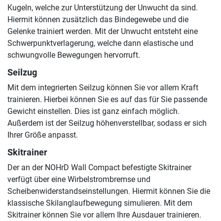
Kugeln, welche zur Unterstützung der Unwucht da sind.
Hiermit können zusätzlich das Bindegewebe und die
Gelenke trainiert werden. Mit der Unwucht entsteht eine
Schwerpunktverlagerung, welche dann elastische und
schwungvolle Bewegungen hervorruft.
Seilzug
Mit dem integrierten Seilzug können Sie vor allem Kraft
trainieren. Hierbei können Sie es auf das für Sie passende
Gewicht einstellen. Dies ist ganz einfach möglich.
Außerdem ist der Seilzug höhenverstellbar, sodass er sich
Ihrer Größe anpasst.
Skitrainer
Der an der NOHrD Wall Compact befestigte Skitrainer
verfügt über eine Wirbelstrombremse und
Scheibenwiderstandseinstellungen. Hiermit können Sie die
klassische Skilanglaufbewegung simulieren. Mit dem
Skitrainer können Sie vor allem Ihre Ausdauer trainieren.