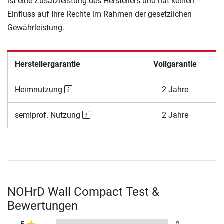
ist eine Zusatzleistung des Herstellers und hat keinen
Einfluss auf Ihre Rechte im Rahmen der gesetzlichen
Gewährleistung.
Herstellergarantie
Vollgarantie
Heimnutzung
2 Jahre
semiprof. Nutzung
2 Jahre
NOHrD Wall Compact Test &
Bewertungen