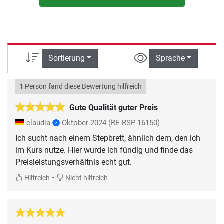
Sortierung
Sprache
1 Person fand diese Bewertung hilfreich
Gute Qualität guter Preis
claudia
Oktober 2024
(RE-RSP-16150)
Ich sucht nach einem Stepbrett, ähnlich dem, den ich
im Kurs nutze. Hier wurde ich fündig und finde das
Preisleistungsverhältnis echt gut.
•
Hilfreich
Nicht hilfreich