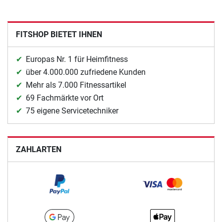
FITSHOP BIETET IHNEN
Europas Nr. 1 für Heimfitness
über 4.000.000 zufriedene Kunden
Mehr als 7.000 Fitnessartikel
69 Fachmärkte vor Ort
75 eigene Servicetechniker
ZAHLARTEN