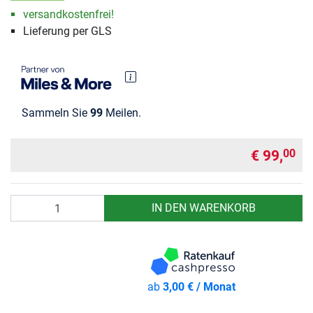
versandkostenfrei!
Lieferung per GLS
Sammeln Sie
99
Meilen.
€ 99,
00
Anzahl
IN DEN WARENKORB
ab
3,00 € / Monat