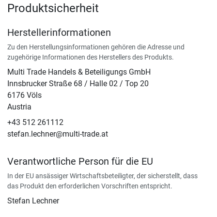
Produktsicherheit
Herstellerinformationen
Zu den Herstellungsinformationen gehören die Adresse und
zugehörige Informationen des Herstellers des Produkts.
Multi Trade Handels & Beteiligungs GmbH
Innsbrucker Straße 68 / Halle 02 / Top 20
6176 Völs
Austria
+43 512 261112
stefan.lechner@multi-trade.at
Verantwortliche Person für die EU
In der EU ansässiger Wirtschaftsbeteiligter, der sicherstellt, dass
das Produkt den erforderlichen Vorschriften entspricht.
Stefan Lechner