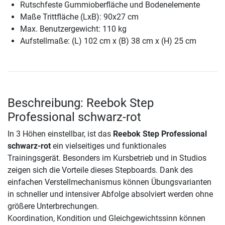
Rutschfeste Gummioberfläche und Bodenelemente
Maße Trittfläche (LxB): 90x27 cm
Max. Benutzergewicht: 110 kg
Aufstellmaße: (L) 102 cm x (B) 38 cm x (H) 25 cm
Beschreibung: Reebok Step
Professional schwarz-rot
In 3 Höhen einstellbar, ist das
Reebok Step Professional
schwarz-rot
ein vielseitiges und funktionales
Trainingsgerät. Besonders im Kursbetrieb und in Studios
zeigen sich die Vorteile dieses Stepboards. Dank des
einfachen Verstellmechanismus können Übungsvarianten
in schneller und intensiver Abfolge absolviert werden ohne
größere Unterbrechungen.
Koordination, Kondition und Gleichgewichtssinn können