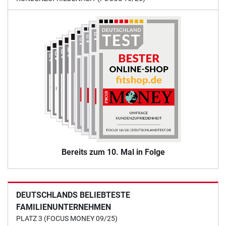
Bereits zum 10. Mal in Folge
DEUTSCHLANDS BELIEBTESTE
FAMILIENUNTERNEHMEN
PLATZ 3 (FOCUS MONEY 09/25)