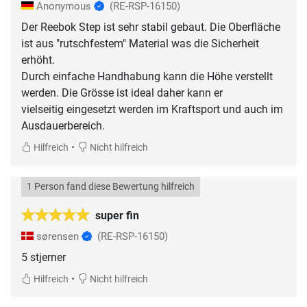
Anonymous
(RE-RSP-16150)
Der Reebok Step ist sehr stabil gebaut. Die Oberfläche
ist aus "rutschfestem" Material was die Sicherheit
erhöht.
Durch einfache Handhabung kann die Höhe verstellt
werden. Die Grösse ist ideal daher kann er
vielseitig eingesetzt werden im Kraftsport und auch im
Ausdauerbereich.
•
Hilfreich
Nicht hilfreich
1 Person fand diese Bewertung hilfreich
super fin
sørensen
(RE-RSP-16150)
5 stjerner
•
Hilfreich
Nicht hilfreich