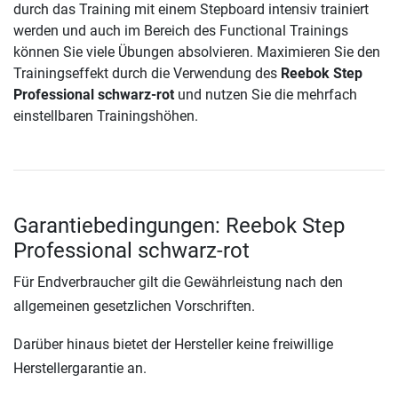
durch das Training mit einem Stepboard intensiv trainiert
werden und auch im Bereich des Functional Trainings
können Sie viele Übungen absolvieren. Maximieren Sie den
Trainingseffekt durch die Verwendung des
Reebok Step
Professional schwarz-rot
und nutzen Sie die mehrfach
einstellbaren Trainingshöhen.
Garantiebedingungen: Reebok Step
Professional schwarz-rot
Für Endverbraucher gilt die Gewährleistung nach den
allgemeinen gesetzlichen Vorschriften.
Darüber hinaus bietet der Hersteller keine freiwillige
Herstellergarantie an.