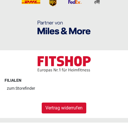
FILIALEN
zum
Storefinder
Vertrag widerrufen