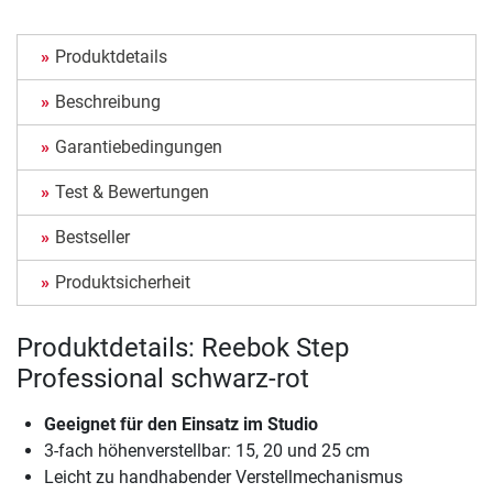
Produktdetails
Beschreibung
Garantiebedingungen
Test & Bewertungen
Bestseller
Produktsicherheit
Produktdetails: Reebok Step
Professional schwarz-rot
Geeignet für den Einsatz im Studio
3-fach höhenverstellbar: 15, 20 und 25 cm
Leicht zu handhabender Verstellmechanismus