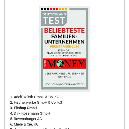
Adolf Würth GmbH & Co. KG
Fischerwerke GmbH & Co. KG
Fitshop GmbH
Dirk Rossmann GmbH
Ravensburger AG
Miele & Cie. KG