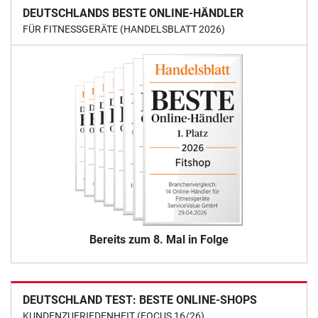
DEUTSCHLANDS BESTE ONLINE-HÄNDLER
FÜR FITNESSGERÄTE (HANDELSBLATT 2026)
Bereits zum 8. Mal in Folge
DEUTSCHLAND TEST: BESTE ONLINE-SHOPS
KUNDENZUFRIEDENHEIT (FOCUS 16/26)