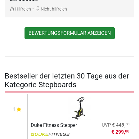
•
Hilfreich
Nicht hilfreich
BEWERTUNGSFORMULAR ANZEIGEN
Bestseller der letzten 30 Tage aus der
Kategorie Stepboards
1
00
Duke Fitness Stepper
UVP
€ 449,
€ 299,
00