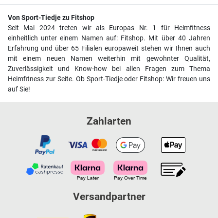
Von Sport-Tiedje zu Fitshop
Seit Mai 2024 treten wir als Europas Nr. 1 für Heimfitness
einheitlich unter einem Namen auf: Fitshop. Mit über 40 Jahren
Erfahrung und über 65 Filialen europaweit stehen wir Ihnen auch
mit einem neuen Namen weiterhin mit gewohnter Qualität,
Zuverlässigkeit und Know-how bei allen Fragen zum Thema
Heimfitness zur Seite. Ob Sport-Tiedje oder Fitshop: Wir freuen uns
auf Sie!
Zahlarten
Versandpartner