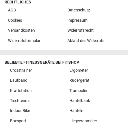
RECHTLICHES
AGB
Datenschutz
Cookies
Impressum
Versandkosten
Widerrufsrecht
Widerrufsformular
Ablauf des Widerrufs
BELIEBTE FITNESSGERÄTE BEI FITSHOP
Crosstrainer
Ergometer
Laufband
Rudergerät
Kraftstation
Trampolin
Tischtennis
Hantelbank
Indoor Bike
Hanteln
Boxsport
Liegeergometer