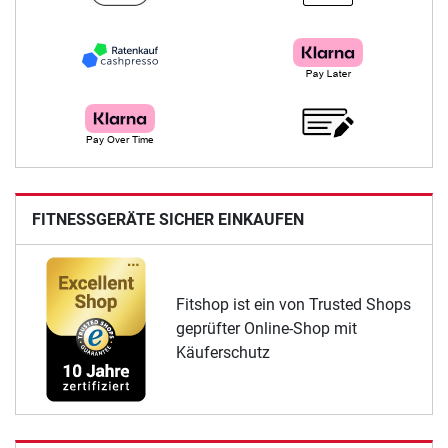
FITNESSGERÄTE SICHER EINKAUFEN
Fitshop ist ein von Trusted Shops
geprüfter Online-Shop mit
Käuferschutz