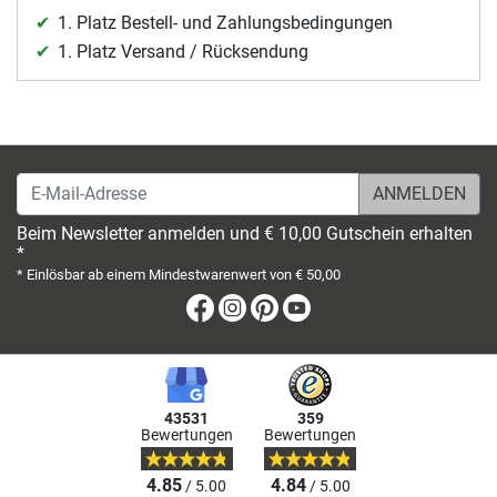
1. Platz Bestell- und Zahlungsbedingungen
1. Platz Versand / Rücksendung
E-Mail-Adresse
Beim Newsletter anmelden und € 10,00 Gutschein erhalten
*
* Einlösbar ab einem Mindestwarenwert von € 50,00
Facebook
Instagram
Pinterest
Youtube
43531
359
Bewertungen
Bewertungen
4.85
4.84
/ 5.00
/ 5.00