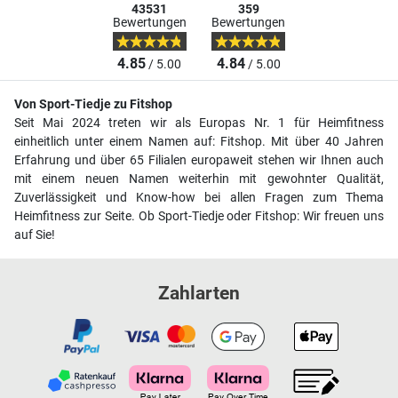
43531
359
Bewertungen
Bewertungen
4.85
4.84
/ 5.00
/ 5.00
Von Sport-Tiedje zu Fitshop
Seit Mai 2024 treten wir als Europas Nr. 1 für Heimfitness
einheitlich unter einem Namen auf: Fitshop. Mit über 40 Jahren
Erfahrung und über 65 Filialen europaweit stehen wir Ihnen auch
mit einem neuen Namen weiterhin mit gewohnter Qualität,
Zuverlässigkeit und Know-how bei allen Fragen zum Thema
Heimfitness zur Seite. Ob Sport-Tiedje oder Fitshop: Wir freuen uns
auf Sie!
Zahlarten