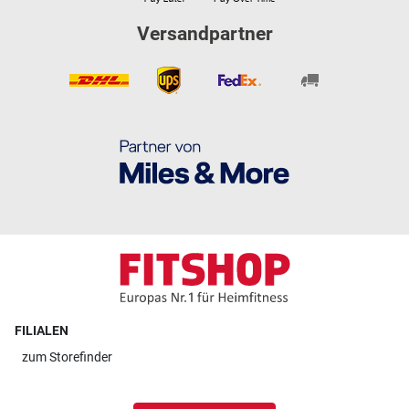
Versandpartner
FILIALEN
zum
Storefinder