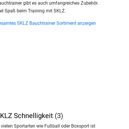
auchtrainer gibt es auch umfangreiches Zubehör.
iel Spaß beim Training mit SKLZ.
esamtes SKLZ Bauchtrainer Sortiment anzeigen
KLZ Schnelligkeit
(3)
 vielen Sportarten wie Fußball oder Boxsport ist