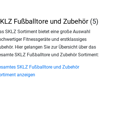
KLZ Fußballtore und Zubehör
(5)
as SKLZ Sortiment bietet eine große Auswahl
ochwertiger Fitnessgeräte und erstklassiges
ubehör. Hier gelangen Sie zur Übersicht über das
esamte SKLZ Fußballtore und Zubehör Sortiment:
esamtes SKLZ Fußballtore und Zubehör
ortiment anzeigen