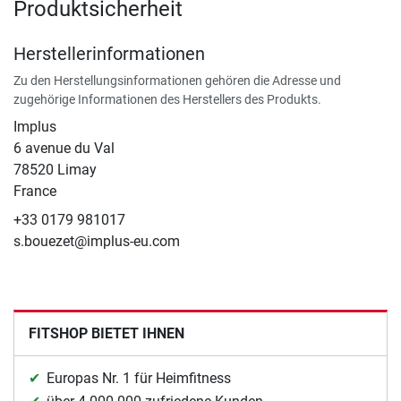
Produktsicherheit
Herstellerinformationen
Zu den Herstellungsinformationen gehören die Adresse und
zugehörige Informationen des Herstellers des Produkts.
Implus
6 avenue du Val
78520 Limay
France
+33 0179 981017
s.bouezet@implus-eu.com
FITSHOP BIETET IHNEN
Europas Nr. 1 für Heimfitness