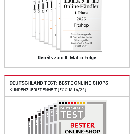
Bereits zum 8. Mal in Folge
DEUTSCHLAND TEST: BESTE ONLINE-SHOPS
KUNDENZUFRIEDENHEIT (FOCUS 16/26)