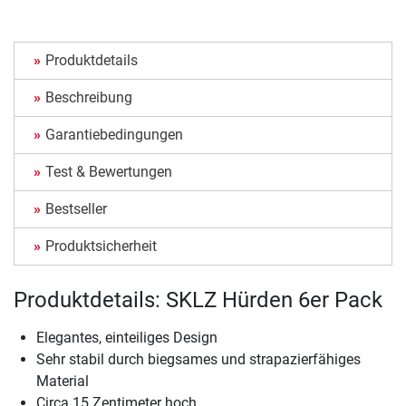
Produktdetails
Beschreibung
Garantiebedingungen
Test & Bewertungen
Bestseller
Produktsicherheit
Produktdetails: SKLZ Hürden 6er Pack
Elegantes, einteiliges Design
Sehr stabil durch biegsames und strapazierfähiges
Material
Circa 15 Zentimeter hoch