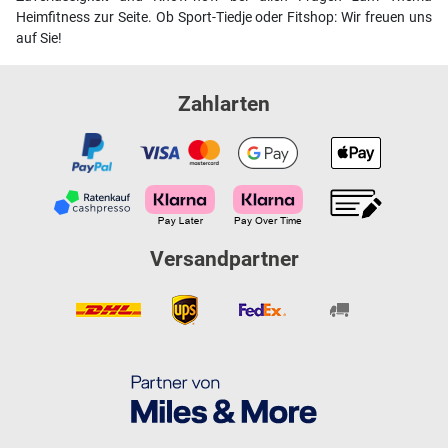
Heimfitness zur Seite. Ob Sport-Tiedje oder Fitshop: Wir freuen uns
auf Sie!
Zahlarten
Versandpartner