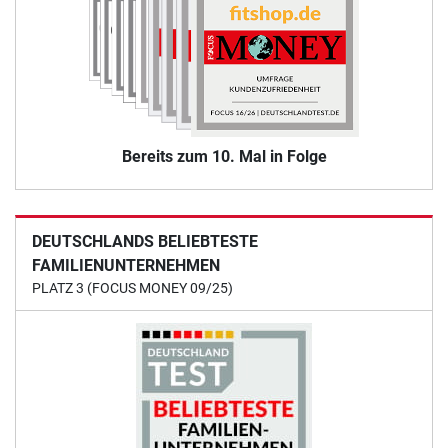
Bereits zum 10. Mal in Folge
DEUTSCHLANDS BELIEBTESTE
FAMILIENUNTERNEHMEN
PLATZ 3 (FOCUS MONEY 09/25)