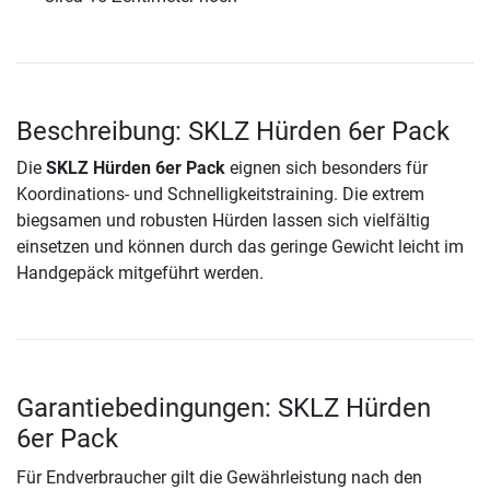
Beschreibung: SKLZ Hürden 6er Pack
Die
SKLZ Hürden 6er Pack
eignen sich besonders für
Koordinations- und Schnelligkeitstraining. Die extrem
biegsamen und robusten Hürden lassen sich vielfältig
einsetzen und können durch das geringe Gewicht leicht im
Handgepäck mitgeführt werden.
Garantiebedingungen: SKLZ Hürden
6er Pack
Für Endverbraucher gilt die Gewährleistung nach den