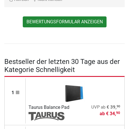
BEWERTUNGSFORMULAR ANZEIGEN
Bestseller der letzten 30 Tage aus der
Kategorie Schnelligkeit
1
90
Taurus Balance Pad
UVP
ab
€ 39,
ab
€ 34,
90