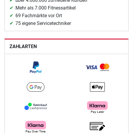
über 4.000.000 zufriedene Kunden
Mehr als 7.000 Fitnessartikel
69 Fachmärkte vor Ort
75 eigene Servicetechniker
ZAHLARTEN