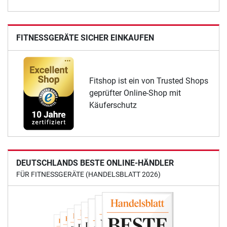
FITNESSGERÄTE SICHER EINKAUFEN
Fitshop ist ein von Trusted Shops
geprüfter Online-Shop mit
Käuferschutz
DEUTSCHLANDS BESTE ONLINE-HÄNDLER
FÜR FITNESSGERÄTE (HANDELSBLATT 2026)