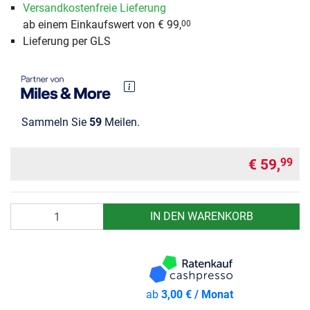
Versandkostenfreie Lieferung
ab einem Einkaufswert von € 99,
00
Lieferung per GLS
Sammeln Sie
59
Meilen.
€ 59,
99
Anzahl
IN DEN WARENKORB
ab
3,00 € / Monat