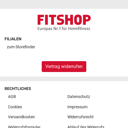
FILIALEN
zum
Storefinder
Vertrag widerrufen
RECHTLICHES
AGB
Datenschutz
Cookies
Impressum
Versandkosten
Widerrufsrecht
Widerrufsformular
Ablauf des Widerrufs