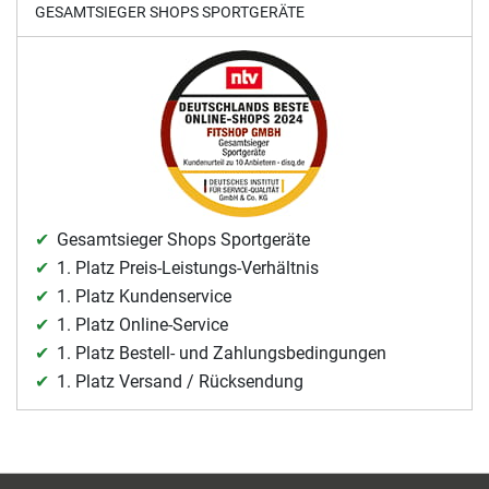
GESAMTSIEGER SHOPS SPORTGERÄTE
Gesamtsieger Shops Sportgeräte
1. Platz Preis-Leistungs-Verhältnis
1. Platz Kundenservice
1. Platz Online-Service
1. Platz Bestell- und Zahlungsbedingungen
1. Platz Versand / Rücksendung