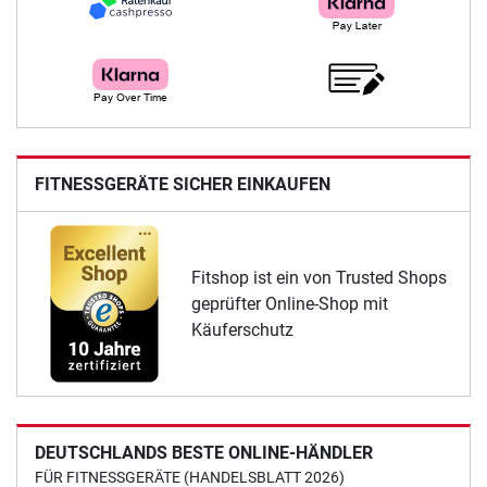
FITNESSGERÄTE SICHER EINKAUFEN
Fitshop ist ein von Trusted Shops
geprüfter Online-Shop mit
Käuferschutz
DEUTSCHLANDS BESTE ONLINE-HÄNDLER
FÜR FITNESSGERÄTE (HANDELSBLATT 2026)