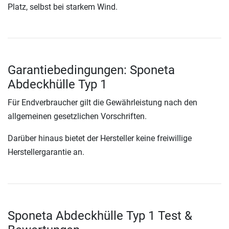
Platz, selbst bei starkem Wind.
Garantiebedingungen: Sponeta
Abdeckhülle Typ 1
Für Endverbraucher gilt die Gewährleistung nach den
allgemeinen gesetzlichen Vorschriften.
Darüber hinaus bietet der Hersteller keine freiwillige
Herstellergarantie an.
Sponeta Abdeckhülle Typ 1 Test &