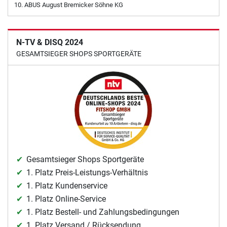
ABUS August Bremicker Söhne KG
N-TV & DISQ 2024
GESAMTSIEGER SHOPS SPORTGERÄTE
Gesamtsieger Shops Sportgeräte
1. Platz Preis-Leistungs-Verhältnis
1. Platz Kundenservice
1. Platz Online-Service
1. Platz Bestell- und Zahlungsbedingungen
1. Platz Versand / Rücksendung