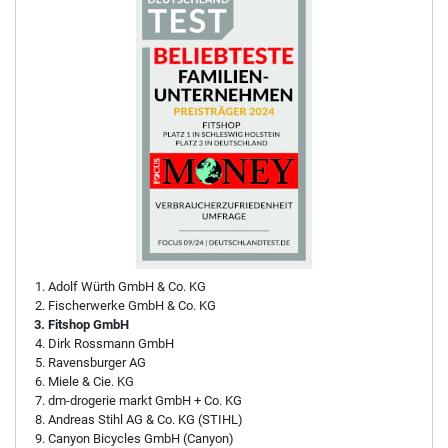
Adolf Würth GmbH & Co. KG
Fischerwerke GmbH & Co. KG
Fitshop GmbH
Dirk Rossmann GmbH
Ravensburger AG
Miele & Cie. KG
dm-drogerie markt GmbH + Co. KG
Andreas Stihl AG & Co. KG (STIHL)
Canyon Bicycles GmbH (Canyon)