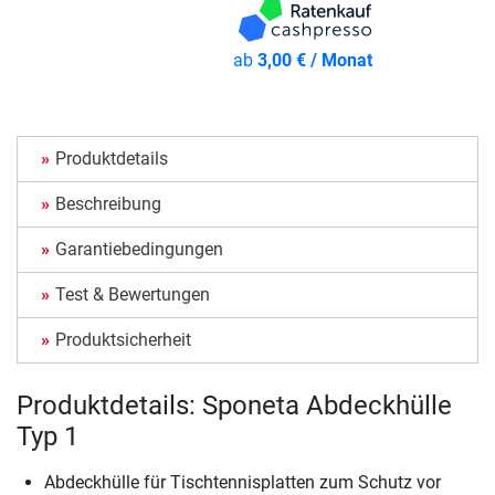
ab
3,00 € / Monat
Produktdetails
Beschreibung
Garantiebedingungen
Test & Bewertungen
Produktsicherheit
Produktdetails: Sponeta Abdeckhülle
Typ 1
Abdeckhülle für Tischtennisplatten zum Schutz vor