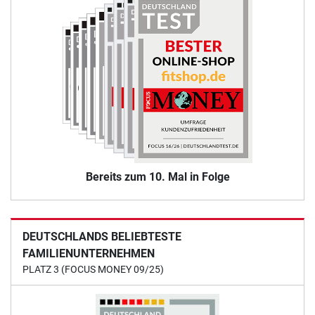
Bereits zum 10. Mal in Folge
DEUTSCHLANDS BELIEBTESTE
FAMILIENUNTERNEHMEN
PLATZ 3 (FOCUS MONEY 09/25)