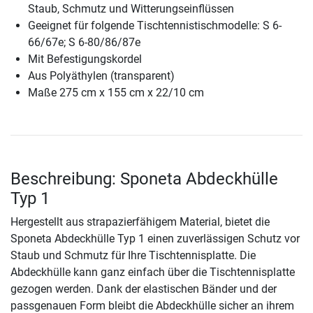
Staub, Schmutz und Witterungseinflüssen
Geeignet für folgende Tischtennistischmodelle: S 6-
66/67e; S 6-80/86/87e
Mit Befestigungskordel
Aus Polyäthylen (transparent)
Maße 275 cm x 155 cm x 22/10 cm
Beschreibung: Sponeta Abdeckhülle
Typ 1
Hergestellt aus strapazierfähigem Material, bietet die
Sponeta Abdeckhülle Typ 1 einen zuverlässigen Schutz vor
Staub und Schmutz für Ihre Tischtennisplatte. Die
Abdeckhülle kann ganz einfach über die Tischtennisplatte
gezogen werden. Dank der elastischen Bänder und der
passgenauen Form bleibt die Abdeckhülle sicher an ihrem