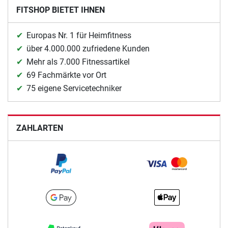
FITSHOP BIETET IHNEN
Europas Nr. 1 für Heimfitness
über 4.000.000 zufriedene Kunden
Mehr als 7.000 Fitnessartikel
69 Fachmärkte vor Ort
75 eigene Servicetechniker
ZAHLARTEN