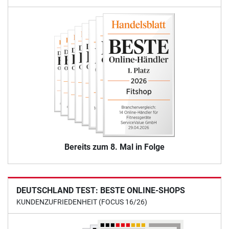
Bereits zum 8. Mal in Folge
DEUTSCHLAND TEST: BESTE ONLINE-SHOPS
KUNDENZUFRIEDENHEIT (FOCUS 16/26)