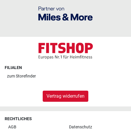
FILIALEN
zum
Storefinder
Vertrag widerrufen
RECHTLICHES
AGB
Datenschutz