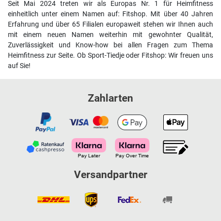
Seit Mai 2024 treten wir als Europas Nr. 1 für Heimfitness
einheitlich unter einem Namen auf: Fitshop. Mit über 40 Jahren
Erfahrung und über 65 Filialen europaweit stehen wir Ihnen auch
mit einem neuen Namen weiterhin mit gewohnter Qualität,
Zuverlässigkeit und Know-how bei allen Fragen zum Thema
Heimfitness zur Seite. Ob Sport-Tiedje oder Fitshop: Wir freuen uns
auf Sie!
Zahlarten
Versandpartner