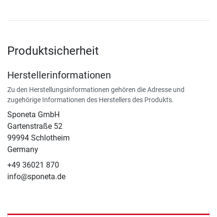
Produktsicherheit
Herstellerinformationen
Zu den Herstellungsinformationen gehören die Adresse und
zugehörige Informationen des Herstellers des Produkts.
Sponeta GmbH
Gartenstraße 52
99994 Schlotheim
Germany
+49 36021 870
info@sponeta.de