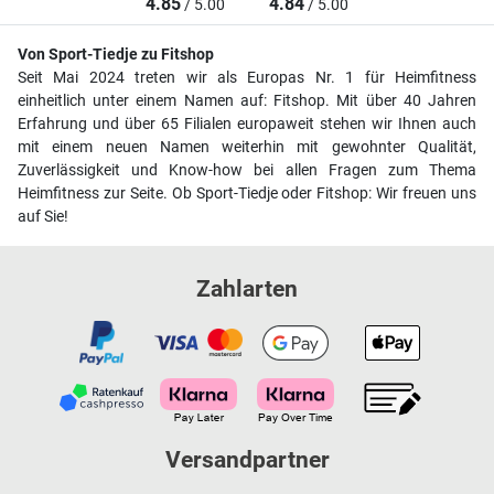
4.85
4.84
/ 5.00
/ 5.00
Von Sport-Tiedje zu Fitshop
Seit Mai 2024 treten wir als Europas Nr. 1 für Heimfitness
einheitlich unter einem Namen auf: Fitshop. Mit über 40 Jahren
Erfahrung und über 65 Filialen europaweit stehen wir Ihnen auch
mit einem neuen Namen weiterhin mit gewohnter Qualität,
Zuverlässigkeit und Know-how bei allen Fragen zum Thema
Heimfitness zur Seite. Ob Sport-Tiedje oder Fitshop: Wir freuen uns
auf Sie!
Zahlarten
Versandpartner