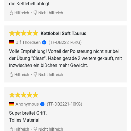
die Kettlebell ablegt.
•
Hilfreich
Nicht hilfreich
Kettlebell Soft Taurus
Ulf Thordsen
(TF-DB2221-6KG)
Volle Empfehlung! Vorteil der Polsterung nicht nur bei
der Übung "Clean". Haben gerade 2 weitere gekauft, mit
inzwischen ein bißchen mehr Gewicht.
•
Hilfreich
Nicht hilfreich
Anonymous
(TF-DB2221-10KG)
Super breitet Griff.
Tolles Material
•
Hilfreich
Nicht hilfreich