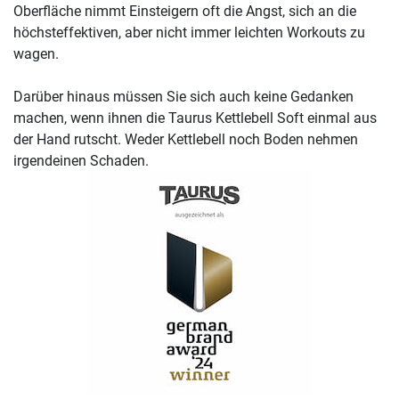
Oberfläche nimmt Einsteigern oft die Angst, sich an die
höchsteffektiven, aber nicht immer leichten Workouts zu
wagen.
Darüber hinaus müssen Sie sich auch keine Gedanken
machen, wenn ihnen die Taurus Kettlebell Soft einmal aus
der Hand rutscht. Weder Kettlebell noch Boden nehmen
irgendeinen Schaden.