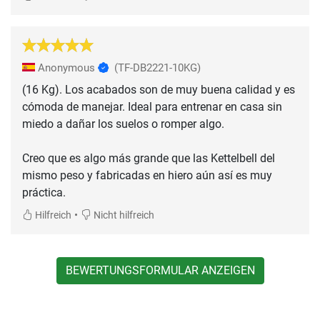
Anonymous
(TF-DB2221-10KG)
(16 Kg). Los acabados son de muy buena calidad y es
cómoda de manejar. Ideal para entrenar en casa sin
miedo a dañar los suelos o romper algo.
Creo que es algo más grande que las Kettelbell del
mismo peso y fabricadas en hiero aún así es muy
práctica.
•
Hilfreich
Nicht hilfreich
BEWERTUNGSFORMULAR ANZEIGEN