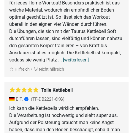
für jedes Home-Workout! Besonders praktisch ist das
weiche Material, wodurch ein empfindlicher Boden
optimal geschützt ist. So lässt sich das Workout
überall in den eignen vier Wänden durchführen.
Die Übungen, die sich mit der Taurus Kettlebell Soft
durchführen lassen, sind vielfältig und können nahezu
den gesamten Körper trainieren – von Kraft bis
Ausdauer ist alles möglich. Die Kettlebell ist kompakt,
sodass sie wenig Platz
... [weiterlesen]
•
Hilfreich
Nicht hilfreich
Tolle Kettlebell
E.T.
(TF-DB2221-6KG)
Ich kann die Kettlebells wirklich empfehlen.
Die Verarbeitung ist hochwertig und sieht super aus.
Aufgrund der Polsterung braucht man keine Angst
haben, dass man den Boden beschädigt, sobald man