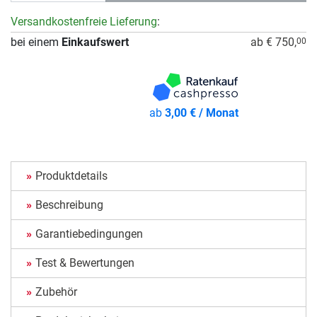
Versandkostenfreie Lieferung
:
bei einem
Einkaufswert
ab € 750,
00
ab
3,00 € / Monat
Produktdetails
Beschreibung
Garantiebedingungen
Test & Bewertungen
Zubehör