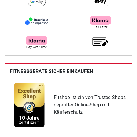
FITNESSGERÄTE SICHER EINKAUFEN
Fitshop ist ein von Trusted Shops
geprüfter Online-Shop mit
Käuferschutz