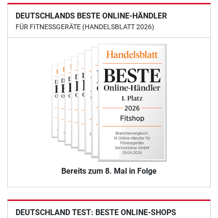
DEUTSCHLANDS BESTE ONLINE-HÄNDLER
FÜR FITNESSGERÄTE (HANDELSBLATT 2026)
Bereits zum 8. Mal in Folge
DEUTSCHLAND TEST: BESTE ONLINE-SHOPS