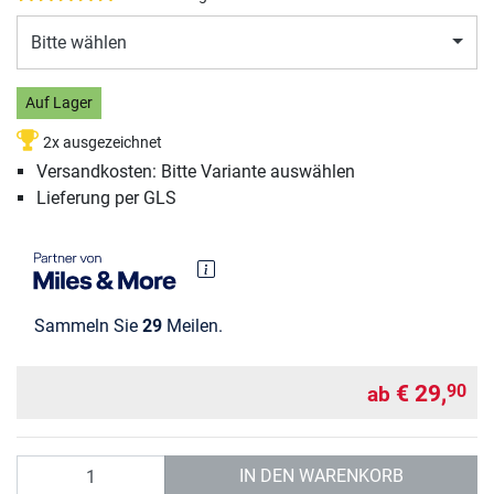
Bitte wählen
Auf Lager
2x ausgezeichnet
Versandkosten: Bitte Variante auswählen
Lieferung per GLS
Sammeln Sie
29
Meilen.
€ 29,
90
ab
Anzahl
IN DEN WARENKORB