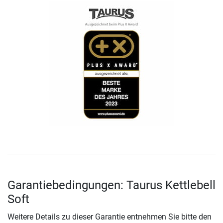
Garantiebedingungen: Taurus Kettlebell
Soft
Weitere Details zu dieser Garantie entnehmen Sie bitte den