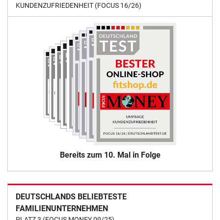
KUNDENZUFRIEDENHEIT (FOCUS 16/26)
Bereits zum 10. Mal in Folge
DEUTSCHLANDS BELIEBTESTE
FAMILIENUNTERNEHMEN
PLATZ 3 (FOCUS MONEY 09/25)