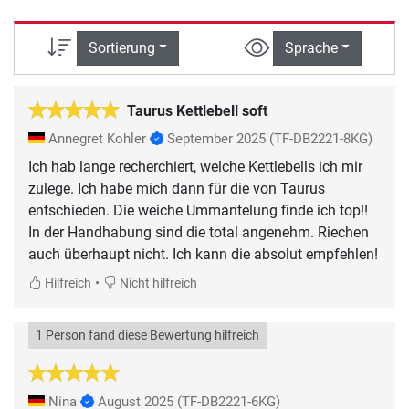
Sortierung
Sprache
Taurus Kettlebell soft
Annegret Kohler
September 2025
(TF-DB2221-8KG)
Ich hab lange recherchiert, welche Kettlebells ich mir
zulege. Ich habe mich dann für die von Taurus
entschieden. Die weiche Ummantelung finde ich top!!
In der Handhabung sind die total angenehm. Riechen
auch überhaupt nicht. Ich kann die absolut empfehlen!
•
Hilfreich
Nicht hilfreich
1 Person fand diese Bewertung hilfreich
Nina
August 2025
(TF-DB2221-6KG)