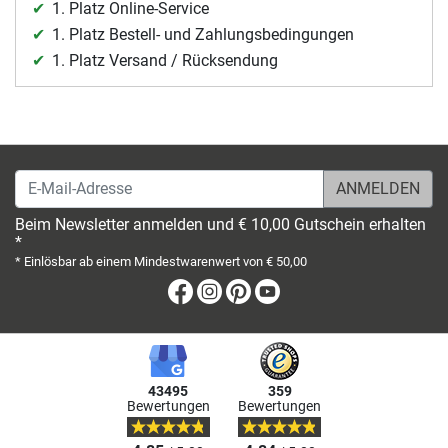
1. Platz Online-Service
1. Platz Bestell- und Zahlungsbedingungen
1. Platz Versand / Rücksendung
E-Mail-Adresse
Beim Newsletter anmelden und € 10,00 Gutschein erhalten
*
* Einlösbar ab einem Mindestwarenwert von € 50,00
Facebook
Instagram
Pinterest
Youtube
43495
359
Bewertungen
Bewertungen