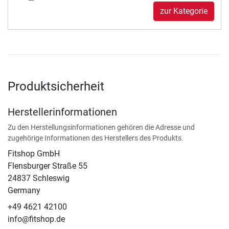
zur Kategorie
Produktsicherheit
Herstellerinformationen
Zu den Herstellungsinformationen gehören die Adresse und
zugehörige Informationen des Herstellers des Produkts.
Fitshop GmbH
Flensburger Straße 55
24837 Schleswig
Germany
+49 4621 42100
info@fitshop.de