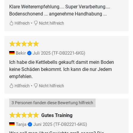
Klare Weiterempfehlung.... Super Verarbeitung....
Bodenschonend ... angenehme Handhabung ...
•
Hilfreich
Nicht hilfreich
Bekir
Juli 2025
(TF-DB2221-6KG)
Ich habe die Kettlebells gekauft damit mein Boden
keine Schäden bekommt. Ich kann die nur Jedem
empfehlen.
•
Hilfreich
Nicht hilfreich
3 Personen fanden diese Bewertung hilfreich
Gutes Training
Tanja
Juni 2025
(TF-DB2221-6KG)