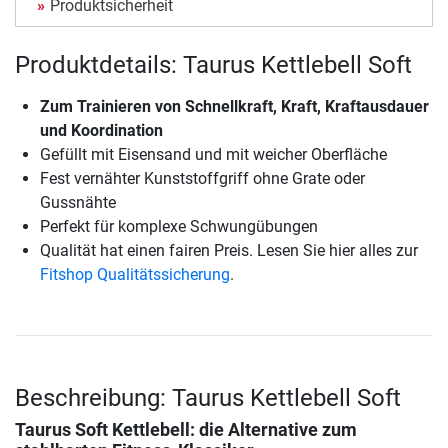
Produktsicherheit
Produktdetails: Taurus Kettlebell Soft
Zum Trainieren von Schnellkraft, Kraft, Kraftausdauer
und Koordination
Gefüllt mit Eisensand und mit weicher Oberfläche
Fest vernähter Kunststoffgriff ohne Grate oder
Gussnähte
Perfekt für komplexe Schwungübungen
Qualität hat einen fairen Preis. Lesen Sie hier alles zur
Fitshop Qualitätssicherung
.
Beschreibung: Taurus Kettlebell Soft
Taurus Soft Kettlebell: die Alternative zum