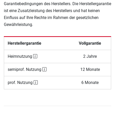
Garantiebedingungen des Herstellers. Die Herstellergarantie
ist eine Zusatzleistung des Herstellers und hat keinen
Einfluss auf Ihre Rechte im Rahmen der gesetzlichen
Gewährleistung.
Herstellergarantie
Vollgarantie
Heimnutzung
2 Jahre
semiprof. Nutzung
12 Monate
prof. Nutzung
6 Monate