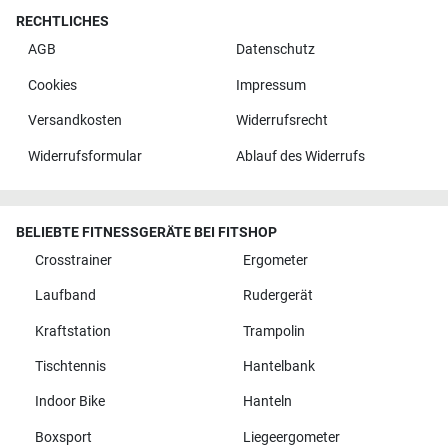
RECHTLICHES
AGB
Datenschutz
Cookies
Impressum
Versandkosten
Widerrufsrecht
Widerrufsformular
Ablauf des Widerrufs
BELIEBTE FITNESSGERÄTE BEI FITSHOP
Crosstrainer
Ergometer
Laufband
Rudergerät
Kraftstation
Trampolin
Tischtennis
Hantelbank
Indoor Bike
Hanteln
Boxsport
Liegeergometer