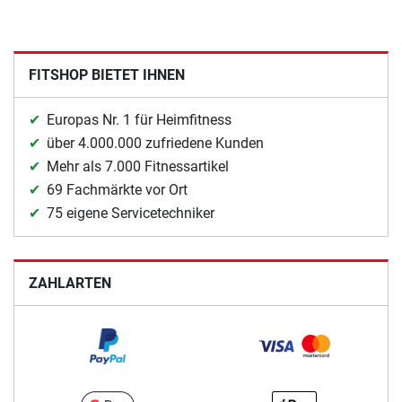
FITSHOP BIETET IHNEN
Europas Nr. 1 für Heimfitness
über 4.000.000 zufriedene Kunden
Mehr als 7.000 Fitnessartikel
69 Fachmärkte vor Ort
75 eigene Servicetechniker
ZAHLARTEN