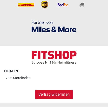
FILIALEN
zum
Storefinder
Vertrag widerrufen