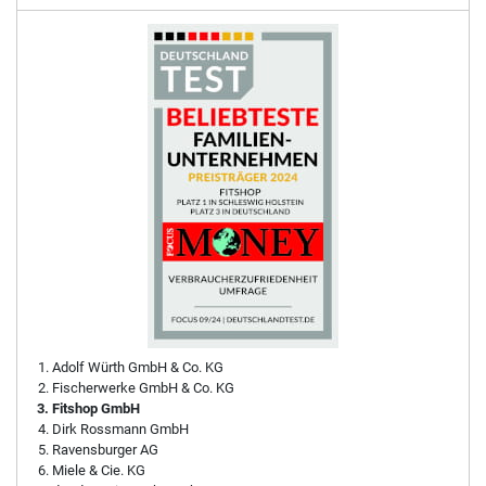
Adolf Würth GmbH & Co. KG
Fischerwerke GmbH & Co. KG
Fitshop GmbH
Dirk Rossmann GmbH
Ravensburger AG
Miele & Cie. KG