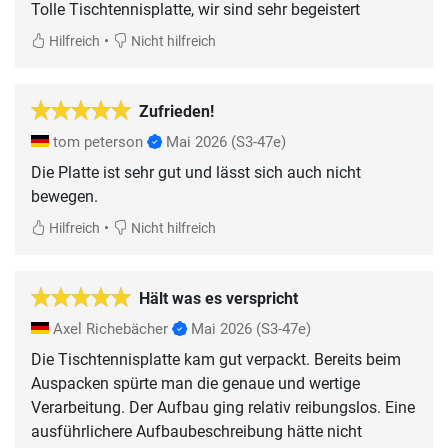
Tolle Tischtennisplatte, wir sind sehr begeistert
•
Hilfreich
Nicht hilfreich
Zufrieden!
tom peterson
Mai 2026
(S3-47e)
Die Platte ist sehr gut und lässt sich auch nicht
bewegen.
•
Hilfreich
Nicht hilfreich
Hält was es verspricht
Axel Richebächer
Mai 2026
(S3-47e)
Die Tischtennisplatte kam gut verpackt. Bereits beim
Auspacken spürte man die genaue und wertige
Verarbeitung. Der Aufbau ging relativ reibungslos. Eine
ausführlichere Aufbaubeschreibung hätte nicht