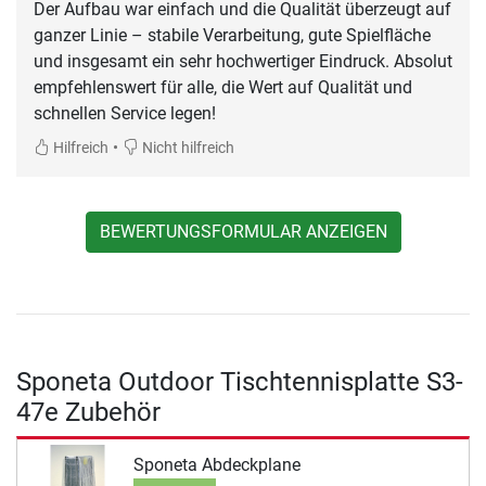
Der Aufbau war einfach und die Qualität überzeugt auf
ganzer Linie – stabile Verarbeitung, gute Spielfläche
und insgesamt ein sehr hochwertiger Eindruck. Absolut
empfehlenswert für alle, die Wert auf Qualität und
•
Hilfreich
Nicht hilfreich
BEWERTUNGSFORMULAR ANZEIGEN
Sponeta Outdoor Tischtennisplatte S3-
47e Zubehör
Sponeta Abdeckplane