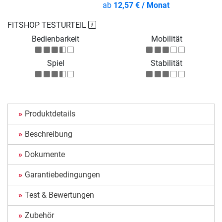
ab
12,57 € / Monat
FITSHOP TESTURTEIL
Bedienbarkeit
Mobilität
Spiel
Stabilität
Produktdetails
Beschreibung
Dokumente
Garantiebedingungen
Test & Bewertungen
Zubehör