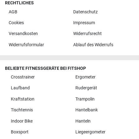
RECHTLICHES
AGB
Datenschutz
Cookies
Impressum
Versandkosten
Widerrufsrecht
Widerrufsformular
Ablauf des Widerrufs
BELIEBTE FITNESSGERÄTE BEI FITSHOP
Crosstrainer
Ergometer
Laufband
Rudergerät
Kraftstation
Trampolin
Tischtennis
Hantelbank
Indoor Bike
Hanteln
Boxsport
Liegeergometer