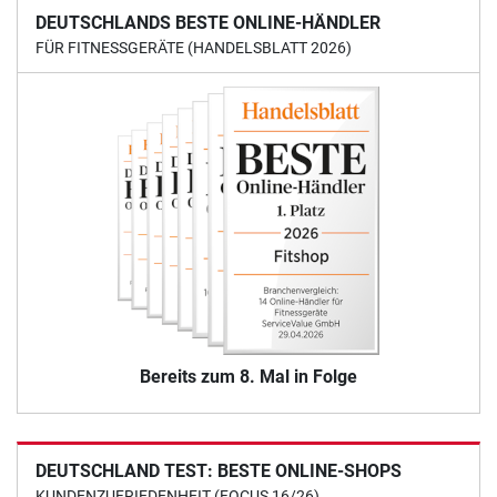
DEUTSCHLANDS BESTE ONLINE-HÄNDLER
FÜR FITNESSGERÄTE (HANDELSBLATT 2026)
Bereits zum 8. Mal in Folge
DEUTSCHLAND TEST: BESTE ONLINE-SHOPS
KUNDENZUFRIEDENHEIT (FOCUS 16/26)