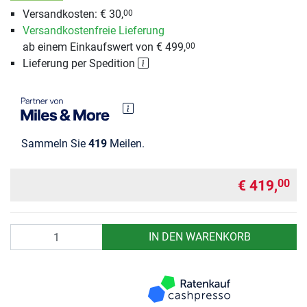
Versandkosten: € 30,
00
Versandkostenfreie Lieferung
ab einem Einkaufswert von € 499,
00
Lieferung per Spedition
Sammeln Sie
419
Meilen.
€ 419,
00
Anzahl
IN DEN WARENKORB