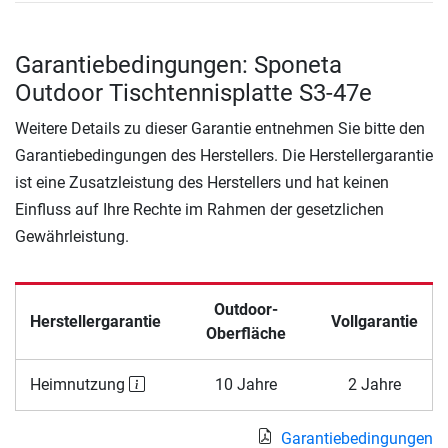
Garantiebedingungen: Sponeta
Outdoor Tischtennisplatte S3-47e
Weitere Details zu dieser Garantie entnehmen Sie bitte den
Garantiebedingungen des Herstellers. Die Herstellergarantie
ist eine Zusatzleistung des Herstellers und hat keinen
Einfluss auf Ihre Rechte im Rahmen der gesetzlichen
Gewährleistung.
Outdoor-
Herstellergarantie
Vollgarantie
Oberfläche
Heimnutzung
10 Jahre
2 Jahre
Garantiebedingungen