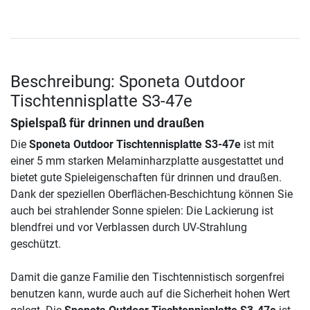
Beschreibung: Sponeta Outdoor
Tischtennisplatte S3-47e
Spielspaß für drinnen und draußen
Die
Sponeta Outdoor Tischtennisplatte S3-47e
ist mit
einer 5 mm starken Melaminharzplatte ausgestattet und
bietet gute Spieleigenschaften für drinnen und draußen.
Dank der speziellen Oberflächen-Beschichtung können Sie
auch bei strahlender Sonne spielen: Die Lackierung ist
blendfrei und vor Verblassen durch UV-Strahlung
geschützt.
Damit die ganze Familie den Tischtennistisch sorgenfrei
benutzen kann, wurde auch auf die Sicherheit hohen Wert