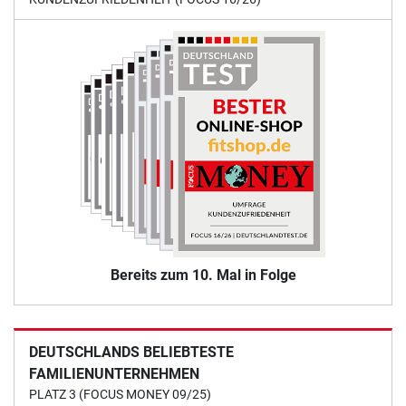
Bereits zum 10. Mal in Folge
DEUTSCHLANDS BELIEBTESTE
FAMILIENUNTERNEHMEN
PLATZ 3 (FOCUS MONEY 09/25)