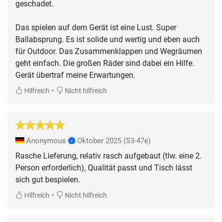
geschadet.
Das spielen auf dem Gerät ist eine Lust. Super
Ballabsprung. Es ist solide und wertig und eben auch
für Outdoor. Das Zusammenklappen und Wegräumen
geht einfach. Die großen Räder sind dabei ein Hilfe.
Gerät übertraf meine Erwartungen.
•
Hilfreich
Nicht hilfreich
Anonymous
Oktober 2025
(S3-47e)
Rasche Lieferung, relativ rasch aufgebaut (tlw. eine 2.
Person erforderlich), Qualität passt und Tisch lässt
sich gut bespielen.
•
Hilfreich
Nicht hilfreich