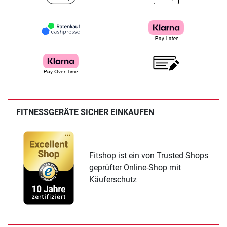
FITNESSGERÄTE SICHER EINKAUFEN
Fitshop ist ein von Trusted Shops
geprüfter Online-Shop mit
Käuferschutz