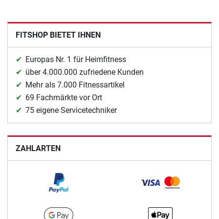
FITSHOP BIETET IHNEN
Europas Nr. 1 für Heimfitness
über 4.000.000 zufriedene Kunden
Mehr als 7.000 Fitnessartikel
69 Fachmärkte vor Ort
75 eigene Servicetechniker
ZAHLARTEN