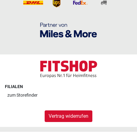
FILIALEN
zum
Storefinder
Vertrag widerrufen