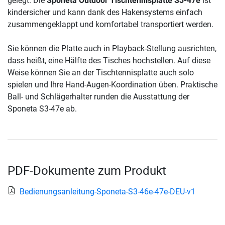
gelegt. Die
Sponeta Outdoor Tischtennisplatte S3-47e
ist
kindersicher und kann dank des Hakensystems einfach
zusammengeklappt und komfortabel transportiert werden.
Sie können die Platte auch in Playback-Stellung ausrichten,
dass heißt, eine Hälfte des Tisches hochstellen. Auf diese
Weise können Sie an der Tischtennisplatte auch solo
spielen und Ihre Hand-Augen-Koordination üben. Praktische
Ball- und Schlägerhalter runden die Ausstattung der
Sponeta S3-47e ab.
PDF-Dokumente zum Produkt
Bedienungsanleitung-Sponeta-S3-46e-47e-DEU-v1