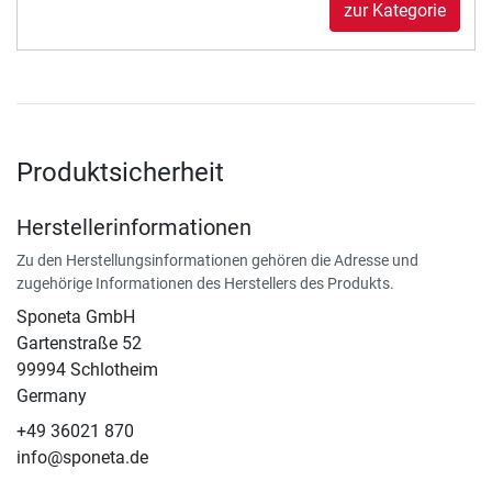
zur Kategorie
Produktsicherheit
Herstellerinformationen
Zu den Herstellungsinformationen gehören die Adresse und
zugehörige Informationen des Herstellers des Produkts.
Sponeta GmbH
Gartenstraße 52
99994 Schlotheim
Germany
+49 36021 870
info@sponeta.de