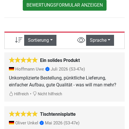
BEWERTUNGSFORMULAR ANZEIGEN
Sortierung
Sprache
Ein solides Produkt
Hoffmann Uwe
Juli 2026
(S3-47e)
Unkomplizierte Bestellung, pünktliche Lieferung,
einfacher Aufbau, gute Qualität - was will man mehr?
•
Hilfreich
Nicht hilfreich
Tischtennisplatte
Oliver Unkel
Mai 2026
(S3-47e)