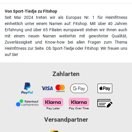
Von Sport-Tiedje zu Fitshop
Seit Mai 2024 treten wir als Europas Nr. 1 für Heimfitness
einheitlich unter einem Namen auf: Fitshop. Mit über 40 Jahren
Erfahrung und über 65 Filialen europaweit stehen wir Ihnen auch
mit einem neuen Namen weiterhin mit gewohnter Qualität,
Zuverlässigkeit und Know-how bei allen Fragen zum Thema
Heimfitness zur Seite. Ob Sport-Tiedje oder Fitshop: Wir freuen uns
auf Sie!
Zahlarten
Versandpartner