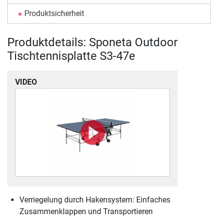
Produktsicherheit
Produktdetails: Sponeta Outdoor
Tischtennisplatte S3-47e
VIDEO
Verriegelung durch Hakensystem: Einfaches
Zusammenklappen und Transportieren