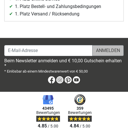
1. Platz Bestell- und Zahlungsbedingungen
1. Platz Versand / Rücksendung
E-Mail-Adresse
Beim Newsletter anmelden und € 10,00 Gutschein erhalten
*
* Einlösbar ab einem Mindestwarenwert von € 50,00
Facebook
Instagram
Pinterest
Youtube
43495
359
Bewertungen
Bewertungen
4.85
4.84
/ 5.00
/ 5.00