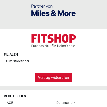
FILIALEN
zum
Storefinder
Vertrag widerrufen
RECHTLICHES
AGB
Datenschutz