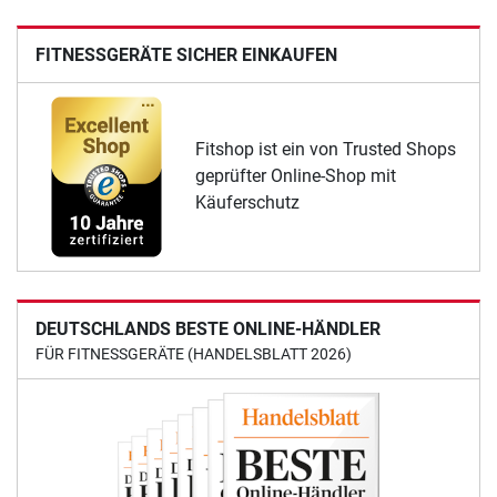
FITNESSGERÄTE SICHER EINKAUFEN
Fitshop ist ein von Trusted Shops
geprüfter Online-Shop mit
Käuferschutz
DEUTSCHLANDS BESTE ONLINE-HÄNDLER
FÜR FITNESSGERÄTE (HANDELSBLATT 2026)