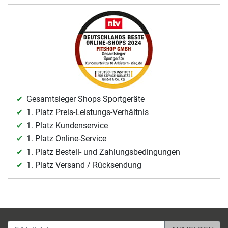
Gesamtsieger Shops Sportgeräte
1. Platz Preis-Leistungs-Verhältnis
1. Platz Kundenservice
1. Platz Online-Service
1. Platz Bestell- und Zahlungsbedingungen
1. Platz Versand / Rücksendung
E-Mail-Adresse