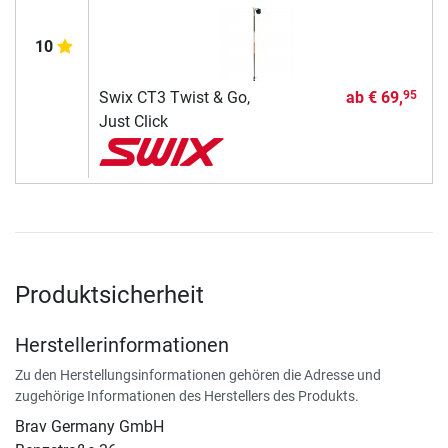
10
Swix CT3 Twist & Go,
ab
€ 69,
95
Just Click
Produktsicherheit
Herstellerinformationen
Zu den Herstellungsinformationen gehören die Adresse und
zugehörige Informationen des Herstellers des Produkts.
Brav Germany GmbH