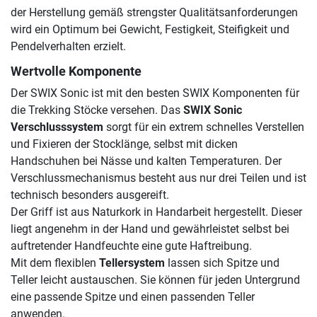
der Herstellung gemäß strengster Qualitätsanforderungen
wird ein Optimum bei Gewicht, Festigkeit, Steifigkeit und
Pendelverhalten erzielt.
Wertvolle Komponente
Der SWIX Sonic ist mit den besten SWIX Komponenten für
die Trekking Stöcke versehen. Das
SWIX Sonic
Verschlusssystem
sorgt für ein extrem schnelles Verstellen
und Fixieren der Stocklänge, selbst mit dicken
Handschuhen bei Nässe und kalten Temperaturen. Der
Verschlussmechanismus besteht aus nur drei Teilen und ist
technisch besonders ausgereift.
Der Griff ist aus Naturkork in Handarbeit hergestellt. Dieser
liegt angenehm in der Hand und gewährleistet selbst bei
auftretender Handfeuchte eine gute Haftreibung.
Mit dem flexiblen
Tellersystem
lassen sich Spitze und
Teller leicht austauschen. Sie können für jeden Untergrund
eine passende Spitze und einen passenden Teller
anwenden.