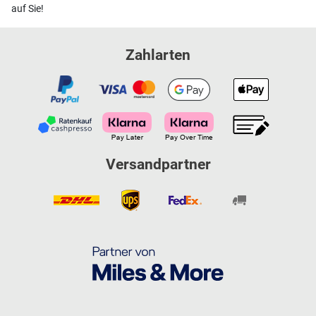
auf Sie!
Zahlarten
Versandpartner