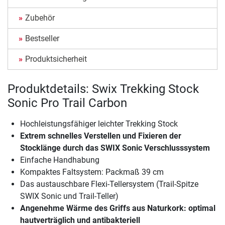
Zubehör
Bestseller
Produktsicherheit
Produktdetails: Swix Trekking Stock
Sonic Pro Trail Carbon
Hochleistungsfähiger leichter Trekking Stock
Extrem schnelles Verstellen und Fixieren der
Stocklänge durch das SWIX Sonic Verschlusssystem
Einfache Handhabung
Kompaktes Faltsystem: Packmaß 39 cm
Das austauschbare Flexi-Tellersystem (Trail-Spitze
SWIX Sonic und Trail-Teller)
Angenehme Wärme des Griffs aus Naturkork: optimal
hautverträglich und antibakteriell