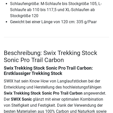
Schlaufengröße: M-Schlaufe bis Stockgröße 105, L-
Schlaufe ab 110 bis 117,5 und XL-Schlaufen ab
Stockgröße 120
Gewicht bei einer Länge von 120 cm: 335 g/Paar
Beschreibung: Swix Trekking Stock
Sonic Pro Trail Carbon
Swix Trekking Stock Sonic Pro Trail Carbon
:
Erstklassiger Trekking Stock
SWIX hat sein Know How von Langlaufstöcken bei der
Entwicklung und Herstellung des hochleistungsfähigen
Swix Trekking Stock Sonic Pro Trail Carbon
angewendet.
Der
SWIX Sonic
glänzt mit einer optimalen Kombination
von Steifigkeit und Festigkeit. Dank der Verwendung der
besten Materialien aus 100% Carbon und Naturkork sowie