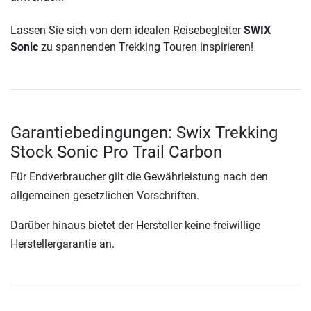
Lassen Sie sich von dem idealen Reisebegleiter
SWIX
Sonic
zu spannenden Trekking Touren inspirieren!
Garantiebedingungen: Swix Trekking
Stock Sonic Pro Trail Carbon
Für Endverbraucher gilt die Gewährleistung nach den
allgemeinen gesetzlichen Vorschriften.
Darüber hinaus bietet der Hersteller keine freiwillige
Herstellergarantie an.