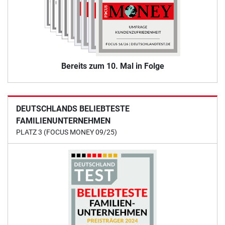
Bereits zum 10. Mal in Folge
DEUTSCHLANDS BELIEBTESTE
FAMILIENUNTERNEHMEN
PLATZ 3 (FOCUS MONEY 09/25)