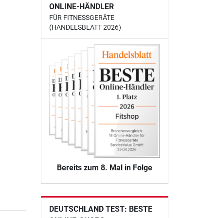
ONLINE-HÄNDLER
FÜR FITNESSGERÄTE
(HANDELSBLATT 2026)
Bereits zum 8. Mal in Folge
DEUTSCHLAND TEST: BESTE