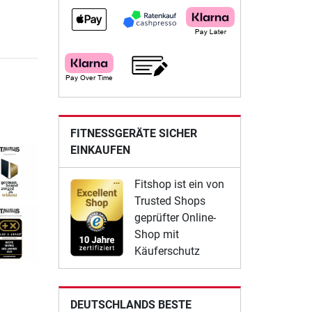
FITNESSGERÄTE SICHER
EINKAUFEN
Fitshop ist ein von
Trusted Shops
geprüfter Online-
Shop mit
Käuferschutz
DEUTSCHLANDS BESTE