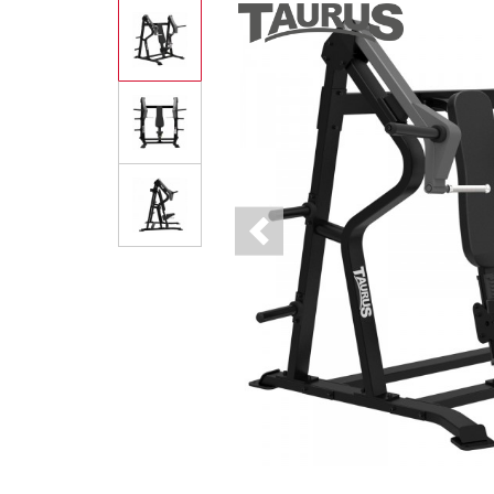
Previous