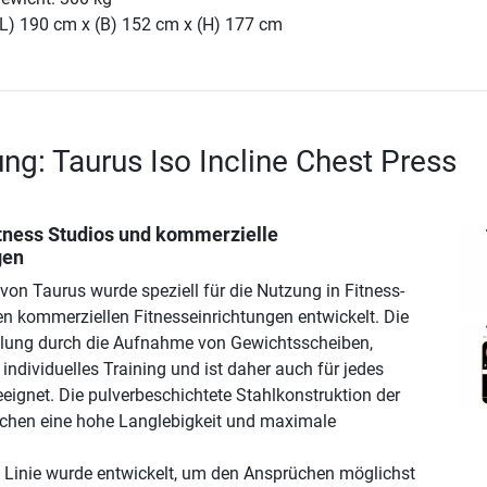
(L) 190 cm x (B) 152 cm x (H) 177 cm
ng: Taurus Iso Incline Chest Press
itness Studios und kommerzielle
gen
von Taurus wurde speziell für die Nutzung in Fitness-
n kommerziellen Fitnesseinrichtungen entwickelt. Die
llung durch die Aufnahme von Gewichtsscheiben,
individuelles Training und ist daher auch für jedes
eignet. Die pulverbeschichtete Stahlkonstruktion der
chen eine hohe Langlebigkeit und maximale
g Linie wurde entwickelt, um den Ansprüchen möglichst