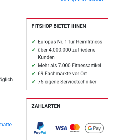
FITSHOP BIETET IHNEN
Europas Nr. 1 für Heimfitness
über 4.000.000 zufriedene
Kunden
Mehr als 7.000 Fitnessartikel
69 Fachmärkte vor Ort
öglich
75 eigene Servicetechniker
ZAHLARTEN
matte