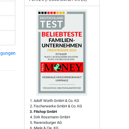
ngungen
Adolf Würth GmbH & Co. KG
Fischerwerke GmbH & Co. KG
Fitshop GmbH
Dirk Rossmann GmbH
Ravensburger AG
Miele & Cie. KG