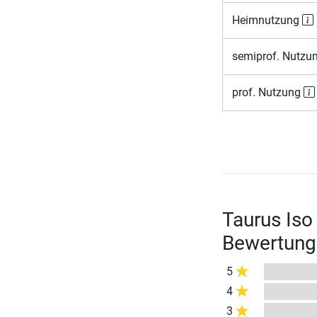
Heimnutzung
semiprof. Nutzu
prof. Nutzung
Taurus Iso 
Bewertung
5
4
3