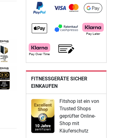
FITNESSGERÄTE SICHER
EINKAUFEN
Fitshop ist ein von
Trusted Shops
geprüfter Online-
Shop mit
Käuferschutz