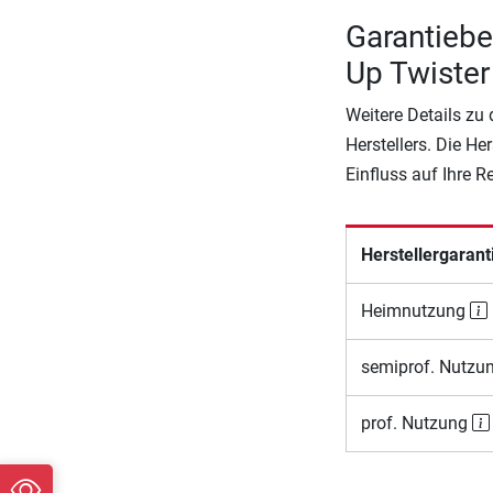
Garantiebe
Up Twister
Weitere Details zu
Herstellers. Die He
Einfluss auf Ihre 
Herstellergarant
Heimnutzung
semiprof. Nutzu
prof. Nutzung