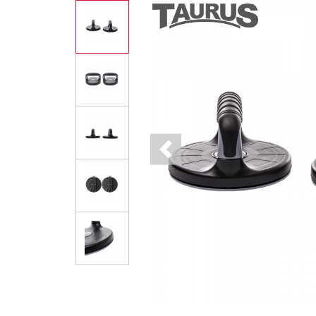
Previous