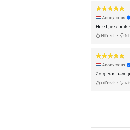
Anonymous
Hele fijne opruk
•
Hilfreich
Nic
Anonymous
Zorgt voor een g
•
Hilfreich
Nic