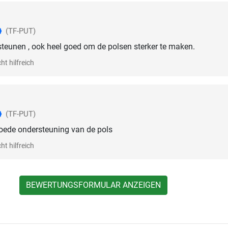
(TF-PUT)
 steunen , ook heel goed om de polsen sterker te maken.
ht hilfreich
(TF-PUT)
oede ondersteuning van de pols
ht hilfreich
BEWERTUNGSFORMULAR ANZEIGEN