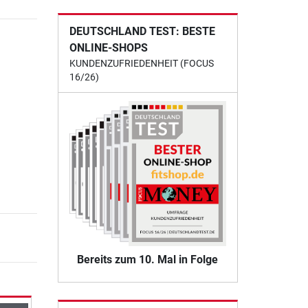
DEUTSCHLAND TEST: BESTE
ONLINE-SHOPS
KUNDENZUFRIEDENHEIT (FOCUS
16/26)
Bereits zum 10. Mal in Folge