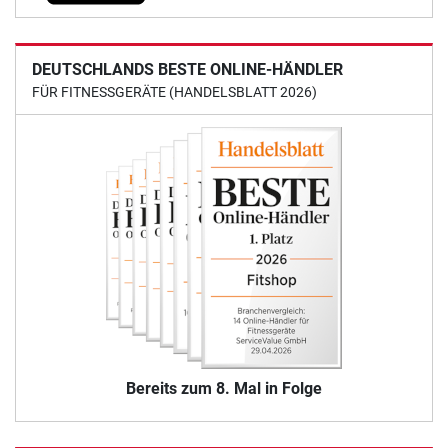
DEUTSCHLANDS BESTE ONLINE-HÄNDLER
FÜR FITNESSGERÄTE (HANDELSBLATT 2026)
Bereits zum 8. Mal in Folge