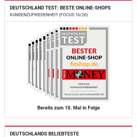
DEUTSCHLAND TEST: BESTE ONLINE-SHOPS
KUNDENZUFRIEDENHEIT (FOCUS 16/26)
Bereits zum 10. Mal in Folge
DEUTSCHLANDS BELIEBTESTE