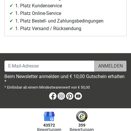
1. Platz Kundenservice
1. Platz Online-Service
1. Platz Bestell- und Zahlungsbedingungen
1. Platz Versand / Rücksendung
E-Mail-Adresse
Beim Newsletter anmelden und € 10,00 Gutschein erhalten
*
* Einlösbar ab einem Mindestwarenwert von € 50,00
Facebook
Instagram
Pinterest
Youtube
43572
359
Bewertungen
Bewertungen