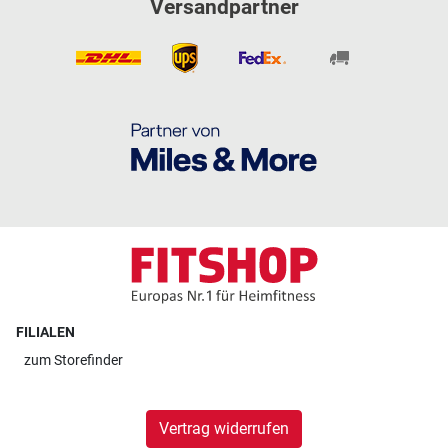
Versandpartner
FILIALEN
zum
Storefinder
Vertrag widerrufen