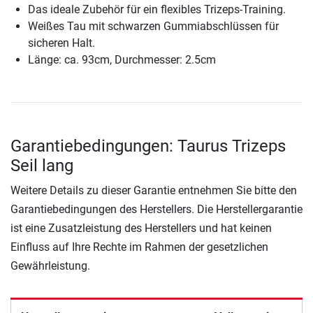
Das ideale Zubehör für ein flexibles Trizeps-Training.
Weißes Tau mit schwarzen Gummiabschlüssen für
sicheren Halt.
Länge: ca. 93cm, Durchmesser: 2.5cm
Garantiebedingungen: Taurus Trizeps
Seil lang
Weitere Details zu dieser Garantie entnehmen Sie bitte den
Garantiebedingungen des Herstellers. Die Herstellergarantie
ist eine Zusatzleistung des Herstellers und hat keinen
Einfluss auf Ihre Rechte im Rahmen der gesetzlichen
Gewährleistung.