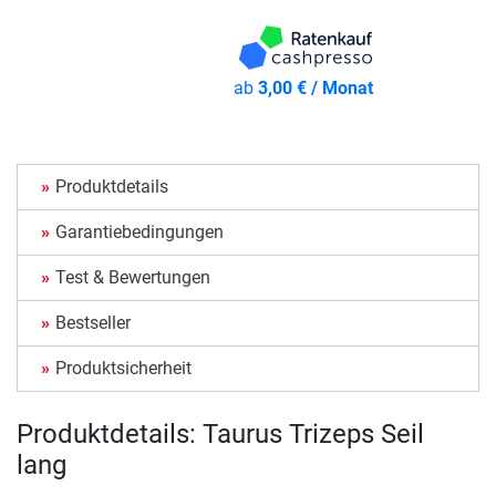
ab
3,00 € / Monat
Produktdetails
Garantiebedingungen
Test & Bewertungen
Bestseller
Produktsicherheit
Produktdetails: Taurus Trizeps Seil
lang