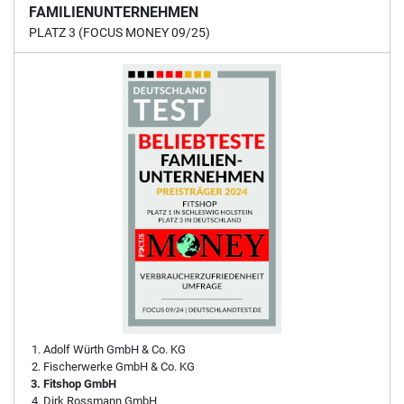
FAMILIENUNTERNEHMEN
PLATZ 3 (FOCUS MONEY 09/25)
Adolf Würth GmbH & Co. KG
Fischerwerke GmbH & Co. KG
Fitshop GmbH
Dirk Rossmann GmbH