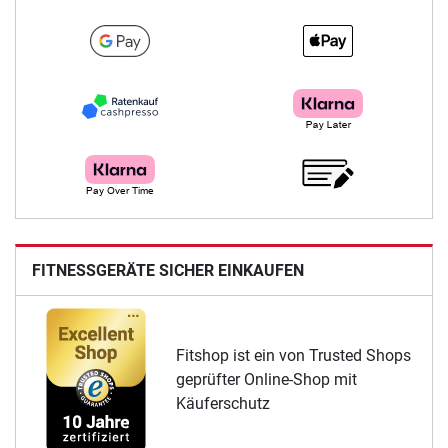
FITNESSGERÄTE SICHER EINKAUFEN
Fitshop ist ein von Trusted Shops
geprüfter Online-Shop mit
Käuferschutz