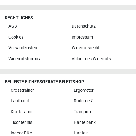
RECHTLICHES
AGB
Datenschutz
Cookies
Impressum
Versandkosten
Widerrufsrecht
Widerrufsformular
Ablauf des Widerrufs
BELIEBTE FITNESSGERÄTE BEI FITSHOP
Crosstrainer
Ergometer
Laufband
Rudergerät
Kraftstation
Trampolin
Tischtennis
Hantelbank
Indoor Bike
Hanteln