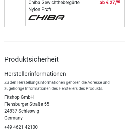
Chiba Gewichthebergürtel
ab
€ 27,
90
Nylon Profi
Produktsicherheit
Herstellerinformationen
Zu den Herstellungsinformationen gehören die Adresse und
zugehörige Informationen des Herstellers des Produkts.
Fitshop GmbH
Flensburger Straße 55
24837 Schleswig
Germany
+49 4621 42100