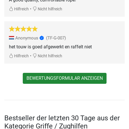
•
Hilfreich
Nicht hilfreich
Anonymous
(TF-G-007)
het touw is goed afgewerkt en raffelt niet
•
Hilfreich
Nicht hilfreich
BEWERTUNGSFORMULAR ANZEIGEN
Bestseller der letzten 30 Tage aus der
Kategorie Griffe / Zughilfen