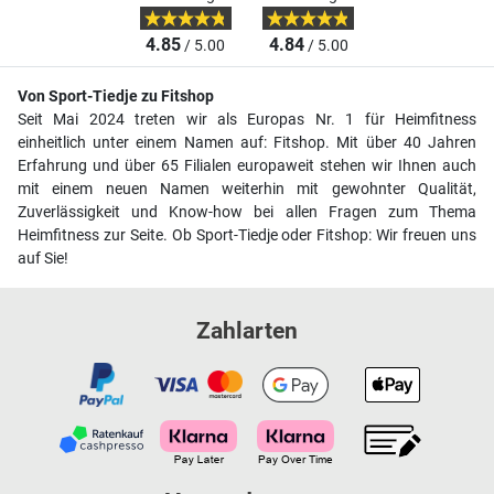
4.85
4.84
/ 5.00
/ 5.00
Von Sport-Tiedje zu Fitshop
Seit Mai 2024 treten wir als Europas Nr. 1 für Heimfitness
einheitlich unter einem Namen auf: Fitshop. Mit über 40 Jahren
Erfahrung und über 65 Filialen europaweit stehen wir Ihnen auch
mit einem neuen Namen weiterhin mit gewohnter Qualität,
Zuverlässigkeit und Know-how bei allen Fragen zum Thema
Heimfitness zur Seite. Ob Sport-Tiedje oder Fitshop: Wir freuen uns
auf Sie!
Zahlarten