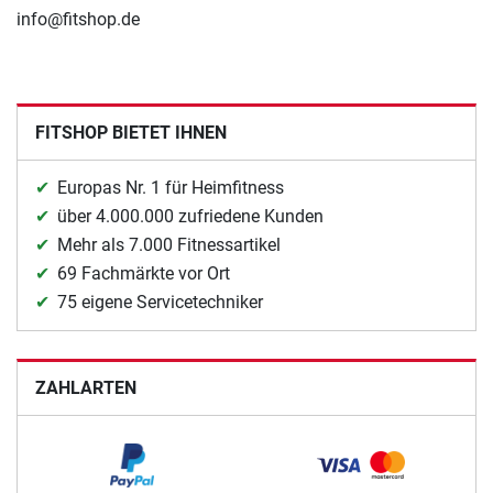
info@fitshop.de
FITSHOP BIETET IHNEN
Europas Nr. 1 für Heimfitness
über 4.000.000 zufriedene Kunden
Mehr als 7.000 Fitnessartikel
69 Fachmärkte vor Ort
75 eigene Servicetechniker
ZAHLARTEN