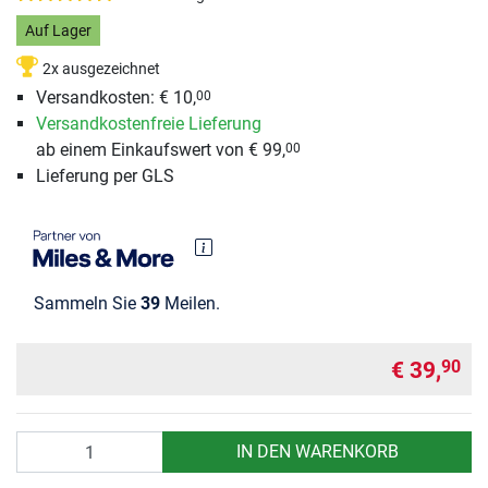
Auf Lager
2x ausgezeichnet
Versandkosten: € 10,
00
Versandkostenfreie Lieferung
ab einem Einkaufswert von € 99,
00
Lieferung per GLS
Sammeln Sie
39
Meilen.
€ 39,
90
Anzahl
IN DEN WARENKORB