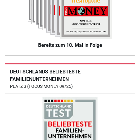
Bereits zum 10. Mal in Folge
DEUTSCHLANDS BELIEBTESTE
FAMILIENUNTERNEHMEN
PLATZ 3 (FOCUS MONEY 09/25)