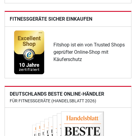
FITNESSGERÄTE SICHER EINKAUFEN
Fitshop ist ein von Trusted Shops
geprüfter Online-Shop mit
Käuferschutz
DEUTSCHLANDS BESTE ONLINE-HÄNDLER
FÜR FITNESSGERÄTE (HANDELSBLATT 2026)