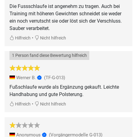
Die Fussschlaufe ist angenehm zu tragen. Auch bei
Training mit höheren Gewichten schneidet sie weder
ein noch verrutscht sie oder löst sich der Verschluss.
Sauber verarbeitet.
•
Hilfreich
Nicht hilfreich
1 Person fand diese Bewertung hilfreich
Werner B.
(TF-G-013)
Fußschlaufe wurde als Ergänzung gekauft. Leichte
Handhabung und gute Polsterung.
•
Hilfreich
Nicht hilfreich
Anonymous
(Vorgängermodelle G-013)