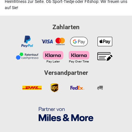
Heimfitness zur Seite. Ob Sport-Tiedje oder Fitshop: Wir freuen uns
auf Sie!
Zahlarten
Versandpartner