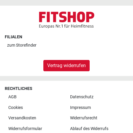
FILIALEN
zum
Storefinder
Vertrag widerrufen
RECHTLICHES
AGB
Datenschutz
Cookies
Impressum
Versandkosten
Widerrufsrecht
Widerrufsformular
Ablauf des Widerrufs