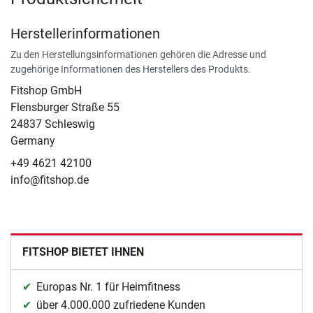
Herstellerinformationen
Zu den Herstellungsinformationen gehören die Adresse und
zugehörige Informationen des Herstellers des Produkts.
Fitshop GmbH
Flensburger Straße 55
24837 Schleswig
Germany
+49 4621 42100
info@fitshop.de
FITSHOP BIETET IHNEN
Europas Nr. 1 für Heimfitness
über 4.000.000 zufriedene Kunden