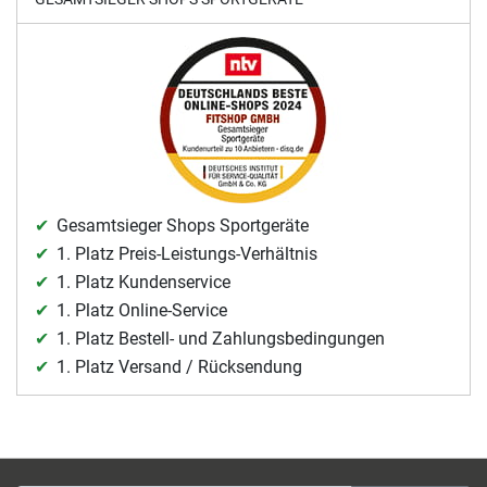
Gesamtsieger Shops Sportgeräte
1. Platz Preis-Leistungs-Verhältnis
1. Platz Kundenservice
1. Platz Online-Service
1. Platz Bestell- und Zahlungsbedingungen
1. Platz Versand / Rücksendung