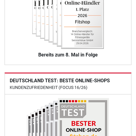
Bereits zum 8. Mal in Folge
DEUTSCHLAND TEST: BESTE ONLINE-SHOPS
KUNDENZUFRIEDENHEIT (FOCUS 16/26)