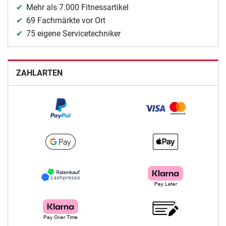
Mehr als 7.000 Fitnessartikel
69 Fachmärkte vor Ort
75 eigene Servicetechniker
ZAHLARTEN