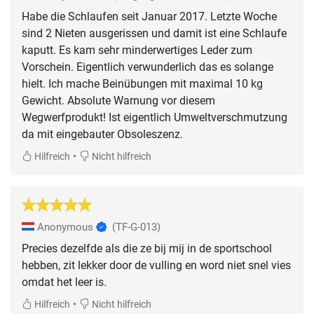
Habe die Schlaufen seit Januar 2017. Letzte Woche
sind 2 Nieten ausgerissen und damit ist eine Schlaufe
kaputt. Es kam sehr minderwertiges Leder zum
Vorschein. Eigentlich verwunderlich das es solange
hielt. Ich mache Beinübungen mit maximal 10 kg
Gewicht. Absolute Warnung vor diesem
Wegwerfprodukt! Ist eigentlich Umweltverschmutzung
da mit eingebauter Obsoleszenz.
•
Hilfreich
Nicht hilfreich
Anonymous
(TF-G-013)
Precies dezelfde als die ze bij mij in de sportschool
hebben, zit lekker door de vulling en word niet snel vies
omdat het leer is.
•
Hilfreich
Nicht hilfreich