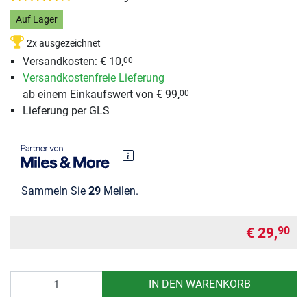
Auf Lager
2x ausgezeichnet
Versandkosten: € 10,
00
Versandkostenfreie Lieferung
ab einem Einkaufswert von € 99,
00
Lieferung per GLS
Sammeln Sie
29
Meilen.
€ 29,
90
Anzahl
IN DEN WARENKORB