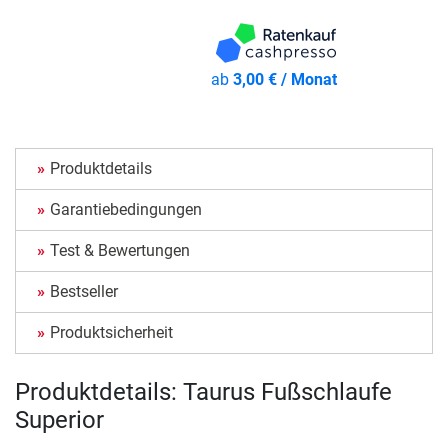
ab
3,00 € / Monat
Produktdetails
Garantiebedingungen
Test & Bewertungen
Bestseller
Produktsicherheit
Produktdetails: Taurus Fußschlaufe
Superior