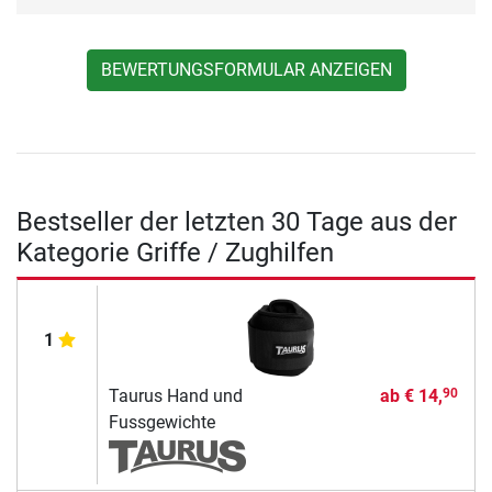
BEWERTUNGSFORMULAR ANZEIGEN
Bestseller der letzten 30 Tage aus der
Kategorie Griffe / Zughilfen
1
Taurus Hand und
ab
€ 14,
90
Fussgewichte