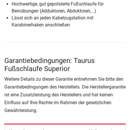
Hochwertige, gut gepolsterte Fußschlaufe für
Beinübungen (Adduktoren, Abduktoren,...)
Lässt sich an jeden Kabelzugstation mit
Karabinerhaken anschließen
Garantiebedingungen: Taurus
Fußschlaufe Superior
Weitere Details zu dieser Garantie entnehmen Sie bitte den
Garantiebedingungen des Herstellers. Die Herstellergarantie
ist eine Zusatzleistung des Herstellers und hat keinen
Einfluss auf Ihre Rechte im Rahmen der gesetzlichen
Gewährleistung.