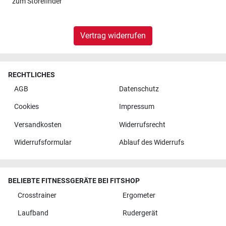
zum
Storefinder
Vertrag widerrufen
RECHTLICHES
AGB
Datenschutz
Cookies
Impressum
Versandkosten
Widerrufsrecht
Widerrufsformular
Ablauf des Widerrufs
BELIEBTE FITNESSGERÄTE BEI FITSHOP
Crosstrainer
Ergometer
Laufband
Rudergerät