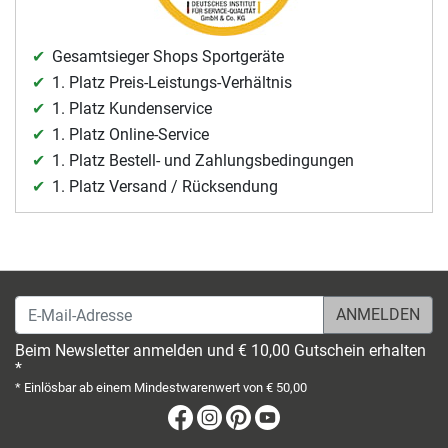
Gesamtsieger Shops Sportgeräte
1. Platz Preis-Leistungs-Verhältnis
1. Platz Kundenservice
1. Platz Online-Service
1. Platz Bestell- und Zahlungsbedingungen
1. Platz Versand / Rücksendung
E-Mail-Adresse
Beim Newsletter anmelden und € 10,00 Gutschein erhalten
*
* Einlösbar ab einem Mindestwarenwert von € 50,00
Facebook
Instagram
Pinterest
Youtube