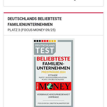
DEUTSCHLANDS BELIEBTESTE
FAMILIENUNTERNEHMEN
PLATZ 3 (FOCUS MONEY 09/25)