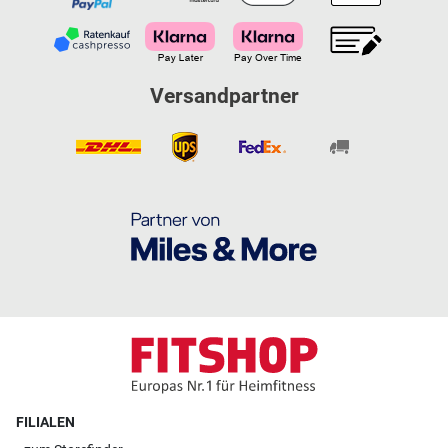
Versandpartner
FILIALEN