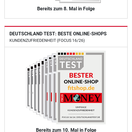
Bereits zum 8. Mal in Folge
DEUTSCHLAND TEST: BESTE ONLINE-SHOPS
KUNDENZUFRIEDENHEIT (FOCUS 16/26)
Bereits zum 10. Mal in Folge