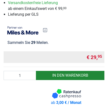
Versandkostenfreie Lieferung
ab einem Einkaufswert von € 99,
00
Lieferung per GLS
Sammeln Sie
29
Meilen.
€ 29,
95
Anzahl
IN DEN WARENKORB
ab
3,00 € / Monat