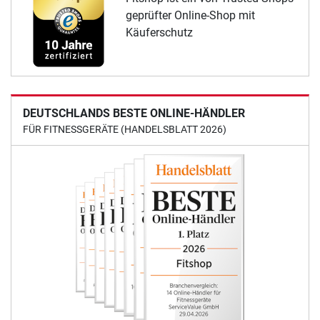
geprüfter Online-Shop mit
Käuferschutz
DEUTSCHLANDS BESTE ONLINE-HÄNDLER
FÜR FITNESSGERÄTE (HANDELSBLATT 2026)