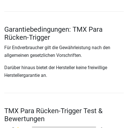
Garantiebedingungen: TMX Para
Rücken-Trigger
Für Endverbraucher gilt die Gewährleistung nach den
allgemeinen gesetzlichen Vorschriften.
Darüber hinaus bietet der Hersteller keine freiwillige
Herstellergarantie an.
TMX Para Rücken-Trigger Test &
Bewertungen