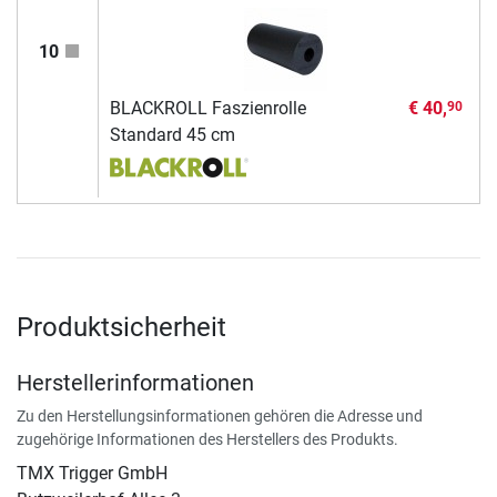
10
BLACKROLL Faszienrolle
€ 40,
90
Standard 45 cm
Produktsicherheit
Herstellerinformationen
Zu den Herstellungsinformationen gehören die Adresse und
zugehörige Informationen des Herstellers des Produkts.
TMX Trigger GmbH