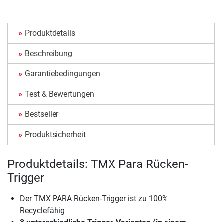
Produktdetails
Beschreibung
Garantiebedingungen
Test & Bewertungen
Bestseller
Produktsicherheit
Produktdetails: TMX Para Rücken-
Trigger
Der TMX PARA Rücken-Trigger ist zu 100%
Recyclefähig