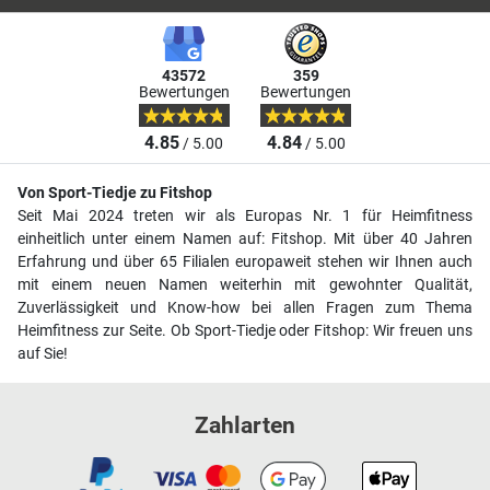
43572
359
Bewertungen
Bewertungen
4.85
4.84
/ 5.00
/ 5.00
Von Sport-Tiedje zu Fitshop
Seit Mai 2024 treten wir als Europas Nr. 1 für Heimfitness
einheitlich unter einem Namen auf: Fitshop. Mit über 40 Jahren
Erfahrung und über 65 Filialen europaweit stehen wir Ihnen auch
mit einem neuen Namen weiterhin mit gewohnter Qualität,
Zuverlässigkeit und Know-how bei allen Fragen zum Thema
Heimfitness zur Seite. Ob Sport-Tiedje oder Fitshop: Wir freuen uns
auf Sie!
Zahlarten