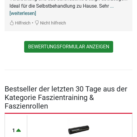
Ideal für die Selbstbehandlung zu Hause. Sehr
...
[weiterlesen]
•
Hilfreich
Nicht hilfreich
BEWERTUNGSFORMULAR ANZEIGEN
Bestseller der letzten 30 Tage aus der
Kategorie Faszientraining &
Faszienrollen
1