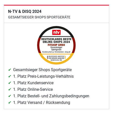
N-TV & DISQ 2024
GESAMTSIEGER SHOPS SPORTGERÄTE
Gesamtsieger Shops Sportgeräte
1. Platz Preis-Leistungs-Verhältnis
1. Platz Kundenservice
1. Platz Online-Service
1. Platz Bestell- und Zahlungsbedingungen
1. Platz Versand / Rücksendung