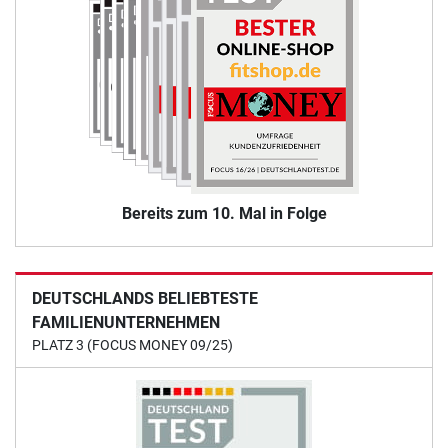
Bereits zum 10. Mal in Folge
DEUTSCHLANDS BELIEBTESTE
FAMILIENUNTERNEHMEN
PLATZ 3 (FOCUS MONEY 09/25)