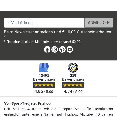
E-Mail-Adresse
Beim Newsletter anmelden und € 10,00 Gutschein erhalten
*
* Einlösbar ab einem Mindestwarenwert von € 50,00
Facebook
Instagram
Pinterest
Youtube
43495
359
Bewertungen
Bewertungen
4.85
4.84
/ 5.00
/ 5.00
Von Sport-Tiedje zu Fitshop
Seit Mai 2024 treten wir als Europas Nr. 1 für Heimfitness
einheitlich unter einem Namen auf: Fitshop. Mit über 40 Jahren