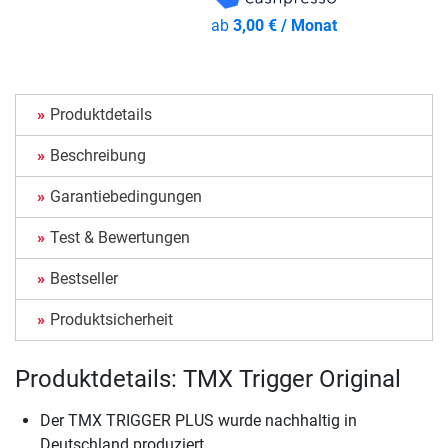
ab
3,00 € / Monat
Produktdetails
Beschreibung
Garantiebedingungen
Test & Bewertungen
Bestseller
Produktsicherheit
Produktdetails: TMX Trigger Original
Der TMX TRIGGER PLUS wurde nachhaltig in
Deutschland produziert