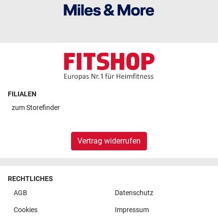
FILIALEN
zum
Storefinder
Vertrag widerrufen
RECHTLICHES
AGB
Datenschutz
Cookies
Impressum