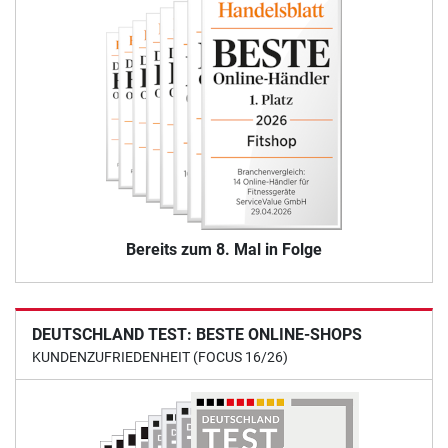
Bereits zum 8. Mal in Folge
DEUTSCHLAND TEST: BESTE ONLINE-SHOPS
KUNDENZUFRIEDENHEIT (FOCUS 16/26)