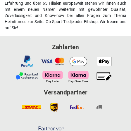
Erfahrung und über 65 Filialen europaweit stehen wir Ihnen auch
mit einem neuen Namen weiterhin mit gewohnter Qualität,
Zuverlässigkeit und Know-how bei allen Fragen zum Thema
Heimfitness zur Seite. Ob Sport-Tiedje oder Fitshop: Wir freuen uns
auf Sie!
Zahlarten
Versandpartner