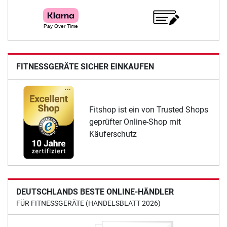
FITNESSGERÄTE SICHER EINKAUFEN
Fitshop ist ein von Trusted Shops
geprüfter Online-Shop mit
Käuferschutz
DEUTSCHLANDS BESTE ONLINE-HÄNDLER
FÜR FITNESSGERÄTE (HANDELSBLATT 2026)