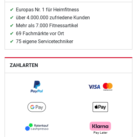
Europas Nr. 1 für Heimfitness
über 4.000.000 zufriedene Kunden
Mehr als 7.000 Fitnessartikel
69 Fachmärkte vor Ort
75 eigene Servicetechniker
ZAHLARTEN