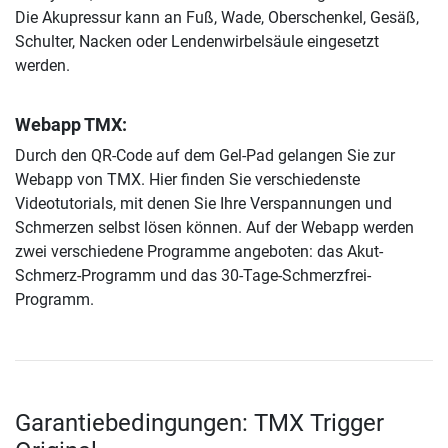
Die Akupressur kann an Fuß, Wade, Oberschenkel, Gesäß,
Schulter, Nacken oder Lendenwirbelsäule eingesetzt
werden.
Webapp TMX:
Durch den QR-Code auf dem Gel-Pad gelangen Sie zur
Webapp von TMX. Hier finden Sie verschiedenste
Videotutorials, mit denen Sie Ihre Verspannungen und
Schmerzen selbst lösen können. Auf der Webapp werden
zwei verschiedene Programme angeboten: das Akut-
Schmerz-Programm und das 30-Tage-Schmerzfrei-
Programm.
Garantiebedingungen: TMX Trigger