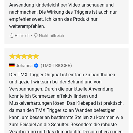
Anwendung kinderleicht per Video anschauen und
nachmachen. Die Wirkung des Triggers ist auch nur
empfehlenswert. Ich kann das Produkt nur
weiterempfehlen.
•
Hilfreich
Nicht hilfreich
Johanna
(TMX-TRIGGER)
Der TMX Trigger Original ist einfach zu handhaben
und gezielt wirksam bei der Behandlung von
Verspannungen. Durch die punktuelle Anwendung
konnte ich Schmerzen effektiv lindern und
Muskelverhärtungen lösen. Das Klebepad ist praktisch,
da man den TMX Trigger so an Wänden befestigen
kann, um besser an bestimmte Stellen zu kommen wie
zum Beispiel an die Schulter. Besonders die robuste
Verarbeitung und das durchdachte Design überzeugen.