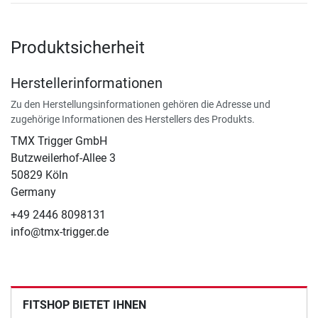
Produktsicherheit
Herstellerinformationen
Zu den Herstellungsinformationen gehören die Adresse und
zugehörige Informationen des Herstellers des Produkts.
TMX Trigger GmbH
Butzweilerhof-Allee 3
50829 Köln
Germany
+49 2446 8098131
info@tmx-trigger.de
FITSHOP BIETET IHNEN