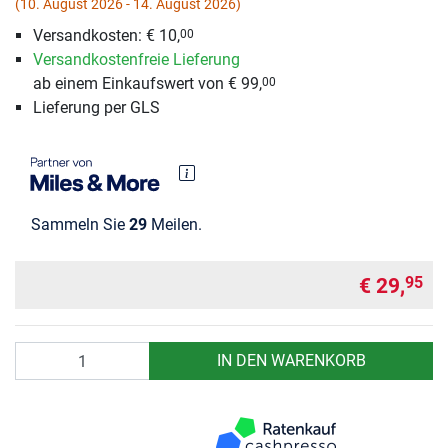
(10. August 2026 - 14. August 2026)
Versandkosten: € 10,
00
Versandkostenfreie Lieferung
ab einem Einkaufswert von € 99,
00
Lieferung per GLS
Sammeln Sie
29
Meilen.
€ 29,
95
Anzahl
IN DEN WARENKORB