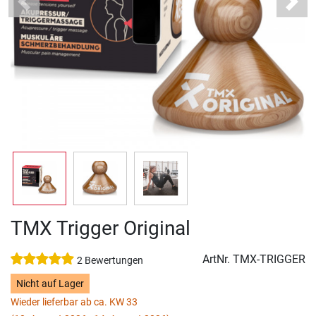
Previous
Next
TMX Trigger Original
ArtNr.
TMX-TRIGGER
2 Bewertungen
Nicht auf Lager
Wieder lieferbar ab ca. KW 33