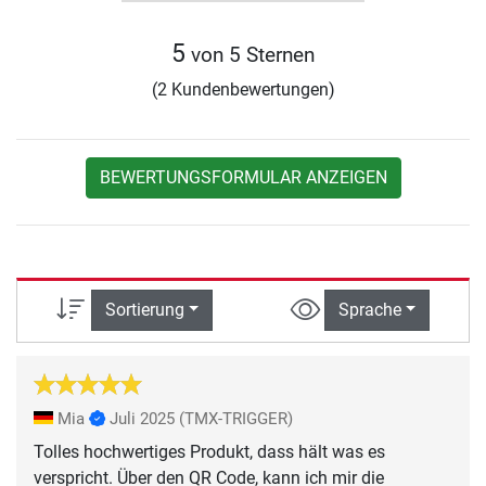
5
von 5 Sternen
(2 Kundenbewertungen)
BEWERTUNGSFORMULAR ANZEIGEN
Sortierung
Sprache
Mia
Juli 2025
(TMX-TRIGGER)
Tolles hochwertiges Produkt, dass hält was es
verspricht. Über den QR Code, kann ich mir die