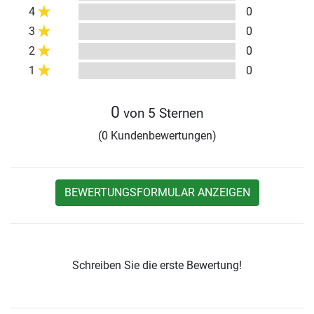
4
0
3
0
2
0
1
0
0
von 5 Sternen
(0 Kundenbewertungen)
BEWERTUNGSFORMULAR ANZEIGEN
Schreiben Sie die erste Bewertung!