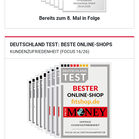
Bereits zum 8. Mal in Folge
DEUTSCHLAND TEST: BESTE ONLINE-SHOPS
KUNDENZUFRIEDENHEIT (FOCUS 16/26)