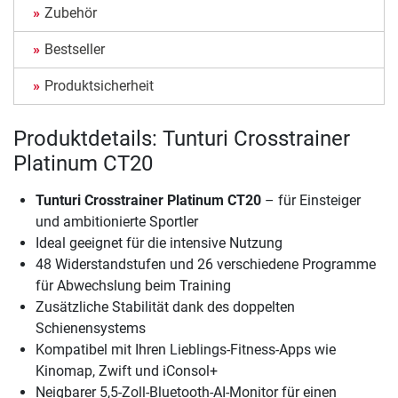
Zubehör
Bestseller
Produktsicherheit
Produktdetails: Tunturi Crosstrainer
Platinum CT20
Tunturi Crosstrainer Platinum CT20
– für Einsteiger
und ambitionierte Sportler
Ideal geeignet für die intensive Nutzung
48 Widerstandstufen und 26 verschiedene Programme
für Abwechslung beim Training
Zusätzliche Stabilität dank des doppelten
Schienensystems
Kompatibel mit Ihren Lieblings-Fitness-Apps wie
Kinomap, Zwift und iConsol+
Neigbarer 5,5-Zoll-Bluetooth-AI-Monitor für einen