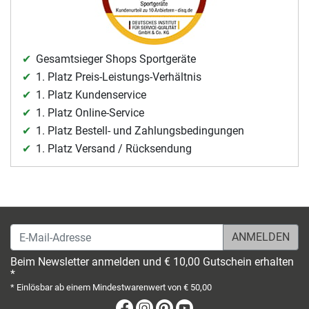
Gesamtsieger Shops Sportgeräte
1. Platz Preis-Leistungs-Verhältnis
1. Platz Kundenservice
1. Platz Online-Service
1. Platz Bestell- und Zahlungsbedingungen
1. Platz Versand / Rücksendung
E-Mail-Adresse
Beim Newsletter anmelden und € 10,00 Gutschein erhalten
*
* Einlösbar ab einem Mindestwarenwert von € 50,00
Facebook
Instagram
Pinterest
Youtube