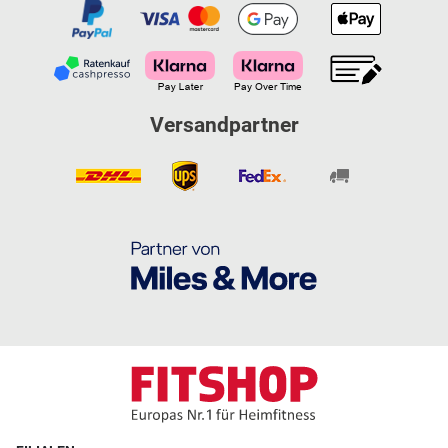
Versandpartner