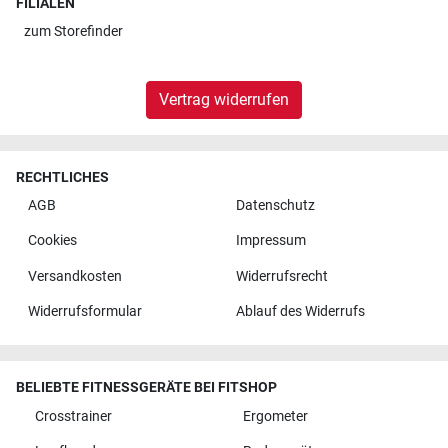
FILIALEN
zum
Storefinder
Vertrag widerrufen
RECHTLICHES
AGB
Datenschutz
Cookies
Impressum
Versandkosten
Widerrufsrecht
Widerrufsformular
Ablauf des Widerrufs
BELIEBTE FITNESSGERÄTE BEI FITSHOP
Crosstrainer
Ergometer