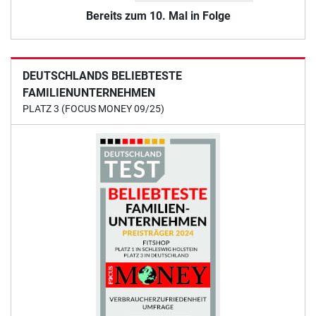
Bereits zum 10. Mal in Folge
DEUTSCHLANDS BELIEBTESTE
FAMILIENUNTERNEHMEN
PLATZ 3 (FOCUS MONEY 09/25)