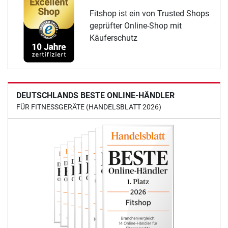
Fitshop ist ein von Trusted Shops
geprüfter Online-Shop mit
Käuferschutz
DEUTSCHLANDS BESTE ONLINE-HÄNDLER
FÜR FITNESSGERÄTE (HANDELSBLATT 2026)