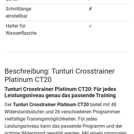
Schrittlänge
✗
einstellbar
Halter für
✓
Wasserflasche
Beschreibung: Tunturi Crosstrainer
Platinum CT20
Tunturi Crosstrainer Platinum CT20
: Für jedes
Leistungsniveau genau das passende Training
Der
Tunturi Crosstrainer Platinum CT20
bietet mit 48
Widerstandsstufen und 26 verschiedenen Programmen
vielfältige Trainingsmöglichkeiten. Für jedes
Leistungsniveau kann das passende Programm und der
richtige Widerstand gewählt werden. Mit einem minimalen