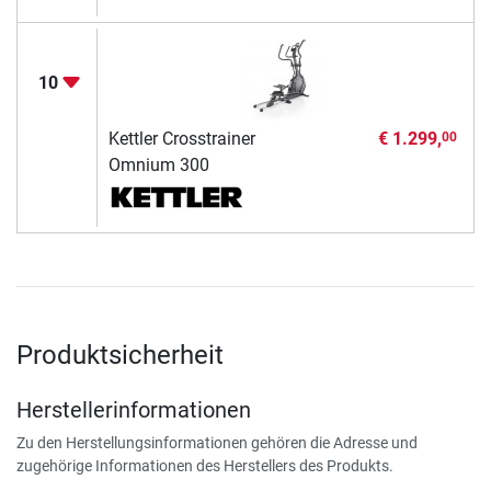
10
Kettler Crosstrainer
€ 1.299,
00
Omnium 300
Produktsicherheit
Herstellerinformationen
Zu den Herstellungsinformationen gehören die Adresse und
zugehörige Informationen des Herstellers des Produkts.