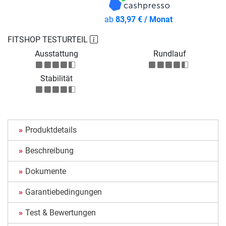
ab
83,97 € / Monat
FITSHOP TESTURTEIL
Ausstattung
Rundlauf
Stabilität
Produktdetails
Beschreibung
Dokumente
Garantiebedingungen
Test & Bewertungen