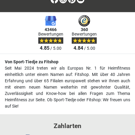
43466
360
Bewertungen
Bewertungen
4.85
4.84
/ 5.00
/ 5.00
Von Sport-Tiedje zu Fitshop
Seit Mai 2024 treten wir als Europas Nr. 1 für Heimfitness
einheitlich unter einem Namen auf: Fitshop. Mit über 40 Jahren
Erfahrung und über 65 Filialen europaweit stehen wir Ihnen auch
mit einem neuen Namen weiterhin mit gewohnter Qualität,
Zuverlässigkeit und Know-how bei allen Fragen zum Thema
Heimfitness zur Seite. Ob Sport-Tiedje oder Fitshop: Wir freuen uns
auf Sie!
Zahlarten