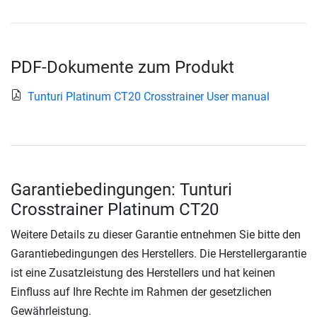
PDF-Dokumente zum Produkt
Tunturi Platinum CT20 Crosstrainer User manual
Garantiebedingungen: Tunturi
Crosstrainer Platinum CT20
Weitere Details zu dieser Garantie entnehmen Sie bitte den
Garantiebedingungen des Herstellers. Die Herstellergarantie
ist eine Zusatzleistung des Herstellers und hat keinen
Einfluss auf Ihre Rechte im Rahmen der gesetzlichen
Gewährleistung.