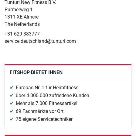
Tunturi New Fitness B.V.
​Purmerweg 1
1311 XE Almere
The Netherlands
+31 629 383777
service.deutschland@tunturi.com
FITSHOP BIETET IHNEN
Europas Nr. 1 für Heimfitness
über 4.000.000 zufriedene Kunden
Mehr als 7.000 Fitnessartikel
69 Fachmärkte vor Ort
75 eigene Servicetechniker