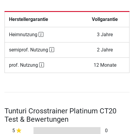
Herstellergarantie
Vollgarantie
Heimnutzung
3 Jahre
semiprof. Nutzung
2 Jahre
prof. Nutzung
12 Monate
Tunturi Crosstrainer Platinum CT20
Test & Bewertungen
5
0