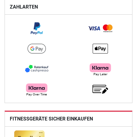
ZAHLARTEN
FITNESSGERÄTE SICHER EINKAUFEN