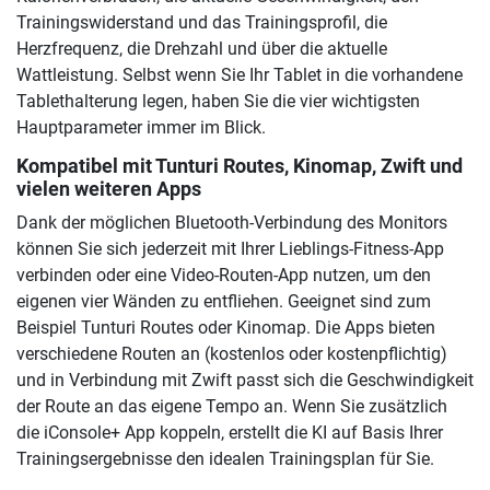
Trainingswiderstand und das Trainingsprofil, die
Herzfrequenz, die Drehzahl und über die aktuelle
Wattleistung. Selbst wenn Sie Ihr Tablet in die vorhandene
Tablethalterung legen, haben Sie die vier wichtigsten
Hauptparameter immer im Blick.
Kompatibel mit Tunturi Routes, Kinomap, Zwift und
vielen weiteren Apps
Dank der möglichen Bluetooth-Verbindung des Monitors
können Sie sich jederzeit mit Ihrer Lieblings-Fitness-App
verbinden oder eine Video-Routen-App nutzen, um den
eigenen vier Wänden zu entfliehen. Geeignet sind zum
Beispiel Tunturi Routes oder Kinomap. Die Apps bieten
verschiedene Routen an (kostenlos oder kostenpflichtig)
und in Verbindung mit Zwift passt sich die Geschwindigkeit
der Route an das eigene Tempo an. Wenn Sie zusätzlich
die iConsole+ App koppeln, erstellt die KI auf Basis Ihrer
Trainingsergebnisse den idealen Trainingsplan für Sie.