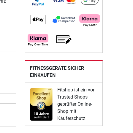
ät:
FITNESSGERÄTE SICHER
EINKAUFEN
Fitshop ist ein von
Trusted Shops
geprüfter Online-
Shop mit
Käuferschutz