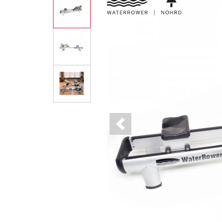
Previous