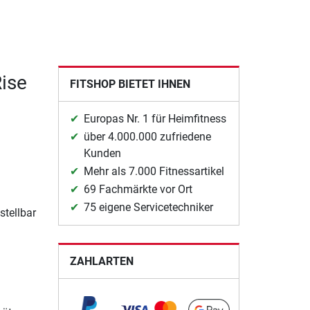
ise
FITSHOP BIETET IHNEN
Europas Nr. 1 für Heimfitness
über 4.000.000 zufriedene
Kunden
Mehr als 7.000 Fitnessartikel
69 Fachmärkte vor Ort
75 eigene Servicetechniker
stellbar
ZAHLARTEN