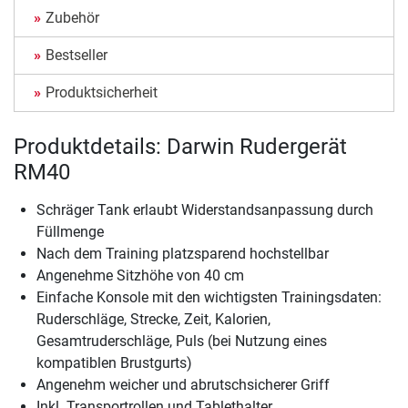
Zubehör
Bestseller
Produktsicherheit
Produktdetails: Darwin Rudergerät
RM40
Schräger Tank erlaubt Widerstandsanpassung durch
Füllmenge
Nach dem Training platzsparend hochstellbar
Angenehme Sitzhöhe von 40 cm
Einfache Konsole mit den wichtigsten Trainingsdaten:
Ruderschläge, Strecke, Zeit, Kalorien,
Gesamtruderschläge, Puls (bei Nutzung eines
kompatiblen Brustgurts)
Angenehm weicher und abrutschsicherer Griff
Inkl. Transportrollen und Tablethalter