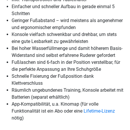
Einfacher und schneller Aufbau in gerade einmal 5
Schritten
Geringer Fußabstand – wird meistens als angenehmer
und ergonomischer empfunden
Konsole vielfach schwenkbar und drehbar, um stets
eine gute Lesbarkeit zu gewährleisten
Bei hoher Wasserfüllmenge und damit höherem Basis-
Widerstand sind selbst erfahrene Ruderer gefordert
Fußlaschen sind 6-fach in der Position verstellbar, für
die perfekte Anpassung an Ihre Schuhgröße
Schnelle Fixierung der Fußposition dank
Klettverschluss
Räumlich ungebundenes Training, Konsole arbeitet mit
Batterien (separat erhältlich)
App-Kompatibilität, u.a. Kinomap (für volle
Funktionalität ist ein Abo oder eine
Lifetime-Lizenz
nötig)