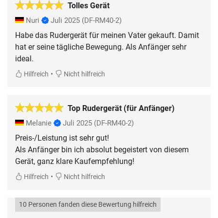
Tolles Gerät
Nuri
Juli 2025
(DF-RM40-2)
Habe das Rudergerät für meinen Vater gekauft. Damit
hat er seine tägliche Bewegung. Als Anfänger sehr
ideal.
•
Hilfreich
Nicht hilfreich
Top Rudergerät (für Anfänger)
Melanie
Juli 2025
(DF-RM40-2)
Preis-/Leistung ist sehr gut!
Als Anfänger bin ich absolut begeistert von diesem
Gerät, ganz klare Kaufempfehlung!
•
Hilfreich
Nicht hilfreich
10 Personen fanden diese Bewertung hilfreich