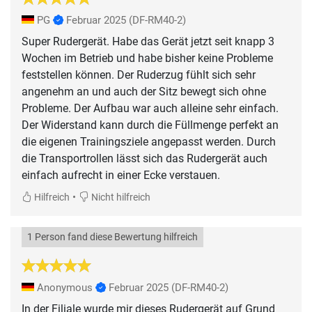
PG
Februar 2025
(DF-RM40-2)
Super Rudergerät. Habe das Gerät jetzt seit knapp 3
Wochen im Betrieb und habe bisher keine Probleme
feststellen können. Der Ruderzug fühlt sich sehr
angenehm an und auch der Sitz bewegt sich ohne
Probleme. Der Aufbau war auch alleine sehr einfach.
Der Widerstand kann durch die Füllmenge perfekt an
die eigenen Trainingsziele angepasst werden. Durch
die Transportrollen lässt sich das Rudergerät auch
einfach aufrecht in einer Ecke verstauen.
•
Hilfreich
Nicht hilfreich
1 Person fand diese Bewertung hilfreich
Anonymous
Februar 2025
(DF-RM40-2)
In der Filiale wurde mir dieses Rudergerät auf Grund