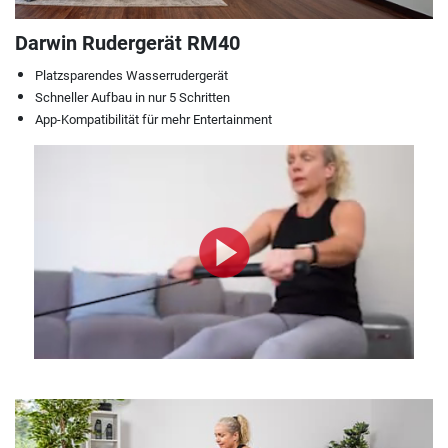
Darwin Rudergerät RM40
Platzsparendes Wasserrudergerät
Schneller Aufbau in nur 5 Schritten
App-Kompatibilität für mehr Entertainment