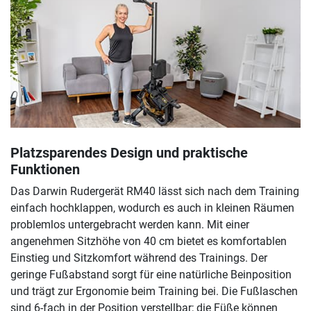
Platzsparendes Design und praktische
Funktionen
Das Darwin Rudergerät RM40 lässt sich nach dem Training
einfach hochklappen, wodurch es auch in kleinen Räumen
problemlos untergebracht werden kann. Mit einer
angenehmen Sitzhöhe von 40 cm bietet es komfortablen
Einstieg und Sitzkomfort während des Trainings. Der
geringe Fußabstand sorgt für eine natürliche Beinposition
und trägt zur Ergonomie beim Training bei. Die Fußlaschen
sind 6-fach in der Position verstellbar; die Füße können