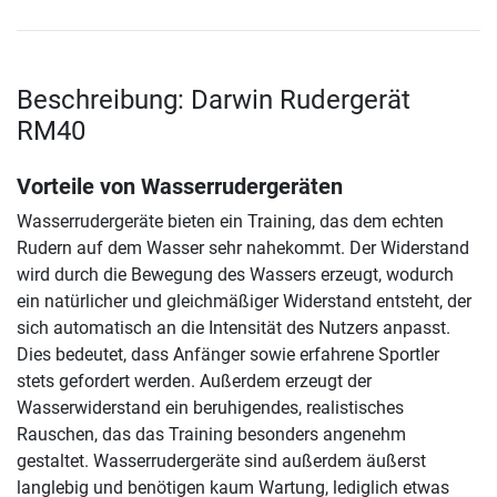
Beschreibung: Darwin Rudergerät
RM40
Vorteile von Wasserrudergeräten
Wasserrudergeräte bieten ein Training, das dem echten
Rudern auf dem Wasser sehr nahekommt. Der Widerstand
wird durch die Bewegung des Wassers erzeugt, wodurch
ein natürlicher und gleichmäßiger Widerstand entsteht, der
sich automatisch an die Intensität des Nutzers anpasst.
Dies bedeutet, dass Anfänger sowie erfahrene Sportler
stets gefordert werden. Außerdem erzeugt der
Wasserwiderstand ein beruhigendes, realistisches
Rauschen, das das Training besonders angenehm
gestaltet. Wasserrudergeräte sind außerdem äußerst
langlebig und benötigen kaum Wartung, lediglich etwas