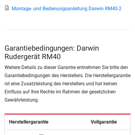
Montage- und Bedienungsanleitung Darwin RM40-2
Garantiebedingungen: Darwin
Rudergerät RM40
Weitere Details zu dieser Garantie entnehmen Sie bitte den
Garantiebedingungen des Herstellers. Die Herstellergarantie
ist eine Zusatzleistung des Herstellers und hat keinen
Einfluss auf Ihre Rechte im Rahmen der gesetzlichen
Gewährleistung.
Herstellergarantie
Vollgarantie