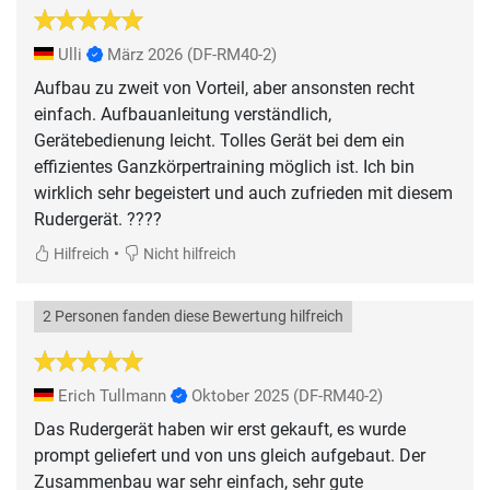
Ulli
März 2026
(DF-RM40-2)
Aufbau zu zweit von Vorteil, aber ansonsten recht
einfach. Aufbauanleitung verständlich,
Gerätebedienung leicht. Tolles Gerät bei dem ein
effizientes Ganzkörpertraining möglich ist. Ich bin
wirklich sehr begeistert und auch zufrieden mit diesem
Rudergerät. ????
•
Hilfreich
Nicht hilfreich
2 Personen fanden diese Bewertung hilfreich
Erich Tullmann
Oktober 2025
(DF-RM40-2)
Das Rudergerät haben wir erst gekauft, es wurde
prompt geliefert und von uns gleich aufgebaut. Der
Zusammenbau war sehr einfach, sehr gute