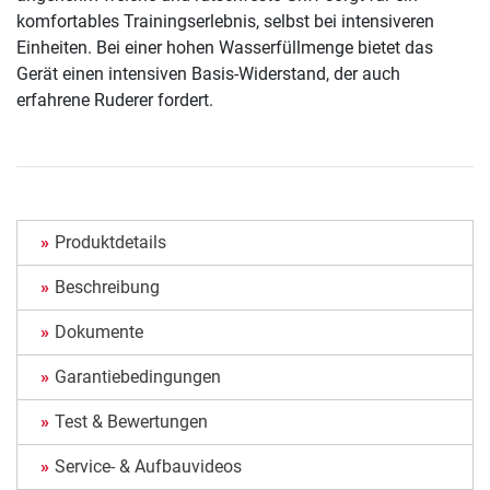
komfortables Trainingserlebnis, selbst bei intensiveren
Einheiten. Bei einer hohen Wasserfüllmenge bietet das
Gerät einen intensiven Basis-Widerstand, der auch
erfahrene Ruderer fordert.
Produktdetails
Beschreibung
Dokumente
Garantiebedingungen
Test & Bewertungen
Service- & Aufbauvideos