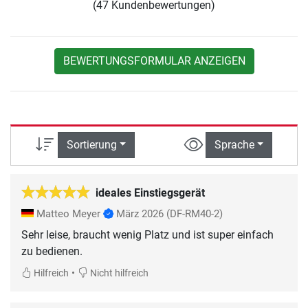
(47 Kundenbewertungen)
BEWERTUNGSFORMULAR ANZEIGEN
Sortierung
Sprache
ideales Einstiegsgerät
Matteo Meyer
März 2026
(DF-RM40-2)
Sehr leise, braucht wenig Platz und ist super einfach
zu bedienen.
•
Hilfreich
Nicht hilfreich