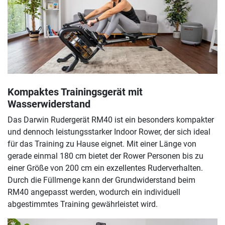
Kompaktes Trainingsgerät mit
Wasserwiderstand
Das Darwin Rudergerät RM40 ist ein besonders kompakter
und dennoch leistungsstarker Indoor Rower, der sich ideal
für das Training zu Hause eignet. Mit einer Länge von
gerade einmal 180 cm bietet der Rower Personen bis zu
einer Größe von 200 cm ein exzellentes Ruderverhalten.
Durch die Füllmenge kann der Grundwiderstand beim
RM40 angepasst werden, wodurch ein individuell
abgestimmtes Training gewährleistet wird.