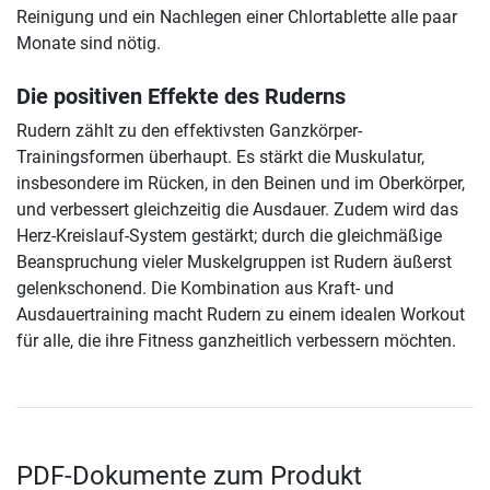
Reinigung und ein Nachlegen einer Chlortablette alle paar
Monate sind nötig.
Die positiven Effekte des Ruderns
Rudern zählt zu den effektivsten Ganzkörper-
Trainingsformen überhaupt. Es stärkt die Muskulatur,
insbesondere im Rücken, in den Beinen und im Oberkörper,
und verbessert gleichzeitig die Ausdauer. Zudem wird das
Herz-Kreislauf-System gestärkt; durch die gleichmäßige
Beanspruchung vieler Muskelgruppen ist Rudern äußerst
gelenkschonend. Die Kombination aus Kraft- und
Ausdauertraining macht Rudern zu einem idealen Workout
für alle, die ihre Fitness ganzheitlich verbessern möchten.
PDF-Dokumente zum Produkt