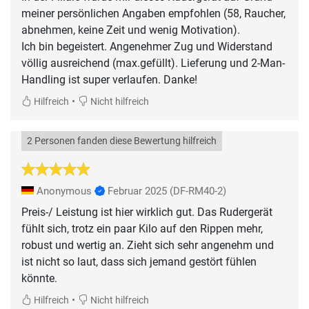
meiner persönlichen Angaben empfohlen (58, Raucher,
abnehmen, keine Zeit und wenig Motivation).
Ich bin begeistert. Angenehmer Zug und Widerstand
völlig ausreichend (max.gefüllt). Lieferung und 2-Man-
Handling ist super verlaufen. Danke!
•
Hilfreich
Nicht hilfreich
2 Personen fanden diese Bewertung hilfreich
Anonymous
Februar 2025
(DF-RM40-2)
Preis-/ Leistung ist hier wirklich gut. Das Rudergerät
fühlt sich, trotz ein paar Kilo auf den Rippen mehr,
robust und wertig an. Zieht sich sehr angenehm und
ist nicht so laut, dass sich jemand gestört fühlen
könnte.
•
Hilfreich
Nicht hilfreich