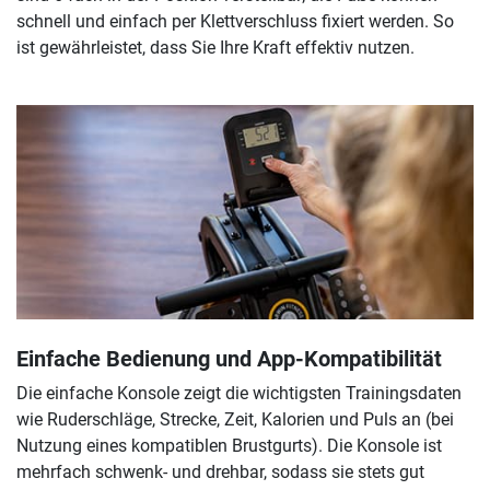
schnell und einfach per Klettverschluss fixiert werden. So
ist gewährleistet, dass Sie Ihre Kraft effektiv nutzen.
Einfache Bedienung und App-Kompatibilität
Die einfache Konsole zeigt die wichtigsten Trainingsdaten
wie Ruderschläge, Strecke, Zeit, Kalorien und Puls an (bei
Nutzung eines kompatiblen Brustgurts). Die Konsole ist
mehrfach schwenk- und drehbar, sodass sie stets gut