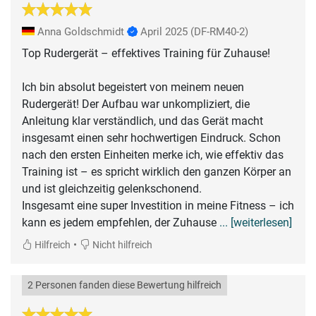
Anna Goldschmidt
April 2025
(DF-RM40-2)
Top Rudergerät – effektives Training für Zuhause!
Ich bin absolut begeistert von meinem neuen
Rudergerät! Der Aufbau war unkompliziert, die
Anleitung klar verständlich, und das Gerät macht
insgesamt einen sehr hochwertigen Eindruck. Schon
nach den ersten Einheiten merke ich, wie effektiv das
Training ist – es spricht wirklich den ganzen Körper an
und ist gleichzeitig gelenkschonend.
Insgesamt eine super Investition in meine Fitness – ich
kann es jedem empfehlen, der Zuhause
... [weiterlesen]
•
Hilfreich
Nicht hilfreich
2 Personen fanden diese Bewertung hilfreich