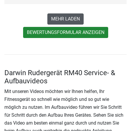
MEHR LADEN
BEWERTUNGSFORMULAR ANZEIGEN
Darwin Rudergerät RM40 Service- &
Aufbauvideos
Mit unseren Videos möchten wir Ihnen helfen, Ihr
Fitnessgerät so schnell wie möglich und so gut wie
möglich zu nutzen. Im Aufbauvideo führen wir Sie Schritt
für Schritt durch den Aufbau Ihres Gerätes. Sehen Sie sich
das Video am besten einmal ganz durch und nutzen Sie
beim Aufbau auch weiterhin die gedruckte Anleitung.