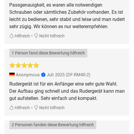
Passgenauigkeit, es waren alle notwendigen
Schrauben oder sämtliches Zubehör vorhanden. Es ist
leicht zu bedienen, sehr stabil und leise und man rudert
sehr zügig. Wir können es nur weiterempfehlen.
•
Hilfreich
Nicht hilfreich
1 Person fand diese Bewertung hilfreich
Anonymous
Juli 2025
(DF-RM40-2)
Rudergerät ist für ein Anfänger eine sehr gute Wahl.
Der Aufbau ging schnell und das Rudergerät kann man
gut aufstellen. Sehr einfach und kompakt.
•
Hilfreich
Nicht hilfreich
2 Personen fanden diese Bewertung hilfreich