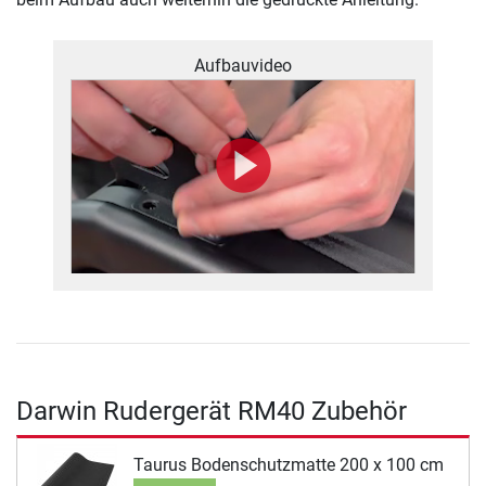
Aufbauvideo
Darwin Rudergerät RM40 Zubehör
Taurus Bodenschutzmatte 200 x 100 cm