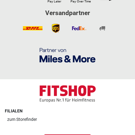
Versandpartner
FILIALEN
zum
Storefinder