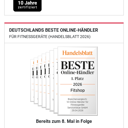
DEUTSCHLANDS BESTE ONLINE-HÄNDLER
FÜR FITNESSGERÄTE (HANDELSBLATT 2026)
Bereits zum 8. Mal in Folge