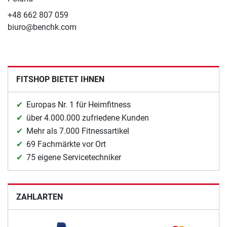
+48 662 807 059
biuro@benchk.com
FITSHOP BIETET IHNEN
Europas Nr. 1 für Heimfitness
über 4.000.000 zufriedene Kunden
Mehr als 7.000 Fitnessartikel
69 Fachmärkte vor Ort
75 eigene Servicetechniker
ZAHLARTEN