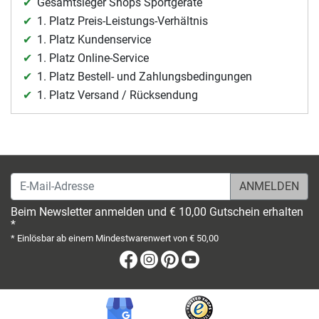
Gesamtsieger Shops Sportgeräte
1. Platz Preis-Leistungs-Verhältnis
1. Platz Kundenservice
1. Platz Online-Service
1. Platz Bestell- und Zahlungsbedingungen
1. Platz Versand / Rücksendung
E-Mail-Adresse
Beim Newsletter anmelden und € 10,00 Gutschein erhalten
*
* Einlösbar ab einem Mindestwarenwert von € 50,00
Facebook
Instagram
Pinterest
Youtube