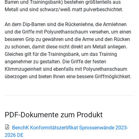
Barren und Trainingsbank) bestehen größtenteils aus
Metall und sind schwarz/weiß matt pulverbeschichtet.
An dem Dip-Barren sind die Rückenlehne, die Armlehnen
und die Griffe mit Polyurethanschaum versehen, um einen
besseren Grip zu gewähren und die Arme und den Rücken
zu schonen, damit diese nicht direkt am Metall anliegen.
Gleiches gilt für die Trainingsbank, um das Training
angenehmer zu gestalten. Die Griffe der festen
Klimmzugeinheit sind ebenfalls mit Polyurethanschaum
überzogen und bieten Ihnen eine bessere Griffmöglichkeit.
PDF-Dokumente zum Produkt
BenchK Konformitätszertifikat Sprossenwände 2023-
2026 DE