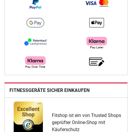
FITNESSGERÄTE SICHER EINKAUFEN
Fitshop ist ein von Trusted Shops
geprüfter Online-Shop mit
Käuferschutz