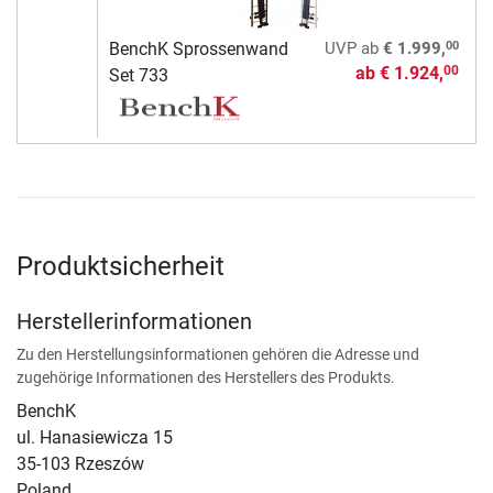
00
BenchK Sprossenwand
UVP
ab
€ 1.999,
ab
€ 1.924,
00
Set 733
Produktsicherheit
Herstellerinformationen
Zu den Herstellungsinformationen gehören die Adresse und
zugehörige Informationen des Herstellers des Produkts.
BenchK
ul. Hanasiewicza 15
35-103 Rzeszów
Poland