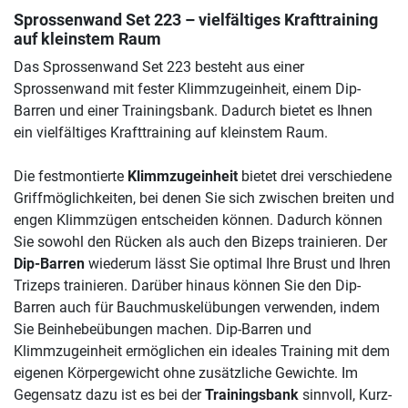
Sprossenwand Set 223 – vielfältiges Krafttraining
auf kleinstem Raum
Das Sprossenwand Set 223 besteht aus einer
Sprossenwand mit fester Klimmzugeinheit, einem Dip-
Barren und einer Trainingsbank. Dadurch bietet es Ihnen
ein vielfältiges Krafttraining auf kleinstem Raum.
Die festmontierte
Klimmzugeinheit
bietet drei verschiedene
Griffmöglichkeiten, bei denen Sie sich zwischen breiten und
engen Klimmzügen entscheiden können. Dadurch können
Sie sowohl den Rücken als auch den Bizeps trainieren. Der
Dip-Barren
wiederum lässt Sie optimal Ihre Brust und Ihren
Trizeps trainieren. Darüber hinaus können Sie den Dip-
Barren auch für Bauchmuskelübungen verwenden, indem
Sie Beinhebeübungen machen. Dip-Barren und
Klimmzugeinheit ermöglichen ein ideales Training mit dem
eigenen Körpergewicht ohne zusätzliche Gewichte. Im
Gegensatz dazu ist es bei der
Trainingsbank
sinnvoll, Kurz-