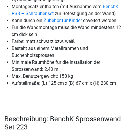
Montagesatz enthalten (mit Ausnahme vom
BenchK
PS8 – Schraubenset
zur Befestigung an der Wand)
Kann durch ein
Zubehör für Kinder
erweitert werden
Für die Wandmontage muss die Wand mindestens 12
cm dick sein
Farbe: matt schwarz bzw. weiß
Besteht aus einem Metallrahmen und
Buchenholzsprossen
Minimale Raumhöhe für die Installation der
Sprossenwand: 2,40 m
Max. Benutzergewicht: 150 kg
Aufstellmaße: (L) 125 cm x (B) 67 cm x (H) 230 cm
Beschreibung: BenchK Sprossenwand
Set 223