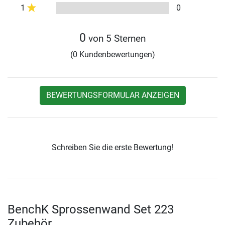
1
0
0
von 5 Sternen
(0 Kundenbewertungen)
BEWERTUNGSFORMULAR ANZEIGEN
Schreiben Sie die erste Bewertung!
BenchK Sprossenwand Set 223
Zubehör