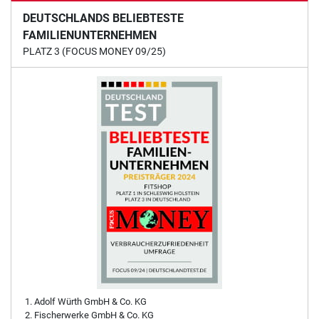
DEUTSCHLANDS BELIEBTESTE
FAMILIENUNTERNEHMEN
PLATZ 3 (FOCUS MONEY 09/25)
Adolf Würth GmbH & Co. KG
Fischerwerke GmbH & Co. KG