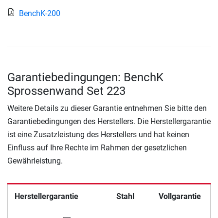
BenchK-200
Garantiebedingungen: BenchK
Sprossenwand Set 223
Weitere Details zu dieser Garantie entnehmen Sie bitte den
Garantiebedingungen des Herstellers. Die Herstellergarantie
ist eine Zusatzleistung des Herstellers und hat keinen
Einfluss auf Ihre Rechte im Rahmen der gesetzlichen
Gewährleistung.
Herstellergarantie
Stahl
Vollgarantie