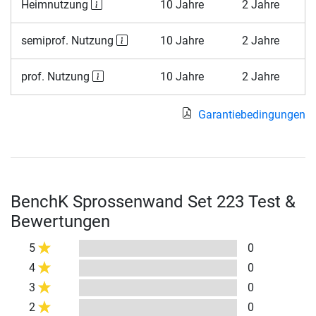
Heimnutzung
10 Jahre
2 Jahre
semiprof. Nutzung
10 Jahre
2 Jahre
prof. Nutzung
10 Jahre
2 Jahre
Garantiebedingungen
BenchK Sprossenwand Set 223 Test &
Bewertungen
5
0
4
0
3
0
2
0