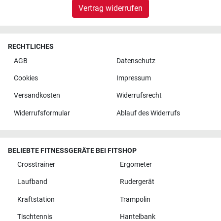
Vertrag widerrufen
RECHTLICHES
AGB
Datenschutz
Cookies
Impressum
Versandkosten
Widerrufsrecht
Widerrufsformular
Ablauf des Widerrufs
BELIEBTE FITNESSGERÄTE BEI FITSHOP
Crosstrainer
Ergometer
Laufband
Rudergerät
Kraftstation
Trampolin
Tischtennis
Hantelbank