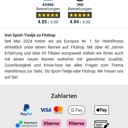
43466
360
Bewertungen
Bewertungen
4.85
4.84
/ 5.00
/ 5.00
Von Sport-Tiedje zu Fitshop
Seit Mai 2024 treten wir als Europas Nr. 1 für Heimfitness
einheitlich unter einem Namen auf: Fitshop. Mit über 40 Jahren
Erfahrung und über 65 Filialen europaweit stehen wir Ihnen auch
mit einem neuen Namen weiterhin mit gewohnter Qualität,
Zuverlässigkeit und Know-how bei allen Fragen zum Thema
Heimfitness zur Seite. Ob Sport-Tiedje oder Fitshop: Wir freuen uns
auf Sie!
Zahlarten