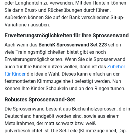
oder Langhanteln zu verwenden. Mit den Hanteln können
Sie dann Brust- und Rückenübungen durchführen.
Außerdem können Sie auf der Bank verschiedene Sit-up-
Variationen ausüben.
Erweiterungsmöglichkeiten für Ihre Sprossenwand
Auch wenn das
BenchK Sprossenwand Set 223
schon
viele Trainingsmöglichkeiten bietet gibt es noch
Erweiterungsmöglichkeiten. Wenn Sie die Sprossenwand
auch für Ihre Kinder nutzen wollen, dann ist das
Zubehör
für Kinder
die ideale Wahl. Dieses kann einfach an der
festmontierten Klimmzugeinheit befestigt werden. Nun
können Ihre Kinder Schaukeln und an den Ringen turnen.
Robustes Sprossenwand-Set
Die Sprossenwand besteht aus Buchenholzsprossen, die in
Deutschland handgeölt worden sind, sowie aus einem
Metallrahmen, der matt schwarz bzw. weiß
pulverbeschichtet ist. Die Set-Teile (Klimmzugeinheit, Dip-