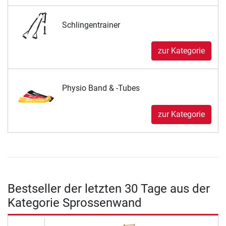
Schlingentrainer
zur Kategorie
Physio Band & -Tubes
zur Kategorie
Bestseller der letzten 30 Tage aus der
Kategorie Sprossenwand