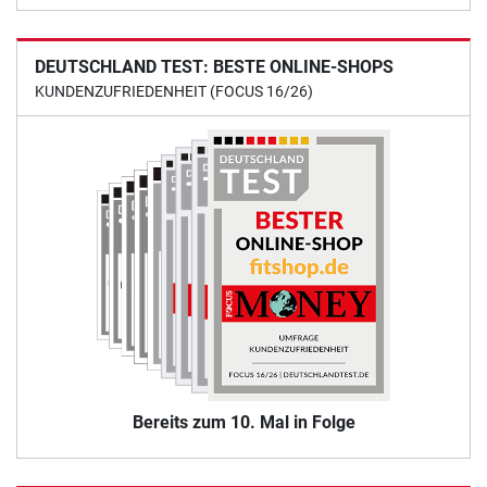
DEUTSCHLAND TEST: BESTE ONLINE-SHOPS
KUNDENZUFRIEDENHEIT (FOCUS 16/26)
Bereits zum 10. Mal in Folge