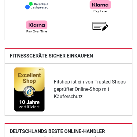
FITNESSGERÄTE SICHER EINKAUFEN
Fitshop ist ein von Trusted Shops
geprüfter Online-Shop mit
Käuferschutz
DEUTSCHLANDS BESTE ONLINE-HÄNDLER