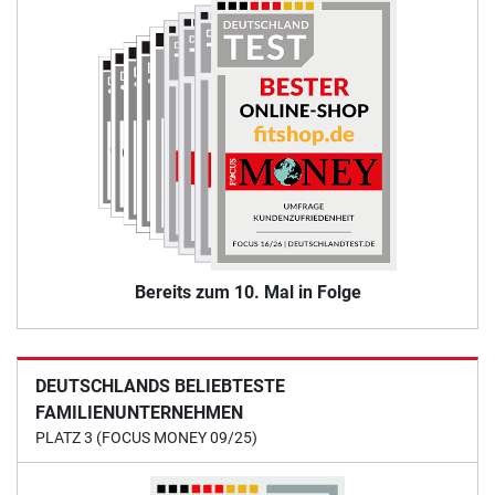
Bereits zum 10. Mal in Folge
DEUTSCHLANDS BELIEBTESTE
FAMILIENUNTERNEHMEN
PLATZ 3 (FOCUS MONEY 09/25)