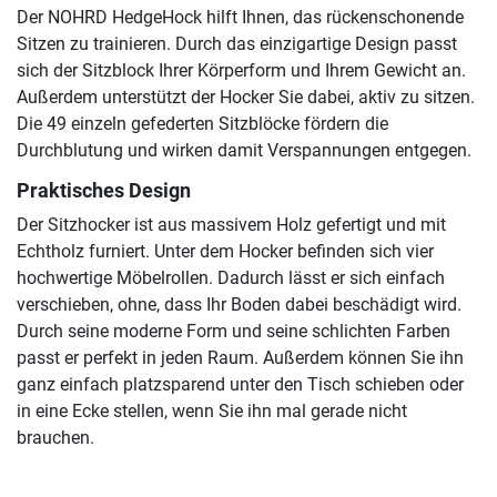
Der NOHRD HedgeHock hilft Ihnen, das rückenschonende
Sitzen zu trainieren. Durch das einzigartige Design passt
sich der Sitzblock Ihrer Körperform und Ihrem Gewicht an.
Außerdem unterstützt der Hocker Sie dabei, aktiv zu sitzen.
Die 49 einzeln gefederten Sitzblöcke fördern die
Durchblutung und wirken damit Verspannungen entgegen.
Praktisches Design
Der Sitzhocker ist aus massivem Holz gefertigt und mit
Echtholz furniert. Unter dem Hocker befinden sich vier
hochwertige Möbelrollen. Dadurch lässt er sich einfach
verschieben, ohne, dass Ihr Boden dabei beschädigt wird.
Durch seine moderne Form und seine schlichten Farben
passt er perfekt in jeden Raum. Außerdem können Sie ihn
ganz einfach platzsparend unter den Tisch schieben oder
in eine Ecke stellen, wenn Sie ihn mal gerade nicht
brauchen.