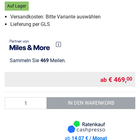
Auf Lager
Versandkosten: Bitte Variante auswählen
Lieferung per GLS
Sammeln Sie
469
Meilen.
€ 469,
00
ab
Anzahl
IN DEN WARENKORB
ab
14,07 € / Monat