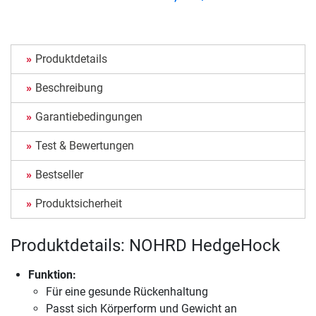
Produktdetails
Beschreibung
Garantiebedingungen
Test & Bewertungen
Bestseller
Produktsicherheit
Produktdetails: NOHRD HedgeHock
Funktion:
Für eine gesunde Rückenhaltung
Passt sich Körperform und Gewicht an