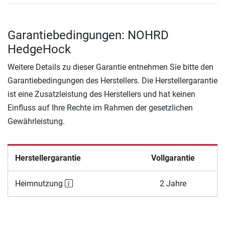
Garantiebedingungen: NOHRD
HedgeHock
Weitere Details zu dieser Garantie entnehmen Sie bitte den
Garantiebedingungen des Herstellers. Die Herstellergarantie
ist eine Zusatzleistung des Herstellers und hat keinen
Einfluss auf Ihre Rechte im Rahmen der gesetzlichen
Gewährleistung.
Herstellergarantie
Vollgarantie
Heimnutzung
2 Jahre