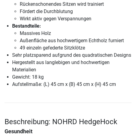
Rückenschonendes Sitzen wird trainiert
Fördert die Durchblutung
Wirkt aktiv gegen Verspannungen
Bestandteile:
Massives Holz
Außenfläche aus hochwertigem Echtholz furniert
49 einzeln gefederte Sitzklötze
Sehr platzsparend aufgrund des quadratischen Designs
Hergestellt aus langlebigen und hochwertigen
Materialien
Gewicht: 18 kg
Aufstellmaße: (L) 45 cm x (B) 45 cm x (H) 45 cm
Beschreibung: NOHRD HedgeHock
Gesundheit