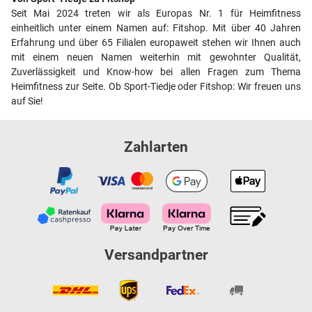
Seit Mai 2024 treten wir als Europas Nr. 1 für Heimfitness
einheitlich unter einem Namen auf: Fitshop. Mit über 40 Jahren
Erfahrung und über 65 Filialen europaweit stehen wir Ihnen auch
mit einem neuen Namen weiterhin mit gewohnter Qualität,
Zuverlässigkeit und Know-how bei allen Fragen zum Thema
Heimfitness zur Seite. Ob Sport-Tiedje oder Fitshop: Wir freuen uns
auf Sie!
Zahlarten
Versandpartner