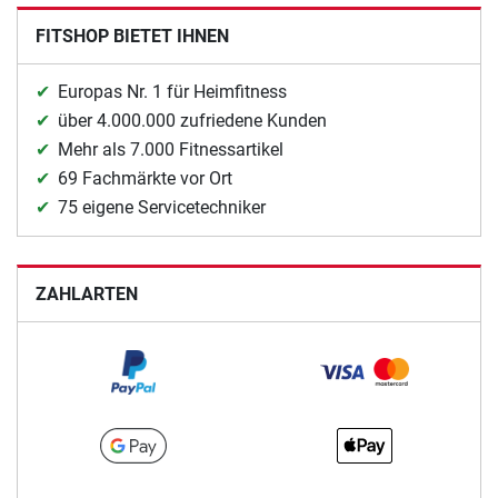
FITSHOP BIETET IHNEN
Europas Nr. 1 für Heimfitness
über 4.000.000 zufriedene Kunden
Mehr als 7.000 Fitnessartikel
69 Fachmärkte vor Ort
75 eigene Servicetechniker
ZAHLARTEN