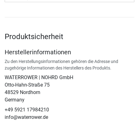
Produktsicherheit
Herstellerinformationen
Zu den Herstellungsinformationen gehören die Adresse und
zugehörige Informationen des Herstellers des Produkts.
WATERROWER | NOHRD GmbH
Otto-Hahn-Straße 75
48529 Nordhorn
Germany
+49 5921 17984210
info@waterrower.de