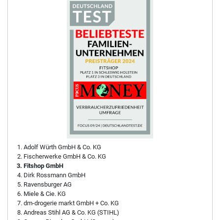
Adolf Würth GmbH & Co. KG
Fischerwerke GmbH & Co. KG
Fitshop GmbH
Dirk Rossmann GmbH
Ravensburger AG
Miele & Cie. KG
dm-drogerie markt GmbH + Co. KG
Andreas Stihl AG & Co. KG (STIHL)