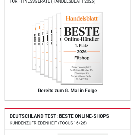
FÜR FITNESSGERÄTE (HANDELSBLATT 2026)
Bereits zum 8. Mal in Folge
DEUTSCHLAND TEST: BESTE ONLINE-SHOPS
KUNDENZUFRIEDENHEIT (FOCUS 16/26)