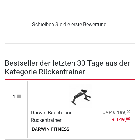
Schreiben Sie die erste Bewertung!
Bestseller der letzten 30 Tage aus der
Kategorie Rückentrainer
1
00
Darwin Bauch- und
UVP
€ 199,
€ 149,
00
Rückentrainer