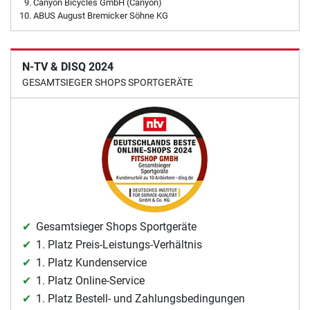
Canyon Bicycles GmbH (Canyon)
ABUS August Bremicker Söhne KG
N-TV & DISQ 2024
GESAMTSIEGER SHOPS SPORTGERÄTE
Gesamtsieger Shops Sportgeräte
1. Platz Preis-Leistungs-Verhältnis
1. Platz Kundenservice
1. Platz Online-Service
1. Platz Bestell- und Zahlungsbedingungen