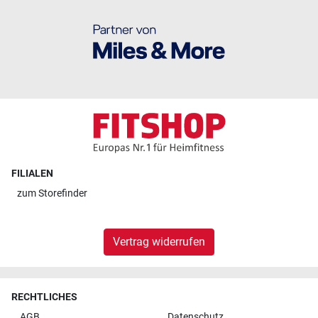
FILIALEN
zum
Storefinder
Vertrag widerrufen
RECHTLICHES
AGB
Datenschutz