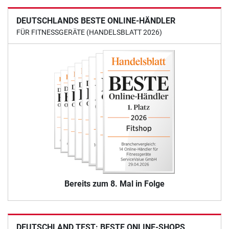
DEUTSCHLANDS BESTE ONLINE-HÄNDLER
FÜR FITNESSGERÄTE (HANDELSBLATT 2026)
Bereits zum 8. Mal in Folge
DEUTSCHLAND TEST: BESTE ONLINE-SHOPS