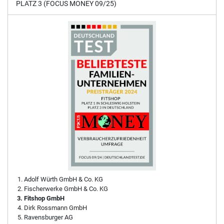
PLATZ 3 (FOCUS MONEY 09/25)
Adolf Würth GmbH & Co. KG
Fischerwerke GmbH & Co. KG
Fitshop GmbH
Dirk Rossmann GmbH
Ravensburger AG