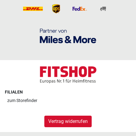
FILIALEN
zum
Storefinder
Vertrag widerrufen