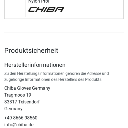
Nylon Profi
Produktsicherheit
Herstellerinformationen
Zu den Herstellungsinformationen gehören die Adresse und
zugehörige Informationen des Herstellers des Produkts.
Chiba Gloves Germany
Tragmoos 19
83317 Teisendorf
Germany
+49 8666 98560
info@chiba.de