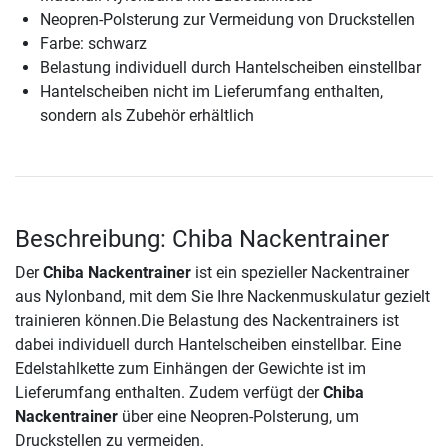
Neopren-Polsterung zur Vermeidung von Druckstellen
Farbe: schwarz
Belastung individuell durch Hantelscheiben einstellbar
Hantelscheiben nicht im Lieferumfang enthalten,
sondern als Zubehör erhältlich
Beschreibung: Chiba Nackentrainer
Der
Chiba Nackentrainer
ist ein spezieller Nackentrainer
aus Nylonband, mit dem Sie Ihre Nackenmuskulatur gezielt
trainieren können.Die Belastung des Nackentrainers ist
dabei individuell durch Hantelscheiben einstellbar. Eine
Edelstahlkette zum Einhängen der Gewichte ist im
Lieferumfang enthalten. Zudem verfügt der
Chiba
Nackentrainer
über eine Neopren-Polsterung, um
Druckstellen zu vermeiden.