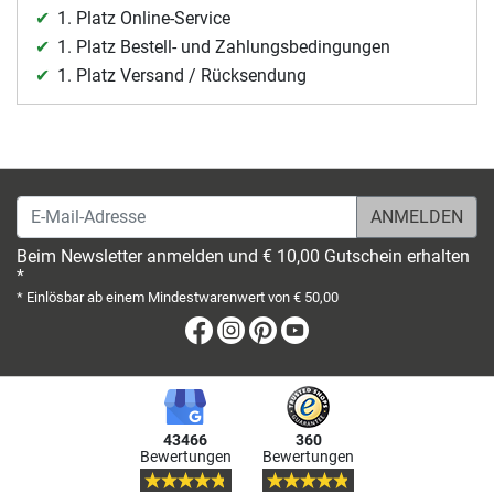
1. Platz Online-Service
1. Platz Bestell- und Zahlungsbedingungen
1. Platz Versand / Rücksendung
E-Mail-Adresse
Beim Newsletter anmelden und € 10,00 Gutschein erhalten
*
* Einlösbar ab einem Mindestwarenwert von € 50,00
Facebook
Instagram
Pinterest
Youtube
43466
360
Bewertungen
Bewertungen