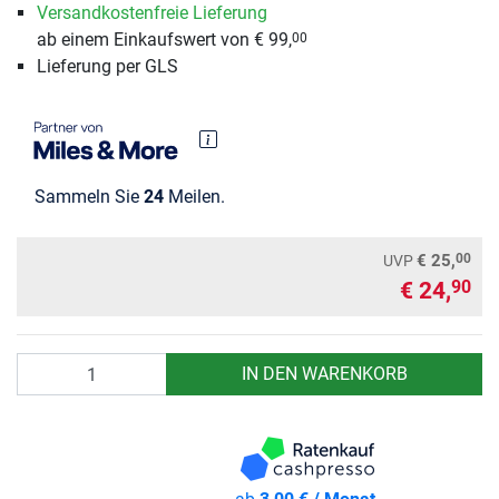
Versandkostenfreie Lieferung
ab einem Einkaufswert von € 99,
00
Lieferung per GLS
Sammeln Sie
24
Meilen.
00
€ 25,
UVP
€ 24,
90
Anzahl
IN DEN WARENKORB