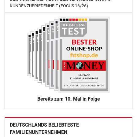
KUNDENZUFRIEDENHEIT (FOCUS 16/26)
Bereits zum 10. Mal in Folge
DEUTSCHLANDS BELIEBTESTE
FAMILIENUNTERNEHMEN