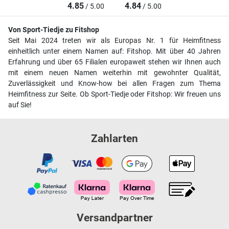
4.85
4.84
/ 5.00
/ 5.00
Von Sport-Tiedje zu Fitshop
Seit Mai 2024 treten wir als Europas Nr. 1 für Heimfitness
einheitlich unter einem Namen auf: Fitshop. Mit über 40 Jahren
Erfahrung und über 65 Filialen europaweit stehen wir Ihnen auch
mit einem neuen Namen weiterhin mit gewohnter Qualität,
Zuverlässigkeit und Know-how bei allen Fragen zum Thema
Heimfitness zur Seite. Ob Sport-Tiedje oder Fitshop: Wir freuen uns
auf Sie!
Zahlarten
Versandpartner