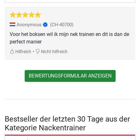
Anonymous
(CH-40700)
Voor het boksen wil ik mijn nek trainen en dit is dan de
perfect manier
•
Hilfreich
Nicht hilfreich
BEWERTUNGSFORMULAR ANZEIGEN
Bestseller der letzten 30 Tage aus der
Kategorie Nackentrainer