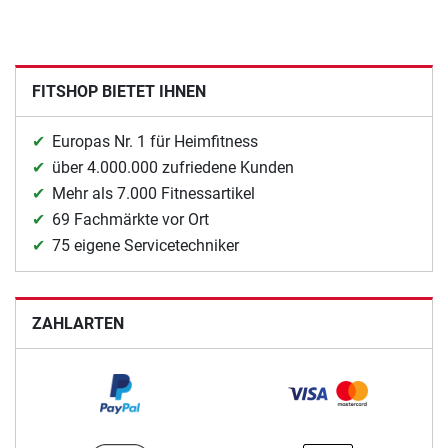
FITSHOP BIETET IHNEN
Europas Nr. 1 für Heimfitness
über 4.000.000 zufriedene Kunden
Mehr als 7.000 Fitnessartikel
69 Fachmärkte vor Ort
75 eigene Servicetechniker
ZAHLARTEN