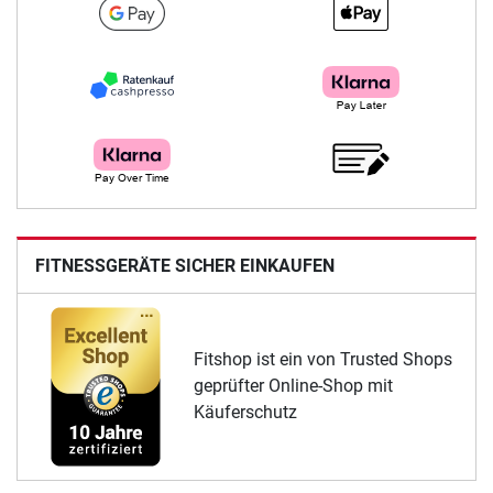
FITNESSGERÄTE SICHER EINKAUFEN
Fitshop ist ein von Trusted Shops
geprüfter Online-Shop mit
Käuferschutz