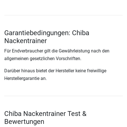
Garantiebedingungen: Chiba
Nackentrainer
Für Endverbraucher gilt die Gewährleistung nach den
allgemeinen gesetzlichen Vorschriften.
Darüber hinaus bietet der Hersteller keine freiwillige
Herstellergarantie an.
Chiba Nackentrainer Test &
Bewertungen