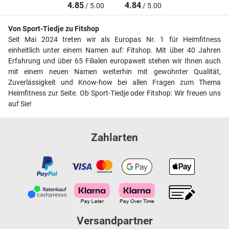
4.85
4.84
/ 5.00
/ 5.00
Von Sport-Tiedje zu Fitshop
Seit Mai 2024 treten wir als Europas Nr. 1 für Heimfitness
einheitlich unter einem Namen auf: Fitshop. Mit über 40 Jahren
Erfahrung und über 65 Filialen europaweit stehen wir Ihnen auch
mit einem neuen Namen weiterhin mit gewohnter Qualität,
Zuverlässigkeit und Know-how bei allen Fragen zum Thema
Heimfitness zur Seite. Ob Sport-Tiedje oder Fitshop: Wir freuen uns
auf Sie!
Zahlarten
Versandpartner