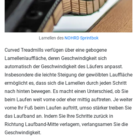
Lamellen des
NOHRD Sprintbok
Curved Treadmills verfügen über eine gebogene
Lamellenlauffläche, deren Geschwindigkeit sich
automatisch der Geschwindigkeit des Läufers anpasst.
Insbesondere die leichte Steigung der gewölbten Lauffläche
ermöglicht es, dass sich die Lamellen durch jeden Schritt
nach hinten bewegen. Es macht einen Unterschied, ob Sie
beim Laufen weit vorne oder eher mittig auftreten. Je weiter
vorne Ihr Fuß beim Laufen auftritt, umso stärker treiben Sie
das Laufband an. Indem Sie Ihre Schritte zurück in
Richtung Laufband-Mitte verlagern, verlangsamen Sie die
Geschwindigkeit.