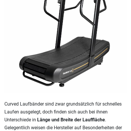
Curved Laufbänder sind zwar grundsätzlich für schnelles
Laufen ausgelegt, doch finden sich auch bei ihnen
Unterschiede in
Länge und Breite der Lauffläche
.
Gelegentlich weisen die Hersteller auf Besonderheiten der