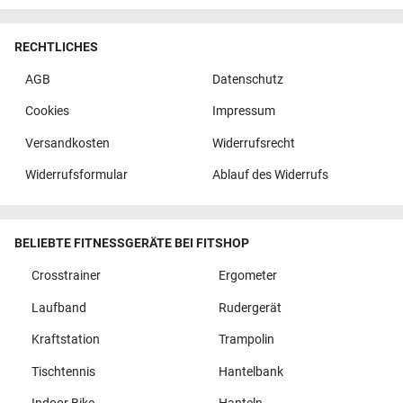
RECHTLICHES
AGB
Datenschutz
Cookies
Impressum
Versandkosten
Widerrufsrecht
Widerrufsformular
Ablauf des Widerrufs
BELIEBTE FITNESSGERÄTE BEI FITSHOP
Crosstrainer
Ergometer
Laufband
Rudergerät
Kraftstation
Trampolin
Tischtennis
Hantelbank