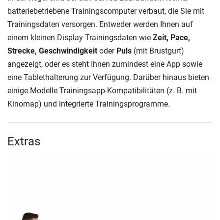
batteriebetriebene Trainingscomputer verbaut, die Sie mit
Trainingsdaten versorgen. Entweder werden Ihnen auf
einem kleinen Display Trainingsdaten wie
Zeit, Pace,
Strecke, Geschwindigkeit
oder
Puls
(mit Brustgurt)
angezeigt, oder es steht Ihnen zumindest eine App sowie
eine Tablethalterung zur Verfügung. Darüber hinaus bieten
einige Modelle Trainingsapp-Kompatibilitäten (z. B. mit
Kinomap) und integrierte Trainingsprogramme.
Extras