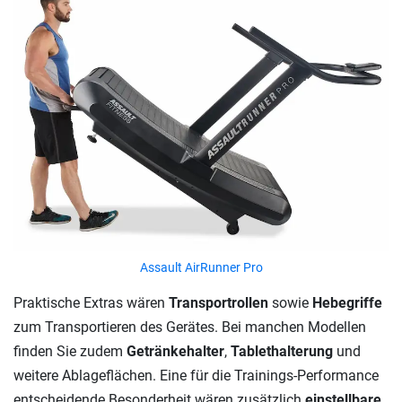
Assault AirRunner Pro
Praktische Extras wären
Transportrollen
sowie
Hebegriffe
zum Transportieren des Gerätes. Bei manchen Modellen
finden Sie zudem
Getränkehalter
,
Tablethalterung
und
weitere Ablageflächen. Eine für die Trainings-Performance
entscheidende Besonderheit wären zusätzlich
einstellbare