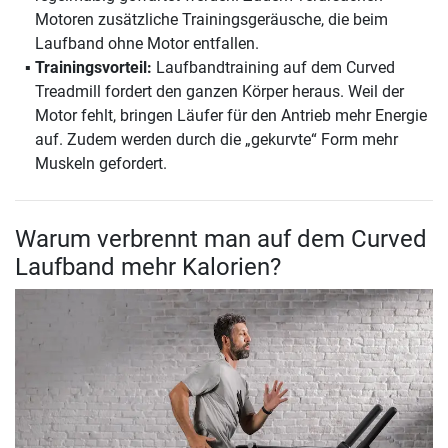
Motoren zusätzliche Trainingsgeräusche, die beim
Laufband ohne Motor entfallen.
Trainingsvorteil:
Laufbandtraining auf dem Curved
Treadmill fordert den ganzen Körper heraus. Weil der
Motor fehlt, bringen Läufer für den Antrieb mehr Energie
auf. Zudem werden durch die „gekurvte“ Form mehr
Muskeln gefordert.
Warum verbrennt man auf dem Curved
Laufband mehr Kalorien?