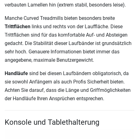
verbauten Lamellen hin (extrem stabil, besonders leise).
Manche Curved Treadmills bieten besonders breite
Trittflächen
links und rechts von der Lauffläche. Diese
Trittflächen sind für das komfortable Auf- und Absteigen
gedacht. Die Stabilität dieser Laufbänder ist grundsätzlich
sehr hoch. Genauere Informationen bietet immer das
angegebene, maximale Benutzergewicht.
Handläufe
sind bei diesen Laufbändern obligatorisch, da
sie sowohl Anfängern als auch Profis Sicherheit bieten.
Achten Sie darauf, dass die Länge und Griffmöglichkeiten
der Handläufe Ihren Ansprüchen entsprechen.
Konsole und Tablethalterung