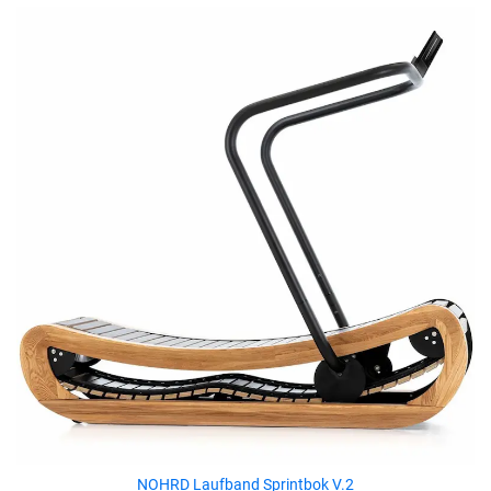
NOHRD Laufband Sprintbok V.2