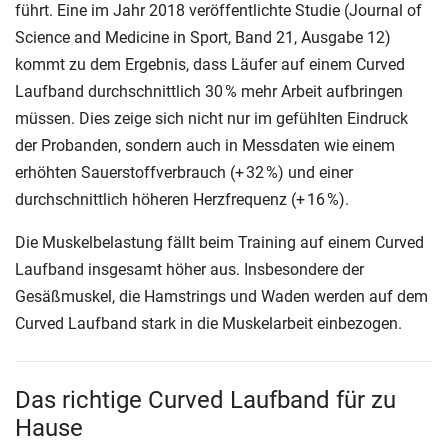
führt. Eine im Jahr 2018 veröffentlichte Studie (Journal of
Science and Medicine in Sport, Band 21, Ausgabe 12)
kommt zu dem Ergebnis, dass Läufer auf einem Curved
Laufband durchschnittlich 30 % mehr Arbeit aufbringen
müssen. Dies zeige sich nicht nur im gefühlten Eindruck
der Probanden, sondern auch in Messdaten wie einem
erhöhten Sauerstoffverbrauch (+ 32 %) und einer
durchschnittlich höheren Herzfrequenz (+ 16 %).
Die Muskelbelastung fällt beim Training auf einem Curved
Laufband insgesamt höher aus. Insbesondere der
Gesäßmuskel, die Hamstrings und Waden werden auf dem
Curved Laufband stark in die Muskelarbeit einbezogen.
Das richtige Curved Laufband für zu
Hause