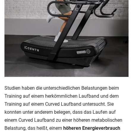
Studien haben die unterschiedlichen Belastungen beim
Training auf einem herkömmlichen Laufband und dem
Training auf einem Curved Laufband untersucht. Sie
konnten unter anderem belegen, dass das Laufen auf
einem Curved Laufband zu einer höheren metabolischen
Belastung, das heißt, einem
höheren Energieverbrauch