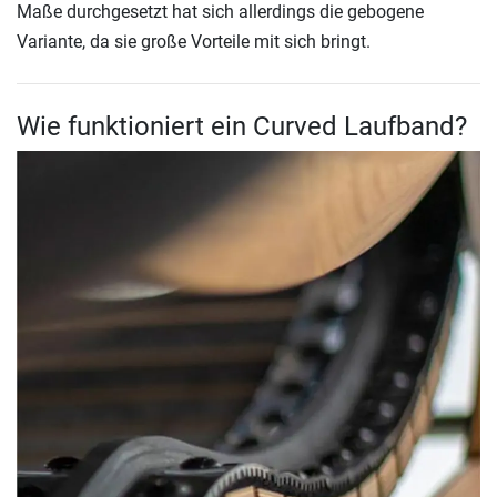
Maße durchgesetzt hat sich allerdings die gebogene
Variante, da sie große Vorteile mit sich bringt.
Wie funktioniert ein Curved Laufband?