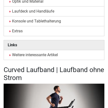
Optik und Material
Laufdeck und Handläufe
Konsole und Tablethalterung
Extras
Links
Weitere interessante Artikel
Curved Laufband | Laufband ohne
Strom