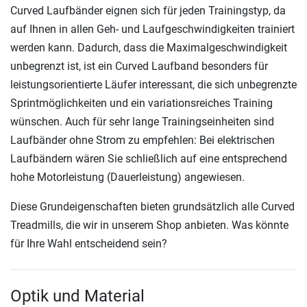
Curved Laufbänder eignen sich für jeden Trainingstyp, da
auf Ihnen in allen Geh- und Laufgeschwindigkeiten trainiert
werden kann. Dadurch, dass die Maximalgeschwindigkeit
unbegrenzt ist, ist ein Curved Laufband besonders für
leistungsorientierte Läufer interessant, die sich unbegrenzte
Sprintmöglichkeiten und ein variationsreiches Training
wünschen. Auch für sehr lange Trainingseinheiten sind
Laufbänder ohne Strom zu empfehlen: Bei elektrischen
Laufbändern wären Sie schließlich auf eine entsprechend
hohe Motorleistung (Dauerleistung) angewiesen.
Diese Grundeigenschaften bieten grundsätzlich alle Curved
Treadmills, die wir in unserem Shop anbieten. Was könnte
für Ihre Wahl entscheidend sein?
Optik und Material