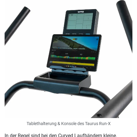
Tablethalterung & Konsole des Taurus Run-X
In der Regel sind bei den Curved Laufbändern kleine,