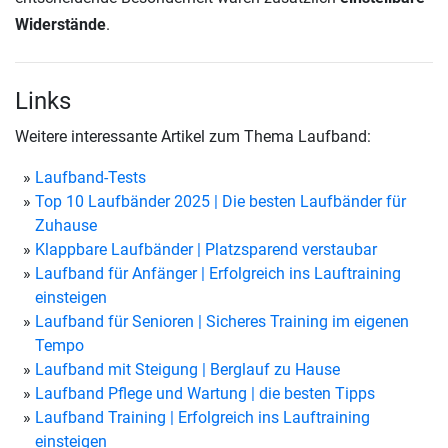
Widerstände
.
Links
Weitere interessante Artikel zum Thema Laufband:
Laufband-Tests
Top 10 Laufbänder 2025 | Die besten Laufbänder für
Zuhause
Klappbare Laufbänder | Platzsparend verstaubar
Laufband für Anfänger | Erfolgreich ins Lauftraining
einsteigen
Laufband für Senioren | Sicheres Training im eigenen
Tempo
Laufband mit Steigung | Berglauf zu Hause
Laufband Pflege und Wartung | die besten Tipps
Laufband Training | Erfolgreich ins Lauftraining
einsteigen