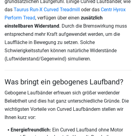
grundsätzlichen Laufgefühl. Einige Curved Laufbänder, wie
das
Taurus Run-X Curved Treadmill
oder das
Centr Hyrox
Perform Tread
, verfügen über einen
zusätzlich
einstellbaren Widerstand
. Durch die Bremswirkung muss
entsprechend mehr Kraft aufgewendet werden, um die
Lauffläche in Bewegung zu setzen. Solche
Schwierigkeitsstufen können natürliche Widerstände
(Luftwiderstand/Gegenwind) simulieren.
Was bringt ein gebogenes Laufband?
Gebogene Laufbänder erfreuen sich größer werdender
Beliebtheit und dies hat ganz unterschiedliche Gründe. Die
wichtigsten Vorteile von Curved Laufbändern stellen wir
Ihnen kurz vor:
Energiefreundlich:
Ein Curved Laufband ohne Motor