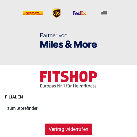
FILIALEN
zum
Storefinder
Vertrag widerrufen