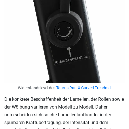
Widerstandslevel des
Taurus Run-X Curved Treadmill
Die konkrete Beschaffenheit der Lamellen, der Rollen sowie
der Wölbung variieren von Modell zu Modell. Daher
unterscheiden sich solche Lamellenlaufbänder in der
spürbaren Kraftübertragung, der Intensität und dem