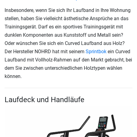
Insbesondere, wenn Sie sich Ihr Laufband in Ihre Wohnung
stellen, haben Sie vielleicht ästhetische Ansprüche an das
Trainingsgerät. Darf es ein sportives Trainingsgerät mit
dunklen Komponenten aus Kunststoff und Metall sein?
Oder wünschen Sie sich ein Curved Laufband aus Holz?
Der Hersteller NOHRD hat mit seinem
Sprintbok
ein Curved
Laufband mit Vollholz-Rahmen auf den Markt gebracht, bei
dem Sie zwischen unterschiedlichen Holztypen wählen
können.
Laufdeck und Handläufe