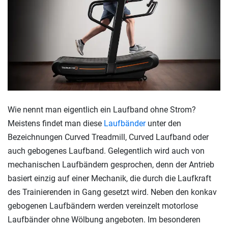
Wie nennt man eigentlich ein Laufband ohne Strom?
Meistens findet man diese
Laufbänder
unter den
Bezeichnungen Curved Treadmill, Curved Laufband oder
auch gebogenes Laufband. Gelegentlich wird auch von
mechanischen Laufbändern gesprochen, denn der Antrieb
basiert einzig auf einer Mechanik, die durch die Laufkraft
des Trainierenden in Gang gesetzt wird. Neben den konkav
gebogenen Laufbändern werden vereinzelt motorlose
Laufbänder ohne Wölbung angeboten. Im besonderen