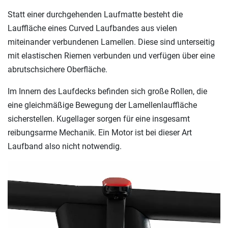
Statt einer durchgehenden Laufmatte besteht die
Lauffläche eines Curved Laufbandes aus vielen
miteinander verbundenen Lamellen. Diese sind unterseitig
mit elastischen Riemen verbunden und verfügen über eine
abrutschsichere Oberfläche.
Im Innern des Laufdecks befinden sich große Rollen, die
eine gleichmäßige Bewegung der Lamellenlauffläche
sicherstellen. Kugellager sorgen für eine insgesamt
reibungsarme Mechanik. Ein Motor ist bei dieser Art
Laufband also nicht notwendig.