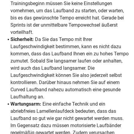
Trainingsbeginn müssen Sie keine Einstellungen
vornehmen, um das Laufband zu starten, oder warten,
bis es das gewünschte Tempo erreicht hat. Gerade bei
Sprints ist der unmittelbare Tempowechsel äußerst
vorteilhaft.
Sicherheit:
Da Sie das Tempo mit Ihrer
Laufgeschwindigkeit bestimmen, kann es nicht dazu
kommen, dass das Laufband Ihnen ein zu hohes Tempo
zumutet. Sobald Sie langsamer laufen oder anhalten,
wird auch das Laufband langsamer. Die
Laufgeschwindigkeit können Sie also jederzeit selbst
kontrollieren. Darüber hinaus nehmen Sie auf einem
Curved Laufband nahezu automatisch eine gesunde
Laufhaltung an.
Wartungsarm:
Eine einfache Technik und ein
abriebfreies Lamellenlaufdeck bedeuten, dass das
Laufband so gut wie gar nicht gewartet werden muss.
Im Gegensatz dazu müssen motorisierte Laufbänder
regelmäßig gewartet werden. Zudem verursachen