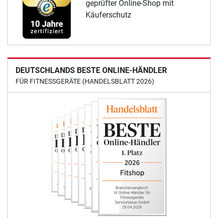
geprüfter Online-Shop mit
Käuferschutz
DEUTSCHLANDS BESTE ONLINE-HÄNDLER
FÜR FITNESSGERÄTE (HANDELSBLATT 2026)