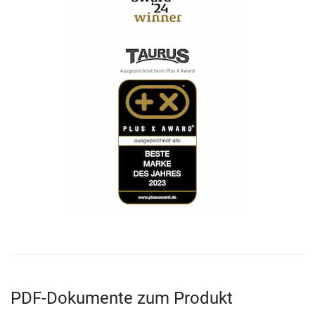
PDF-Dokumente zum Produkt