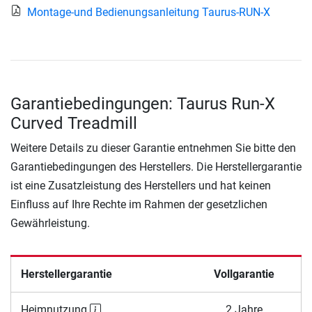
Montage-und Bedienungsanleitung Taurus-RUN-X
Garantiebedingungen: Taurus Run-X
Curved Treadmill
Weitere Details zu dieser Garantie entnehmen Sie bitte den
Garantiebedingungen des Herstellers. Die Herstellergarantie
ist eine Zusatzleistung des Herstellers und hat keinen
Einfluss auf Ihre Rechte im Rahmen der gesetzlichen
Gewährleistung.
Herstellergarantie
Vollgarantie
Heimnutzung
2 Jahre