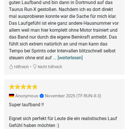
guten Laufband und bin dann in Dortmund auf das
Taurus Run-X gestoßen. Nachdem ich es dort direkt
mal ausprobieren konnte war die Sache für mich klar.
Das Laufgefühl ist eine ganz andere Hausnummer vor
allem weil man hier komplett ohne Motor trainiert und
das Band nur durch die eigene Beinkraft antreibt. Das
fühlt sich extrem natürlich an und man kann das
Tempo bei Sprints oder Intervallen blitzschnell selbst
steuern ohne erst auf
... [weiterlesen]
•
Hilfreich
Nicht hilfreich
Anonymous
November 2025
(TF-RUN-X-3)
Super laufband !!
Eignet sich perfekt für Leute die ein realistisches Lauf
Gefühl haben möchten :)