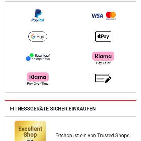
FITNESSGERÄTE SICHER EINKAUFEN
Fitshop ist ein von Trusted Shops