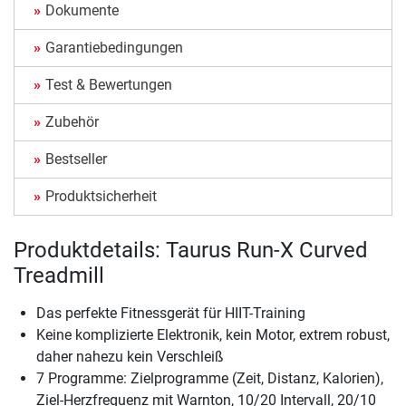
Dokumente
Garantiebedingungen
Test & Bewertungen
Zubehör
Bestseller
Produktsicherheit
Produktdetails: Taurus Run-X Curved
Treadmill
Das perfekte Fitnessgerät für HIIT-Training
Keine komplizierte Elektronik, kein Motor, extrem robust,
daher nahezu kein Verschleiß
7 Programme: Zielprogramme (Zeit, Distanz, Kalorien),
Ziel-Herzfrequenz mit Warnton, 10/20 Intervall, 20/10