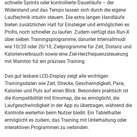
schnelle Sprints oder kontrollierte Dauerläufe – der
Widerstand und das Tempo lassen sich durch die eigene
Lauftechnik intuitiv steuern. Die extra langen Handläufe
bieten zusätzlichen Halt für Einsteiger und ermöglichen es
Profis, noch schneller zu laufen. Zudem verfügt das Run-X
über sieben Trainingsprogramme, darunter Intervallmodi
wie 10/20 oder 20/10, Zielprogramme für Zeit, Distanz und
Kalorienverbrauch sowie eine Ziel-Herzfrequenzsteuerung
mit Warnton für ein präzises Training.
Das gut lesbare LCD-Display zeigt alle wichtigen
Trainingsdaten wie Zeit, Strecke, Geschwindigkeit, Pace,
Kalorien und Puls auf einen Blick. Besonders praktisch ist
die Kompatibilität mit Kinomap, die es ermöglicht, die
Laufgeschwindigkeit in der App zu übertragen, während die
Kontrolle weiterhin beim Nutzer bleibt. Ein Tablethalter
ermöglicht es zudem, das Training mit Unterhaltung oder
interaktiven Programmen zu verbinden.