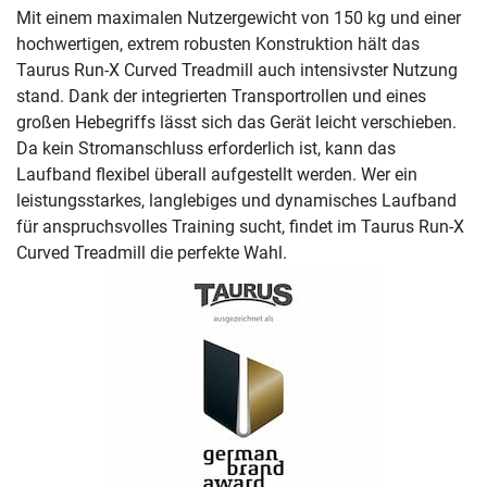
Mit einem maximalen Nutzergewicht von 150 kg und einer
hochwertigen, extrem robusten Konstruktion hält das
Taurus Run-X Curved Treadmill auch intensivster Nutzung
stand. Dank der integrierten Transportrollen und eines
großen Hebegriffs lässt sich das Gerät leicht verschieben.
Da kein Stromanschluss erforderlich ist, kann das
Laufband flexibel überall aufgestellt werden. Wer ein
leistungsstarkes, langlebiges und dynamisches Laufband
für anspruchsvolles Training sucht, findet im Taurus Run-X
Curved Treadmill die perfekte Wahl.