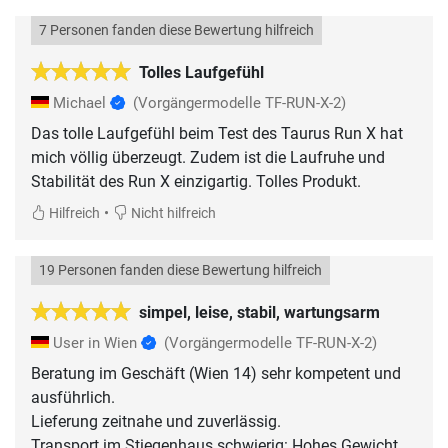
7 Personen fanden diese Bewertung hilfreich
Tolles Laufgefühl
Michael
(Vorgängermodelle TF-RUN-X-2)
Das tolle Laufgefühl beim Test des Taurus Run X hat
mich völlig überzeugt. Zudem ist die Laufruhe und
Stabilität des Run X einzigartig. Tolles Produkt.
•
Hilfreich
Nicht hilfreich
19 Personen fanden diese Bewertung hilfreich
simpel, leise, stabil, wartungsarm
User in Wien
(Vorgängermodelle TF-RUN-X-2)
Beratung im Geschäft (Wien 14) sehr kompetent und
ausführlich.
Lieferung zeitnahe und zuverlässig.
Transport im Stiegenhaus schwierig: Hohes Gewicht