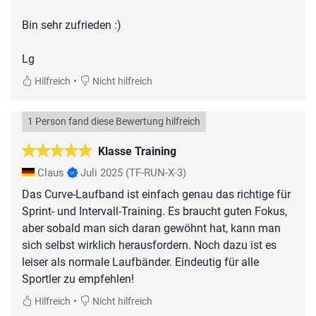
Bin sehr zufrieden :)
Lg
•
Hilfreich
Nicht hilfreich
1 Person fand diese Bewertung hilfreich
Klasse Training
Claus
Juli 2025
(TF-RUN-X-3)
Das Curve-Laufband ist einfach genau das richtige für
Sprint- und Intervall-Training. Es braucht guten Fokus,
aber sobald man sich daran gewöhnt hat, kann man
sich selbst wirklich herausfordern. Noch dazu ist es
leiser als normale Laufbänder. Eindeutig für alle
Sportler zu empfehlen!
•
Hilfreich
Nicht hilfreich