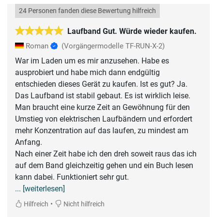
24 Personen fanden diese Bewertung hilfreich
Laufband Gut. Würde wieder kaufen.
Roman
(Vorgängermodelle TF-RUN-X-2)
War im Laden um es mir anzusehen. Habe es
ausprobiert und habe mich dann endgültig
entschieden dieses Gerät zu kaufen. Ist es gut? Ja.
Das Laufband ist stabil gebaut. Es ist wirklich leise.
Man braucht eine kurze Zeit an Gewöhnung für den
Umstieg von elektrischen Laufbändern und erfordert
mehr Konzentration auf das laufen, zu mindest am
Anfang.
Nach einer Zeit habe ich den dreh soweit raus das ich
auf dem Band gleichzeitig gehen und ein Buch lesen
... [weiterlesen]
•
Hilfreich
Nicht hilfreich