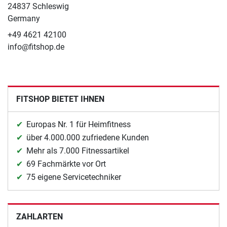
24837 Schleswig
Germany
+49 4621 42100
info@fitshop.de
FITSHOP BIETET IHNEN
Europas Nr. 1 für Heimfitness
über 4.000.000 zufriedene Kunden
Mehr als 7.000 Fitnessartikel
69 Fachmärkte vor Ort
75 eigene Servicetechniker
ZAHLARTEN