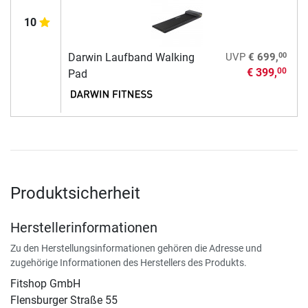
10
00
Darwin Laufband Walking
UVP
€ 699,
€ 399,
00
Pad
Produktsicherheit
Herstellerinformationen
Zu den Herstellungsinformationen gehören die Adresse und
zugehörige Informationen des Herstellers des Produkts.
Fitshop GmbH
Flensburger Straße 55