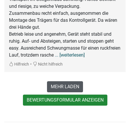
und riesige, zu weiche Verpackung.
Zusammenbau recht einfach, ausgenommen die
Montage des Trägers für das Kontrollgerät. Da wären
drei Hände gut.
Betrieb leise und angenehm, Gerät steht stabil und
ruhig. Auf- und Absteigen, starten und stoppen geht
easy. Ausreichend Schwungmasse für einen ruckfreien
Lauf, trotzdem rasche
... [weiterlesen]
•
Hilfreich
Nicht hilfreich
MEHR LADEN
BEWERTUNGSFORMULAR ANZEIGEN