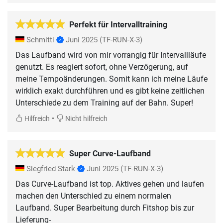
Perfekt für Intervalltraining
Schmitti
Juni 2025
(TF-RUN-X-3)
Das Laufband wird von mir vorrangig für Intervallläufe
genutzt. Es reagiert sofort, ohne Verzögerung, auf
meine Tempoänderungen. Somit kann ich meine Läufe
wirklich exakt durchführen und es gibt keine zeitlichen
Unterschiede zu dem Training auf der Bahn. Super!
•
Hilfreich
Nicht hilfreich
Super Curve-Laufband
Siegfried Stark
Juni 2025
(TF-RUN-X-3)
Das Curve-Laufband ist top. Aktives gehen und laufen
machen den Unterschied zu einem normalen
Laufband. Super Bearbeitung durch Fitshop bis zur
Lieferung-