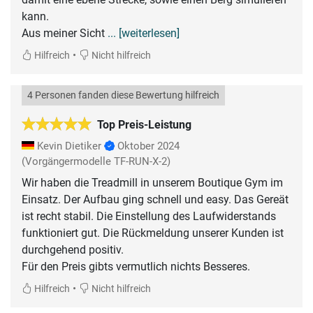
kann.
Aus meiner Sicht
... [weiterlesen]
•
Hilfreich
Nicht hilfreich
4 Personen fanden diese Bewertung hilfreich
Top Preis-Leistung
Kevin Dietiker
Oktober 2024
(Vorgängermodelle TF-RUN-X-2)
Wir haben die Treadmill in unserem Boutique Gym im
Einsatz. Der Aufbau ging schnell und easy. Das Gereät
ist recht stabil. Die Einstellung des Laufwiderstands
funktioniert gut. Die Rückmeldung unserer Kunden ist
durchgehend positiv.
Für den Preis gibts vermutlich nichts Besseres.
•
Hilfreich
Nicht hilfreich