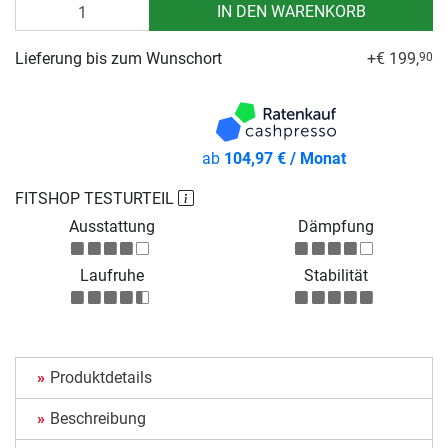
Anzahl
IN DEN WARENKORB
Lieferung bis zum Wunschort
+€ 199,
90
ab
104,97 € / Monat
FITSHOP TESTURTEIL
Ausstattung
Dämpfung
Laufruhe
Stabilität
Produktdetails
Beschreibung