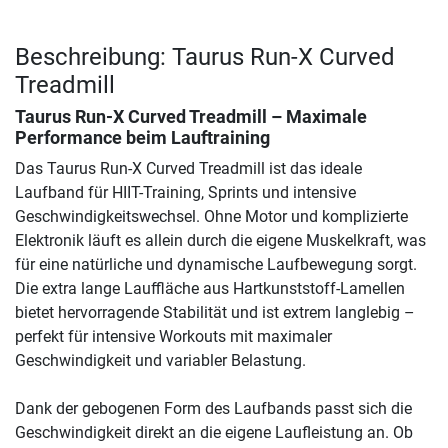
Beschreibung: Taurus Run-X Curved
Treadmill
Taurus Run-X Curved Treadmill – Maximale
Performance beim Lauftraining
Das Taurus Run-X Curved Treadmill ist das ideale
Laufband für HIIT-Training, Sprints und intensive
Geschwindigkeitswechsel. Ohne Motor und komplizierte
Elektronik läuft es allein durch die eigene Muskelkraft, was
für eine natürliche und dynamische Laufbewegung sorgt.
Die extra lange Lauffläche aus Hartkunststoff-Lamellen
bietet hervorragende Stabilität und ist extrem langlebig –
perfekt für intensive Workouts mit maximaler
Geschwindigkeit und variabler Belastung.
Dank der gebogenen Form des Laufbands passt sich die
Geschwindigkeit direkt an die eigene Laufleistung an. Ob