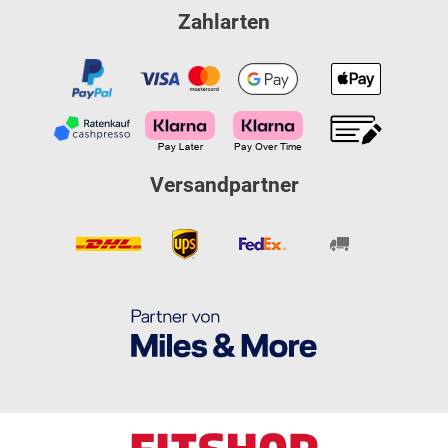
Zahlarten
Versandpartner