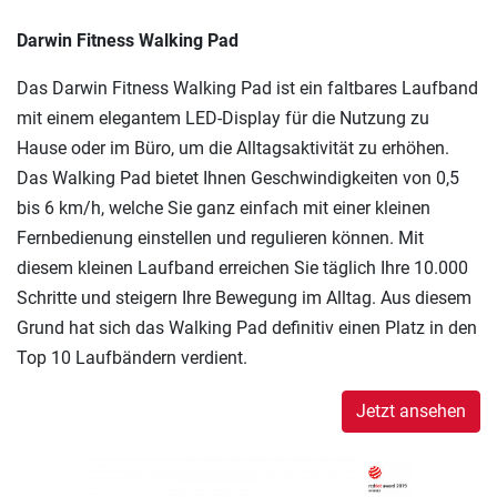
Darwin Fitness Walking Pad
Das Darwin Fitness Walking Pad ist ein faltbares Laufband
mit einem elegantem LED-Display für die Nutzung zu
Hause oder im Büro, um die Alltagsaktivität zu erhöhen.
Das Walking Pad bietet Ihnen Geschwindigkeiten von 0,5
bis 6 km/h, welche Sie ganz einfach mit einer kleinen
Fernbedienung einstellen und regulieren können. Mit
diesem kleinen Laufband erreichen Sie täglich Ihre 10.000
Schritte und steigern Ihre Bewegung im Alltag. Aus diesem
Grund hat sich das Walking Pad definitiv einen Platz in den
Top 10 Laufbändern verdient.
Jetzt ansehen