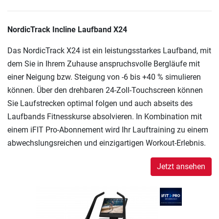
NordicTrack Incline Laufband X24
Das NordicTrack X24 ist ein leistungsstarkes Laufband, mit
dem Sie in Ihrem Zuhause anspruchsvolle Bergläufe mit
einer Neigung bzw. Steigung von -6 bis +40 % simulieren
können. Über den drehbaren 24-Zoll-Touchscreen können
Sie Laufstrecken optimal folgen und auch abseits des
Laufbands Fitnesskurse absolvieren. In Kombination mit
einem iFIT Pro-Abonnement wird Ihr Lauftraining zu einem
abwechslungsreichen und einzigartigen Workout-Erlebnis.
Jetzt ansehen