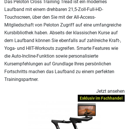
Das Peloton Cross Training Tread ist ein modernes
Laufband mit einem drehbaren 21,5-Zoll-Full-HD-
Touchscreen, über den Sie mit der All-Access-
Mitgliedschaft von Peloton Zugriff auf eine umfangreiche
Kursbibliothek haben. Abseits der klassischen Kurse auf
dem Laufband können Sie ebenfalls auf zahlreiche Kraft-,
Yoga- und HIIT-Workouts zugreifen. Smarte Features wie
die Auto-Incline-Funktion sowie personalisierte
Kursempfehlungen auf Grundlage Ihres persönlichen
Fortschritts machen das Laufband zu einem perfekten
Trainingspartner.
Jetzt ansehen
Exklusiv im Fachhandel