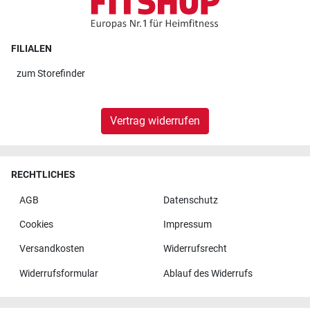
FILIALEN
zum
Storefinder
Vertrag widerrufen
RECHTLICHES
AGB
Datenschutz
Cookies
Impressum
Versandkosten
Widerrufsrecht
Widerrufsformular
Ablauf des Widerrufs