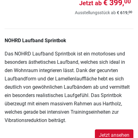
€ 399,
00
Jetzt ab
00
Ausstellungsstück ab
€ 619,
NOHRD Laufband Sprintbok
Das NOHRD Laufband Sprintbok ist ein motorloses und
besonders ästhetisches Laufband, welches sich ideal in
den Wohnraum integrieren lässt. Dank der gecurvten
Laufbandform und der Lamellenlauffläche hebt es sich
deutlich von gewöhnlichen Laufbändern ab und vermittelt
ein besonders realistisches Laufgefühl. Das Sprintbok
überzeugt mit einem massivem Rahmen aus Hartholz,
welches gerade bei intensiven Trainingseinheiten zur
Vibrationsreduktion beiträgt.
Jetzt ansehen