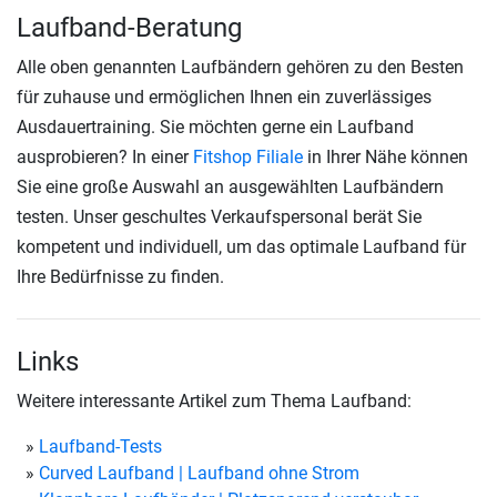
Laufband-Beratung
Alle oben genannten Laufbändern gehören zu den Besten
für zuhause und ermöglichen Ihnen ein zuverlässiges
Ausdauertraining. Sie möchten gerne ein Laufband
ausprobieren? In einer
Fitshop Filiale
in Ihrer Nähe können
Sie eine große Auswahl an ausgewählten Laufbändern
testen. Unser geschultes Verkaufspersonal berät Sie
kompetent und individuell, um das optimale Laufband für
Ihre Bedürfnisse zu finden.
Links
Weitere interessante Artikel zum Thema Laufband:
Laufband-Tests
Curved Laufband | Laufband ohne Strom