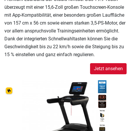
überzeugt mit einer 15,6-Zoll großen Touchscreen-Konsole
mit App-Kompatibilität, einer besonders großen Lauffläche
von 157 cm x 56 cm sowie einem starken 3,5-PS-Motor, der
vor allem anspruchsvolle Trainingseinheiten ermöglicht.
Dank der integrierten Schnellwahltasten können Sie die
Geschwindigkeit bis zu 22 km/h sowie die Steigung bis zu
15 % einstellen und ganz einfach regulieren.
Jetzt ansehen