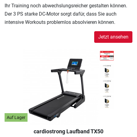
Ihr Training noch abwechslungsreicher gestalten können.
Der 3 PS starke DC-Motor sorgt dafür, dass Sie auch
intensive Workouts problemlos absolvieren können.
Jetzt ansehen
Auf Lager
cardiostrong Laufband TX50