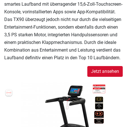
smartes Laufband mit überragender 15,6-Zoll-Touchscreen-
Konsole, vorinstallierten Apps sowie App-Kompatibilität.
Das TX90 überzeugt jedoch nicht nur durch die vielseitigen
Entertainment-Funktionen, sondern ebenfalls durch einen
3,5 PS starken Motor, integrierten Handpulssensoren und
einem praktischen Klappmechanismus. Durch die ideale
Kombination aus Entertainment und Leistung verdient das
Laufband definitiv einen Platz in den Top 10 Laufbändern.
Jetzt ansehen