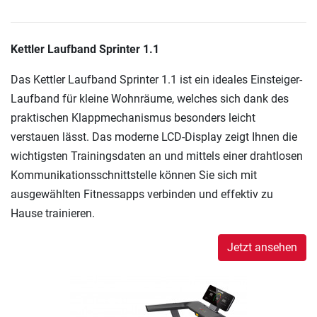
Kettler Laufband Sprinter 1.1
Das Kettler Laufband Sprinter 1.1 ist ein ideales Einsteiger-
Laufband für kleine Wohnräume, welches sich dank des
praktischen Klappmechanismus besonders leicht
verstauen lässt. Das moderne LCD-Display zeigt Ihnen die
wichtigsten Trainingsdaten an und mittels einer drahtlosen
Kommunikationsschnittstelle können Sie sich mit
ausgewählten Fitnessapps verbinden und effektiv zu
Hause trainieren.
Jetzt ansehen