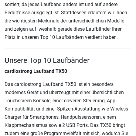
sortiert, da jedes Laufband anders ist und auf andere
Bedürfnisse ausgelegt ist. Stattdessen erläutern wir Ihnen
die wichtigsten Merkmale der unterschiedlichen Modelle
und zeigen auf, weshalb gerade diese Laufbänder Ihren
Platz in unseren Top 10 Laufbändern verdient haben.
Unsere Top 10 Laufbänder
cardiostrong Laufband TX50
Das cardiostrong Laufband TX50 ist ein besonders
modernes Gerät und überzeugt mit einer übersichtlichen
Touchscreen-Konsole, einer cleveren Steuerung, App-
Kompatibilität und einer Spitzen-Ausstattung wie Wireless
Charger für Smartphones, Handpulssensoren, einem
Klappmechanismus sowie 2 USB Ports. Das TX50 bringt
zudem eine große Programmvielfalt mit sich, wodurch Sie