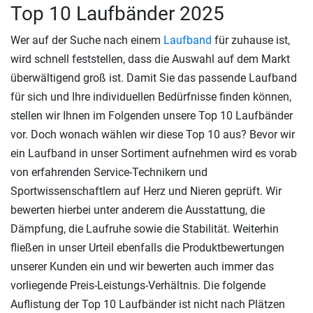
Top 10 Laufbänder 2025
Wer auf der Suche nach einem
Laufband
für zuhause ist,
wird schnell feststellen, dass die Auswahl auf dem Markt
überwältigend groß ist. Damit Sie das passende Laufband
für sich und Ihre individuellen Bedürfnisse finden können,
stellen wir Ihnen im Folgenden unsere Top 10 Laufbänder
vor. Doch wonach wählen wir diese Top 10 aus? Bevor wir
ein Laufband in unser Sortiment aufnehmen wird es vorab
von erfahrenden Service-Technikern und
Sportwissenschaftlern auf Herz und Nieren geprüft. Wir
bewerten hierbei unter anderem die Ausstattung, die
Dämpfung, die Laufruhe sowie die Stabilität. Weiterhin
fließen in unser Urteil ebenfalls die Produktbewertungen
unserer Kunden ein und wir bewerten auch immer das
vorliegende Preis-Leistungs-Verhältnis. Die folgende
Auflistung der Top 10 Laufbänder ist nicht nach Plätzen