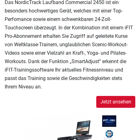
Das NordicTrack Laufband Commercial 2450 ist ein
besonders hochwertiges Gerät, welches mit einer Top-
Perfomance sowie einem schwenkbaren 24-Zoll-
Touchscreen überzeugt. In der Kombination mit einem iFIT
Pro-Abonnement erhalten Sie Zugriff auf geleitete Kurse
von Weltklasse-Trainern, unglaublichen Scenic-Workout-
Videos sowie einer Vielzahl an Kraft-, Yoga- und Pilates-
Workouts. Dank der Funktion „SmartAdjust“ erkennt die
iFIT-Trainingssoftware Ihr aktuelles Fitnessniveau und
passt das Training sowie die Geschwindigkeiten stets
Ihrem Niveau an.
Jetzt ansehen