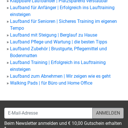
Klappbare Laufbänder | Platzsparend verstaubar
Laufband für Anfänger | Erfolgreich ins Lauftraining
einsteigen
Laufband für Senioren | Sicheres Training im eigenen
Tempo
Laufband mit Steigung | Berglauf zu Hause
Laufband Pflege und Wartung | die besten Tipps
Laufband Zubehör | Brustgurte, Pflegemittel und
Bodenmatten
Laufband Training | Erfolgreich ins Lauftraining
einsteigen
Laufband zum Abnehmen | Wir zeigen wie es geht
Walking Pads | für Büro und Home Office
E-Mail-Adresse
Beim Newsletter anmelden und € 10,00 Gutschein erhalten