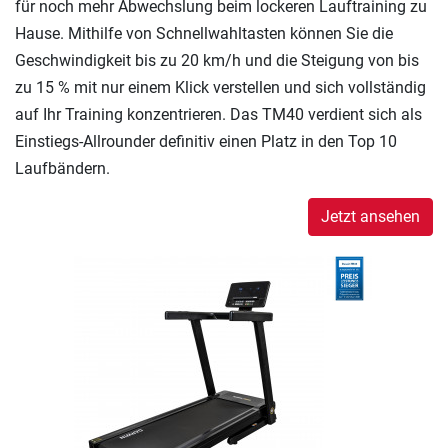
für noch mehr Abwechslung beim lockeren Lauftraining zu
Hause. Mithilfe von Schnellwahltasten können Sie die
Geschwindigkeit bis zu 20 km/h und die Steigung von bis
zu 15 % mit nur einem Klick verstellen und sich vollständig
auf Ihr Training konzentrieren. Das TM40 verdient sich als
Einstiegs-Allrounder definitiv einen Platz in den Top 10
Laufbändern.
Jetzt ansehen