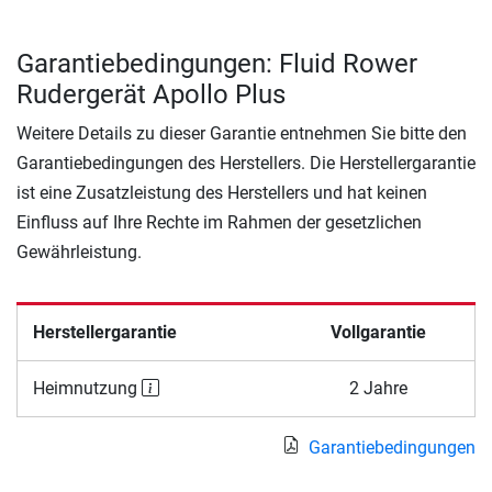
Garantiebedingungen: Fluid Rower
Rudergerät Apollo Plus
Weitere Details zu dieser Garantie entnehmen Sie bitte den
Garantiebedingungen des Herstellers. Die Herstellergarantie
ist eine Zusatzleistung des Herstellers und hat keinen
Einfluss auf Ihre Rechte im Rahmen der gesetzlichen
Gewährleistung.
Herstellergarantie
Vollgarantie
Heimnutzung
2 Jahre
Garantiebedingungen