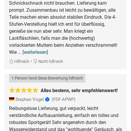
Schnickschnack nicht brauchen. Lieferung kam
prompt. Zusammenbau ist leicht zu bewältigen, alle
Teile machen einen absolut stabilen Eindruck. Die 4-
Stufen-Verstellung hielt ich erst für überflüssig,
genieße sie nun aber sehr. Man kriegt ein
Lackfläschlein, falls man die (hochwertig)
vorlackierten Muttern beim Anziehen verschrammelt!
Wie
... [weiterlesen]
•
Hilfreich
Nicht hilfreich
1 Person fand diese Bewertung hilfreich
Alles bestens, sehr empfehlenswert!
Stephan Vogel
(FDF-APWP)
Reibungslose Lieferung, gut verpackt, leicht
verständliche Aufbauanleitung, einfach ein tolles und
robustes Sportgerät! Sehr angenehm durch den
Wasserwiderstand und das "wohltuende" Geräusch, als