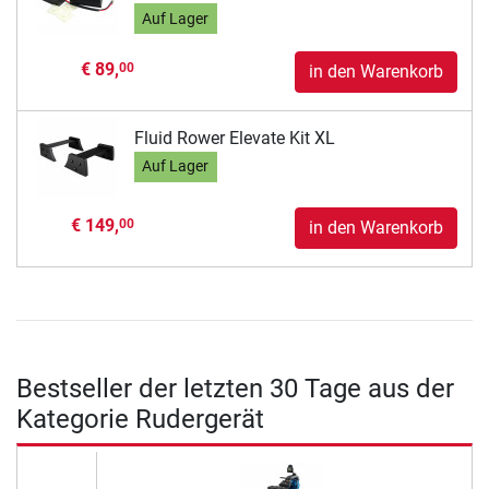
Auf Lager
€ 89,
00
in den Warenkorb
Fluid Rower Elevate Kit XL
Auf Lager
€ 149,
00
in den Warenkorb
Bestseller der letzten 30 Tage aus der
Kategorie Rudergerät