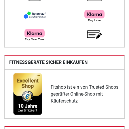
FITNESSGERÄTE SICHER EINKAUFEN
Fitshop ist ein von Trusted Shops
geprüfter Online-Shop mit
Käuferschutz