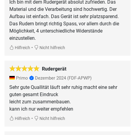
Ich bin mit dem Rudergerät absolut zufrieden. Das
Material und die Verarbeitung sind hochwertig. Der
Aufbau ist einfach. Das Gerät ist sehr platzsparend.
Das Rudern bringt richtig Spass, vor allem durch die
Möglichkeit, 4 unterschiedliche Widerstände
einzustellen.
•
Hilfreich
Nicht hilfreich
Rudergerät
Primo
Dezember 2024
(FDF-APWP)
Sehr gute Quallität läuft sehr ruhig macht eine sehr
guten gesamt Eindruck
leicht zum zusammenbauen.
kann ich nur weiter empfehlen
•
Hilfreich
Nicht hilfreich