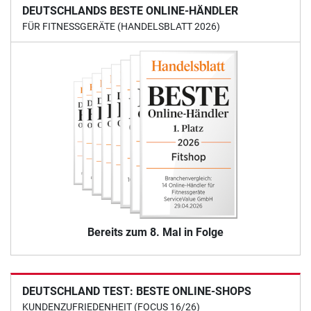
DEUTSCHLANDS BESTE ONLINE-HÄNDLER
FÜR FITNESSGERÄTE (HANDELSBLATT 2026)
Bereits zum 8. Mal in Folge
DEUTSCHLAND TEST: BESTE ONLINE-SHOPS
KUNDENZUFRIEDENHEIT (FOCUS 16/26)