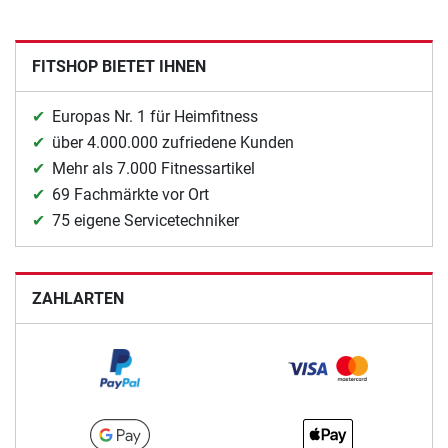
FITSHOP BIETET IHNEN
Europas Nr. 1 für Heimfitness
über 4.000.000 zufriedene Kunden
Mehr als 7.000 Fitnessartikel
69 Fachmärkte vor Ort
75 eigene Servicetechniker
ZAHLARTEN