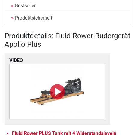
Bestseller
Produktsicherheit
Produktdetails: Fluid Rower Rudergerät
Apollo Plus
VIDEO
Fluid Rower PLUS Tank mit 4 Widerstandsleveln