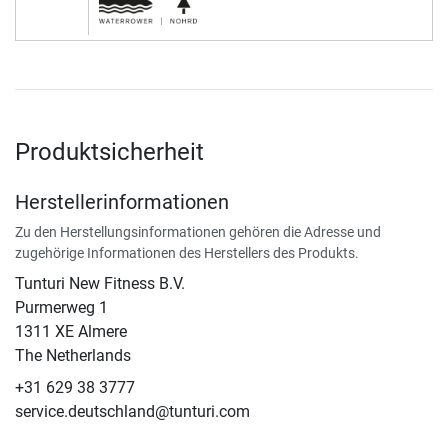
Produktsicherheit
Herstellerinformationen
Zu den Herstellungsinformationen gehören die Adresse und
zugehörige Informationen des Herstellers des Produkts.
Tunturi New Fitness B.V.
​Purmerweg 1
1311 XE Almere
The Netherlands
+31 629 38 3777
service.deutschland@tunturi.com