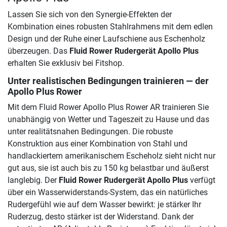
Lassen Sie sich von den Synergie-Effekten der
Kombination eines robusten Stahlrahmens mit dem edlen
Design und der Ruhe einer Laufschiene aus Eschenholz
überzeugen. Das
Fluid Rower Rudergerät Apollo Plus
erhalten Sie exklusiv bei Fitshop.
Unter realistischen Bedingungen trainieren — der
Apollo Plus Rower
Mit dem Fluid Rower Apollo Plus Rower AR trainieren Sie
unabhängig von Wetter und Tageszeit zu Hause und das
unter realitätsnahen Bedingungen. Die robuste
Konstruktion aus einer Kombination von Stahl und
handlackiertem amerikanischem Escheholz sieht nicht nur
gut aus, sie ist auch bis zu 150 kg belastbar und äußerst
langlebig. Der
Fluid Rower Rudergerät Apollo Plus
verfügt
über ein Wasserwiderstands-System, das ein natürliches
Rudergefühl wie auf dem Wasser bewirkt: je stärker Ihr
Ruderzug, desto stärker ist der Widerstand. Dank der