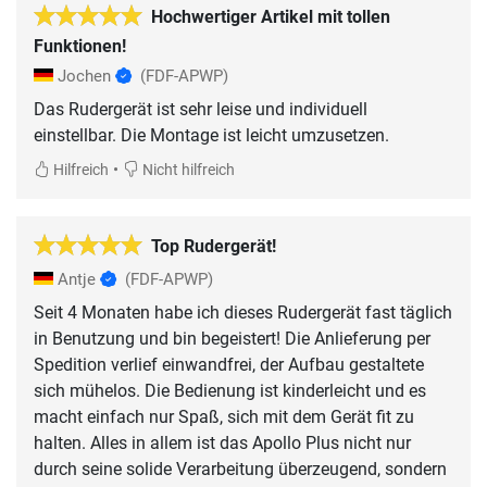
Hochwertiger Artikel mit tollen
Funktionen!
Jochen
(FDF-APWP)
Das Rudergerät ist sehr leise und individuell
einstellbar. Die Montage ist leicht umzusetzen.
•
Hilfreich
Nicht hilfreich
Top Rudergerät!
Antje
(FDF-APWP)
Seit 4 Monaten habe ich dieses Rudergerät fast täglich
in Benutzung und bin begeistert! Die Anlieferung per
Spedition verlief einwandfrei, der Aufbau gestaltete
sich mühelos. Die Bedienung ist kinderleicht und es
macht einfach nur Spaß, sich mit dem Gerät fit zu
halten. Alles in allem ist das Apollo Plus nicht nur
durch seine solide Verarbeitung überzeugend, sondern