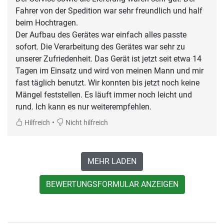
Fahrer von der Spedition war sehr freundlich und half
beim Hochtragen.
Der Aufbau des Gerätes war einfach alles passte
sofort. Die Verarbeitung des Gerätes war sehr zu
unserer Zufriedenheit. Das Gerät ist jetzt seit etwa 14
Tagen im Einsatz und wird von meinen Mann und mir
fast täglich benutzt. Wir konnten bis jetzt noch keine
Mängel feststellen. Es läuft immer noch leicht und
rund. Ich kann es nur weiterempfehlen.
•
Hilfreich
Nicht hilfreich
MEHR LADEN
BEWERTUNGSFORMULAR ANZEIGEN