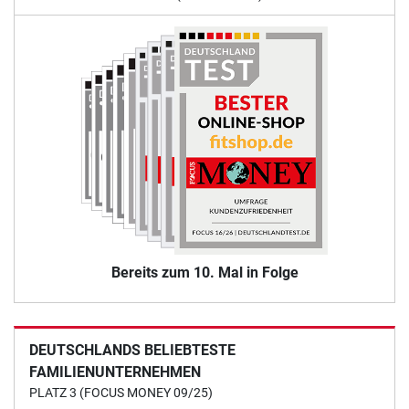
Bereits zum 10. Mal in Folge
DEUTSCHLANDS BELIEBTESTE
FAMILIENUNTERNEHMEN
PLATZ 3 (FOCUS MONEY 09/25)