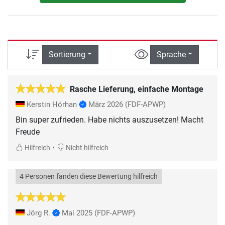
Sortierung
Sprache
Rasche Lieferung, einfache Montage
Kerstin Hörhan
März 2026
(FDF-APWP)
Bin super zufrieden. Habe nichts auszusetzen! Macht
Freude
•
Hilfreich
Nicht hilfreich
4 Personen fanden diese Bewertung hilfreich
Jörg R.
Mai 2025
(FDF-APWP)