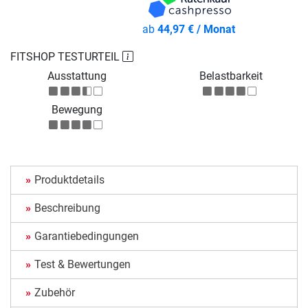
ab
44,97 € / Monat
FITSHOP TESTURTEIL
Ausstattung
Belastbarkeit
Bewegung
Produktdetails
Beschreibung
Garantiebedingungen
Test & Bewertungen
Zubehör