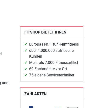
FITSHOP BIETET IHNEN
Europas Nr. 1 für Heimfitness
über 4.000.000 zufriedene
d
Kunden
Mehr als 7.000 Fitnessartikel
69 Fachmärkte vor Ort
75 eigene Servicetechniker
g und
ZAHLARTEN