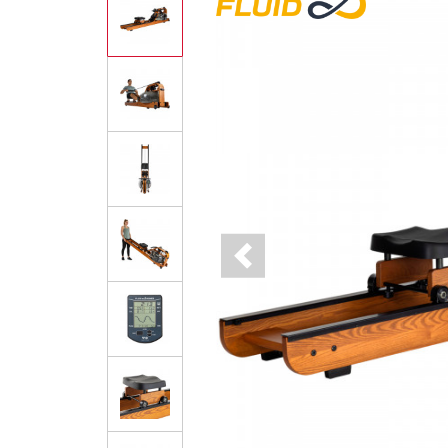
Previous