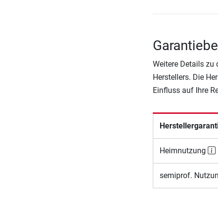
Garantiebe
Weitere Details zu
Herstellers. Die He
Einfluss auf Ihre 
Herstellergarant
Heimnutzung
semiprof. Nutzu