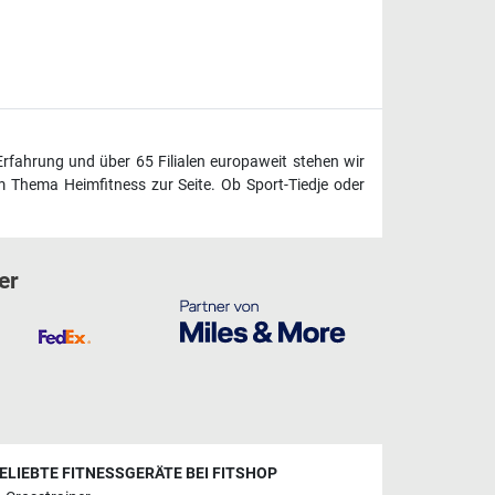
Erfahrung und über 65 Filialen europaweit stehen wir
 Thema Heimfitness zur Seite. Ob Sport-Tiedje oder
er
ELIEBTE FITNESSGERÄTE BEI FITSHOP