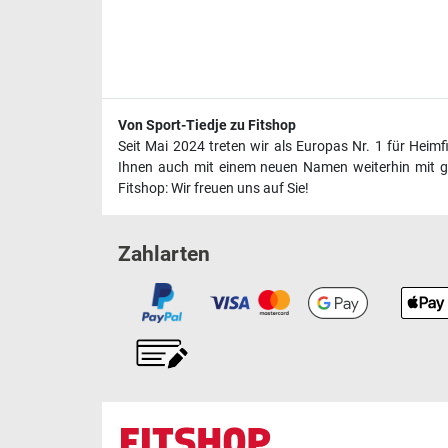
Von Sport-Tiedje zu Fitshop
Seit Mai 2024 treten wir als Europas Nr. 1 für Heim
Ihnen auch mit einem neuen Namen weiterhin mit ge
Fitshop: Wir freuen uns auf Sie!
Zahlarten