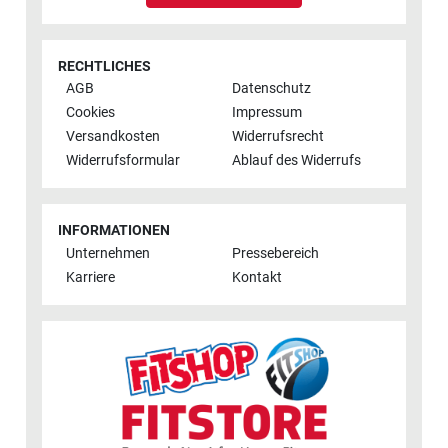
RECHTLICHES
AGB
Datenschutz
Cookies
Impressum
Versandkosten
Widerrufsrecht
Widerrufsformular
Ablauf des Widerrufs
INFORMATIONEN
Unternehmen
Pressebereich
Karriere
Kontakt