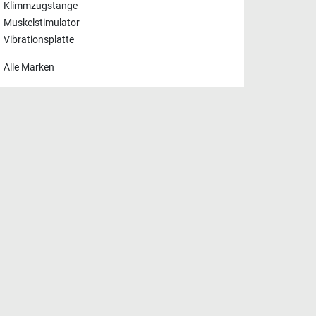
Klimmzugstange
Muskelstimulator
Vibrationsplatte
Alle Marken