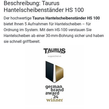
Beschreibung: Taurus
Hantelscheibenständer HS 100
Der hochwertige
Taurus Hantelscheibenständer HS 100
bietet Ihnen 5 Aufnahmen für Hantelscheiben – für
Ordnung im System. Mit dem HS-100 verstauen Sie
Hantelscheiben ab einer 30-mm-Bohrung sicher und haben
sie schnell griffbereit.