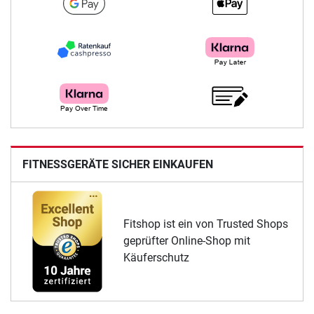
FITNESSGERÄTE SICHER EINKAUFEN
Fitshop ist ein von Trusted Shops
geprüfter Online-Shop mit
Käuferschutz