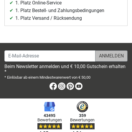
1. Platz Online-Service
1. Platz Bestell- und Zahlungsbedingungen
1. Platz Versand / Rücksendung
E-Mail-Adresse
Beim Newsletter anmelden und € 10,00 Gutschein erhalten
*
* Einlösbar ab einem Mindestwarenwert von € 50,00
Facebook
Instagram
Pinterest
Youtube
43495
359
Bewertungen
Bewertungen