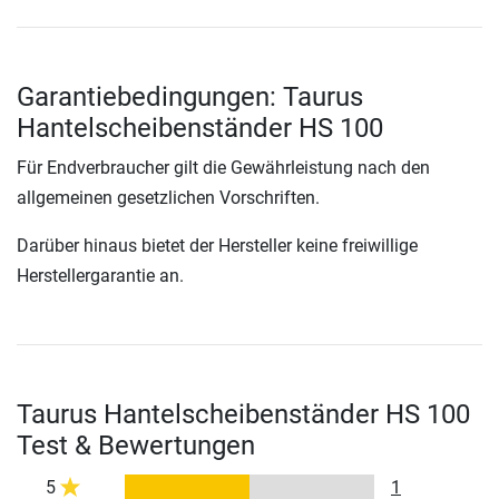
Garantiebedingungen: Taurus
Hantelscheibenständer HS 100
Für Endverbraucher gilt die Gewährleistung nach den
allgemeinen gesetzlichen Vorschriften.
Darüber hinaus bietet der Hersteller keine freiwillige
Herstellergarantie an.
Taurus Hantelscheibenständer HS 100
Test & Bewertungen
5
1