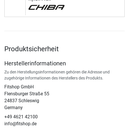
Produktsicherheit
Herstellerinformationen
Zu den Herstellungsinformationen gehören die Adresse und
zugehörige Informationen des Herstellers des Produkts.
Fitshop GmbH
Flensburger Straße 55
24837 Schleswig
Germany
+49 4621 42100
info@fitshop.de