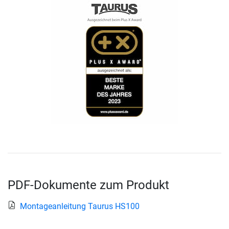
PDF-Dokumente zum Produkt
Montageanleitung Taurus HS100