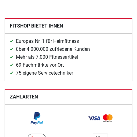
FITSHOP BIETET IHNEN
Europas Nr. 1 für Heimfitness
über 4.000.000 zufriedene Kunden
Mehr als 7.000 Fitnessartikel
69 Fachmärkte vor Ort
75 eigene Servicetechniker
ZAHLARTEN