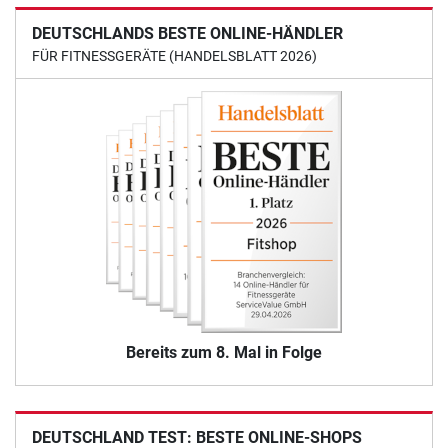
DEUTSCHLANDS BESTE ONLINE-HÄNDLER
FÜR FITNESSGERÄTE (HANDELSBLATT 2026)
Bereits zum 8. Mal in Folge
DEUTSCHLAND TEST: BESTE ONLINE-SHOPS