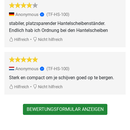
Anonymous
(TF-HS-100)
stabiler, platzsparender Hantelscheibenständer.
Endlich hab ich Ordnung bei den Hantelscheiben
•
Hilfreich
Nicht hilfreich
Anonymous
(TF-HS-100)
Sterk en compact om je schijven goed op te bergen.
•
Hilfreich
Nicht hilfreich
BEWERTUNGSFORMULAR ANZEIGEN