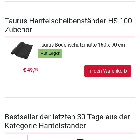
Taurus Hantelscheibenständer HS 100
Zubehör
Taurus Bodenschutzmatte 160 x 90 cm
Auf Lager
€ 49,
90
in den Warenkorb
Bestseller der letzten 30 Tage aus der
Kategorie Hantelständer