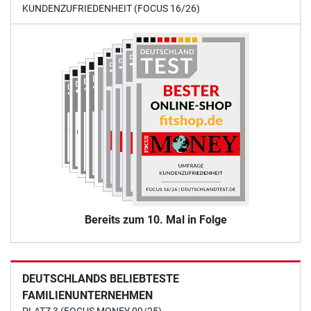
KUNDENZUFRIEDENHEIT (FOCUS 16/26)
Bereits zum 10. Mal in Folge
DEUTSCHLANDS BELIEBTESTE
FAMILIENUNTERNEHMEN
PLATZ 3 (FOCUS MONEY 09/25)