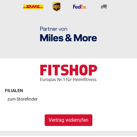
FILIALEN
zum
Storefinder
Vertrag widerrufen