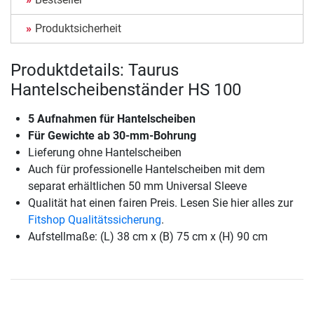
Produktsicherheit
Produktdetails: Taurus
Hantelscheibenständer HS 100
5 Aufnahmen für Hantelscheiben
Für Gewichte ab 30-mm-Bohrung
Lieferung ohne Hantelscheiben
Auch für professionelle Hantelscheiben mit dem
separat erhältlichen 50 mm Universal Sleeve
Qualität hat einen fairen Preis. Lesen Sie hier alles zur
Fitshop Qualitätssicherung
.
Aufstellmaße: (L) 38 cm x (B) 75 cm x (H) 90 cm