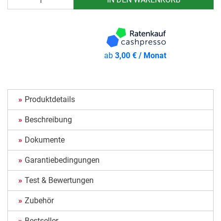
ab
3,00 € / Monat
Produktdetails
Beschreibung
Dokumente
Garantiebedingungen
Test & Bewertungen
Zubehör
Bestseller