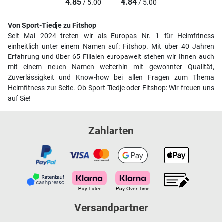
4.85
4.84
/ 5.00
/ 5.00
Von Sport-Tiedje zu Fitshop
Seit Mai 2024 treten wir als Europas Nr. 1 für Heimfitness
einheitlich unter einem Namen auf: Fitshop. Mit über 40 Jahren
Erfahrung und über 65 Filialen europaweit stehen wir Ihnen auch
mit einem neuen Namen weiterhin mit gewohnter Qualität,
Zuverlässigkeit und Know-how bei allen Fragen zum Thema
Heimfitness zur Seite. Ob Sport-Tiedje oder Fitshop: Wir freuen uns
auf Sie!
Zahlarten
Versandpartner