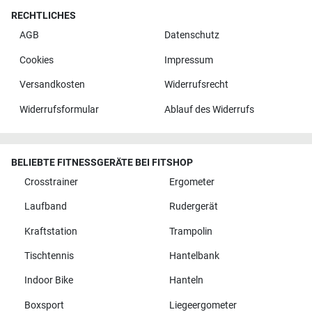
RECHTLICHES
AGB
Datenschutz
Cookies
Impressum
Versandkosten
Widerrufsrecht
Widerrufsformular
Ablauf des Widerrufs
BELIEBTE FITNESSGERÄTE BEI FITSHOP
Crosstrainer
Ergometer
Laufband
Rudergerät
Kraftstation
Trampolin
Tischtennis
Hantelbank
Indoor Bike
Hanteln
Boxsport
Liegeergometer