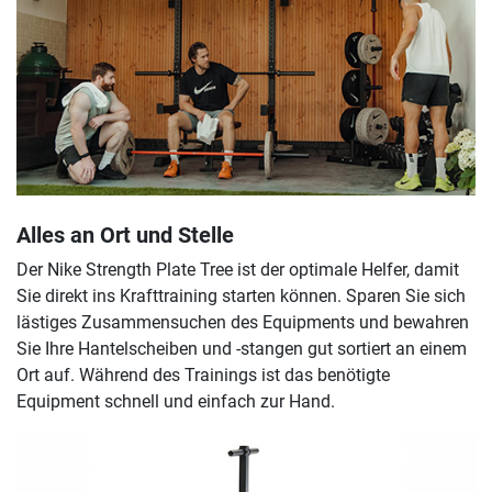
Alles an Ort und Stelle
Der Nike Strength Plate Tree ist der optimale Helfer, damit
Sie direkt ins Krafttraining starten können. Sparen Sie sich
lästiges Zusammensuchen des Equipments und bewahren
Sie Ihre Hantelscheiben und -stangen gut sortiert an einem
Ort auf. Während des Trainings ist das benötigte
Equipment schnell und einfach zur Hand.