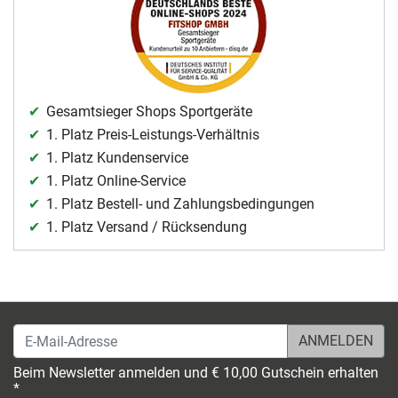
Gesamtsieger Shops Sportgeräte
1. Platz Preis-Leistungs-Verhältnis
1. Platz Kundenservice
1. Platz Online-Service
1. Platz Bestell- und Zahlungsbedingungen
1. Platz Versand / Rücksendung
E-Mail-Adresse
Beim Newsletter anmelden und € 10,00 Gutschein erhalten
*