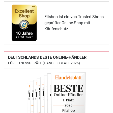
Fitshop ist ein von Trusted Shops
geprüfter Online-Shop mit
Käuferschutz
DEUTSCHLANDS BESTE ONLINE-HÄNDLER
FÜR FITNESSGERÄTE (HANDELSBLATT 2026)