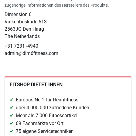
zugehörige Informationen des Herstellers des Produkts.
Dimension 6
Valkenboskade 613
2563JG Den Haag
The Netherlands
+31 7231 -4940
admin@dim6fitness.com
FITSHOP BIETET IHNEN
Europas Nr. 1 für Heimfitness
über 4.000.000 zufriedene Kunden
Mehr als 7.000 Fitnessartikel
69 Fachmärkte vor Ort
75 eigene Servicetechniker