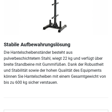
Stabile Aufbewahrungslösung
Die Hantelscheibenständer besteht aus
pulverbeschichtetem Stahl, wiegt 22 kg und verfügt über
breite Standbeine mit Gummifüßen. Dank der Robustheit
und Stabilität sowie der hohen Qualität des Equipments
können Sie Hantelscheiben mit einem Gesamtgewicht von
bis zu 600 kg sicher verstauen.