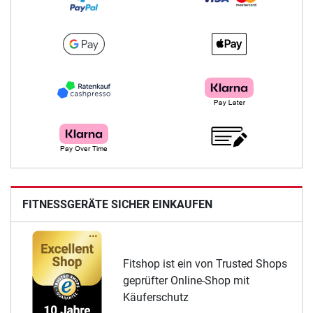
FITNESSGERÄTE SICHER EINKAUFEN
Fitshop ist ein von Trusted Shops
geprüfter Online-Shop mit
Käuferschutz