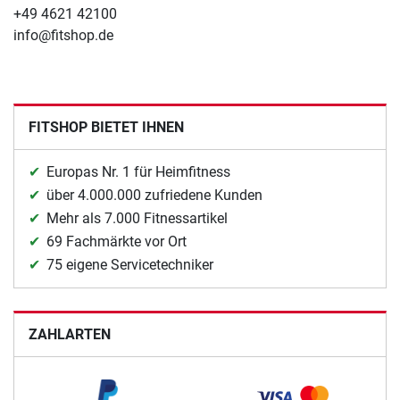
+49 4621 42100
info@fitshop.de
FITSHOP BIETET IHNEN
Europas Nr. 1 für Heimfitness
über 4.000.000 zufriedene Kunden
Mehr als 7.000 Fitnessartikel
69 Fachmärkte vor Ort
75 eigene Servicetechniker
ZAHLARTEN