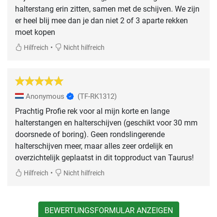
halterstang erin zitten, samen met de schijven. We zijn
er heel blij mee dan je dan niet 2 of 3 aparte rekken
moet kopen
•
Hilfreich
Nicht hilfreich
Anonymous
(TF-RK1312)
Prachtig Profie rek voor al mijn korte en lange
halterstangen en halterschijven (geschikt voor 30 mm
doorsnede of boring). Geen rondslingerende
halterschijven meer, maar alles zeer ordelijk en
overzichtelijk geplaatst in dit topproduct van Taurus!
•
Hilfreich
Nicht hilfreich
BEWERTUNGSFORMULAR ANZEIGEN