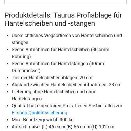
Produktdetails: Taurus Profiablage für
Hantelscheiben und -stangen
Übersichtliches Wegsortieren von Hantelscheiben und -
stangen
Sechs Aufnahmen für Hantelscheiben (30,5mm
Bohrung)
Sechs Aufnahmen für Hantelstangen (30mm
Durchmesser)
Tief der Hantelscheibenablagen: 20 cm
Abstand zwischen Hantelscheibenaufnahmen: 23 cm
Lieferung ohne Hantelscheiben und ohne
Hantelstangen.
Qualität hat einen fairen Preis. Lesen Sie hier alles zur
Fitshop Qualitätssicherung
.
Max. Benutzergewicht: 300 kg
Aufstellmaße: (L) 46 cm x (B) 56 cm x (H) 102 cm