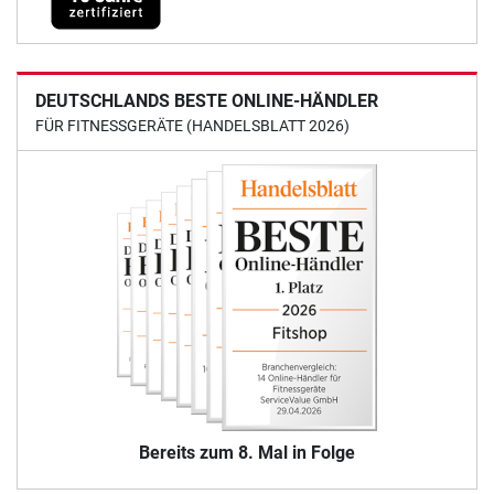
DEUTSCHLANDS BESTE ONLINE-HÄNDLER
FÜR FITNESSGERÄTE (HANDELSBLATT 2026)
Bereits zum 8. Mal in Folge