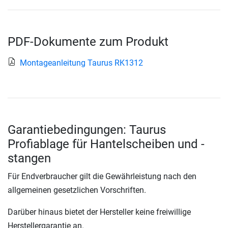
PDF-Dokumente zum Produkt
Montageanleitung Taurus RK1312
Garantiebedingungen: Taurus
Profiablage für Hantelscheiben und -
stangen
Für Endverbraucher gilt die Gewährleistung nach den
allgemeinen gesetzlichen Vorschriften.
Darüber hinaus bietet der Hersteller keine freiwillige
Herstellergarantie an.