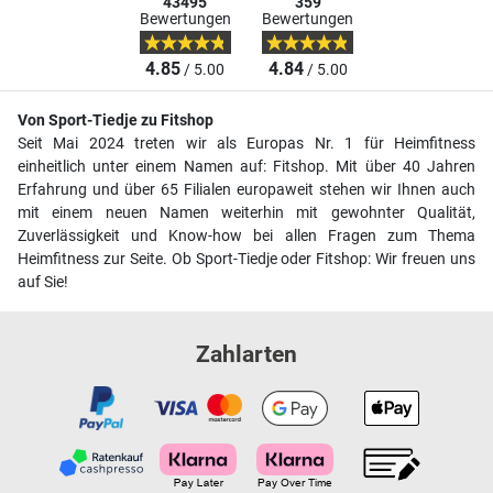
43495
359
Bewertungen
Bewertungen
4.85
4.84
/ 5.00
/ 5.00
Von Sport-Tiedje zu Fitshop
Seit Mai 2024 treten wir als Europas Nr. 1 für Heimfitness
einheitlich unter einem Namen auf: Fitshop. Mit über 40 Jahren
Erfahrung und über 65 Filialen europaweit stehen wir Ihnen auch
mit einem neuen Namen weiterhin mit gewohnter Qualität,
Zuverlässigkeit und Know-how bei allen Fragen zum Thema
Heimfitness zur Seite. Ob Sport-Tiedje oder Fitshop: Wir freuen uns
auf Sie!
Zahlarten