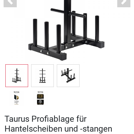
Previous
Next
Taurus Profiablage für
Hantelscheiben und -stangen