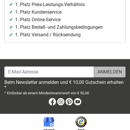
1. Platz Preis-Leistungs-Verhältnis
1. Platz Kundenservice
1. Platz Online-Service
1. Platz Bestell- und Zahlungsbedingungen
1. Platz Versand / Rücksendung
E-Mail-Adresse
Beim Newsletter anmelden und € 10,00 Gutschein erhalten
*
* Einlösbar ab einem Mindestwarenwert von € 50,00
Facebook
Instagram
Pinterest
Youtube