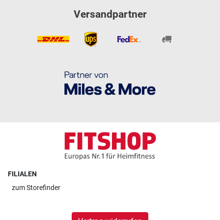
Versandpartner
FILIALEN
zum
Storefinder