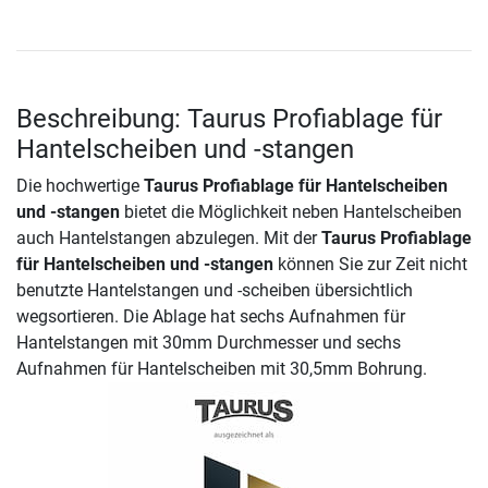
Beschreibung: Taurus Profiablage für
Hantelscheiben und -stangen
Die hochwertige
Taurus Profiablage für Hantelscheiben
und -stangen
bietet die Möglichkeit neben Hantelscheiben
auch Hantelstangen abzulegen. Mit der
Taurus Profiablage
für Hantelscheiben und -stangen
können Sie zur Zeit nicht
benutzte Hantelstangen und -scheiben übersichtlich
wegsortieren. Die Ablage hat sechs Aufnahmen für
Hantelstangen mit 30mm Durchmesser und sechs
Aufnahmen für Hantelscheiben mit 30,5mm Bohrung.