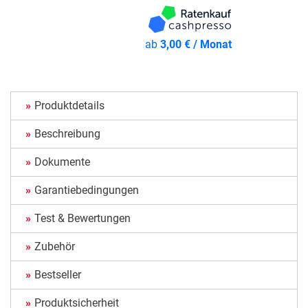
ab
3,00 € / Monat
Produktdetails
Beschreibung
Dokumente
Garantiebedingungen
Test & Bewertungen
Zubehör
Bestseller
Produktsicherheit