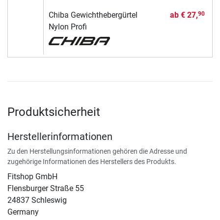
Chiba Gewichthebergürtel
ab
€ 27,
90
Nylon Profi
Produktsicherheit
Herstellerinformationen
Zu den Herstellungsinformationen gehören die Adresse und
zugehörige Informationen des Herstellers des Produkts.
Fitshop GmbH
Flensburger Straße 55
24837 Schleswig
Germany