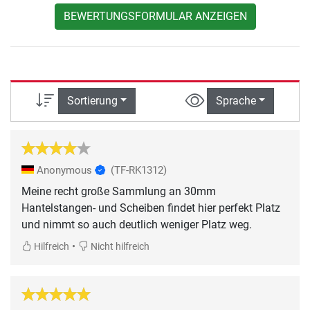
BEWERTUNGSFORMULAR ANZEIGEN
Sortierung
Sprache
Anonymous
(TF-RK1312)
Meine recht große Sammlung an 30mm
Hantelstangen- und Scheiben findet hier perfekt Platz
und nimmt so auch deutlich weniger Platz weg.
•
Hilfreich
Nicht hilfreich