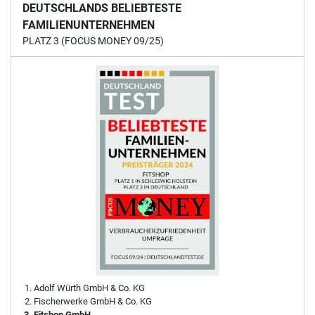
DEUTSCHLANDS BELIEBTESTE
FAMILIENUNTERNEHMEN
PLATZ 3 (FOCUS MONEY 09/25)
Adolf Würth GmbH & Co. KG
Fischerwerke GmbH & Co. KG
Fitshop GmbH