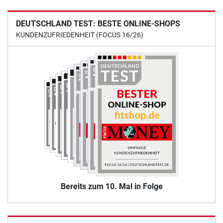
DEUTSCHLAND TEST: BESTE ONLINE-SHOPS
KUNDENZUFRIEDENHEIT (FOCUS 16/26)
Bereits zum 10. Mal in Folge