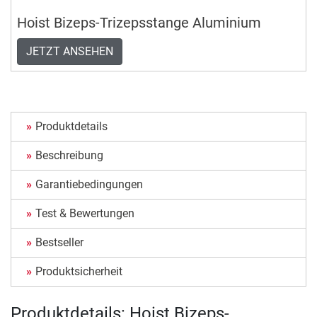
Hoist Bizeps-Trizepsstange Aluminium
JETZT ANSEHEN
Produktdetails
Beschreibung
Garantiebedingungen
Test & Bewertungen
Bestseller
Produktsicherheit
Produktdetails: Hoist Bizeps-