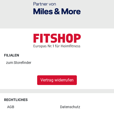
FILIALEN
zum
Storefinder
Vertrag widerrufen
RECHTLICHES
AGB
Datenschutz