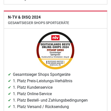
N-TV & DISQ 2024
GESAMTSIEGER SHOPS SPORTGERÄTE
Gesamtsieger Shops Sportgeräte
1. Platz Preis-Leistungs-Verhältnis
1. Platz Kundenservice
1. Platz Online-Service
1. Platz Bestell- und Zahlungsbedingungen
1. Platz Versand / Rücksendung