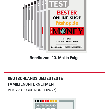
Bereits zum 10. Mal in Folge
DEUTSCHLANDS BELIEBTESTE
FAMILIENUNTERNEHMEN
PLATZ 3 (FOCUS MONEY 09/25)