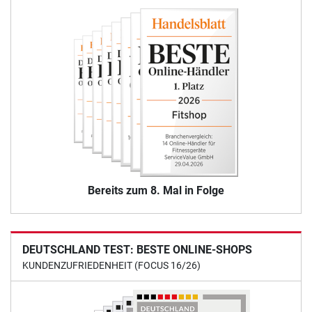
Bereits zum 8. Mal in Folge
DEUTSCHLAND TEST: BESTE ONLINE-SHOPS
KUNDENZUFRIEDENHEIT (FOCUS 16/26)