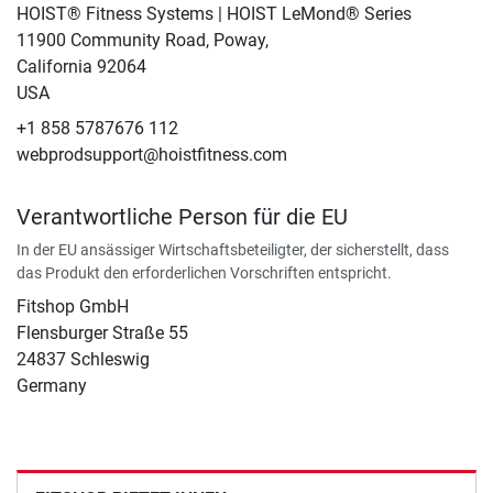
HOIST® Fitness Systems | HOIST LeMond® Series
11900 Community Road, Poway,
California 92064
USA
+1 858 5787676 112
webprodsupport@hoistfitness.com
Verantwortliche Person für die EU
In der EU ansässiger Wirtschaftsbeteiligter, der sicherstellt, dass
das Produkt den erforderlichen Vorschriften entspricht.
Fitshop GmbH
Flensburger Straße 55
24837 Schleswig
Germany