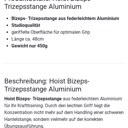
Trizepsstange Aluminium
Bizeps- Trizepsstange aus federleichtem Aluminium
Studioqualität
geriffelte Oberfläche für optimalen Grip
Länge ca. 48cm
Gewicht nur 450g
Beschreibung: Hoist Bizeps-
Trizepsstange Aluminium
Hoist Bizeps- Trizepsstange
aus federleichtem Aluminium
für Ihr Krafttraining. Durch den leichten Griff liegt die
Konzentration nicht mehr auf dem Handling einer schweren
Hantelstange, sondern vielmehr auf der korrekten
Übungsausführung.