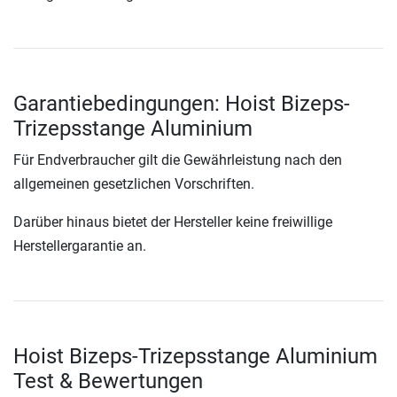
Garantiebedingungen: Hoist Bizeps-
Trizepsstange Aluminium
Für Endverbraucher gilt die Gewährleistung nach den
allgemeinen gesetzlichen Vorschriften.
Darüber hinaus bietet der Hersteller keine freiwillige
Herstellergarantie an.
Hoist Bizeps-Trizepsstange Aluminium
Test & Bewertungen