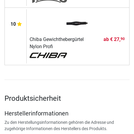
10
Chiba Gewichthebergürtel
ab
€ 27,
90
Nylon Profi
Produktsicherheit
Herstellerinformationen
Zu den Herstellungsinformationen gehören die Adresse und
zugehörige Informationen des Herstellers des Produkts.