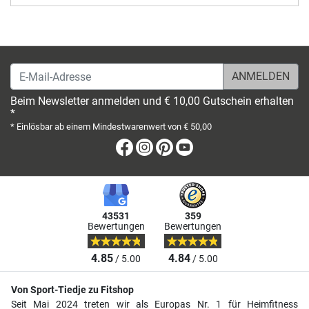
E-Mail-Adresse
Beim Newsletter anmelden und € 10,00 Gutschein erhalten
*
* Einlösbar ab einem Mindestwarenwert von € 50,00
Facebook
Instagram
Pinterest
Youtube
43531
359
Bewertungen
Bewertungen
4.85
4.84
/ 5.00
/ 5.00
Von Sport-Tiedje zu Fitshop
Seit Mai 2024 treten wir als Europas Nr. 1 für Heimfitness