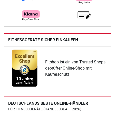
FITNESSGERÄTE SICHER EINKAUFEN
Fitshop ist ein von Trusted Shops
geprüfter Online-Shop mit
Käuferschutz
DEUTSCHLANDS BESTE ONLINE-HÄNDLER
FÜR FITNESSGERÄTE (HANDELSBLATT 2026)