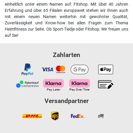
einheitlich unter einem Namen auf: Fitshop. Mit über 40 Jahren
Erfahrung und über 65 Filialen europaweit stehen wir Ihnen auch
mit einem neuen Namen weiterhin mit gewohnter Qualität,
Zuverlässigkeit und Know-how bei allen Fragen zum Thema
Heimfitness zur Seite. Ob Sport-Tiedje oder Fitshop: Wir freuen uns
auf Sie!
Zahlarten
Versandpartner