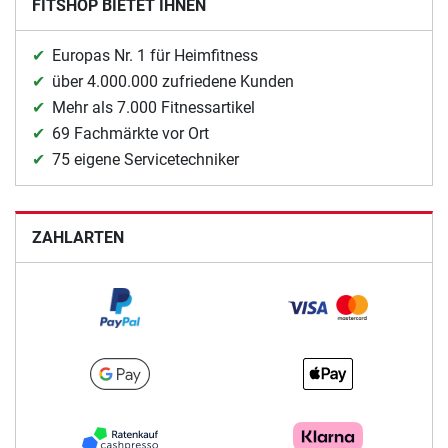
FITSHOP BIETET IHNEN
Europas Nr. 1 für Heimfitness
über 4.000.000 zufriedene Kunden
Mehr als 7.000 Fitnessartikel
69 Fachmärkte vor Ort
75 eigene Servicetechniker
ZAHLARTEN