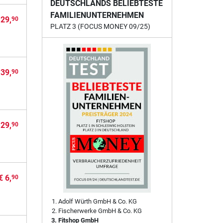
DEUTSCHLANDS BELIEBTESTE
FAMILIENUNTERNEHMEN
 29,
90
PLATZ 3 (FOCUS MONEY 09/25)
 39,
90
 29,
90
€ 6,
90
Adolf Würth GmbH & Co. KG
Fischerwerke GmbH & Co. KG
Fitshop GmbH