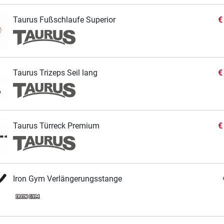
Taurus Fußschlaufe Superior
€
Taurus Trizeps Seil lang
€
Taurus Türreck Premium
€
Iron Gym Verlängerungsstange