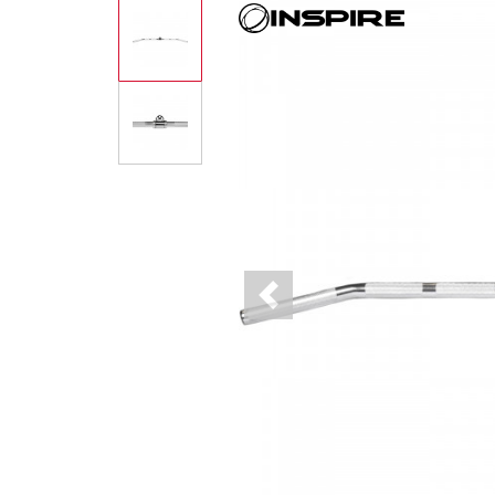
Previous