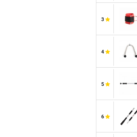
3
4
5
6