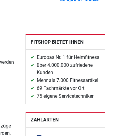
FITSHOP BIETET IHNEN
Europas Nr. 1 für Heimfitness
 werden
über 4.000.000 zufriedene
Kunden
Mehr als 7.000 Fitnessartikel
69 Fachmärkte vor Ort
75 eigene Servicetechniker
ZAHLARTEN
lzüge
rden,