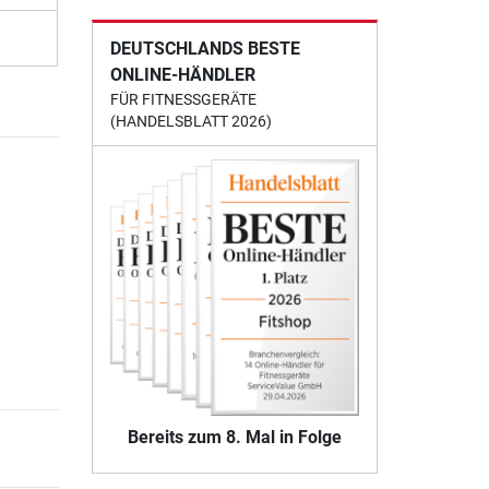
DEUTSCHLANDS BESTE
ONLINE-HÄNDLER
FÜR FITNESSGERÄTE
(HANDELSBLATT 2026)
Bereits zum 8. Mal in Folge