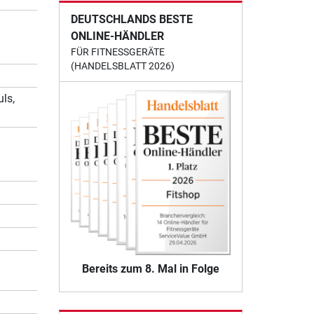
DEUTSCHLANDS BESTE
ONLINE-HÄNDLER
FÜR FITNESSGERÄTE
(HANDELSBLATT 2026)
ls,
Bereits zum 8. Mal in Folge