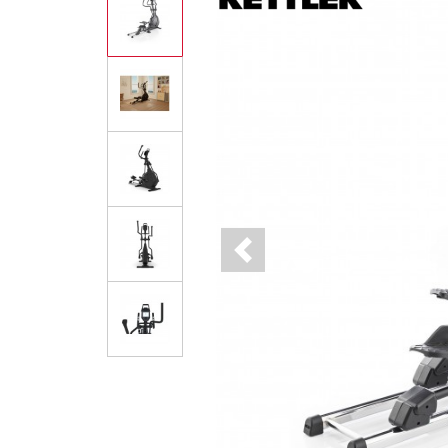
Previous