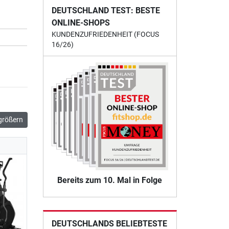
DEUTSCHLAND TEST: BESTE
ONLINE-SHOPS
KUNDENZUFRIEDENHEIT (FOCUS
16/26)
größern
Bereits zum 10. Mal in Folge
DEUTSCHLANDS BELIEBTESTE