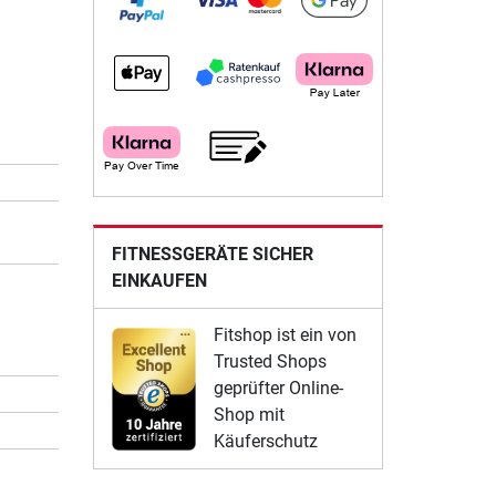
FITNESSGERÄTE SICHER
EINKAUFEN
Fitshop ist ein von
Trusted Shops
geprüfter Online-
Shop mit
Käuferschutz