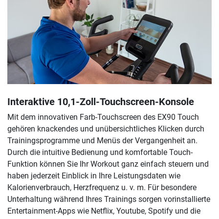
Interaktive 10,1-Zoll-Touchscreen-Konsole
Mit dem innovativen Farb-Touchscreen des EX90 Touch
gehören knackendes und unübersichtliches Klicken durch
Trainingsprogramme und Menüs der Vergangenheit an.
Durch die intuitive Bedienung und komfortable Touch-
Funktion können Sie Ihr Workout ganz einfach steuern und
haben jederzeit Einblick in Ihre Leistungsdaten wie
Kalorienverbrauch, Herzfrequenz u. v. m. Für besondere
Unterhaltung während Ihres Trainings sorgen vorinstallierte
Entertainment-Apps wie Netflix, Youtube, Spotify und die