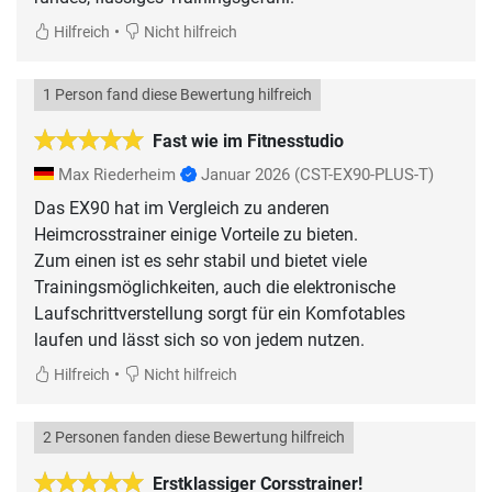
•
Hilfreich
Nicht hilfreich
1 Person fand diese Bewertung hilfreich
Fast wie im Fitnesstudio
Max Riederheim
Januar 2026
(CST-EX90-PLUS-T)
Das EX90 hat im Vergleich zu anderen
Heimcrosstrainer einige Vorteile zu bieten.
Zum einen ist es sehr stabil und bietet viele
Trainingsmöglichkeiten, auch die elektronische
Laufschrittverstellung sorgt für ein Komfotables
laufen und lässt sich so von jedem nutzen.
•
Hilfreich
Nicht hilfreich
2 Personen fanden diese Bewertung hilfreich
Erstklassiger Corsstrainer!