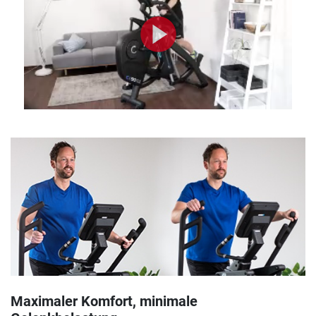
Maximaler Komfort, minimale