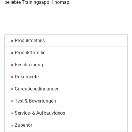
beliebte Trainingsapp Kinomap.
Produktdetails
Produktfamilie
Beschreibung
Dokumente
Garantiebedingungen
Test & Bewertungen
Service- & Aufbauvideos
Zubehör