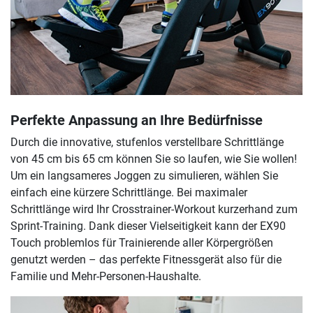
Perfekte Anpassung an Ihre Bedürfnisse
Durch die innovative, stufenlos verstellbare Schrittlänge
von 45 cm bis 65 cm können Sie so laufen, wie Sie wollen!
Um ein langsameres Joggen zu simulieren, wählen Sie
einfach eine kürzere Schrittlänge. Bei maximaler
Schrittlänge wird Ihr Crosstrainer-Workout kurzerhand zum
Sprint-Training. Dank dieser Vielseitigkeit kann der EX90
Touch problemlos für Trainierende aller Körpergrößen
genutzt werden – das perfekte Fitnessgerät also für die
Familie und Mehr-Personen-Haushalte.