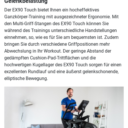
Gelenkbelastung
Der EX90 Touch bietet Ihnen ein hocheffektives
Ganzkörper-Training mit ausgezeichneter Ergonomie. Mit
den Multi-Griff-Stangen des EX90 Touch können Sie
während des Trainings unterschiedliche Handstellungen
einnehmen, so, wie es für Sie am bequemsten ist. Zudem
bringen Sie durch verschiedene Griffpositionen mehr
Abwechslung in Ihr Workout. Der geringe Abstand der
gedämpften Cushion-Pad-Trittflächen und die
hochwertigen Kugellager des EX90 Touch sorgen für einen
exzellenten Rundlauf und eine äußerst gelenkschonende,
elliptische Bewegung.