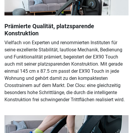
Prämierte Qualität, platzsparende
Konstruktion
Vielfach von Experten und renommierten Instituten für
seine exzellente Stabilität, lautlose Mechanik, Bedienung
und Funktionalität prämiert, begeistert der EX90 Touch
auch mit seiner platzsparenden Konstruktion. Mit gerade
einmal 145 cm x 87.5 cm passt der EX90 Touch in jede
Wohnung und gehört damit zu den kompaktesten
Crosstrainern auf dem Markt. Der Clou: eine gleichzeitig
besonders hohe Schrittlänge, die durch die intelligente
Konstruktion frei schwingender Trittflächen realisiert wird.