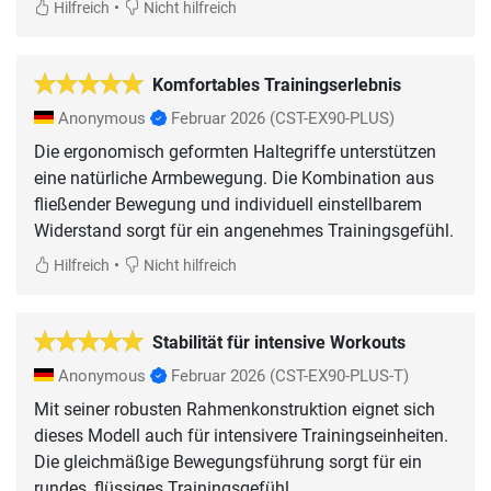
•
Hilfreich
Nicht hilfreich
Komfortables Trainingserlebnis
Anonymous
Februar 2026
(CST-EX90-PLUS)
Die ergonomisch geformten Haltegriffe unterstützen
eine natürliche Armbewegung. Die Kombination aus
fließender Bewegung und individuell einstellbarem
Widerstand sorgt für ein angenehmes Trainingsgefühl.
•
Hilfreich
Nicht hilfreich
Stabilität für intensive Workouts
Anonymous
Februar 2026
(CST-EX90-PLUS-T)
Mit seiner robusten Rahmenkonstruktion eignet sich
dieses Modell auch für intensivere Trainingseinheiten.
Die gleichmäßige Bewegungsführung sorgt für ein
rundes, flüssiges Trainingsgefühl.