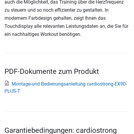
auch die Möglichkeit, das Training über die Herzfrequenz
zu steuern und so noch effizienter zu gestalten. In
modernem Farbdesign gehalten, zeigt Ihnen das
Touchdisplay alle relevanten Leistungsdaten an, die Sie für
ein nachhaltiges Workout benötigen.
PDF-Dokumente zum Produkt
Montage-und Bedienungsanleitung cardiostrong-EX90-
PLUS-T
Garantiebedingungen: cardiostrong