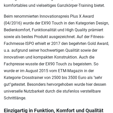
komfortables und vielseitiges Ganzkörper-Training bietet.
Beim renommierten Innovationspreis Plus X Award
(04/2016) wurde der EX90 Touch in den Kategorien Design,
Bedienkomfort, Funktionalität und High Quality prämiert
sowie als bestes Produkt ausgezeichnet. Auf der Fitness-
Fachmesse ISPO erhielt er 2017 den begehrten Gold Award,
u.a. aufgrund seiner hochwertigen Qualität sowie der
innovativen und kompakten Konstruktion. Auch die
Fachpresse wusste der EX90 Touch zu begeistern. So
wurde er im August 2015 vom ETM-Magazin in der
Kategorie Crosstrainer von 2500 bis 3500 Euro als "sehr
gut"getestet. Besonders hervorgehoben wurde hier dessen
universelle Nutzbarkeit durch die stufenlos verstellbare
Schrittlänge.
Einzigartig in Funktion, Komfort und Qualität