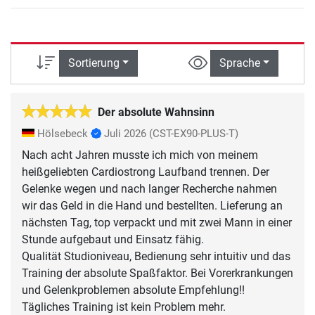
Sortierung
Sprache
Der absolute Wahnsinn
Hölsebeck
Juli 2026
(CST-EX90-PLUS-T)
Nach acht Jahren musste ich mich von meinem
heißgeliebten Cardiostrong Laufband trennen. Der
Gelenke wegen und nach langer Recherche nahmen
wir das Geld in die Hand und bestellten. Lieferung an
nächsten Tag, top verpackt und mit zwei Mann in einer
Stunde aufgebaut und Einsatz fähig.
Qualität Studioniveau, Bedienung sehr intuitiv und das
Training der absolute Spaßfaktor. Bei Vorerkrankungen
und Gelenkproblemen absolute Empfehlung!!
Tägliches Training ist kein Problem mehr.