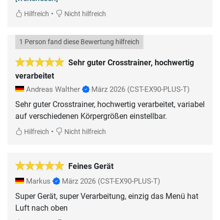
•
Hilfreich
Nicht hilfreich
1 Person fand diese Bewertung hilfreich
Sehr guter Crosstrainer, hochwertig
verarbeitet
Andreas Walther
März 2026
(CST-EX90-PLUS-T)
Sehr guter Crosstrainer, hochwertig verarbeitet, variabel
auf verschiedenen Körpergrößen einstellbar.
•
Hilfreich
Nicht hilfreich
Feines Gerät
Markus
März 2026
(CST-EX90-PLUS-T)
Super Gerät, super Verarbeitung, einzig das Menü hat
Luft nach oben