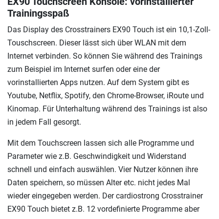
EX90 Touchscreen Konsole: vorinstallierter
Trainingsspaß
Das Display des Crosstrainers EX90 Touch ist ein 10,1-Zoll-
Touschscreen. Dieser lässt sich über WLAN mit dem
Internet verbinden. So können Sie während des Trainings
zum Beispiel im Internet surfen oder eine der
vorinstallierten Apps nutzen. Auf dem System gibt es
Youtube, Netflix, Spotify, den Chrome-Browser, iRoute und
Kinomap. Für Unterhaltung während des Trainings ist also
in jedem Fall gesorgt.
Mit dem Touchscreen lassen sich alle Programme und
Parameter wie z.B. Geschwindigkeit und Widerstand
schnell und einfach auswählen. Vier Nutzer können ihre
Daten speichern, so müssen Alter etc. nicht jedes Mal
wieder eingegeben werden. Der cardiostrong Crosstrainer
EX90 Touch bietet z.B. 12 vordefinierte Programme aber