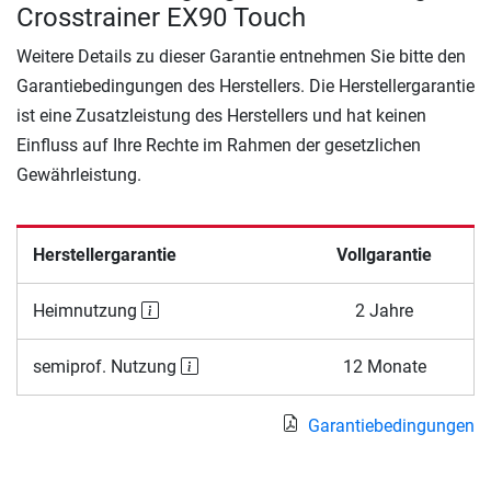
Crosstrainer EX90 Touch
Weitere Details zu dieser Garantie entnehmen Sie bitte den
Garantiebedingungen des Herstellers. Die Herstellergarantie
ist eine Zusatzleistung des Herstellers und hat keinen
Einfluss auf Ihre Rechte im Rahmen der gesetzlichen
Gewährleistung.
Herstellergarantie
Vollgarantie
Heimnutzung
2 Jahre
semiprof. Nutzung
12 Monate
Garantiebedingungen