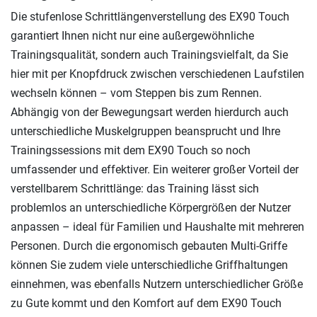
Die stufenlose Schrittlängenverstellung des EX90 Touch
garantiert Ihnen nicht nur eine außergewöhnliche
Trainingsqualität, sondern auch Trainingsvielfalt, da Sie
hier mit per Knopfdruck zwischen verschiedenen Laufstilen
wechseln können – vom Steppen bis zum Rennen.
Abhängig von der Bewegungsart werden hierdurch auch
unterschiedliche Muskelgruppen beansprucht und Ihre
Trainingssessions mit dem EX90 Touch so noch
umfassender und effektiver. Ein weiterer großer Vorteil der
verstellbarem Schrittlänge: das Training lässt sich
problemlos an unterschiedliche Körpergrößen der Nutzer
anpassen – ideal für Familien und Haushalte mit mehreren
Personen. Durch die ergonomisch gebauten Multi-Griffe
können Sie zudem viele unterschiedliche Griffhaltungen
einnehmen, was ebenfalls Nutzern unterschiedlicher Größe
zu Gute kommt und den Komfort auf dem EX90 Touch