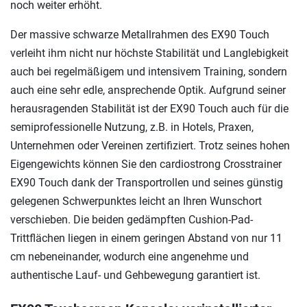
noch weiter erhöht.
Der massive schwarze Metallrahmen des EX90 Touch
verleiht ihm nicht nur höchste Stabilität und Langlebigkeit
auch bei regelmäßigem und intensivem Training, sondern
auch eine sehr edle, ansprechende Optik. Aufgrund seiner
herausragenden Stabilität ist der EX90 Touch auch für die
semiprofessionelle Nutzung, z.B. in Hotels, Praxen,
Unternehmen oder Vereinen zertifiziert. Trotz seines hohen
Eigengewichts können Sie den cardiostrong Crosstrainer
EX90 Touch dank der Transportrollen und seines günstig
gelegenen Schwerpunktes leicht an Ihren Wunschort
verschieben. Die beiden gedämpften Cushion-Pad-
Trittflächen liegen in einem geringen Abstand von nur 11
cm nebeneinander, wodurch eine angenehme und
authentische Lauf- und Gehbewegung garantiert ist.