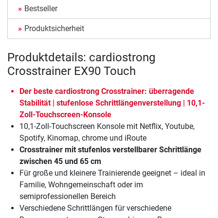
Bestseller
Produktsicherheit
Produktdetails: cardiostrong
Crosstrainer EX90 Touch
Der beste cardiostrong Crosstrainer: überragende
Stabilität | stufenlose Schrittlängenverstellung | 10,1-
Zoll-Touchscreen-Konsole
10,1-Zoll-Touchscreen Konsole mit Netflix, Youtube,
Spotify, Kinomap, chrome und iRoute
Crosstrainer mit stufenlos verstellbarer Schrittlänge
zwischen 45 und 65 cm
Für große und kleinere Trainierende geeignet – ideal in
Familie, Wohngemeinschaft oder im
semiprofessionellen Bereich
Verschiedene Schrittlängen für verschiedene