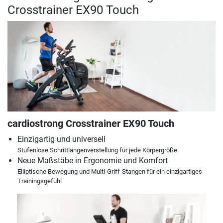
Crosstrainer EX90 Touch
cardiostrong Crosstrainer EX90 Touch
Einzigartig und universell
Stufenlose Schrittlängenverstellung für jede Körpergröße
Neue Maßstäbe in Ergonomie und Komfort
Elliptische Bewegung und Multi-Griff-Stangen für ein einzigartiges
Trainingsgefühl